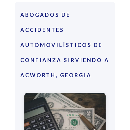
ABOGADOS DE
ACCIDENTES
AUTOMOVILÍSTICOS DE
CONFIANZA SIRVIENDO A
ACWORTH, GEORGIA