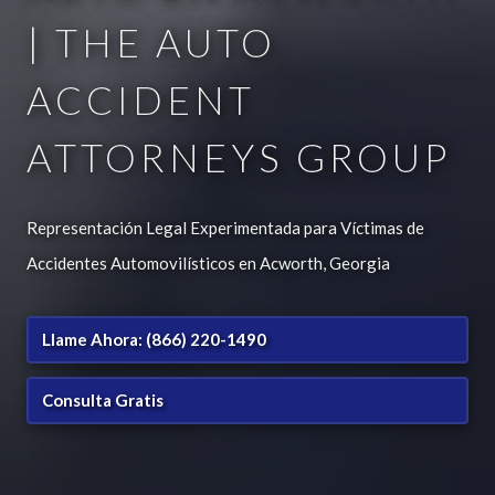
| THE AUTO
ACCIDENT
ATTORNEYS GROUP
Representación Legal Experimentada para Víctimas de
Accidentes Automovilísticos en Acworth, Georgia
Llame Ahora: (866) 220-1490
Consulta Gratis