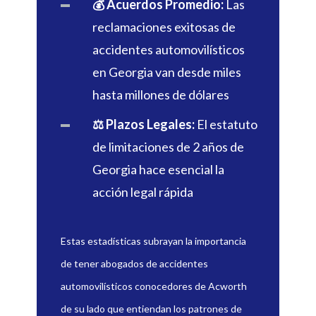
💰 Acuerdos Promedio:
Las
reclamaciones exitosas de
accidentes automovilísticos
en Georgia van desde miles
hasta millones de dólares
⚖️ Plazos Legales:
El estatuto
de limitaciones de 2 años de
Georgia hace esencial la
acción legal rápida
Estas estadísticas subrayan la importancia
de tener abogados de accidentes
automovilísticos conocedores de Acworth
de su lado que entiendan los patrones de