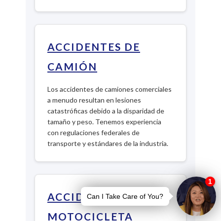
ACCIDENTES DE
CAMIÓN
Los accidentes de camiones comerciales
a menudo resultan en lesiones
catastróficas debido a la disparidad de
tamaño y peso. Tenemos experiencia
con regulaciones federales de
transporte y estándares de la industria.
ACCIDENTES DE
MOTOCICLETA