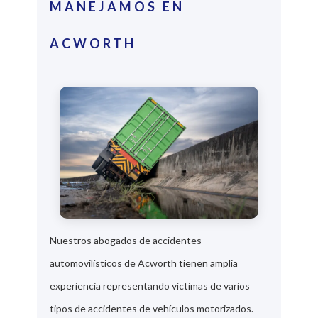
MANEJAMOS EN
ACWORTH
Nuestros abogados de accidentes
automovilísticos de Acworth tienen amplia
experiencia representando víctimas de varios
tipos de accidentes de vehículos motorizados.