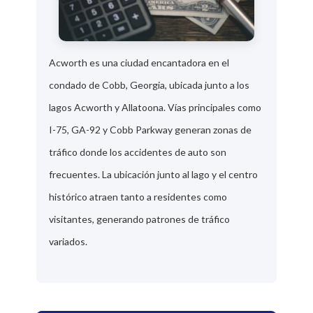
Acworth es una ciudad encantadora en el
condado de Cobb, Georgia, ubicada junto a los
lagos Acworth y Allatoona. Vías principales como
I-75, GA-92 y Cobb Parkway generan zonas de
tráfico donde los accidentes de auto son
frecuentes. La ubicación junto al lago y el centro
histórico atraen tanto a residentes como
visitantes, generando patrones de tráfico
variados.