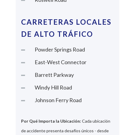
CARRETERAS LOCALES
DE ALTO TRÁFICO
Powder Springs Road
East-West Connector
Barrett Parkway
Windy Hill Road
Johnson Ferry Road
Por Qué Importa la Ubicación:
Cada ubicación
de accidente presenta desafíos únicos - desde