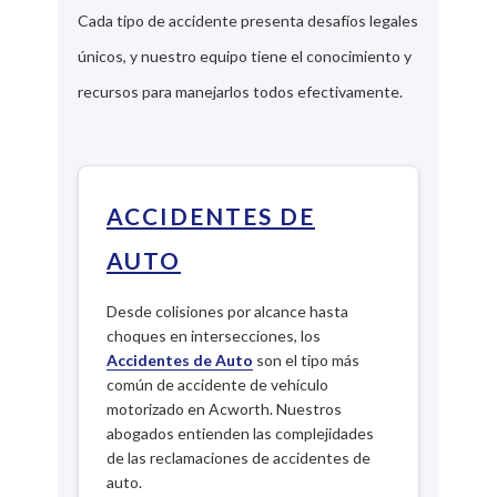
Cada tipo de accidente presenta desafíos legales
únicos, y nuestro equipo tiene el conocimiento y
recursos para manejarlos todos efectivamente.
ACCIDENTES DE
AUTO
Desde colisiones por alcance hasta
choques en intersecciones, los
Accidentes de Auto
son el tipo más
común de accidente de vehículo
motorizado en Acworth. Nuestros
abogados entienden las complejidades
de las reclamaciones de accidentes de
auto.