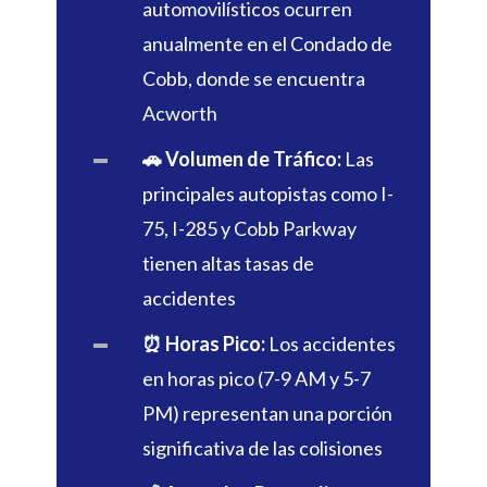
automovilísticos ocurren
anualmente en el Condado de
Cobb, donde se encuentra
Acworth
🚗 Volumen de Tráfico:
Las
principales autopistas como I-
75, I-285 y Cobb Parkway
tienen altas tasas de
accidentes
⏰ Horas Pico:
Los accidentes
en horas pico (7-9 AM y 5-7
PM) representan una porción
significativa de las colisiones