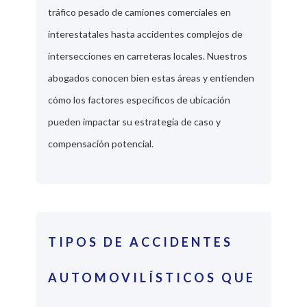
tráfico pesado de camiones comerciales en
interestatales hasta accidentes complejos de
intersecciones en carreteras locales. Nuestros
abogados conocen bien estas áreas y entienden
cómo los factores específicos de ubicación
pueden impactar su estrategia de caso y
compensación potencial.
TIPOS DE ACCIDENTES
AUTOMOVILÍSTICOS QUE