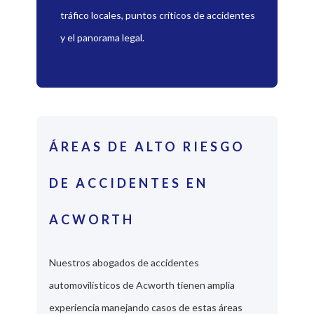
tráfico locales, puntos críticos de accidentes
y el panorama legal.
ÁREAS DE ALTO RIESGO
DE ACCIDENTES EN
ACWORTH
Nuestros abogados de accidentes
automovilísticos de Acworth tienen amplia
experiencia manejando casos de estas áreas