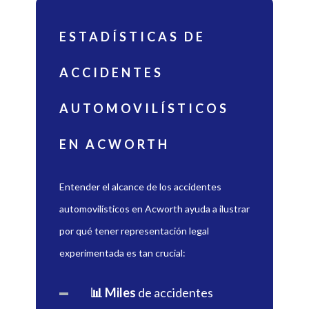
ESTADÍSTICAS DE
ACCIDENTES
AUTOMOVILÍSTICOS
EN ACWORTH
Entender el alcance de los accidentes
automovilísticos en Acworth ayuda a ilustrar
por qué tener representación legal
experimentada es tan crucial:
📊 Miles
de accidentes