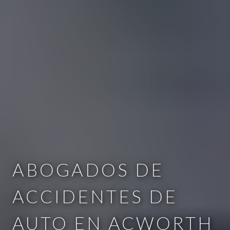
ABOGADOS DE
ACCIDENTES DE
AUTO EN ACWORTH