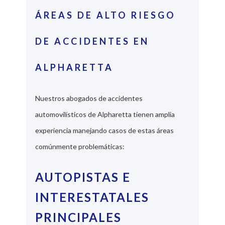
ÁREAS DE ALTO RIESGO
DE ACCIDENTES EN
ALPHARETTA
Nuestros abogados de accidentes
automovilísticos de Alpharetta tienen amplia
experiencia manejando casos de estas áreas
comúnmente problemáticas:
AUTOPISTAS E
INTERESTATALES
PRINCIPALES