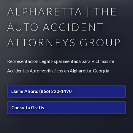
ALPHARETTA | THE
AUTO ACCIDENT
ATTORNEYS GROUP
Representación Legal Experimentada para Víctimas de
Accidentes Automovilísticos en Alpharetta, Georgia
Llame Ahora: (866) 220-1490
Consulta Gratis