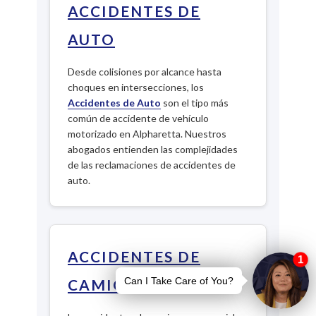
ACCIDENTES DE
AUTO
Desde colisiones por alcance hasta
choques en intersecciones, los
Accidentes de Auto
son el tipo más
común de accidente de vehículo
motorizado en Alpharetta. Nuestros
abogados entienden las complejidades
de las reclamaciones de accidentes de
auto.
ACCIDENTES DE
CAMIÓN