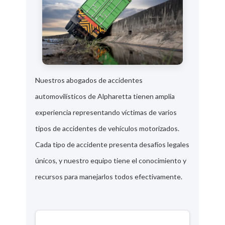
Nuestros abogados de accidentes
automovilísticos de Alpharetta tienen amplia
experiencia representando víctimas de varios
tipos de accidentes de vehículos motorizados.
Cada tipo de accidente presenta desafíos legales
únicos, y nuestro equipo tiene el conocimiento y
recursos para manejarlos todos efectivamente.