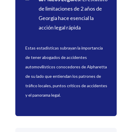
de limitaciones de 2 años de
Georgia hace esencial la
acción legal rápida
Estas estadísticas subrayan la importancia
de tener abogados de accidentes
automovilísticos conocedores de Alpharetta
de su lado que entiendan los patrones de
tráfico locales, puntos críticos de accidentes
y el panorama legal.