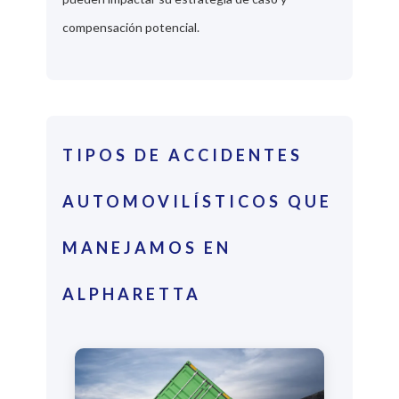
compensación potencial.
TIPOS DE ACCIDENTES
AUTOMOVILÍSTICOS QUE
MANEJAMOS EN
ALPHARETTA