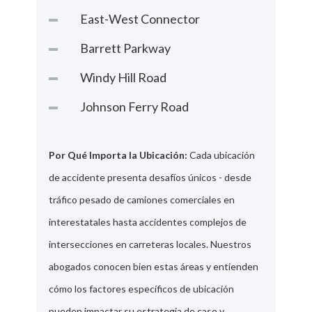
East-West Connector
Barrett Parkway
Windy Hill Road
Johnson Ferry Road
Por Qué Importa la Ubicación:
Cada ubicación
de accidente presenta desafíos únicos - desde
tráfico pesado de camiones comerciales en
interestatales hasta accidentes complejos de
intersecciones en carreteras locales. Nuestros
abogados conocen bien estas áreas y entienden
cómo los factores específicos de ubicación
pueden impactar su estrategia de caso y