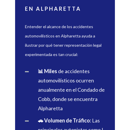
EN ALPHARETTA
Entender el alcance de los accidentes
automovilísticos en Alpharetta ayuda a
ilustrar por qué tener representación legal
experimentada es tan crucial:
📊 Miles
de accidentes
automovilísticos ocurren
anualmente en el Condado de
Cobb, donde se encuentra
Alpharetta
🚗 Volumen de Tráfico:
Las
principales autopistas como I-