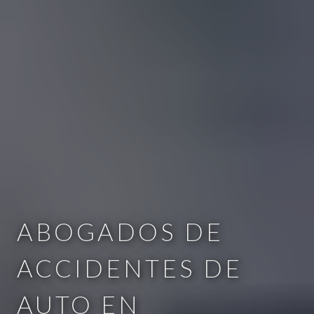
ABOGADOS DE
ACCIDENTES DE
AUTO EN