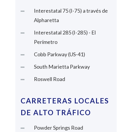
Interestatal 75 (I-75) a través de
Alpharetta
Interestatal 285 (I-285) - El
Perímetro
Cobb Parkway (US-41)
South Marietta Parkway
Roswell Road
CARRETERAS LOCALES
DE ALTO TRÁFICO
Powder Springs Road