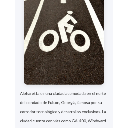
Alpharetta es una ciudad acomodada en el norte
del condado de Fulton, Georgia, famosa por su
corredor tecnológico y desarrollos exclusivos. La
ciudad cuenta con vías como GA-400, Windward