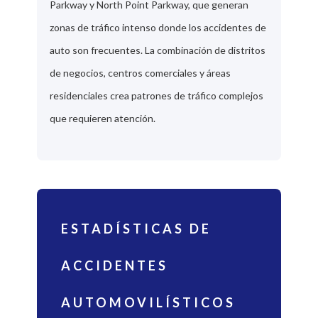
Parkway y North Point Parkway, que generan
zonas de tráfico intenso donde los accidentes de
auto son frecuentes. La combinación de distritos
de negocios, centros comerciales y áreas
residenciales crea patrones de tráfico complejos
que requieren atención.
ESTADÍSTICAS DE
ACCIDENTES
AUTOMOVILÍSTICOS