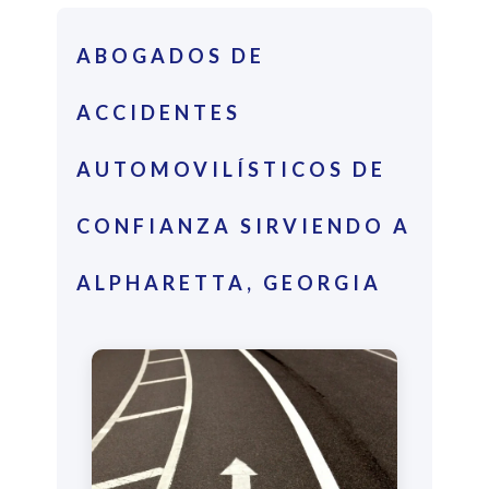
ABOGADOS DE
ACCIDENTES
AUTOMOVILÍSTICOS DE
CONFIANZA SIRVIENDO A
ALPHARETTA, GEORGIA