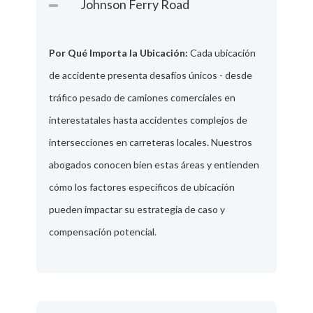
Johnson Ferry Road
Por Qué Importa la Ubicación:
Cada ubicación
de accidente presenta desafíos únicos - desde
tráfico pesado de camiones comerciales en
interestatales hasta accidentes complejos de
intersecciones en carreteras locales. Nuestros
abogados conocen bien estas áreas y entienden
cómo los factores específicos de ubicación
pueden impactar su estrategia de caso y
compensación potencial.