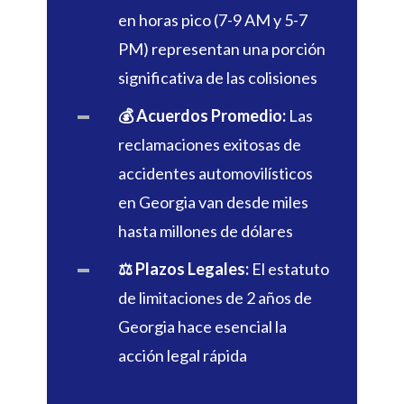
en horas pico (7-9 AM y 5-7
PM) representan una porción
significativa de las colisiones
💰 Acuerdos Promedio:
Las
reclamaciones exitosas de
accidentes automovilísticos
en Georgia van desde miles
hasta millones de dólares
⚖️ Plazos Legales:
El estatuto
de limitaciones de 2 años de
Georgia hace esencial la
acción legal rápida