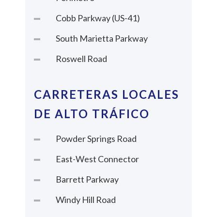
Cobb Parkway (US-41)
South Marietta Parkway
Roswell Road
CARRETERAS LOCALES
DE ALTO TRÁFICO
Powder Springs Road
East-West Connector
Barrett Parkway
Windy Hill Road