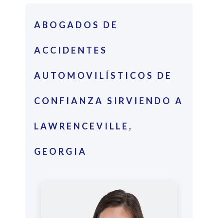
ABOGADOS DE
ACCIDENTES
AUTOMOVILÍSTICOS DE
CONFIANZA SIRVIENDO A
LAWRENCEVILLE,
GEORGIA