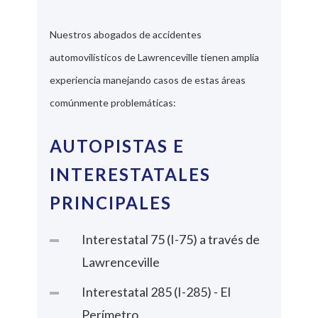
Nuestros abogados de accidentes
automovilísticos de Lawrenceville tienen amplia
experiencia manejando casos de estas áreas
comúnmente problemáticas:
AUTOPISTAS E
INTERESTATALES
PRINCIPALES
Interestatal 75 (I-75) a través de
Lawrenceville
Interestatal 285 (I-285) - El
Perímetro