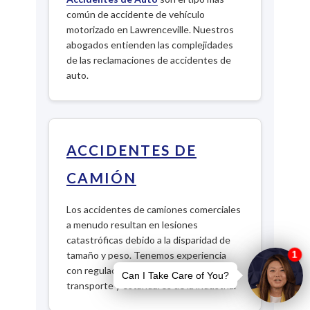
común de accidente de vehículo
motorizado en Lawrenceville. Nuestros
abogados entienden las complejidades
de las reclamaciones de accidentes de
auto.
ACCIDENTES DE
CAMIÓN
Los accidentes de camiones comerciales
a menudo resultan en lesiones
catastróficas debido a la disparidad de
tamaño y peso. Tenemos experiencia
con regulaciones federales de
transporte y estándares de la industria.