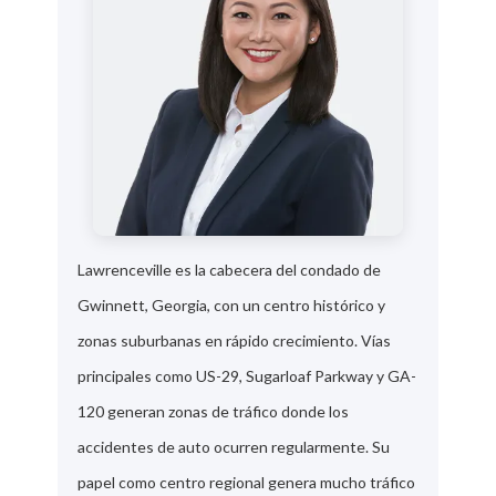
Lawrenceville es la cabecera del condado de
Gwinnett, Georgia, con un centro histórico y
zonas suburbanas en rápido crecimiento. Vías
principales como US-29, Sugarloaf Parkway y GA-
120 generan zonas de tráfico donde los
accidentes de auto ocurren regularmente. Su
papel como centro regional genera mucho tráfico