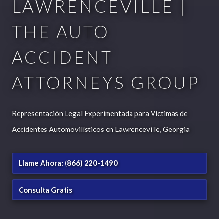
LAWRENCEVILLE |
THE AUTO
ACCIDENT
ATTORNEYS GROUP
Representación Legal Experimentada para Víctimas de
Accidentes Automovilísticos en Lawrenceville, Georgia
Llame Ahora: (866) 220-1490
Consulta Gratis