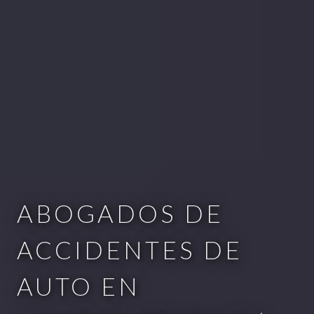
ABOGADOS DE
ACCIDENTES DE
AUTO EN