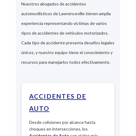
Nuestros abogados de accidentes
automovilísticos de Lawrenceville tienen amplia
experiencia representando víctimas de varios
tipos de accidentes de vehículos motorizados.
Cada tipo de accidente presenta desafíos legales
únicos, y nuestro equipo tiene el conocimiento y
recursos para manejarlos todos efectivamente.
ACCIDENTES DE
AUTO
Desde colisiones por alcance hasta
choques en intersecciones, los
Accidentes de Auto
son el tipo más