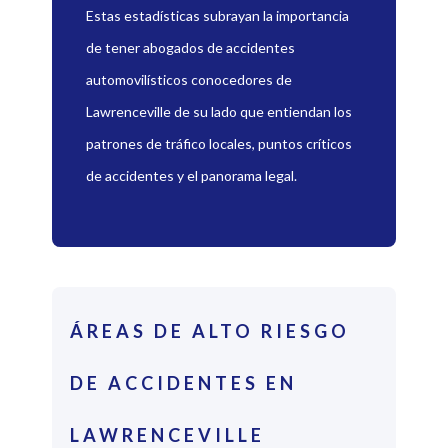
Estas estadísticas subrayan la importancia
de tener abogados de accidentes
automovilísticos conocedores de
Lawrenceville de su lado que entiendan los
patrones de tráfico locales, puntos críticos
de accidentes y el panorama legal.
ÁREAS DE ALTO RIESGO
DE ACCIDENTES EN
LAWRENCEVILLE