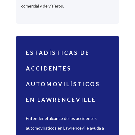
comercial y de viajeros.
ESTADÍSTICAS DE
ACCIDENTES
AUTOMOVILÍSTICOS
EN LAWRENCEVILLE
Entender el alcance de los accidentes
automovilísticos en Lawrenceville ayuda a