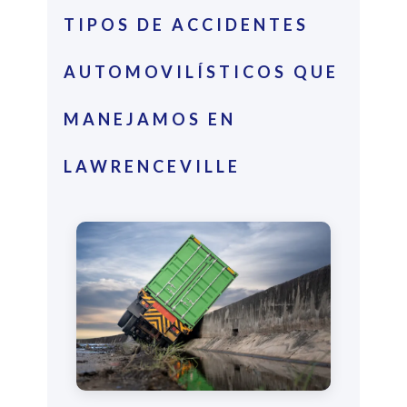
TIPOS DE ACCIDENTES
AUTOMOVILÍSTICOS QUE
MANEJAMOS EN
LAWRENCEVILLE