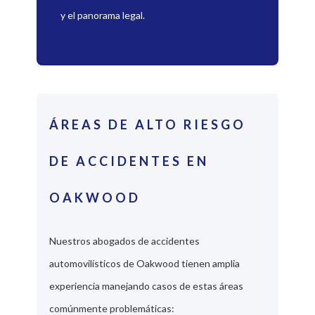
y el panorama legal.
ÁREAS DE ALTO RIESGO
DE ACCIDENTES EN
OAKWOOD
Nuestros abogados de accidentes
automovilísticos de Oakwood tienen amplia
experiencia manejando casos de estas áreas
comúnmente problemáticas: