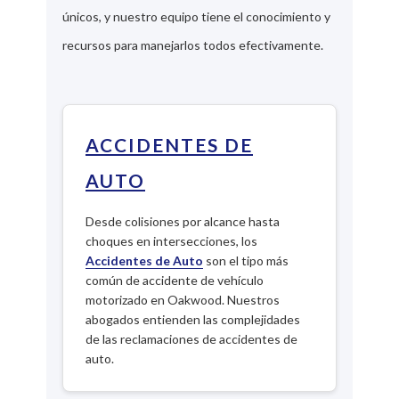
únicos, y nuestro equipo tiene el conocimiento y
recursos para manejarlos todos efectivamente.
ACCIDENTES DE
AUTO
Desde colisiones por alcance hasta
choques en intersecciones, los
Accidentes de Auto
son el tipo más
común de accidente de vehículo
motorizado en Oakwood. Nuestros
abogados entienden las complejidades
de las reclamaciones de accidentes de
auto.