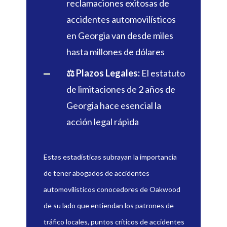
reclamaciones exitosas de
accidentes automovilísticos
en Georgia van desde miles
hasta millones de dólares
⚖️ Plazos Legales:
El estatuto
de limitaciones de 2 años de
Georgia hace esencial la
acción legal rápida
Estas estadísticas subrayan la importancia
de tener abogados de accidentes
automovilísticos conocedores de Oakwood
de su lado que entiendan los patrones de
tráfico locales, puntos críticos de accidentes