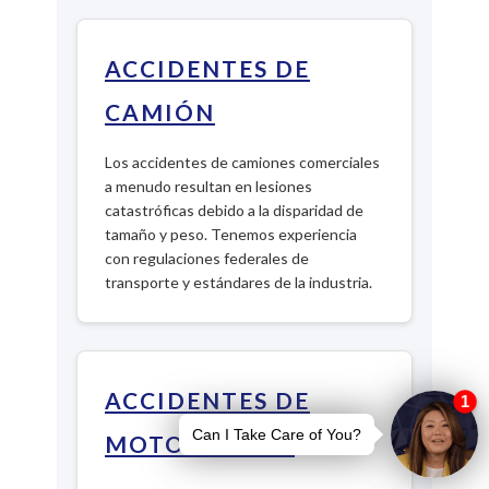
ACCIDENTES DE
CAMIÓN
Los accidentes de camiones comerciales
a menudo resultan en lesiones
catastróficas debido a la disparidad de
tamaño y peso. Tenemos experiencia
con regulaciones federales de
transporte y estándares de la industria.
ACCIDENTES DE
MOTOCICLETA