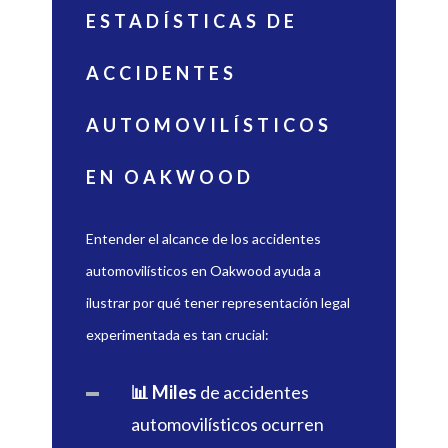
ESTADÍSTICAS DE
ACCIDENTES
AUTOMOVILÍSTICOS
EN OAKWOOD
Entender el alcance de los accidentes
automovilísticos en Oakwood ayuda a
ilustrar por qué tener representación legal
experimentada es tan crucial:
📊 Miles
de accidentes
automovilísticos ocurren