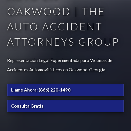
OAKWOOD | THE
AUTO ACCIDENT
ATTORNEYS GROUP
Representación Legal Experimentada para Víctimas de
Accidentes Automovilísticos en Oakwood, Georgia
Llame Ahora: (866) 220-1490
Consulta Gratis