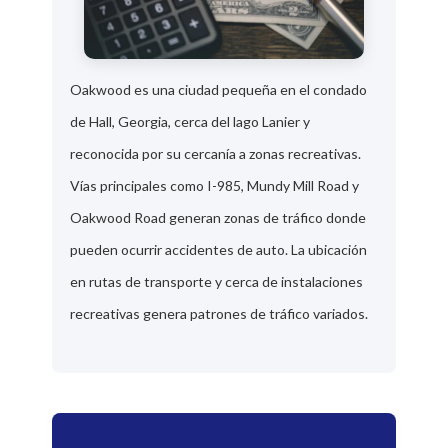
Oakwood es una ciudad pequeña en el condado
de Hall, Georgia, cerca del lago Lanier y
reconocida por su cercanía a zonas recreativas.
Vías principales como I-985, Mundy Mill Road y
Oakwood Road generan zonas de tráfico donde
pueden ocurrir accidentes de auto. La ubicación
en rutas de transporte y cerca de instalaciones
recreativas genera patrones de tráfico variados.