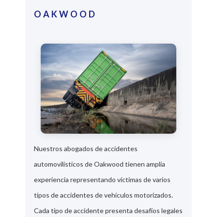
OAKWOOD
Nuestros abogados de accidentes
automovilísticos de Oakwood tienen amplia
experiencia representando víctimas de varios
tipos de accidentes de vehículos motorizados.
Cada tipo de accidente presenta desafíos legales