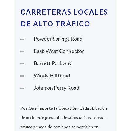
CARRETERAS LOCALES
DE ALTO TRÁFICO
Powder Springs Road
East-West Connector
Barrett Parkway
Windy Hill Road
Johnson Ferry Road
Por Qué Importa la Ubicación:
Cada ubicación
de accidente presenta desafíos únicos - desde
tráfico pesado de camiones comerciales en