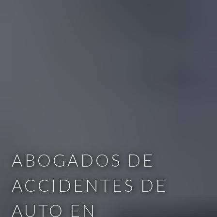
ABOGADOS DE
ACCIDENTES DE
AUTO EN