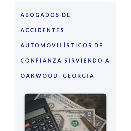
ABOGADOS DE
ACCIDENTES
AUTOMOVILÍSTICOS DE
CONFIANZA SIRVIENDO A
OAKWOOD, GEORGIA