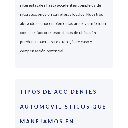
interestatales hasta accidentes complejos de
intersecciones en carreteras locales. Nuestros
abogados conocen bien estas áreas y entienden
cómo los factores específicos de ubicación
pueden impactar su estrategia de caso y
compensación potencial.
TIPOS DE ACCIDENTES
AUTOMOVILÍSTICOS QUE
MANEJAMOS EN