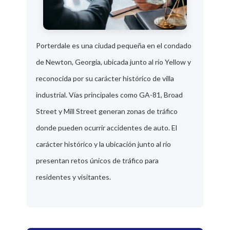
Porterdale es una ciudad pequeña en el condado
de Newton, Georgia, ubicada junto al río Yellow y
reconocida por su carácter histórico de villa
industrial. Vías principales como GA-81, Broad
Street y Mill Street generan zonas de tráfico
donde pueden ocurrir accidentes de auto. El
carácter histórico y la ubicación junto al río
presentan retos únicos de tráfico para
residentes y visitantes.