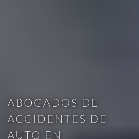
ABOGADOS DE
ACCIDENTES DE
AUTO EN