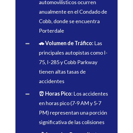
automovilísticos ocurren
anualmente en el Condado de
Cobb, donde se encuentra
Porterdale
🚗 Volumen de Tráfico:
Las
principales autopistas como I-
75, I-285 y Cobb Parkway
tienen altas tasas de
accidentes
⏰ Horas Pico:
Los accidentes
en horas pico (7-9 AM y 5-7
PM) representan una porción
significativa de las colisiones