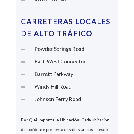
CARRETERAS LOCALES
DE ALTO TRÁFICO
Powder Springs Road
East-West Connector
Barrett Parkway
Windy Hill Road
Johnson Ferry Road
Por Qué Importa la Ubicación:
Cada ubicación
de accidente presenta desafíos únicos - desde