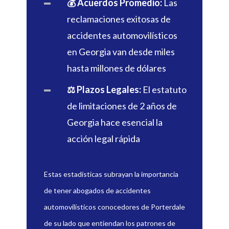
💰 Acuerdos Promedio:
Las
reclamaciones exitosas de
accidentes automovilísticos
en Georgia van desde miles
hasta millones de dólares
⚖️ Plazos Legales:
El estatuto
de limitaciones de 2 años de
Georgia hace esencial la
acción legal rápida
Estas estadísticas subrayan la importancia
de tener abogados de accidentes
automovilísticos conocedores de Porterdale
de su lado que entiendan los patrones de