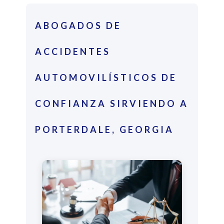
ABOGADOS DE
ACCIDENTES
AUTOMOVILÍSTICOS DE
CONFIANZA SIRVIENDO A
PORTERDALE, GEORGIA