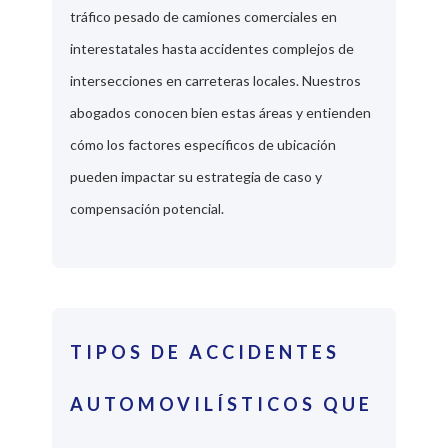
tráfico pesado de camiones comerciales en
interestatales hasta accidentes complejos de
intersecciones en carreteras locales. Nuestros
abogados conocen bien estas áreas y entienden
cómo los factores específicos de ubicación
pueden impactar su estrategia de caso y
compensación potencial.
TIPOS DE ACCIDENTES
AUTOMOVILÍSTICOS QUE