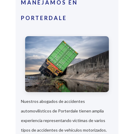
MANEJAMOS EN
PORTERDALE
Nuestros abogados de accidentes
automovilísticos de Porterdale tienen amplia
experiencia representando víctimas de varios
tipos de accidentes de vehículos motorizados.