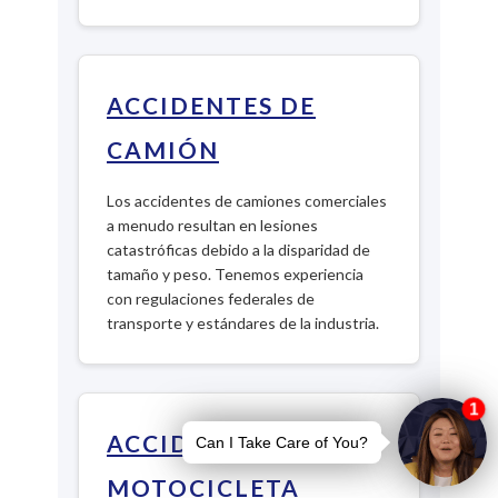
ACCIDENTES DE
CAMIÓN
Los accidentes de camiones comerciales
a menudo resultan en lesiones
catastróficas debido a la disparidad de
tamaño y peso. Tenemos experiencia
con regulaciones federales de
transporte y estándares de la industria.
ACCIDENTES DE
MOTOCICLETA