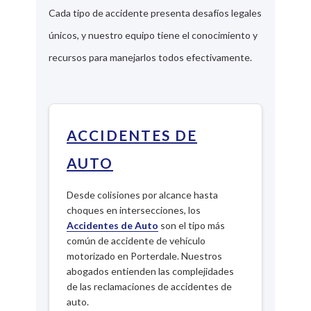
Cada tipo de accidente presenta desafíos legales
únicos, y nuestro equipo tiene el conocimiento y
recursos para manejarlos todos efectivamente.
ACCIDENTES DE
AUTO
Desde colisiones por alcance hasta
choques en intersecciones, los
Accidentes de Auto
son el tipo más
común de accidente de vehículo
motorizado en Porterdale. Nuestros
abogados entienden las complejidades
de las reclamaciones de accidentes de
auto.