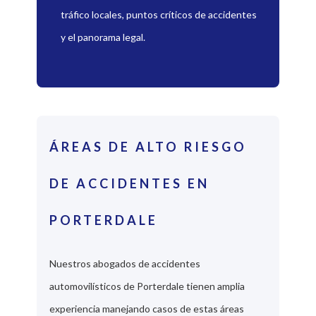
tráfico locales, puntos críticos de accidentes
y el panorama legal.
ÁREAS DE ALTO RIESGO
DE ACCIDENTES EN
PORTERDALE
Nuestros abogados de accidentes
automovilísticos de Porterdale tienen amplia
experiencia manejando casos de estas áreas