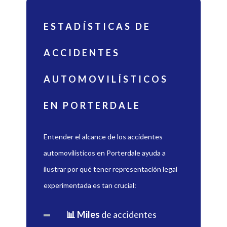
ESTADÍSTICAS DE
ACCIDENTES
AUTOMOVILÍSTICOS
EN PORTERDALE
Entender el alcance de los accidentes
automovilísticos en Porterdale ayuda a
ilustrar por qué tener representación legal
experimentada es tan crucial:
📊 Miles
de accidentes