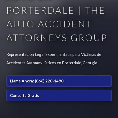
PORTERDALE | THE
AUTO ACCIDENT
ATTORNEYS GROUP
Representación Legal Experimentada para Víctimas de
Accidentes Automovilísticos en Porterdale, Georgia
Llame Ahora: (866) 220-1490
Consulta Gratis