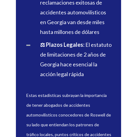
reclamaciones exitosas de
accidentes automovilísticos
en Georgia van desde miles
hasta millones de dólares
⚖️ Plazos Legales:
El estatuto
de limitaciones de 2 años de
Georgia hace esencial la
acción legal rápida
Estas estadísticas subrayan la importancia
de tener abogados de accidentes
automovilísticos conocedores de Roswell de
su lado que entiendan los patrones de
tráfico locales, puntos críticos de accidentes