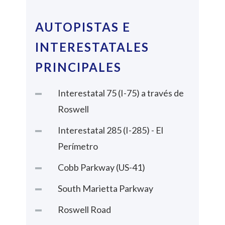
AUTOPISTAS E
INTERESTATALES
PRINCIPALES
Interestatal 75 (I-75) a través de
Roswell
Interestatal 285 (I-285) - El
Perímetro
Cobb Parkway (US-41)
South Marietta Parkway
Roswell Road