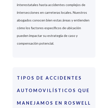
interestatales hasta accidentes complejos de
intersecciones en carreteras locales. Nuestros
abogados conocen bien estas áreas y entienden
cómo los factores específicos de ubicación
pueden impactar su estrategia de caso y
compensación potencial.
TIPOS DE ACCIDENTES
AUTOMOVILÍSTICOS QUE
MANEJAMOS EN ROSWELL