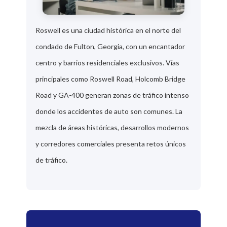
Roswell es una ciudad histórica en el norte del
condado de Fulton, Georgia, con un encantador
centro y barrios residenciales exclusivos. Vías
principales como Roswell Road, Holcomb Bridge
Road y GA-400 generan zonas de tráfico intenso
donde los accidentes de auto son comunes. La
mezcla de áreas históricas, desarrollos modernos
y corredores comerciales presenta retos únicos
de tráfico.