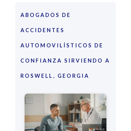
ABOGADOS DE
ACCIDENTES
AUTOMOVILÍSTICOS DE
CONFIANZA SIRVIENDO A
ROSWELL, GEORGIA