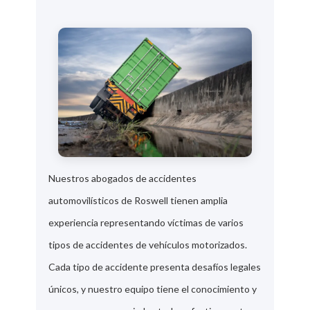
Nuestros abogados de accidentes
automovilísticos de Roswell tienen amplia
experiencia representando víctimas de varios
tipos de accidentes de vehículos motorizados.
Cada tipo de accidente presenta desafíos legales
únicos, y nuestro equipo tiene el conocimiento y