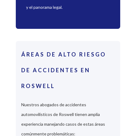
y el panorama legal.
ÁREAS DE ALTO RIESGO
DE ACCIDENTES EN
ROSWELL
Nuestros abogados de accidentes
automovilísticos de Roswell tienen amplia
experiencia manejando casos de estas áreas
comúnmente problemáticas: