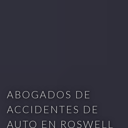
ABOGADOS DE
ACCIDENTES DE
AUTO EN ROSWELL