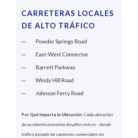
CARRETERAS LOCALES
DE ALTO TRÁFICO
Powder Springs Road
East-West Connector
Barrett Parkway
Windy Hill Road
Johnson Ferry Road
Por Qué Importa la Ubicación:
Cada ubicación
de accidente presenta desafíos únicos - desde
tráfico pesado de camiones comerciales en