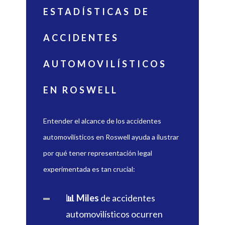
ESTADÍSTICAS DE
ACCIDENTES
AUTOMOVILÍSTICOS
EN ROSWELL
Entender el alcance de los accidentes
automovilísticos en Roswell ayuda a ilustrar
por qué tener representación legal
experimentada es tan crucial:
📊 Miles
de accidentes
automovilísticos ocurren