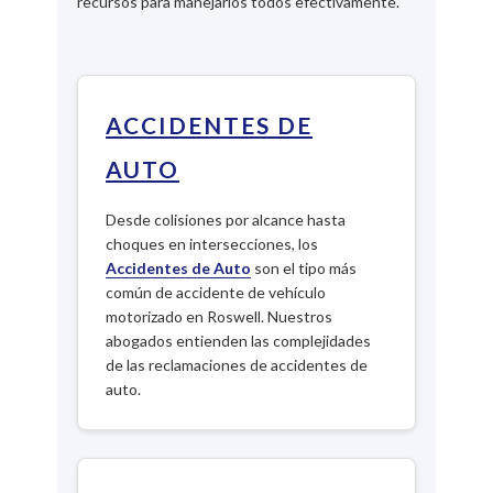
recursos para manejarlos todos efectivamente.
ACCIDENTES DE
AUTO
Desde colisiones por alcance hasta
choques en intersecciones, los
Accidentes de Auto
son el tipo más
común de accidente de vehículo
motorizado en Roswell. Nuestros
abogados entienden las complejidades
de las reclamaciones de accidentes de
auto.