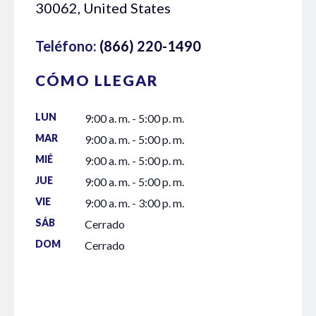
30062, United States
Teléfono:
(866) 220-1490
CÓMO LLEGAR
LUN
9:00 a. m. - 5:00 p. m.
MAR
9:00 a. m. - 5:00 p. m.
MIÉ
9:00 a. m. - 5:00 p. m.
JUE
9:00 a. m. - 5:00 p. m.
VIE
9:00 a. m. - 3:00 p. m.
SÁB
Cerrado
DOM
Cerrado