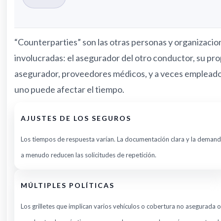
“Counterparties” son las otras personas y organizacio
involucradas: el asegurador del otro conductor, su pro
asegurador, proveedores médicos, y a veces emplead
uno puede afectar el tiempo.
AJUSTES DE LOS SEGUROS
Los tiempos de respuesta varían. La documentación clara y la deman
a menudo reducen las solicitudes de repetición.
MÚLTIPLES POLÍTICAS
Los grilletes que implican varios vehículos o cobertura no asegurada 