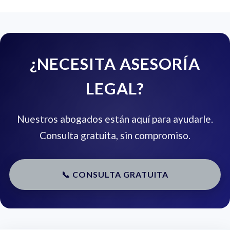
¿NECESITA ASESORÍA
LEGAL?
Nuestros abogados están aquí para ayudarle.
Consulta gratuita, sin compromiso.
📞 CONSULTA GRATUITA