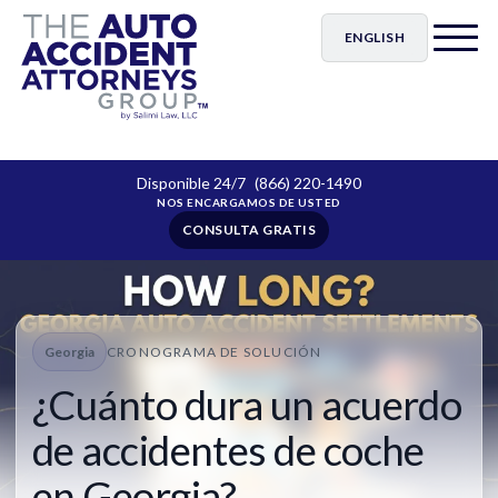
ENGLISH
Disponible 24/7
(866) 220-1490
CONSULTA GRATIS
Georgia
CRONOGRAMA DE SOLUCIÓN
¿Cuánto dura un acuerdo
de accidentes de coche
en Georgia?