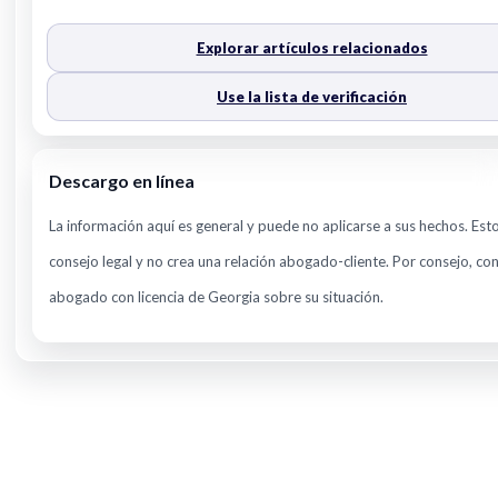
Explorar artículos relacionados
Use la lista de verificación
Descargo en línea
La información aquí es general y puede no aplicarse a sus hechos. Est
consejo legal y no crea una relación abogado-cliente. Por consejo, con
abogado con licencia de Georgia sobre su situación.