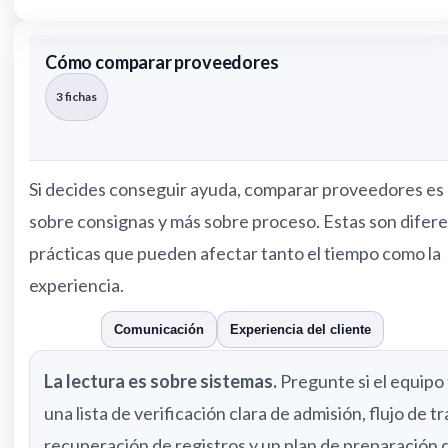
Cómo comparar proveedores
3 fichas
Si decides conseguir ayuda, comparar proveedores e
sobre consignas y más sobre proceso. Estas son difer
prácticas que pueden afectar tanto el tiempo como la
experiencia.
Lectura
Comunicación
Experiencia del cliente
La lectura es sobre sistemas.
Pregunte si el equipo
una lista de verificación clara de admisión, flujo de t
recuperación de registros y un plan de preparación d