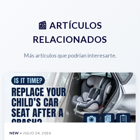
📰 ARTÍCULOS
RELACIONADOS
Más artículos que podrían interesarte.
NEW
• JULIO 24, 2026