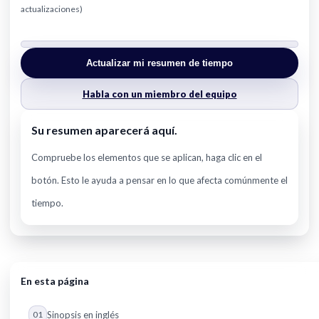
actualizaciones)
Actualizar mi resumen de tiempo
Habla con un miembro del equipo
Su resumen aparecerá aquí.
Compruebe los elementos que se aplican, haga clic en el
botón. Esto le ayuda a pensar en lo que afecta comúnmente el
tiempo.
En esta página
01
Sinopsis en inglés