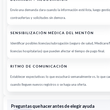
Envíe una demanda clara cuando la información esté lista, luego gesti
contraofertas y solicitudes sin demora.
SENSIBILIZACIÓN MÉDICA DEL MENTÓN
Identificar posibles licencias/subrogación (seguro de salud, Medicare
licencias hospitalarias) que pueden afectar el tiempo de pago final.
RITMO DE COMUNICACIÓN
Establecer expectativas: lo que escuchará semanalmente vs. lo que c
cuando lleguen nuevos registros o se haga una oferta.
Preguntas que hacer antes de elegir ayuda