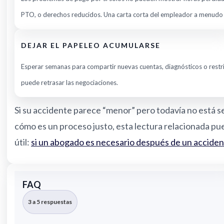
PTO, o derechos reducidos. Una carta corta del empleador a menudo
DEJAR EL PAPELEO ACUMULARSE
Esperar semanas para compartir nuevas cuentas, diagnósticos o restr
puede retrasar las negociaciones.
Si su accidente parece “menor” pero todavía no está 
cómo es un proceso justo, esta lectura relacionada pu
útil:
si un abogado es necesario después de un accide
FAQ
3 a 5 respuestas