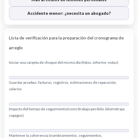
Accidente menor: ¿necesita un abogado?
Lista de verificación para la preparación del cronograma de
arreglo
Iniciar una carpeta de choque del mismo día (fotos, informe, notas)
Guardar pruebas: facturas, registros, estimaciones de reparación,
salarios
Impacto del tiempo de seguimiento/costo (trabajo perdido, kilometraje,
copagos)
Mantener la coherencia (nombramientos, seguimientos,