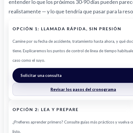
entender lo que los próximos 30-90 días pueden parec
realistamente — y lo que tendría que pasar para la reso
OPCIÓN 1: LLAMADA RÁPIDA, SIN PRESIÓN
Camine por su fecha de accidente, tratamiento hasta ahora, y qué d
tiene. Explicaremos los puntos de control de línea de tiempo habitual
caso como el suyo.
Solicitar una consulta
Revisar los pasos del cronograma
OPCIÓN 2: LEA Y PREPARE
¿Prefieres aprender primero? Consulte guías más prácticos y vuelva 
listo.