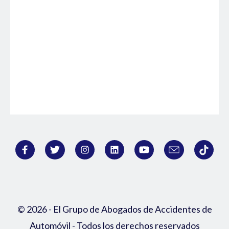
© 2026 - El Grupo de Abogados de Accidentes de
Automóvil - Todos los derechos reservados