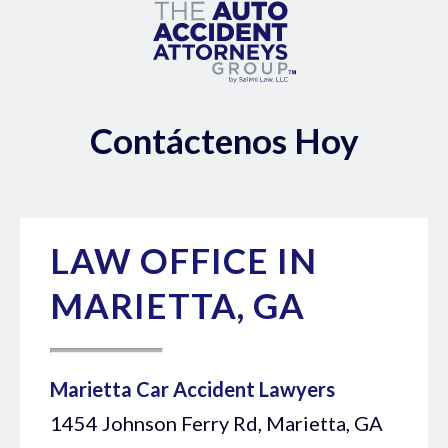
Contáctenos Hoy
LAW OFFICE IN
MARIETTA, GA
Marietta Car Accident Lawyers
1454 Johnson Ferry Rd, Marietta, GA