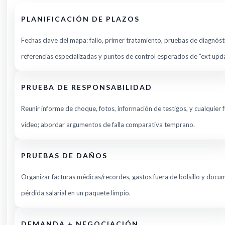
PLANIFICACIÓN DE PLAZOS
Fechas clave del mapa: fallo, primer tratamiento, pruebas de diagnóst
referencias especializadas y puntos de control esperados de “ext upda
PRUEBA DE RESPONSABILIDAD
Reunir informe de choque, fotos, información de testigos, y cualquier 
vídeo; abordar argumentos de falla comparativa temprano.
PRUEBAS DE DAÑOS
Organizar facturas médicas/recordes, gastos fuera de bolsillo y docu
pérdida salarial en un paquete limpio.
DEMANDA + NEGOCIACIÓN