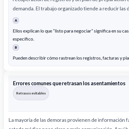
demanda. El trabajo organizado tiende a reducir las
A
Ellos explican lo que “listo para negociar” significa en su ca
específico.
B
Pueden describir cómo rastrean los registros, facturas y pl
Errores comunes que retrasan los asentamientos
Retrasos evitables
La mayoría de las demoras provienen de información f