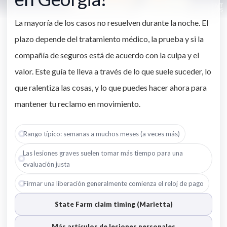
La mayoría de los casos no resuelven durante la noche. El
plazo depende del tratamiento médico, la prueba y si la
compañía de seguros está de acuerdo con la culpa y el
valor. Este guía te lleva a través de lo que suele suceder, lo
que ralentiza las cosas, y lo que puedes hacer ahora para
mantener tu reclamo en movimiento.
Rango típico: semanas a muchos meses (a veces más)
Las lesiones graves suelen tomar más tiempo para una
evaluación justa
Firmar una liberación generalmente comienza el reloj de pago
State Farm claim timing (Marietta)
Más artículos de lesiones personales