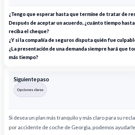
¿Tengo que esperar hasta que termine de tratar de re
Después de aceptar un acuerdo, ¿cuánto tiempo hasta
reciba el cheque?
¿Y si la compañía de seguros disputa quién fue culpabl
¿La presentación de una demanda siempre hará que t
más tiempo?
Siguiente paso
Opciones claras
Si desea un plan más tranquilo y más claro para su rec
por accidente de coche de Georgia, podemos ayudarle