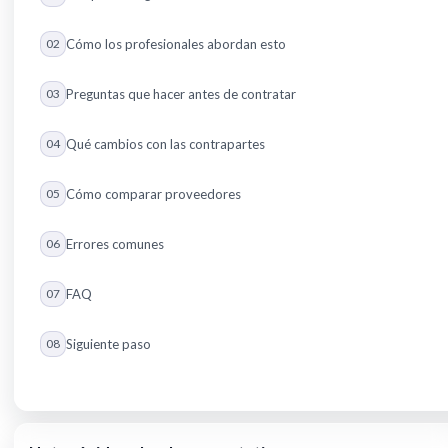
02
Cómo los profesionales abordan esto
03
Preguntas que hacer antes de contratar
04
Qué cambios con las contrapartes
05
Cómo comparar proveedores
06
Errores comunes
07
FAQ
08
Siguiente paso