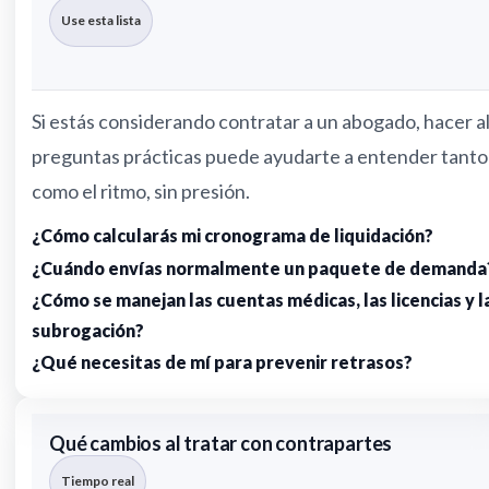
Use esta lista
Si estás considerando contratar a un abogado, hacer 
preguntas prácticas puede ayudarte a entender tanto
como el ritmo, sin presión.
¿Cómo calcularás mi cronograma de liquidación?
¿Cuándo envías normalmente un paquete de demanda
¿Cómo se manejan las cuentas médicas, las licencias y l
subrogación?
¿Qué necesitas de mí para prevenir retrasos?
Qué cambios al tratar con contrapartes
Tiempo real