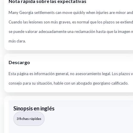
Nota rápida sobre las expectativas
Many Georgia settlements can move quickly when injuries are minor and fa
Cuando las lesiones son más graves, es normal que los plazos se extien
se puede valorar adecuadamente una reclamación hasta que la imagen 
más clara.
Descargo
Esta página es información general, no asesoramiento legal. Los plazos v
consejo para su situación, hable con un abogado georgiano calificado.
Sinopsis en inglés
3 fichas rápidas