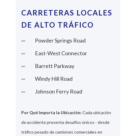
CARRETERAS LOCALES
DE ALTO TRÁFICO
Powder Springs Road
East-West Connector
Barrett Parkway
Windy Hill Road
Johnson Ferry Road
Por Qué Importa la Ubicación:
Cada ubicación
de accidente presenta desafíos únicos - desde
tráfico pesado de camiones comerciales en