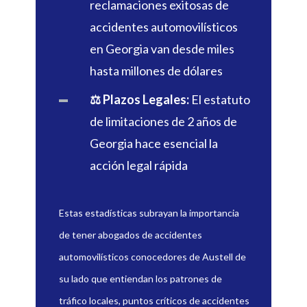
reclamaciones exitosas de
accidentes automovilísticos
en Georgia van desde miles
hasta millones de dólares
⚖️ Plazos Legales:
El estatuto
de limitaciones de 2 años de
Georgia hace esencial la
acción legal rápida
Estas estadísticas subrayan la importancia
de tener abogados de accidentes
automovilísticos conocedores de Austell de
su lado que entiendan los patrones de
tráfico locales, puntos críticos de accidentes