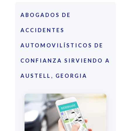
ABOGADOS DE
ACCIDENTES
AUTOMOVILÍSTICOS DE
CONFIANZA SIRVIENDO A
AUSTELL, GEORGIA