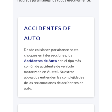
recursos para manejarlos todos efectivamente.
ACCIDENTES DE
AUTO
Desde colisiones por alcance hasta
choques en intersecciones, los
Accidentes de Auto
son el tipo más
común de accidente de vehículo
motorizado en Austell. Nuestros
abogados entienden las complejidades
de las reclamaciones de accidentes de
auto.