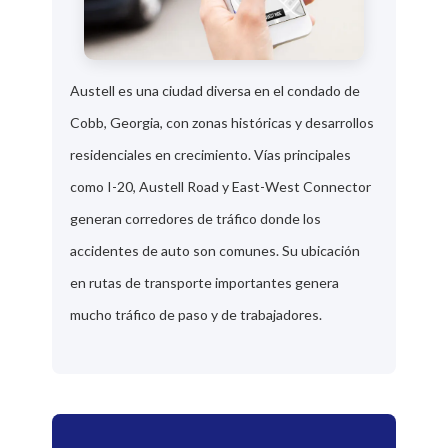
Austell es una ciudad diversa en el condado de
Cobb, Georgia, con zonas históricas y desarrollos
residenciales en crecimiento. Vías principales
como I-20, Austell Road y East-West Connector
generan corredores de tráfico donde los
accidentes de auto son comunes. Su ubicación
en rutas de transporte importantes genera
mucho tráfico de paso y de trabajadores.