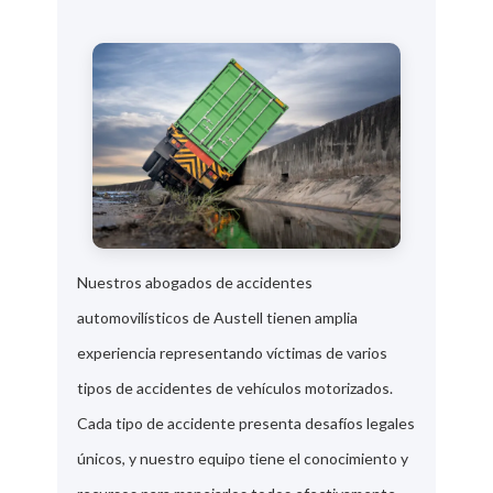
Nuestros abogados de accidentes
automovilísticos de Austell tienen amplia
experiencia representando víctimas de varios
tipos de accidentes de vehículos motorizados.
Cada tipo de accidente presenta desafíos legales
únicos, y nuestro equipo tiene el conocimiento y