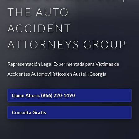
THE AUTO
ACCIDENT
ATTORNEYS GROUP
Representación Legal Experimentada para Víctimas de
Accidentes Automovilísticos en Austell, Georgia
Llame Ahora: (866) 220-1490
Consulta Gratis