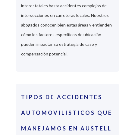
interestatales hasta accidentes complejos de
intersecciones en carreteras locales. Nuestros
abogados conocen bien estas áreas y entienden
cómo los factores específicos de ubicación
pueden impactar su estrategia de caso y
compensación potencial.
TIPOS DE ACCIDENTES
AUTOMOVILÍSTICOS QUE
MANEJAMOS EN AUSTELL