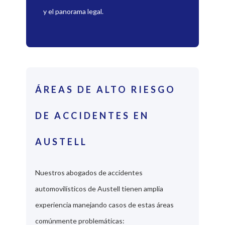
y el panorama legal.
ÁREAS DE ALTO RIESGO
DE ACCIDENTES EN
AUSTELL
Nuestros abogados de accidentes
automovilísticos de Austell tienen amplia
experiencia manejando casos de estas áreas
comúnmente problemáticas: