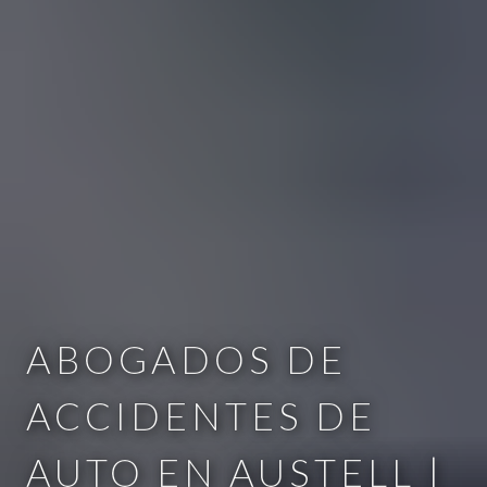
ABOGADOS DE
ACCIDENTES DE
AUTO EN AUSTELL |