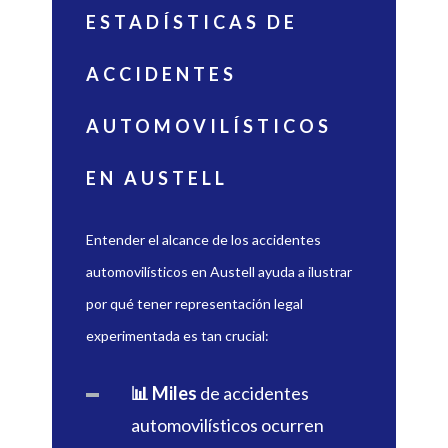
ESTADÍSTICAS DE
ACCIDENTES
AUTOMOVILÍSTICOS
EN AUSTELL
Entender el alcance de los accidentes
automovilísticos en Austell ayuda a ilustrar
por qué tener representación legal
experimentada es tan crucial:
📊 Miles
de accidentes
automovilísticos ocurren