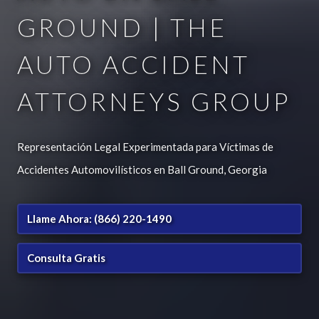
GROUND | THE
AUTO ACCIDENT
ATTORNEYS GROUP
Representación Legal Experimentada para Víctimas de
Accidentes Automovilísticos en Ball Ground, Georgia
Llame Ahora: (866) 220-1490
Consulta Gratis