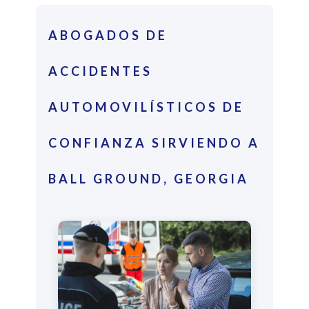
ABOGADOS DE
ACCIDENTES
AUTOMOVILÍSTICOS DE
CONFIANZA SIRVIENDO A
BALL GROUND, GEORGIA