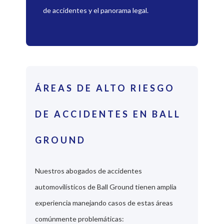
de accidentes y el panorama legal.
ÁREAS DE ALTO RIESGO
DE ACCIDENTES EN BALL
GROUND
Nuestros abogados de accidentes
automovilísticos de Ball Ground tienen amplia
experiencia manejando casos de estas áreas
comúnmente problemáticas: