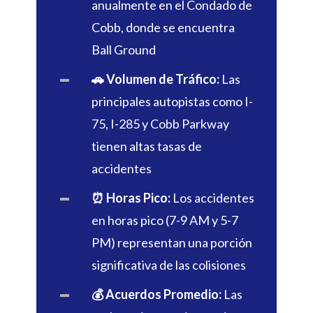
anualmente en el Condado de
Cobb, donde se encuentra
Ball Ground
🚗 Volumen de Tráfico:
Las
principales autopistas como I-
75, I-285 y Cobb Parkway
tienen altas tasas de
accidentes
⏰ Horas Pico:
Los accidentes
en horas pico (7-9 AM y 5-7
PM) representan una porción
significativa de las colisiones
💰 Acuerdos Promedio:
Las