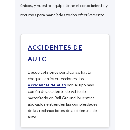
únicos, y nuestro equipo tiene el conocimiento y
recursos para manejarlos todos efectivamente.
ACCIDENTES DE
AUTO
Desde colisiones por alcance hasta
choques en intersecciones, los
Accidentes de Auto
son el tipo más
común de accidente de vehículo
motorizado en Ball Ground. Nuestros
abogados entienden las complejidades
de las reclamaciones de accidentes de
auto.