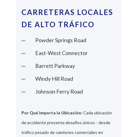
CARRETERAS LOCALES
DE ALTO TRÁFICO
Powder Springs Road
East-West Connector
Barrett Parkway
Windy Hill Road
Johnson Ferry Road
Por Qué Importa la Ubicación:
Cada ubicación
de accidente presenta desafíos únicos - desde
tráfico pesado de camiones comerciales en