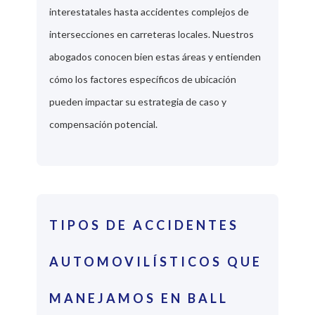
interestatales hasta accidentes complejos de
intersecciones en carreteras locales. Nuestros
abogados conocen bien estas áreas y entienden
cómo los factores específicos de ubicación
pueden impactar su estrategia de caso y
compensación potencial.
TIPOS DE ACCIDENTES
AUTOMOVILÍSTICOS QUE
MANEJAMOS EN BALL