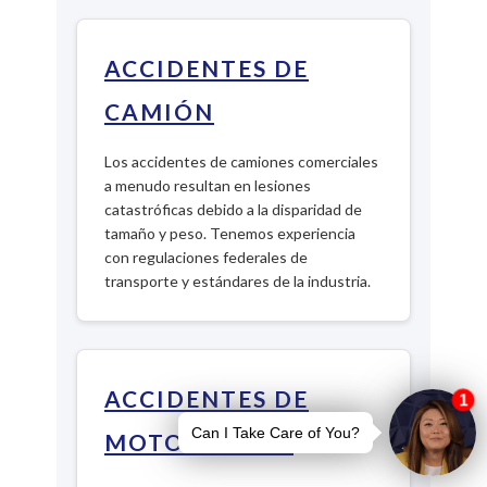
ACCIDENTES DE
CAMIÓN
Los accidentes de camiones comerciales
a menudo resultan en lesiones
catastróficas debido a la disparidad de
tamaño y peso. Tenemos experiencia
con regulaciones federales de
transporte y estándares de la industria.
ACCIDENTES DE
MOTOCICLETA