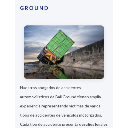
GROUND
Nuestros abogados de accidentes
automovilísticos de Ball Ground tienen amplia
experiencia representando víctimas de varios
tipos de accidentes de vehículos motorizados.
Cada tipo de accidente presenta desafíos legales