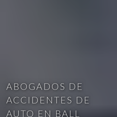
ABOGADOS DE
ACCIDENTES DE
AUTO EN BALL