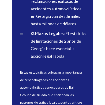
reclamaciones exitosas de
accidentes automovilísticos
en Georgia van desde miles
hasta millones de dólares
⚖️ Plazos Legales:
El estatuto
de limitaciones de 2 años de
Georgia hace esencial la
acción legal rápida
Estas estadísticas subrayan la importancia
de tener abogados de accidentes
automovilísticos conocedores de Ball
Ground de su lado que entiendan los
patrones de tráfico locales, puntos críticos