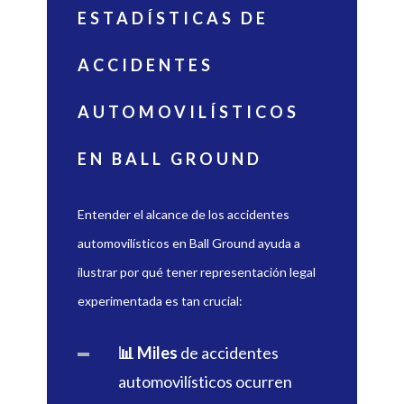
ESTADÍSTICAS DE
ACCIDENTES
AUTOMOVILÍSTICOS
EN BALL GROUND
Entender el alcance de los accidentes
automovilísticos en Ball Ground ayuda a
ilustrar por qué tener representación legal
experimentada es tan crucial:
📊 Miles
de accidentes
automovilísticos ocurren