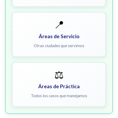
📍
Áreas de Servicio
Otras ciudades que servimos
⚖️
Áreas de Práctica
Todos los casos que manejamos