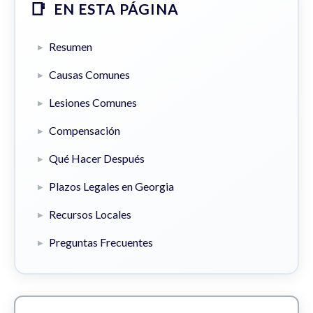
EN ESTA PÁGINA
Resumen
Causas Comunes
Lesiones Comunes
Compensación
Qué Hacer Después
Plazos Legales en Georgia
Recursos Locales
Preguntas Frecuentes