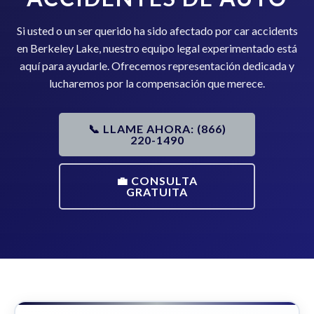
Si usted o un ser querido ha sido afectado por car accidents
en Berkeley Lake, nuestro equipo legal experimentado está
aquí para ayudarle. Ofrecemos representación dedicada y
lucharemos por la compensación que merece.
📞 LLAME AHORA: (866)
220-1490
💼 CONSULTA
GRATUITA