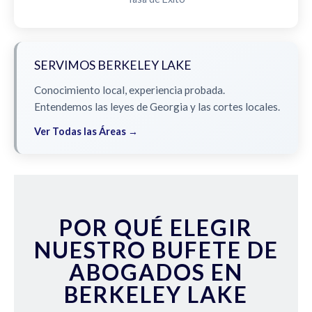
SERVIMOS BERKELEY LAKE
Conocimiento local, experiencia probada.
Entendemos las leyes de Georgia y las cortes locales.
Ver Todas las Áreas →
POR QUÉ ELEGIR
NUESTRO BUFETE DE
ABOGADOS EN
BERKELEY LAKE