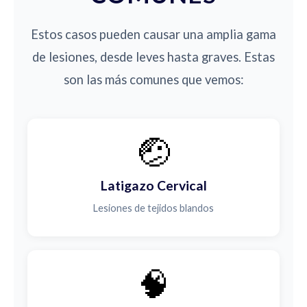
Estos casos pueden causar una amplia gama
de lesiones, desde leves hasta graves. Estas
son las más comunes que vemos:
🤕
Latigazo Cervical
Lesiones de tejidos blandos
🧠