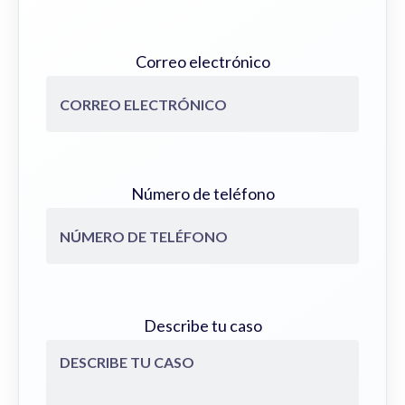
Correo electrónico
Número de teléfono
Describe tu caso