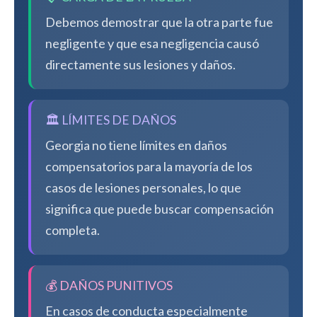
Debemos demostrar que la otra parte fue
negligente y que esa negligencia causó
directamente sus lesiones y daños.
🏛️ LÍMITES DE DAÑOS
Georgia no tiene límites en daños
compensatorios para la mayoría de los
casos de lesiones personales, lo que
significa que puede buscar compensación
completa.
💰 DAÑOS PUNITIVOS
En casos de conducta especialmente