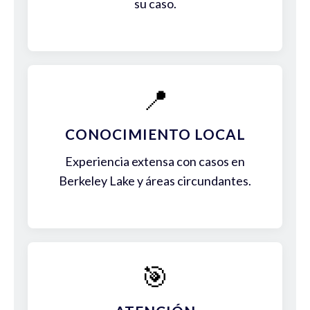
su caso.
📍
CONOCIMIENTO LOCAL
Experiencia extensa con casos en
Berkeley Lake y áreas circundantes.
🎯