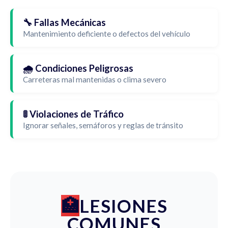
🔧 Fallas Mecánicas
Mantenimiento deficiente o defectos del vehículo
🌧️ Condiciones Peligrosas
Carreteras mal mantenidas o clima severo
🚦 Violaciones de Tráfico
Ignorar señales, semáforos y reglas de tránsito
LESIONES
COMUNES