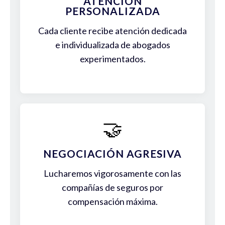
ATENCIÓN
PERSONALIZADA
Cada cliente recibe atención dedicada
e individualizada de abogados
experimentados.
🤝
NEGOCIACIÓN AGRESIVA
Lucharemos vigorosamente con las
compañías de seguros por
compensación máxima.