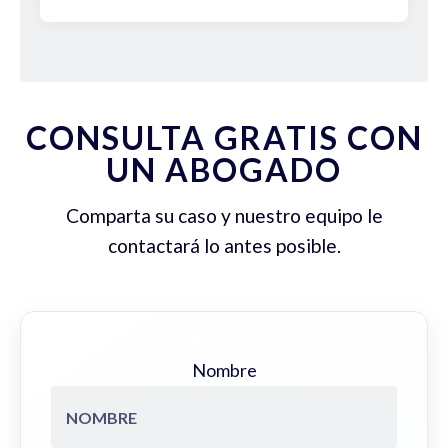
CONSULTA GRATIS CON
UN ABOGADO
Comparta su caso y nuestro equipo le
contactará lo antes posible.
Nombre