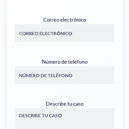
Correo electrónico
Número de teléfono
Describe tu caso