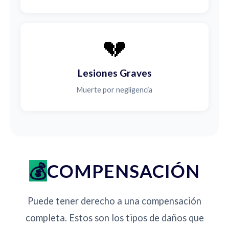
💔
Lesiones Graves
Muerte por negligencia
COMPENSACIÓN
Puede tener derecho a una compensación
completa. Estos son los tipos de daños que