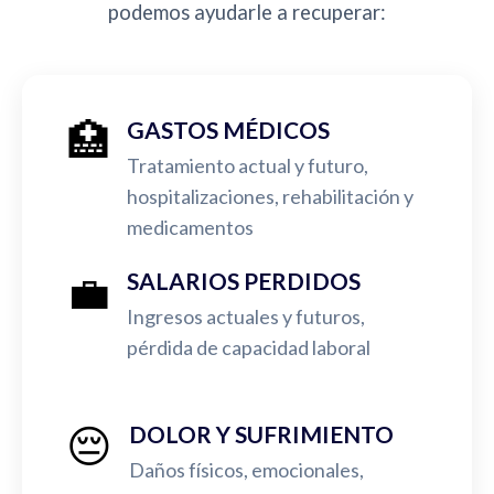
podemos ayudarle a recuperar:
🏥
GASTOS MÉDICOS
Tratamiento actual y futuro,
hospitalizaciones, rehabilitación y
medicamentos
💼
SALARIOS PERDIDOS
Ingresos actuales y futuros,
pérdida de capacidad laboral
😔
DOLOR Y SUFRIMIENTO
Daños físicos, emocionales,