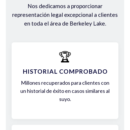
Nos dedicamos a proporcionar
representación legal excepcional a clientes
en toda el área de Berkeley Lake.
🏆
HISTORIAL COMPROBADO
Millones recuperados para clientes con
un historial de éxito en casos similares al
suyo.