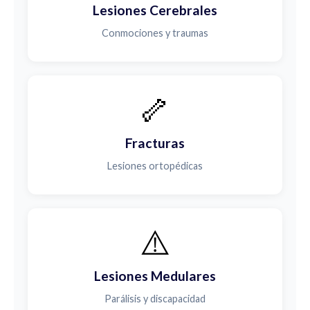
Lesiones Cerebrales
Conmociones y traumas
🦴
Fracturas
Lesiones ortopédicas
⚠️
Lesiones Medulares
Parálisis y discapacidad