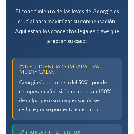
El conocimiento de las leyes de Georgia es
crucial para maximizar su compensación.
Aquí están los conceptos legales clave que
afectan su caso:
⚖️ NEGLIGENCIA COMPARATIVA
MODIFICADA
Georgia sigue la regla del 50% - puede
recuperar daños si tiene menos del 50%
de culpa, pero su compensación se
reduce por su porcentaje de culpa.
📋 CARGA DE LA PRUEBA