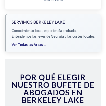
SERVIMOS BERKELEY LAKE
Conocimiento local, experiencia probada.
Entendemos las leyes de Georgia y las cortes locales.
Ver Todas las Áreas →
POR QUÉ ELEGIR
NUESTRO BUFETE DE
ABOGADOS EN
BERKELEY LAKE