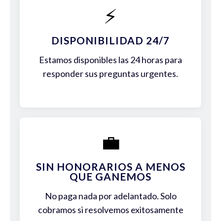
⚡
DISPONIBILIDAD 24/7
Estamos disponibles las 24 horas para
responder sus preguntas urgentes.
💼
SIN HONORARIOS A MENOS
QUE GANEMOS
No paga nada por adelantado. Solo
cobramos si resolvemos exitosamente