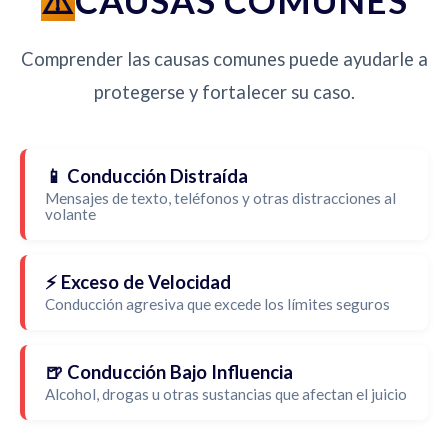
CAUSAS COMUNES
Comprender las causas comunes puede ayudarle a
protegerse y fortalecer su caso.
📱 Conducción Distraída
Mensajes de texto, teléfonos y otras distracciones al
volante
⚡ Exceso de Velocidad
Conducción agresiva que excede los límites seguros
🍺 Conducción Bajo Influencia
Alcohol, drogas u otras sustancias que afectan el juicio