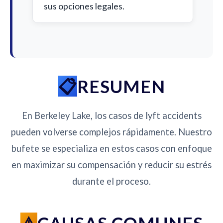
sus opciones legales.
RESUMEN
En Berkeley Lake, los casos de lyft accidents
pueden volverse complejos rápidamente. Nuestro
bufete se especializa en estos casos con enfoque
en maximizar su compensación y reducir su estrés
durante el proceso.