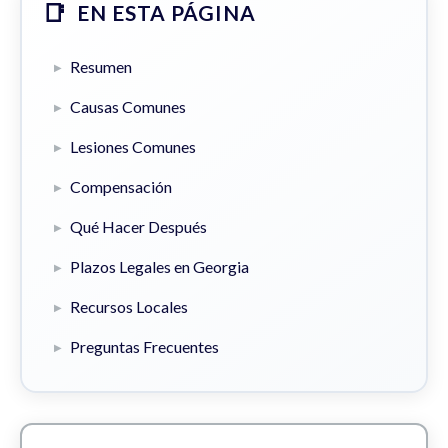
EN ESTA PÁGINA
Resumen
Causas Comunes
Lesiones Comunes
Compensación
Qué Hacer Después
Plazos Legales en Georgia
Recursos Locales
Preguntas Frecuentes