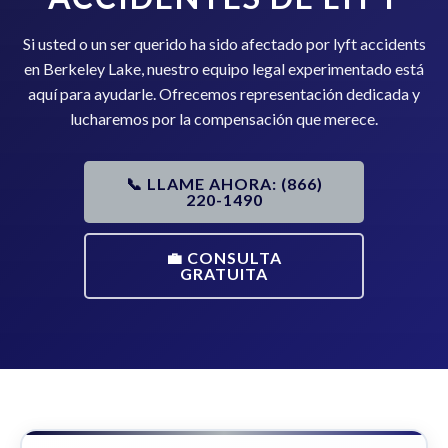
Si usted o un ser querido ha sido afectado por lyft accidents
en Berkeley Lake, nuestro equipo legal experimentado está
aquí para ayudarle. Ofrecemos representación dedicada y
lucharemos por la compensación que merece.
📞 LLAME AHORA: (866)
220-1490
💼 CONSULTA
GRATUITA