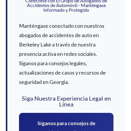
Conéctese con El Grupo de Abogados de
Accidentes de Automóvil - Manténgase
Informado y Protegido
Manténgase conectado con nuestros
abogados de accidentes de auto en
Berkeley Lake a través de nuestra
presencia activa en redes sociales.
Síganos para consejos legales,
actualizaciones de casos y recursos de
seguridad en Georgia.
Siga Nuestra Experiencia Legal en
Línea
Síganos para consejos de