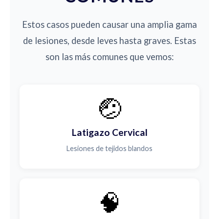
Estos casos pueden causar una amplia gama
de lesiones, desde leves hasta graves. Estas
son las más comunes que vemos:
🤕
Latigazo Cervical
Lesiones de tejidos blandos
🧠