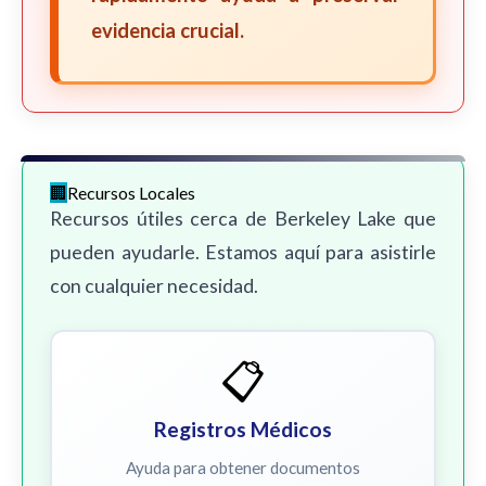
evidencia crucial.
Recursos Locales
Recursos útiles cerca de Berkeley Lake que
pueden ayudarle. Estamos aquí para asistirle
con cualquier necesidad.
📋
Registros Médicos
Ayuda para obtener documentos