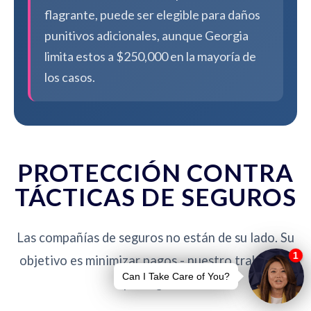
flagrante, puede ser elegible para daños
punitivos adicionales, aunque Georgia
limita estos a $250,000 en la mayoría de
los casos.
PROTECCIÓN CONTRA
TÁCTICAS DE SEGUROS
Las compañías de seguros no están de su lado. Su
objetivo es minimizar pagos - nuestro trabajo es
protegerlo.