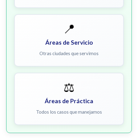
📍
Áreas de Servicio
Otras ciudades que servimos
⚖️
Áreas de Práctica
Todos los casos que manejamos