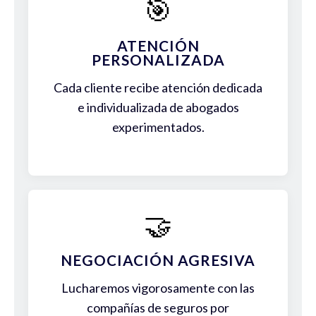
🎯
ATENCIÓN
PERSONALIZADA
Cada cliente recibe atención dedicada
e individualizada de abogados
experimentados.
🤝
NEGOCIACIÓN AGRESIVA
Lucharemos vigorosamente con las
compañías de seguros por