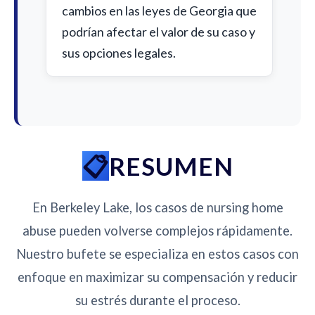
cambios en las leyes de Georgia que
podrían afectar el valor de su caso y
sus opciones legales.
RESUMEN
En Berkeley Lake, los casos de nursing home
abuse pueden volverse complejos rápidamente.
Nuestro bufete se especializa en estos casos con
enfoque en maximizar su compensación y reducir
su estrés durante el proceso.