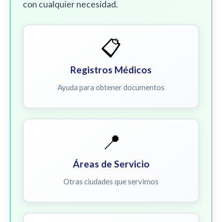
con cualquier necesidad.
📋
Registros Médicos
Ayuda para obtener documentos
📍
Áreas de Servicio
Otras ciudades que servimos