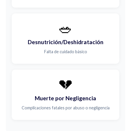
🥗
Desnutrición/Deshidratación
Falta de cuidado básico
💔
Muerte por Negligencia
Complicaciones fatales por abuso o negligencia