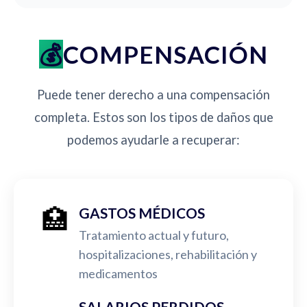
COMPENSACIÓN
Puede tener derecho a una compensación
completa. Estos son los tipos de daños que
podemos ayudarle a recuperar:
🏥
GASTOS MÉDICOS
Tratamiento actual y futuro,
hospitalizaciones, rehabilitación y
medicamentos
SALARIOS PERDIDOS