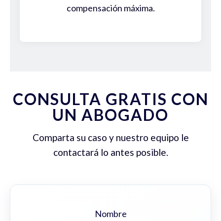
compensación máxima.
CONSULTA GRATIS CON
UN ABOGADO
Comparta su caso y nuestro equipo le
contactará lo antes posible.
Nombre