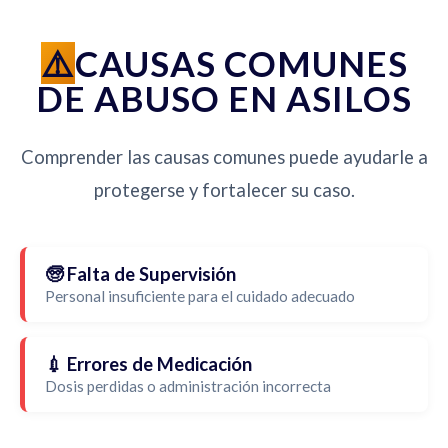
CAUSAS COMUNES
DE ABUSO EN ASILOS
Comprender las causas comunes puede ayudarle a
protegerse y fortalecer su caso.
🧓 Falta de Supervisión
Personal insuficiente para el cuidado adecuado
💉 Errores de Medicación
Dosis perdidas o administración incorrecta