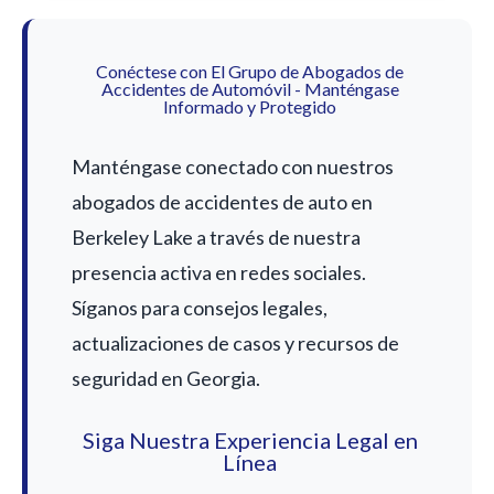
Conéctese con El Grupo de Abogados de
Accidentes de Automóvil - Manténgase
Informado y Protegido
Manténgase conectado con nuestros
abogados de accidentes de auto en
Berkeley Lake a través de nuestra
presencia activa en redes sociales.
Síganos para consejos legales,
actualizaciones de casos y recursos de
seguridad en Georgia.
Siga Nuestra Experiencia Legal en
Línea