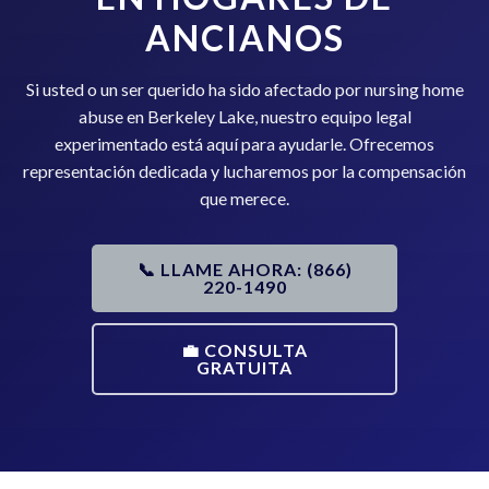
ANCIANOS
Si usted o un ser querido ha sido afectado por nursing home
abuse en Berkeley Lake, nuestro equipo legal
experimentado está aquí para ayudarle. Ofrecemos
representación dedicada y lucharemos por la compensación
que merece.
📞 LLAME AHORA: (866)
220-1490
💼 CONSULTA
GRATUITA