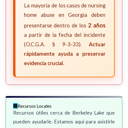
La mayoría de los casos de nursing
home abuse en Georgia deben
2 años
presentarse dentro de los
a partir de la fecha del incidente
(O.C.G.A. § 9-3-33).
Actuar
rápidamente ayuda a preservar
evidencia crucial.
Recursos Locales
Recursos útiles cerca de Berkeley Lake que
pueden ayudarle. Estamos aquí para asistirle