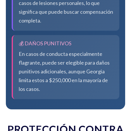
casos de lesiones personales, lo que
significa que puede buscar compensación
completa.
💰 DAÑOS PUNITIVOS
En casos de conducta especialmente
flagrante, puede ser elegible para daños
punitivos adicionales, aunque Georgia
limita estos a $250,000 en la mayoría de
los casos.
PROTECCIÓN CONTRA