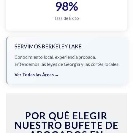
98%
Tasa de Éxito
SERVIMOS BERKELEY LAKE
Conocimiento local, experiencia probada.
Entendemos las leyes de Georgia y las cortes locales.
Ver Todas las Áreas →
POR QUÉ ELEGIR
NUESTRO BUFETE DE