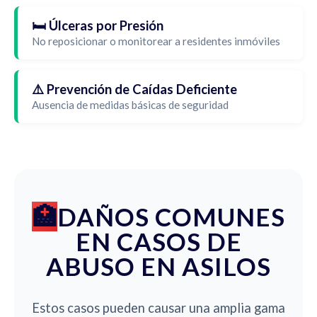
🛏️ Úlceras por Presión
No reposicionar o monitorear a residentes inmóviles
⚠️ Prevención de Caídas Deficiente
Ausencia de medidas básicas de seguridad
DAÑOS COMUNES
EN CASOS DE
ABUSO EN ASILOS
Estos casos pueden causar una amplia gama