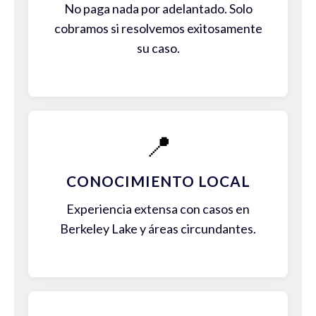
No paga nada por adelantado. Solo
cobramos si resolvemos exitosamente
su caso.
📍
CONOCIMIENTO LOCAL
Experiencia extensa con casos en
Berkeley Lake y áreas circundantes.