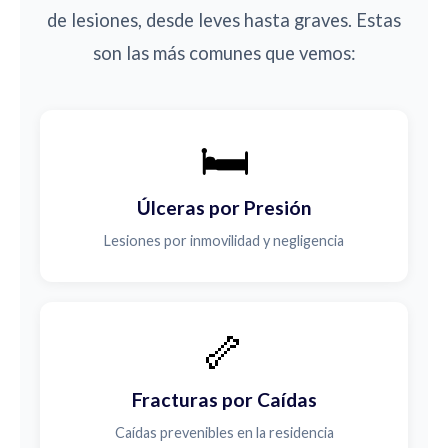
de lesiones, desde leves hasta graves. Estas
son las más comunes que vemos:
🛏️
Úlceras por Presión
Lesiones por inmovilidad y negligencia
🦴
Fracturas por Caídas
Caídas prevenibles en la residencia