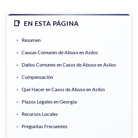
EN ESTA PÁGINA
Resumen
Causas Comunes de Abuso en Asilos
Daños Comunes en Casos de Abuso en Asilos
Compensación
Qué Hacer en Casos de Abuso en Asilos
Plazos Legales en Georgia
Recursos Locales
Preguntas Frecuentes