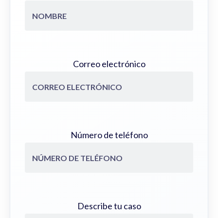
Correo electrónico
Número de teléfono
Describe tu caso