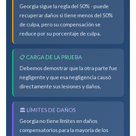
Georgia sigue la regla del 50% - puede
recuperar daños si tiene menos del 50%
de culpa, pero su compensación se
reduce por su porcentaje de culpa.
📋 CARGA DE LA PRUEBA
Debemos demostrar que la otra parte fue
negligente y que esa negligencia causó
directamente sus lesiones y daños.
🏛️ LÍMITES DE DAÑOS
Georgia no tiene límites en daños
compensatorios para la mayoría de los