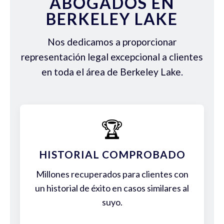
ABOGADOS EN
BERKELEY LAKE
Nos dedicamos a proporcionar
representación legal excepcional a clientes
en toda el área de Berkeley Lake.
🏆
HISTORIAL COMPROBADO
Millones recuperados para clientes con
un historial de éxito en casos similares al
suyo.