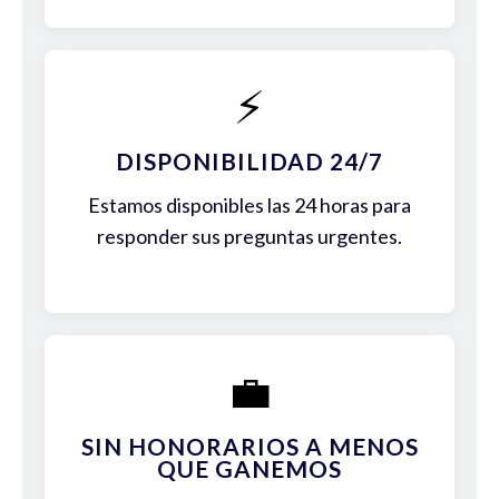
⚡
DISPONIBILIDAD 24/7
Estamos disponibles las 24 horas para
responder sus preguntas urgentes.
💼
SIN HONORARIOS A MENOS
QUE GANEMOS