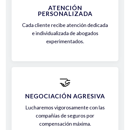
ATENCIÓN
PERSONALIZADA
Cada cliente recibe atención dedicada
e individualizada de abogados
experimentados.
🤝
NEGOCIACIÓN AGRESIVA
Lucharemos vigorosamente con las
compañías de seguros por
compensación máxima.