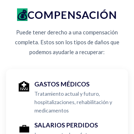
COMPENSACIÓN
Puede tener derecho a una compensación
completa. Estos son los tipos de daños que
podemos ayudarle a recuperar:
🏥
GASTOS MÉDICOS
Tratamiento actual y futuro,
hospitalizaciones, rehabilitación y
medicamentos
💼
SALARIOS PERDIDOS