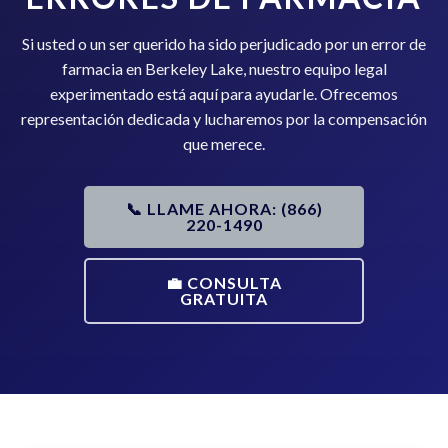
Si usted o un ser querido ha sido perjudicado por un error de
farmacia en Berkeley Lake, nuestro equipo legal
experimentado está aquí para ayudarle. Ofrecemos
representación dedicada y lucharemos por la compensación
que merece.
📞 LLAME AHORA: (866)
220-1490
💼 CONSULTA
GRATUITA