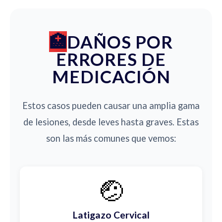
DAÑOS POR
ERRORES DE
MEDICACIÓN
Estos casos pueden causar una amplia gama
de lesiones, desde leves hasta graves. Estas
son las más comunes que vemos:
🤕
Latigazo Cervical