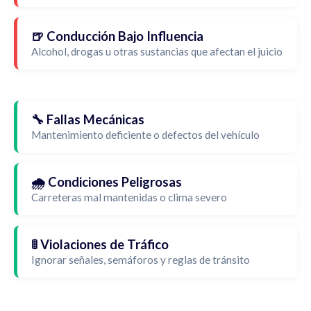
🍺 Conducción Bajo Influencia
Alcohol, drogas u otras sustancias que afectan el juicio
🔧 Fallas Mecánicas
Mantenimiento deficiente o defectos del vehículo
🌧️ Condiciones Peligrosas
Carreteras mal mantenidas o clima severo
🚦 Violaciones de Tráfico
Ignorar señales, semáforos y reglas de tránsito