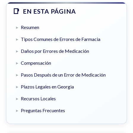
EN ESTA PÁGINA
Resumen
Tipos Comunes de Errores de Farmacia
Daños por Errores de Medicación
Compensación
Pasos Después de un Error de Medicación
Plazos Legales en Georgia
Recursos Locales
Preguntas Frecuentes