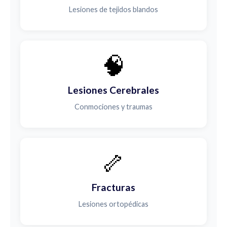
Lesiones de tejidos blandos
🧠
Lesiones Cerebrales
Conmociones y traumas
🦴
Fracturas
Lesiones ortopédicas