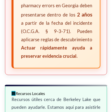
pharmacy errors en Georgia deben
2 años
presentarse dentro de los
a partir de la fecha del incidente
(O.C.G.A. § 9-3-71). Pueden
aplicarse reglas de descubrimiento
Actuar rápidamente ayuda a
preservar evidencia crucial.
Recursos Locales
Recursos útiles cerca de Berkeley Lake que
pueden ayudarle. Estamos aquí para asistirle