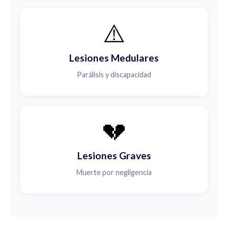
⚠️
Lesiones Medulares
Parálisis y discapacidad
💔
Lesiones Graves
Muerte por negligencia