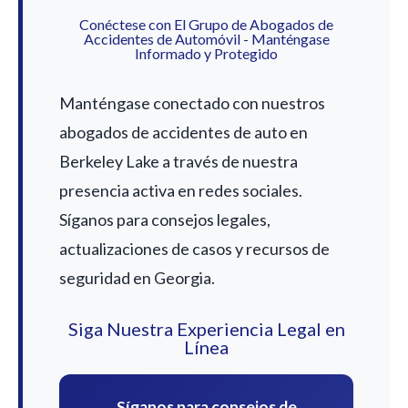
Conéctese con El Grupo de Abogados de
Accidentes de Automóvil - Manténgase
Informado y Protegido
Manténgase conectado con nuestros
abogados de accidentes de auto en
Berkeley Lake a través de nuestra
presencia activa en redes sociales.
Síganos para consejos legales,
actualizaciones de casos y recursos de
seguridad en Georgia.
Siga Nuestra Experiencia Legal en
Línea
Síganos para consejos de