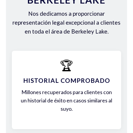
Nos dedicamos a proporcionar
representación legal excepcional a clientes
en toda el área de Berkeley Lake.
🏆
HISTORIAL COMPROBADO
Millones recuperados para clientes con
un historial de éxito en casos similares al
suyo.