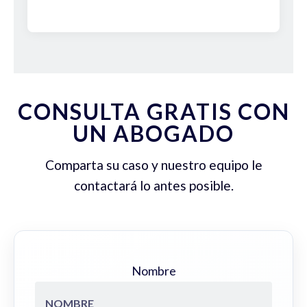
CONSULTA GRATIS CON
UN ABOGADO
Comparta su caso y nuestro equipo le
contactará lo antes posible.
Nombre