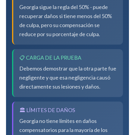
Georgia sigue la regla del 50% - puede
recuperar daños si tiene menos del 50%
de culpa, pero su compensación se
reduce por su porcentaje de culpa.
📋 CARGA DE LA PRUEBA
Debemos demostrar que la otra parte fue
negligente y que esa negligencia causó
directamente sus lesiones y daños.
🏛️ LÍMITES DE DAÑOS
Georgia no tiene límites en daños
compensatorios para la mayoría de los