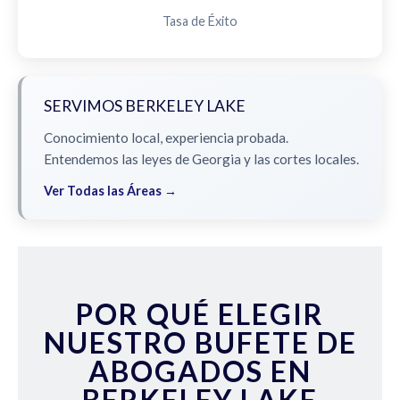
Tasa de Éxito
SERVIMOS BERKELEY LAKE
Conocimiento local, experiencia probada.
Entendemos las leyes de Georgia y las cortes locales.
Ver Todas las Áreas →
POR QUÉ ELEGIR
NUESTRO BUFETE DE
ABOGADOS EN
BERKELEY LAKE