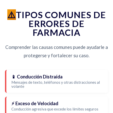
TIPOS COMUNES DE
ERRORES DE
FARMACIA
Comprender las causas comunes puede ayudarle a
protegerse y fortalecer su caso.
📱 Conducción Distraída
Mensajes de texto, teléfonos y otras distracciones al
volante
⚡ Exceso de Velocidad
Conducción agresiva que excede los límites seguros