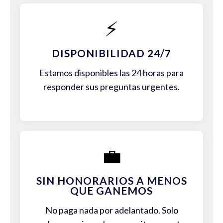
⚡
DISPONIBILIDAD 24/7
Estamos disponibles las 24 horas para
responder sus preguntas urgentes.
💼
SIN HONORARIOS A MENOS
QUE GANEMOS
No paga nada por adelantado. Solo