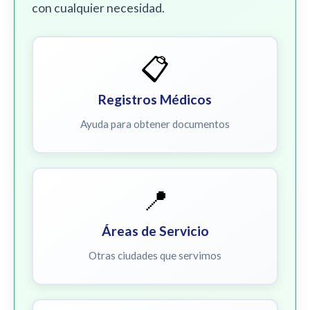
con cualquier necesidad.
📋
Registros Médicos
Ayuda para obtener documentos
📍
Áreas de Servicio
Otras ciudades que servimos