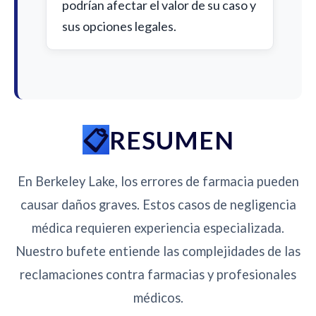
podrían afectar el valor de su caso y
sus opciones legales.
RESUMEN
En Berkeley Lake, los errores de farmacia pueden
causar daños graves. Estos casos de negligencia
médica requieren experiencia especializada.
Nuestro bufete entiende las complejidades de las
reclamaciones contra farmacias y profesionales
médicos.