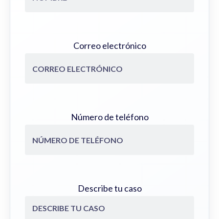
Correo electrónico
Número de teléfono
Describe tu caso