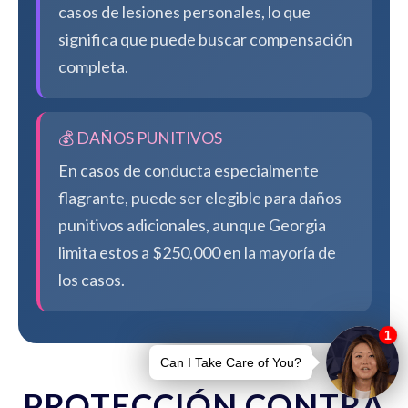
casos de lesiones personales, lo que
significa que puede buscar compensación
completa.
💰 DAÑOS PUNITIVOS
En casos de conducta especialmente
flagrante, puede ser elegible para daños
punitivos adicionales, aunque Georgia
limita estos a $250,000 en la mayoría de
los casos.
PROTECCIÓN CONTRA