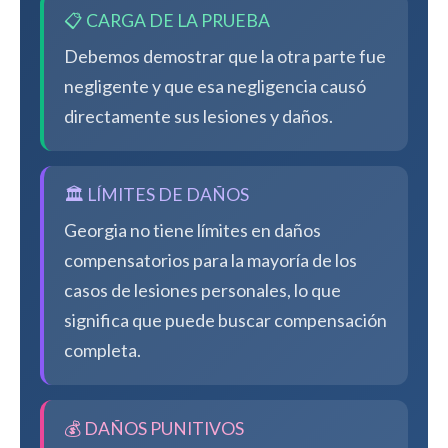
📋 CARGA DE LA PRUEBA
Debemos demostrar que la otra parte fue
negligente y que esa negligencia causó
directamente sus lesiones y daños.
🏛️ LÍMITES DE DAÑOS
Georgia no tiene límites en daños
compensatorios para la mayoría de los
casos de lesiones personales, lo que
significa que puede buscar compensación
completa.
💰 DAÑOS PUNITIVOS