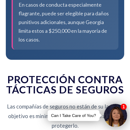
En casos de conducta especialmente
flagrante, puede ser elegible para daños
punitivos adicionales, aunque Georgia
limita estos a $250,000 en la mayoría de
los casos.
PROTECCIÓN CONTRA
TÁCTICAS DE SEGUROS
Las compañías de seguros no están de su lado. Su
objetivo es minimizar pagos - nuestro trabajo es
protegerlo.