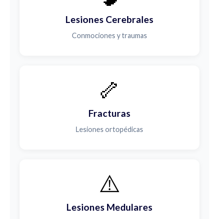
Lesiones Cerebrales
Conmociones y traumas
🦴
Fracturas
Lesiones ortopédicas
⚠️
Lesiones Medulares