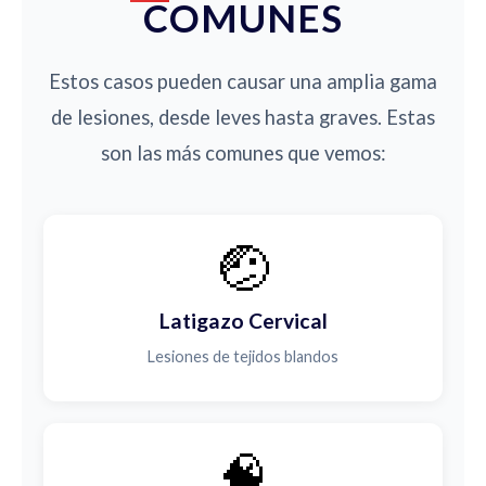
COMUNES
Estos casos pueden causar una amplia gama
de lesiones, desde leves hasta graves. Estas
son las más comunes que vemos:
🤕
Latigazo Cervical
Lesiones de tejidos blandos
🧠