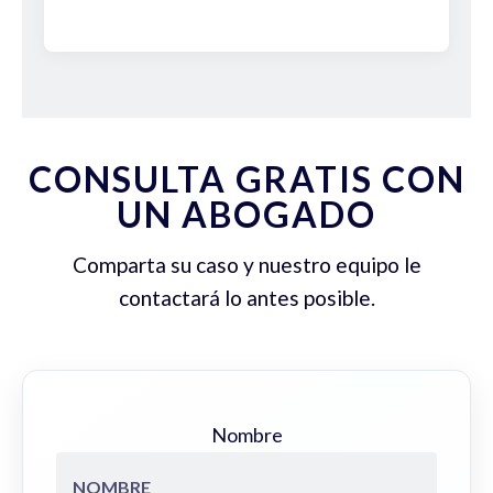
CONSULTA GRATIS CON
UN ABOGADO
Comparta su caso y nuestro equipo le
contactará lo antes posible.
Nombre