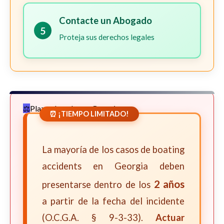
Contacte un Abogado
5
Proteja sus derechos legales
Plazos Legales en Georgia
⏰ ¡TIEMPO LIMITADO!
La mayoría de los casos de boating
accidents en Georgia deben
2 años
presentarse dentro de los
a partir de la fecha del incidente
(O.C.G.A. § 9-3-33).
Actuar