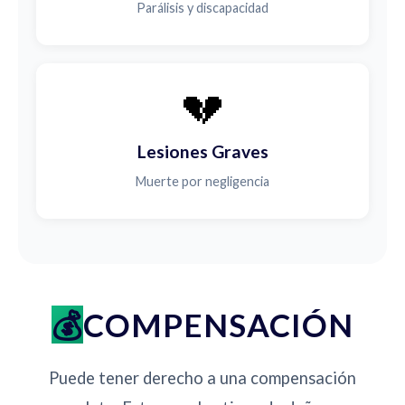
Parálisis y discapacidad
💔
Lesiones Graves
Muerte por negligencia
COMPENSACIÓN
Puede tener derecho a una compensación