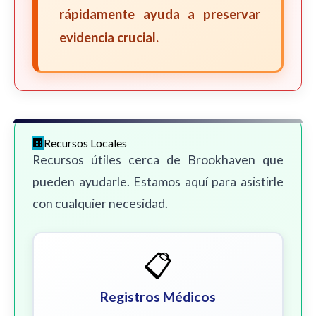
rápidamente ayuda a preservar
evidencia crucial.
Recursos Locales
Recursos útiles cerca de Brookhaven que
pueden ayudarle. Estamos aquí para asistirle
con cualquier necesidad.
📋
Registros Médicos