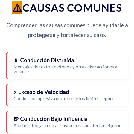
CAUSAS COMUNES
Comprender las causas comunes puede ayudarle a
protegerse y fortalecer su caso.
📱 Conducción Distraída
Mensajes de texto, teléfonos y otras distracciones al
volante
⚡ Exceso de Velocidad
Conducción agresiva que excede los límites seguros
🍺 Conducción Bajo Influencia
Alcohol, drogas u otras sustancias que afectan el juicio