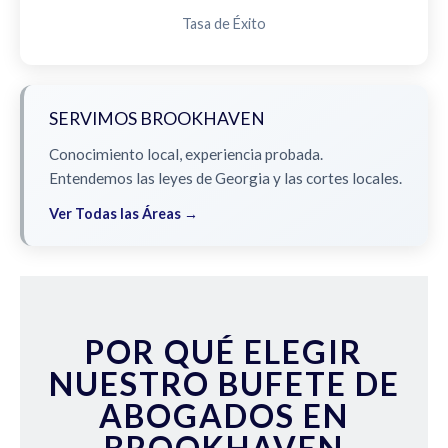
Tasa de Éxito
SERVIMOS BROOKHAVEN
Conocimiento local, experiencia probada.
Entendemos las leyes de Georgia y las cortes locales.
Ver Todas las Áreas →
POR QUÉ ELEGIR
NUESTRO BUFETE DE
ABOGADOS EN
BROOKHAVEN