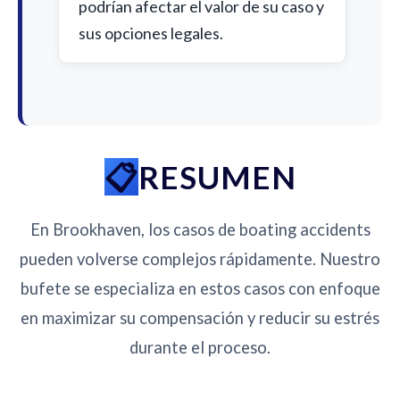
podrían afectar el valor de su caso y
sus opciones legales.
RESUMEN
En Brookhaven, los casos de boating accidents
pueden volverse complejos rápidamente. Nuestro
bufete se especializa en estos casos con enfoque
en maximizar su compensación y reducir su estrés
durante el proceso.