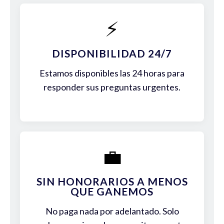
⚡
DISPONIBILIDAD 24/7
Estamos disponibles las 24 horas para
responder sus preguntas urgentes.
💼
SIN HONORARIOS A MENOS
QUE GANEMOS
No paga nada por adelantado. Solo