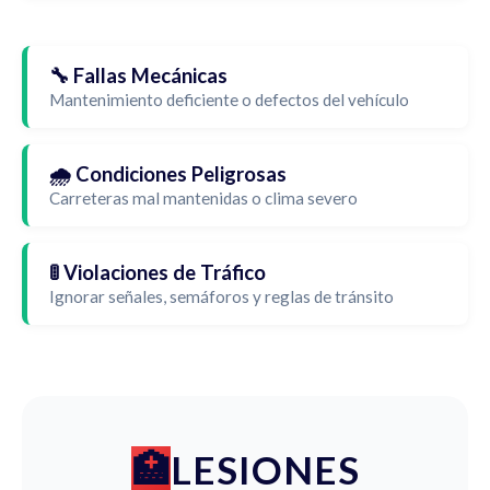
🔧 Fallas Mecánicas
Mantenimiento deficiente o defectos del vehículo
🌧️ Condiciones Peligrosas
Carreteras mal mantenidas o clima severo
🚦 Violaciones de Tráfico
Ignorar señales, semáforos y reglas de tránsito
LESIONES