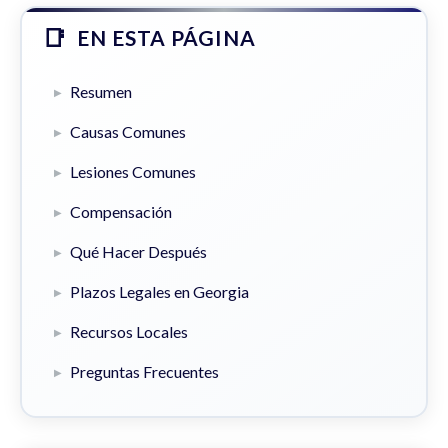
EN ESTA PÁGINA
Resumen
Causas Comunes
Lesiones Comunes
Compensación
Qué Hacer Después
Plazos Legales en Georgia
Recursos Locales
Preguntas Frecuentes