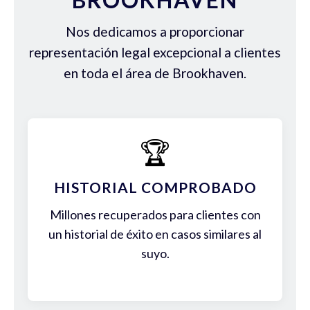
Nos dedicamos a proporcionar
representación legal excepcional a clientes
en toda el área de Brookhaven.
🏆
HISTORIAL COMPROBADO
Millones recuperados para clientes con
un historial de éxito en casos similares al
suyo.