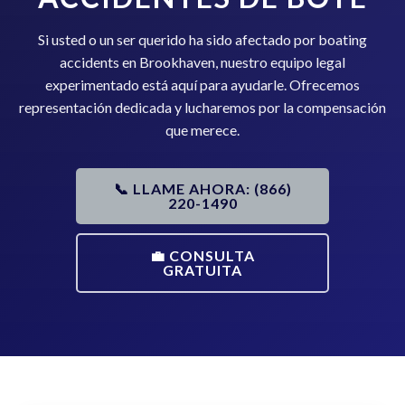
Si usted o un ser querido ha sido afectado por boating
accidents en Brookhaven, nuestro equipo legal
experimentado está aquí para ayudarle. Ofrecemos
representación dedicada y lucharemos por la compensación
que merece.
📞 LLAME AHORA: (866)
220-1490
💼 CONSULTA
GRATUITA