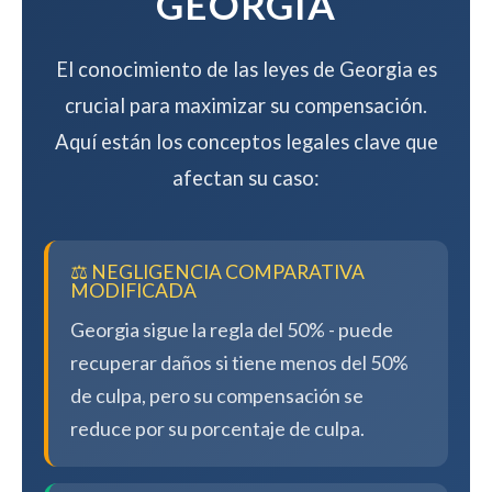
GEORGIA
El conocimiento de las leyes de Georgia es
crucial para maximizar su compensación.
Aquí están los conceptos legales clave que
afectan su caso:
⚖️ NEGLIGENCIA COMPARATIVA
MODIFICADA
Georgia sigue la regla del 50% - puede
recuperar daños si tiene menos del 50%
de culpa, pero su compensación se
reduce por su porcentaje de culpa.