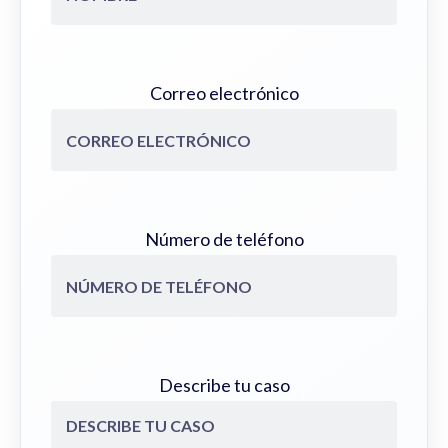
Correo electrónico
Número de teléfono
Describe tu caso