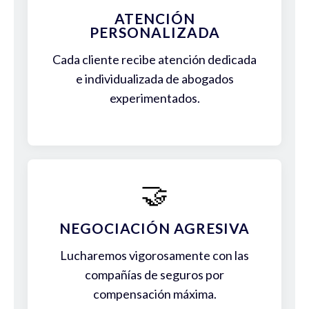
ATENCIÓN
PERSONALIZADA
Cada cliente recibe atención dedicada
e individualizada de abogados
experimentados.
🤝
NEGOCIACIÓN AGRESIVA
Lucharemos vigorosamente con las
compañías de seguros por
compensación máxima.