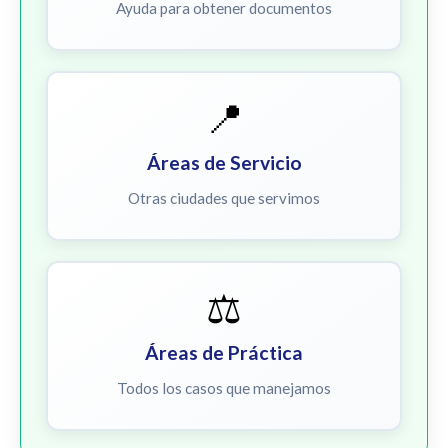
Ayuda para obtener documentos
📍
Áreas de Servicio
Otras ciudades que servimos
⚖️
Áreas de Práctica
Todos los casos que manejamos