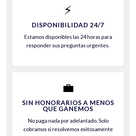
⚡
DISPONIBILIDAD 24/7
Estamos disponibles las 24 horas para
responder sus preguntas urgentes.
💼
SIN HONORARIOS A MENOS
QUE GANEMOS
No paga nada por adelantado. Solo
cobramos si resolvemos exitosamente