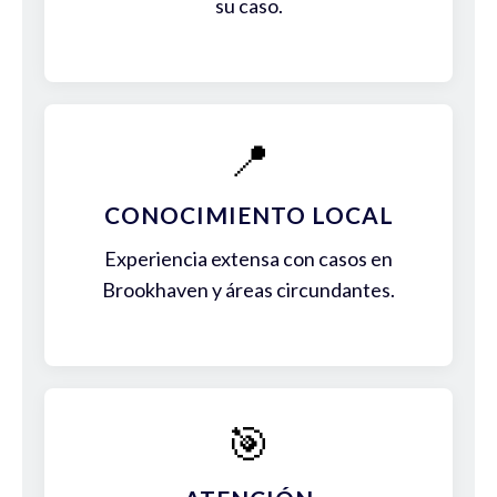
su caso.
📍
CONOCIMIENTO LOCAL
Experiencia extensa con casos en
Brookhaven y áreas circundantes.
🎯