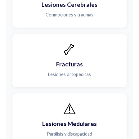
Lesiones Cerebrales
Conmociones y traumas
🦴
Fracturas
Lesiones ortopédicas
⚠️
Lesiones Medulares
Parálisis y discapacidad