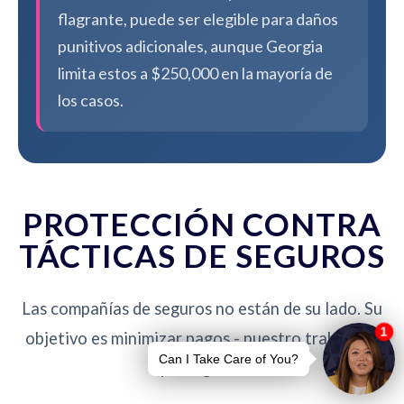
flagrante, puede ser elegible para daños
punitivos adicionales, aunque Georgia
limita estos a $250,000 en la mayoría de
los casos.
PROTECCIÓN CONTRA
TÁCTICAS DE SEGUROS
Las compañías de seguros no están de su lado. Su
objetivo es minimizar pagos - nuestro trabajo es
protegerlo.