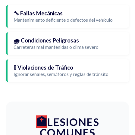
🔧 Fallas Mecánicas
Mantenimiento deficiente o defectos del vehículo
🌧️ Condiciones Peligrosas
Carreteras mal mantenidas o clima severo
🚦 Violaciones de Tráfico
Ignorar señales, semáforos y reglas de tránsito
LESIONES
COMUNES