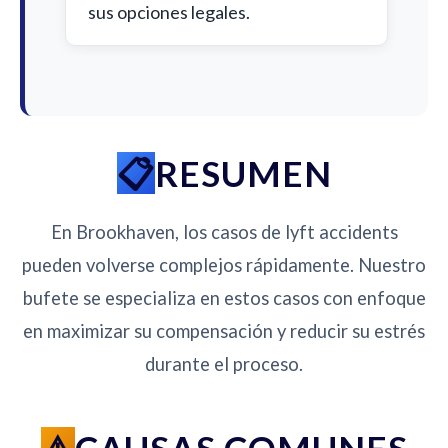
sus opciones legales.
RESUMEN
En Brookhaven, los casos de lyft accidents
pueden volverse complejos rápidamente. Nuestro
bufete se especializa en estos casos con enfoque
en maximizar su compensación y reducir su estrés
durante el proceso.