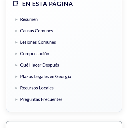
EN ESTA PÁGINA
Resumen
Causas Comunes
Lesiones Comunes
Compensación
Qué Hacer Después
Plazos Legales en Georgia
Recursos Locales
Preguntas Frecuentes