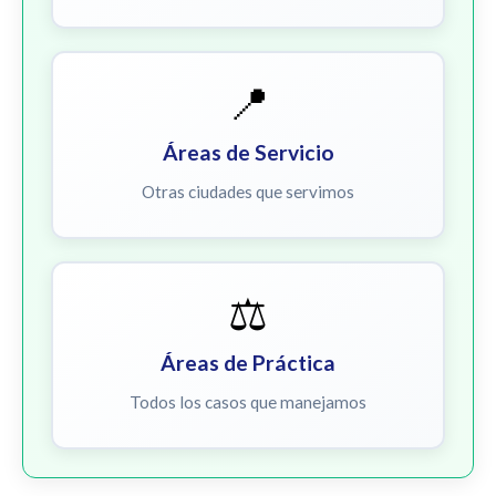
📍
Áreas de Servicio
Otras ciudades que servimos
⚖️
Áreas de Práctica
Todos los casos que manejamos