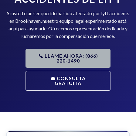
Si usted o un ser querido ha sido afectado por lyft accidents
en Brookhaven, nuestro equipo legal experimentado está
aquí para ayudarle. Ofrecemos representación dedicada y
lucharemos por la compensación que merece.
📞 LLAME AHORA: (866)
220-1490
💼 CONSULTA
GRATUITA