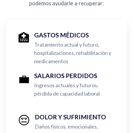
podemos ayudarle a recuperar:
🏥
GASTOS MÉDICOS
Tratamiento actual y futuro,
hospitalizaciones, rehabilitación y
medicamentos
💼
SALARIOS PERDIDOS
Ingresos actuales y futuros,
pérdida de capacidad laboral
😔
DOLOR Y SUFRIMIENTO
Daños físicos, emocionales,