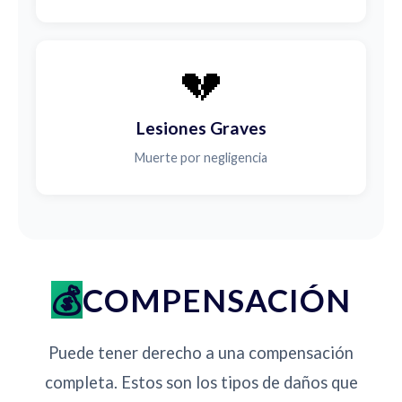
💔
Lesiones Graves
Muerte por negligencia
COMPENSACIÓN
Puede tener derecho a una compensación
completa. Estos son los tipos de daños que