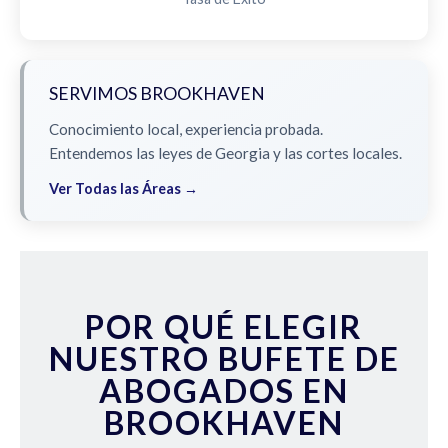
SERVIMOS BROOKHAVEN
Conocimiento local, experiencia probada.
Entendemos las leyes de Georgia y las cortes locales.
Ver Todas las Áreas →
POR QUÉ ELEGIR
NUESTRO BUFETE DE
ABOGADOS EN
BROOKHAVEN