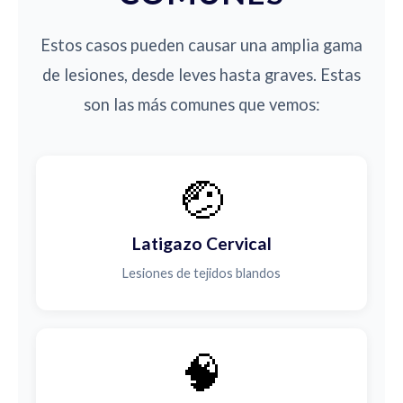
Estos casos pueden causar una amplia gama
de lesiones, desde leves hasta graves. Estas
son las más comunes que vemos:
🤕
Latigazo Cervical
Lesiones de tejidos blandos
🧠