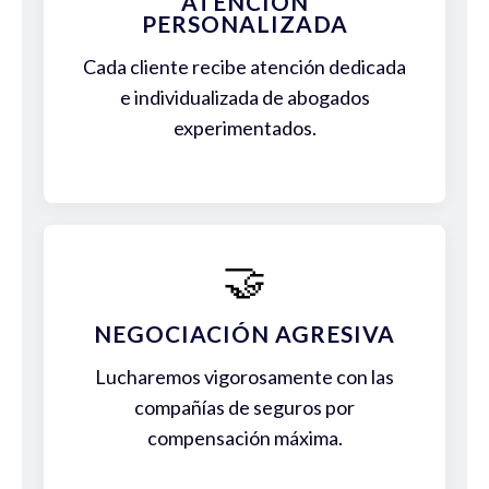
ATENCIÓN
PERSONALIZADA
Cada cliente recibe atención dedicada
e individualizada de abogados
experimentados.
🤝
NEGOCIACIÓN AGRESIVA
Lucharemos vigorosamente con las
compañías de seguros por
compensación máxima.