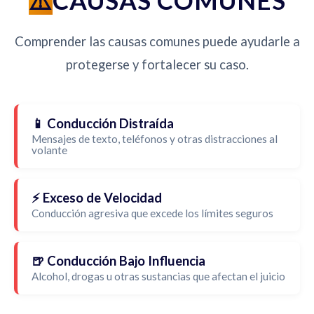
CAUSAS COMUNES
Comprender las causas comunes puede ayudarle a
protegerse y fortalecer su caso.
📱 Conducción Distraída
Mensajes de texto, teléfonos y otras distracciones al
volante
⚡ Exceso de Velocidad
Conducción agresiva que excede los límites seguros
🍺 Conducción Bajo Influencia
Alcohol, drogas u otras sustancias que afectan el juicio