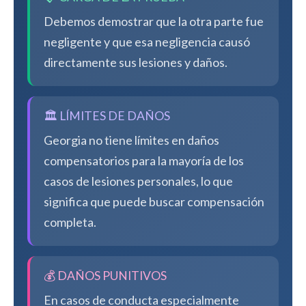
Debemos demostrar que la otra parte fue
negligente y que esa negligencia causó
directamente sus lesiones y daños.
🏛️ LÍMITES DE DAÑOS
Georgia no tiene límites en daños
compensatorios para la mayoría de los
casos de lesiones personales, lo que
significa que puede buscar compensación
completa.
💰 DAÑOS PUNITIVOS
En casos de conducta especialmente