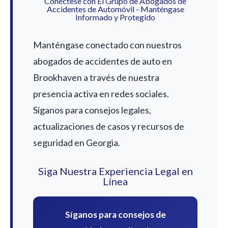
Conéctese con El Grupo de Abogados de
Accidentes de Automóvil - Manténgase
Informado y Protegido
Manténgase conectado con nuestros
abogados de accidentes de auto en
Brookhaven a través de nuestra
presencia activa en redes sociales.
Síganos para consejos legales,
actualizaciones de casos y recursos de
seguridad en Georgia.
Siga Nuestra Experiencia Legal en
Línea
Síganos para consejos de