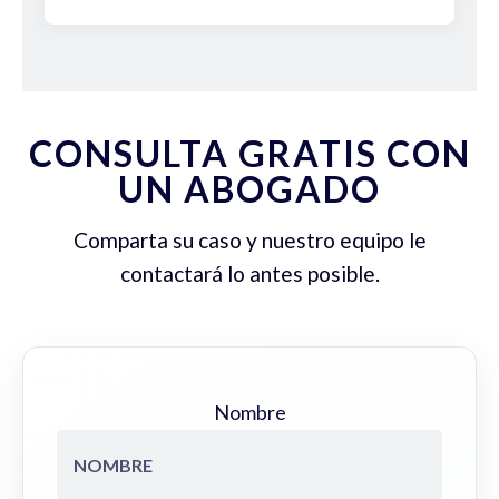
CONSULTA GRATIS CON
UN ABOGADO
Comparta su caso y nuestro equipo le
contactará lo antes posible.
Nombre