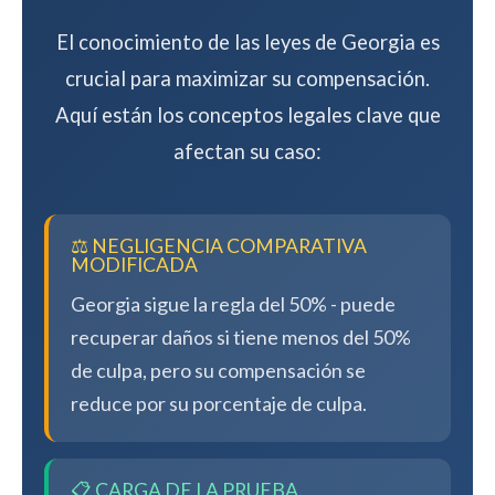
El conocimiento de las leyes de Georgia es
crucial para maximizar su compensación.
Aquí están los conceptos legales clave que
afectan su caso:
⚖️ NEGLIGENCIA COMPARATIVA
MODIFICADA
Georgia sigue la regla del 50% - puede
recuperar daños si tiene menos del 50%
de culpa, pero su compensación se
reduce por su porcentaje de culpa.
📋 CARGA DE LA PRUEBA