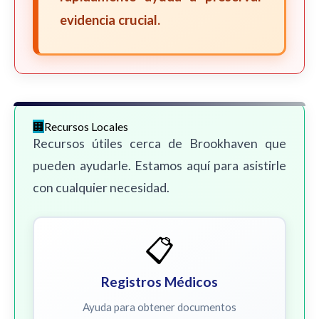
evidencia crucial.
Recursos Locales
Recursos útiles cerca de Brookhaven que
pueden ayudarle. Estamos aquí para asistirle
con cualquier necesidad.
📋
Registros Médicos
Ayuda para obtener documentos