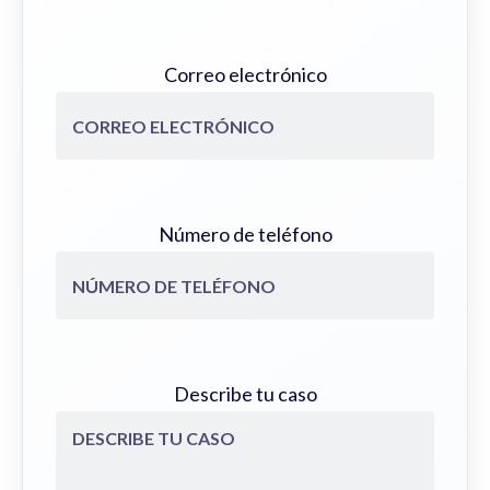
Correo electrónico
Número de teléfono
Describe tu caso