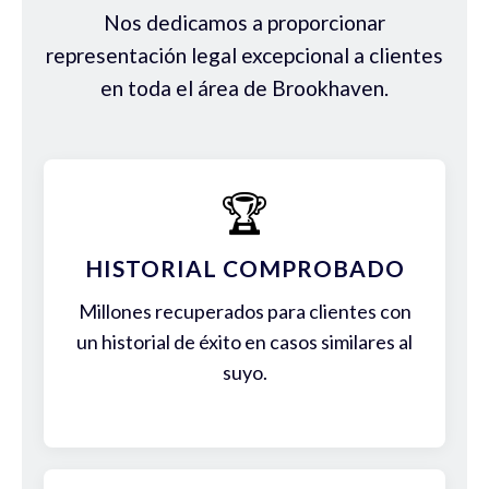
Nos dedicamos a proporcionar
representación legal excepcional a clientes
en toda el área de Brookhaven.
🏆
HISTORIAL COMPROBADO
Millones recuperados para clientes con
un historial de éxito en casos similares al
suyo.