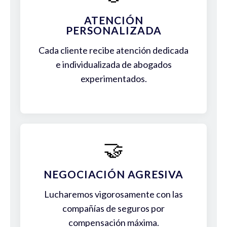
ATENCIÓN
PERSONALIZADA
Cada cliente recibe atención dedicada
e individualizada de abogados
experimentados.
🤝
NEGOCIACIÓN AGRESIVA
Lucharemos vigorosamente con las
compañías de seguros por
compensación máxima.