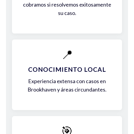
cobramos si resolvemos exitosamente
su caso.
📍
CONOCIMIENTO LOCAL
Experiencia extensa con casos en
Brookhaven y áreas circundantes.
🎯