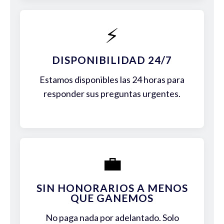
⚡
DISPONIBILIDAD 24/7
Estamos disponibles las 24 horas para
responder sus preguntas urgentes.
💼
SIN HONORARIOS A MENOS
QUE GANEMOS
No paga nada por adelantado. Solo