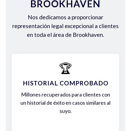
BROOKHAVEN
Nos dedicamos a proporcionar
representación legal excepcional a clientes
en toda el área de Brookhaven.
🏆
HISTORIAL COMPROBADO
Millones recuperados para clientes con
un historial de éxito en casos similares al
suyo.