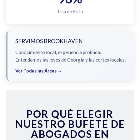
Tasa de Éxito
SERVIMOS BROOKHAVEN
Conocimiento local, experiencia probada.
Entendemos las leyes de Georgia y las cortes locales.
Ver Todas las Áreas →
POR QUÉ ELEGIR
NUESTRO BUFETE DE
ABOGADOS EN