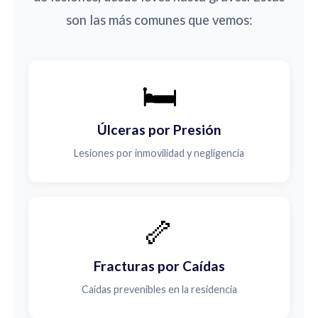
son las más comunes que vemos:
🛏️
Úlceras por Presión
Lesiones por inmovilidad y negligencia
🦴
Fracturas por Caídas
Caídas prevenibles en la residencia