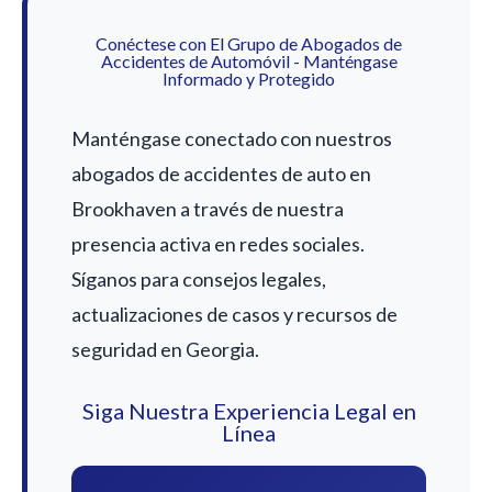
Conéctese con El Grupo de Abogados de
Accidentes de Automóvil - Manténgase
Informado y Protegido
Manténgase conectado con nuestros
abogados de accidentes de auto en
Brookhaven a través de nuestra
presencia activa en redes sociales.
Síganos para consejos legales,
actualizaciones de casos y recursos de
seguridad en Georgia.
Siga Nuestra Experiencia Legal en
Línea