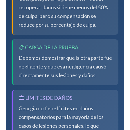
recuperar daños si tiene menos del 50%
de culpa, pero su compensación se
reduce por su porcentaje de culpa.
📋 CARGA DE LA PRUEBA
Debemos demostrar que la otra parte fue
negligente y que esa negligencia causó
directamente sus lesiones y daños.
🏛️ LÍMITES DE DAÑOS
Georgia no tiene límites en daños
compensatorios para la mayoría de los
casos de lesiones personales, lo que