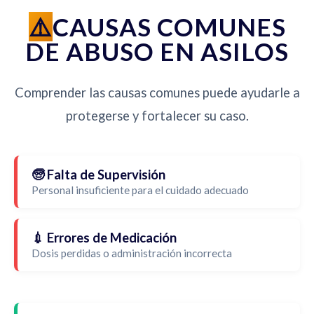
CAUSAS COMUNES
DE ABUSO EN ASILOS
Comprender las causas comunes puede ayudarle a
protegerse y fortalecer su caso.
🧓 Falta de Supervisión
Personal insuficiente para el cuidado adecuado
💉 Errores de Medicación
Dosis perdidas o administración incorrecta