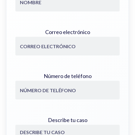
Correo electrónico
Número de teléfono
Describe tu caso