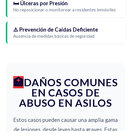
🛏️ Úlceras por Presión
No reposicionar o monitorear a residentes inmóviles
⚠️ Prevención de Caídas Deficiente
Ausencia de medidas básicas de seguridad
DAÑOS COMUNES
EN CASOS DE
ABUSO EN ASILOS
Estos casos pueden causar una amplia gama
de lesiones, desde leves hasta graves. Estas