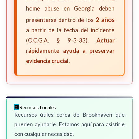
home abuse en Georgia deben
2 años
presentarse dentro de los
a partir de la fecha del incidente
(O.C.G.A. § 9-3-33).
Actuar
rápidamente ayuda a preservar
evidencia crucial.
Recursos Locales
Recursos útiles cerca de Brookhaven que
pueden ayudarle. Estamos aquí para asistirle
con cualquier necesidad.