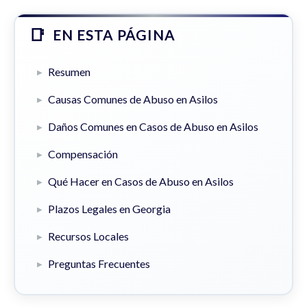
EN ESTA PÁGINA
Resumen
Causas Comunes de Abuso en Asilos
Daños Comunes en Casos de Abuso en Asilos
Compensación
Qué Hacer en Casos de Abuso en Asilos
Plazos Legales en Georgia
Recursos Locales
Preguntas Frecuentes