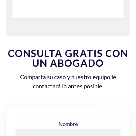
CONSULTA GRATIS CON
UN ABOGADO
Comparta su caso y nuestro equipo le
contactará lo antes posible.
Nombre