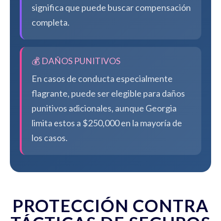
significa que puede buscar compensación
completa.
💰 DAÑOS PUNITIVOS
En casos de conducta especialmente
flagrante, puede ser elegible para daños
punitivos adicionales, aunque Georgia
limita estos a $250,000 en la mayoría de
los casos.
PROTECCIÓN CONTRA