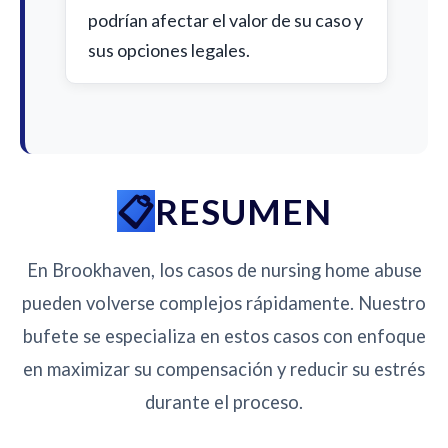
podrían afectar el valor de su caso y
sus opciones legales.
RESUMEN
En Brookhaven, los casos de nursing home abuse
pueden volverse complejos rápidamente. Nuestro
bufete se especializa en estos casos con enfoque
en maximizar su compensación y reducir su estrés
durante el proceso.