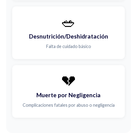
🥗
Desnutrición/Deshidratación
Falta de cuidado básico
💔
Muerte por Negligencia
Complicaciones fatales por abuso o negligencia