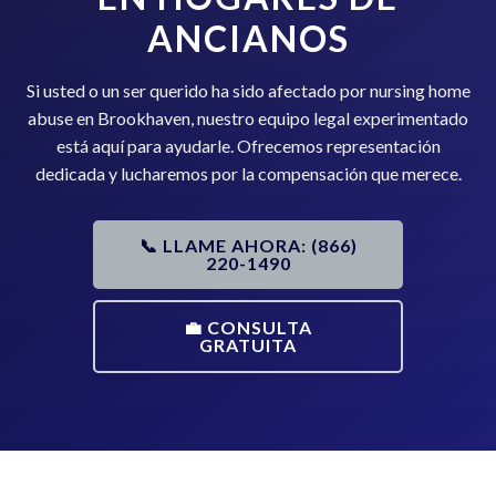
ANCIANOS
Si usted o un ser querido ha sido afectado por nursing home
abuse en Brookhaven, nuestro equipo legal experimentado
está aquí para ayudarle. Ofrecemos representación
dedicada y lucharemos por la compensación que merece.
📞 LLAME AHORA: (866)
220-1490
💼 CONSULTA
GRATUITA