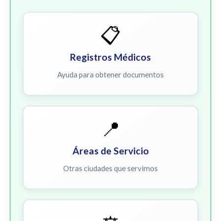
📋
Registros Médicos
Ayuda para obtener documentos
📍
Áreas de Servicio
Otras ciudades que servimos