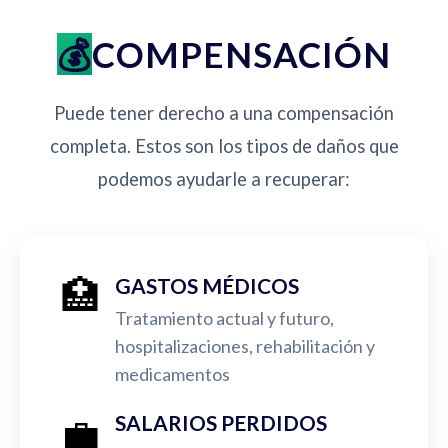
COMPENSACIÓN
Puede tener derecho a una compensación
completa. Estos son los tipos de daños que
podemos ayudarle a recuperar:
🏥
GASTOS MÉDICOS
Tratamiento actual y futuro,
hospitalizaciones, rehabilitación y
medicamentos
💼
SALARIOS PERDIDOS