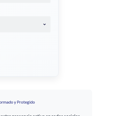
formado y Protegido