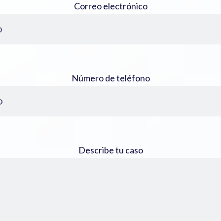
Correo electrónico
Número de teléfono
Describe tu caso