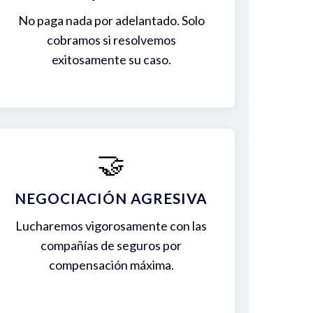
No paga nada por adelantado. Solo
cobramos si resolvemos
exitosamente su caso.
🤝
NEGOCIACIÓN AGRESIVA
Lucharemos vigorosamente con las
compañías de seguros por
compensación máxima.