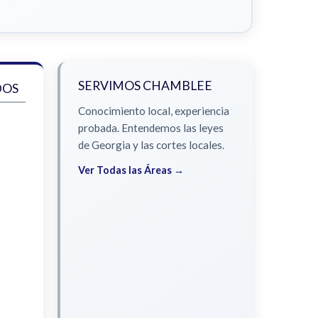
SERVIMOS CHAMBLEE
DOS
Conocimiento local, experiencia
probada. Entendemos las leyes
de Georgia y las cortes locales.
Ver Todas las Áreas →