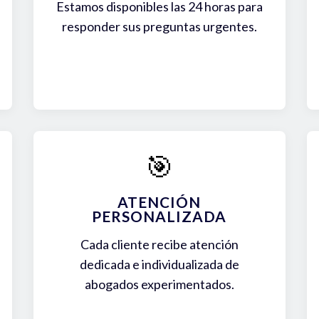
Estamos disponibles las 24 horas para
responder sus preguntas urgentes.
🎯
ATENCIÓN
PERSONALIZADA
Cada cliente recibe atención
dedicada e individualizada de
abogados experimentados.