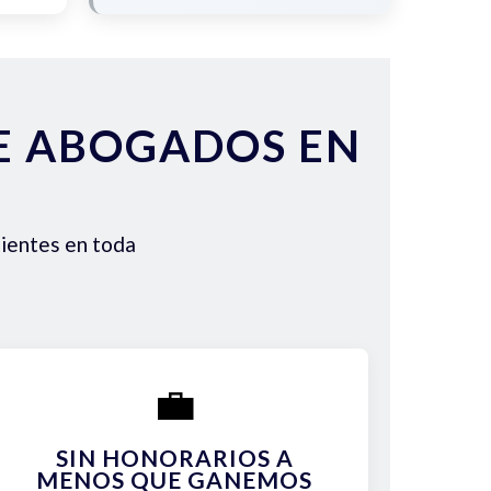
DE ABOGADOS EN
lientes en toda
💼
SIN HONORARIOS A
MENOS QUE GANEMOS