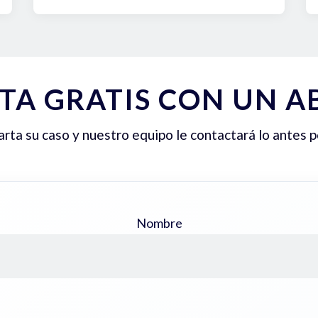
TA GRATIS CON UN 
ta su caso y nuestro equipo le contactará lo antes p
Nombre