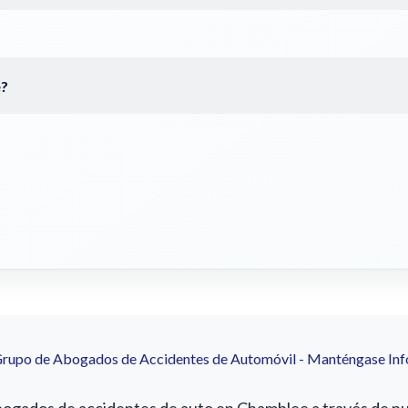
Grupo de Abogados de Accidentes de Automóvil - Manténgase In