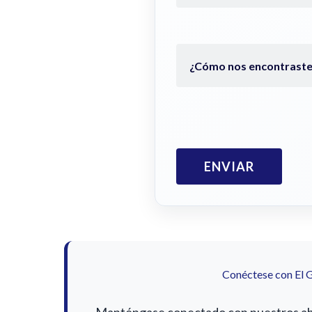
Conéctese con El 