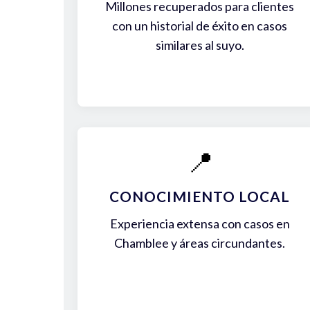
Millones recuperados para clientes
con un historial de éxito en casos
similares al suyo.
📍
CONOCIMIENTO LOCAL
Experiencia extensa con casos en
Chamblee y áreas circundantes.