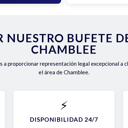
R NUESTRO BUFETE 
CHAMBLEE
a proporcionar representación legal excepcional a c
el área de Chamblee.
⚡
DISPONIBILIDAD 24/7