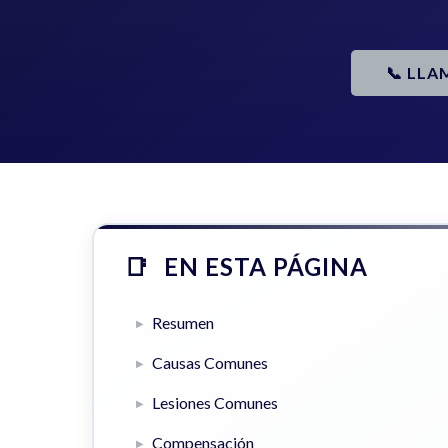
📞 LLA
EN ESTA PÁGINA
Resumen
Causas Comunes
Lesiones Comunes
Compensación