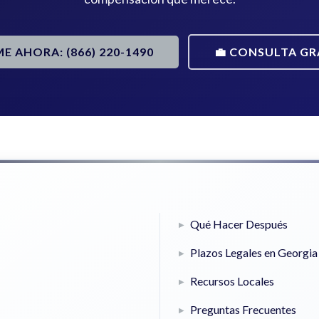
ME AHORA: (866) 220-1490
💼 CONSULTA GR
Qué Hacer Después
Plazos Legales en Georgia
Recursos Locales
Preguntas Frecuentes