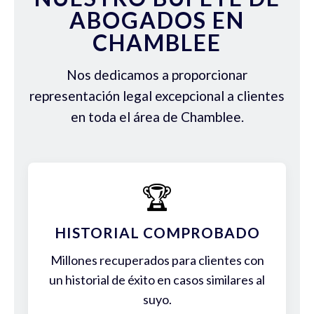
ABOGADOS EN
CHAMBLEE
Nos dedicamos a proporcionar
representación legal excepcional a clientes
en toda el área de Chamblee.
🏆
HISTORIAL COMPROBADO
Millones recuperados para clientes con
un historial de éxito en casos similares al
suyo.