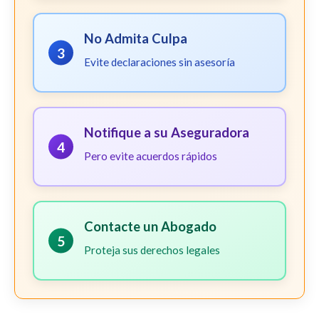
No Admita Culpa
3
Evite declaraciones sin asesoría
Notifique a su Aseguradora
4
Pero evite acuerdos rápidos
Contacte un Abogado
5
Proteja sus derechos legales