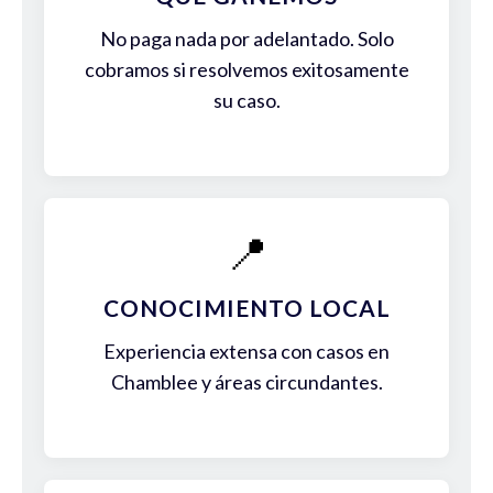
No paga nada por adelantado. Solo
cobramos si resolvemos exitosamente
su caso.
📍
CONOCIMIENTO LOCAL
Experiencia extensa con casos en
Chamblee y áreas circundantes.