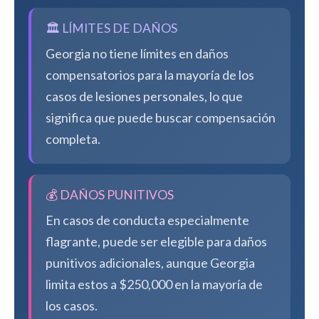
🏛️ LÍMITES DE DAÑOS
Georgia no tiene límites en daños
compensatorios para la mayoría de los
casos de lesiones personales, lo que
significa que puede buscar compensación
completa.
💰 DAÑOS PUNITIVOS
En casos de conducta especialmente
flagrante, puede ser elegible para daños
punitivos adicionales, aunque Georgia
limita estos a $250,000 en la mayoría de
los casos.