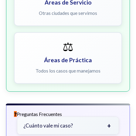
Áreas de Servicio
Otras ciudades que servimos
⚖️
Áreas de Práctica
Todos los casos que manejamos
Preguntas Frecuentes
+
¿Cuánto vale mi caso?