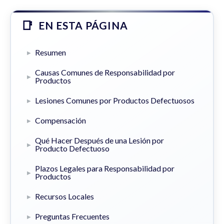
EN ESTA PÁGINA
Resumen
Causas Comunes de Responsabilidad por
Productos
Lesiones Comunes por Productos Defectuosos
Compensación
Qué Hacer Después de una Lesión por
Producto Defectuoso
Plazos Legales para Responsabilidad por
Productos
Recursos Locales
Preguntas Frecuentes