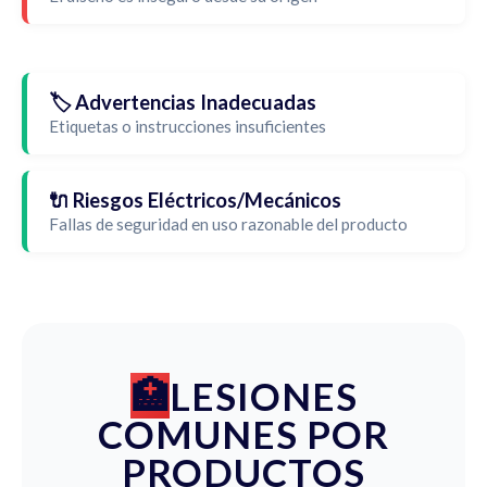
🏷️ Advertencias Inadecuadas
Etiquetas o instrucciones insuficientes
🔌 Riesgos Eléctricos/Mecánicos
Fallas de seguridad en uso razonable del producto
LESIONES
COMUNES POR
PRODUCTOS