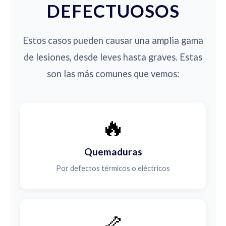
DEFECTUOSOS
Estos casos pueden causar una amplia gama
de lesiones, desde leves hasta graves. Estas
son las más comunes que vemos:
🔥
Quemaduras
Por defectos térmicos o eléctricos
🦴