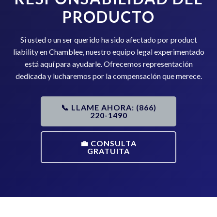
PRODUCTO
Si usted o un ser querido ha sido afectado por product
liability en Chamblee, nuestro equipo legal experimentado
está aquí para ayudarle. Ofrecemos representación
dedicada y lucharemos por la compensación que merece.
📞 LLAME AHORA: (866)
220-1490
💼 CONSULTA
GRATUITA