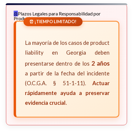
Plazos Legales para Responsabilidad por
Productos
⏰ ¡TIEMPO LIMITADO!
La mayoría de los casos de product
liability en Georgia deben
2 años
presentarse dentro de los
a partir de la fecha del incidente
(O.C.G.A. § 51-1-11).
Actuar
rápidamente ayuda a preservar
evidencia crucial.