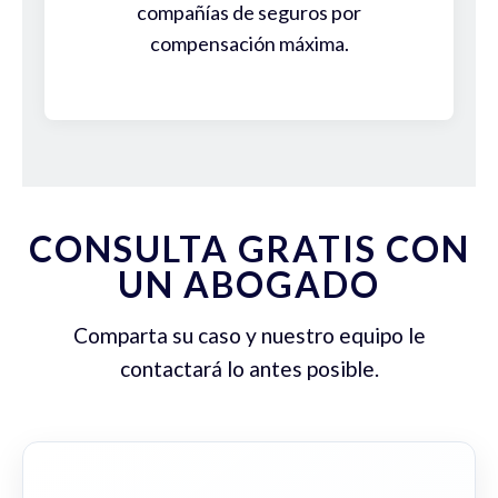
compañías de seguros por
compensación máxima.
CONSULTA GRATIS CON
UN ABOGADO
Comparta su caso y nuestro equipo le
contactará lo antes posible.