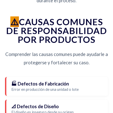
durante el proceso.
CAUSAS COMUNES
DE RESPONSABILIDAD
POR PRODUCTOS
Comprender las causas comunes puede ayudarle a
protegerse y fortalecer su caso.
🏭 Defectos de Fabricación
Error en producción de una unidad o lote
📐 Defectos de Diseño
El diseño es inseguro desde su origen