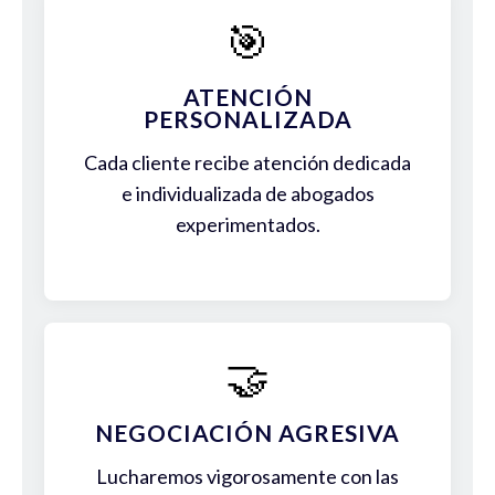
🎯
ATENCIÓN
PERSONALIZADA
Cada cliente recibe atención dedicada
e individualizada de abogados
experimentados.
🤝
NEGOCIACIÓN AGRESIVA
Lucharemos vigorosamente con las