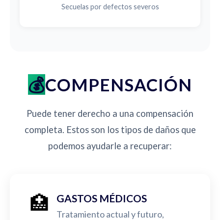
Secuelas por defectos severos
COMPENSACIÓN
Puede tener derecho a una compensación
completa. Estos son los tipos de daños que
podemos ayudarle a recuperar:
🏥
GASTOS MÉDICOS
Tratamiento actual y futuro,