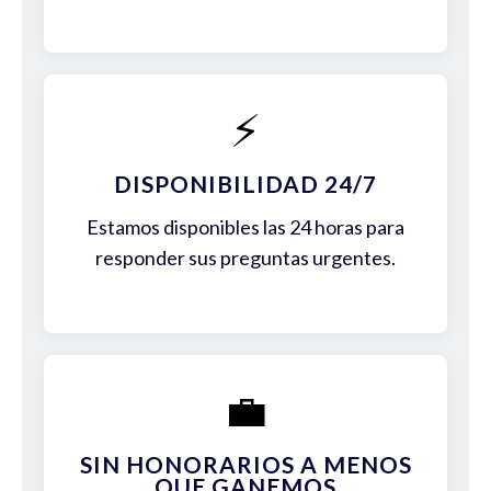
⚡
DISPONIBILIDAD 24/7
Estamos disponibles las 24 horas para
responder sus preguntas urgentes.
💼
SIN HONORARIOS A MENOS
QUE GANEMOS