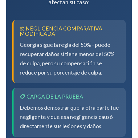
afectan su caso:
⚖️ NEGLIGENCIA COMPARATIVA
MODIFICADA
Georgia sigue la regla del 50% - puede
recuperar daños si tiene menos del 50%
de culpa, pero su compensación se
reduce por su porcentaje de culpa.
📋 CARGA DE LA PRUEBA
Debemos demostrar que la otra parte fue
negligente y que esa negligencia causó
directamente sus lesiones y daños.