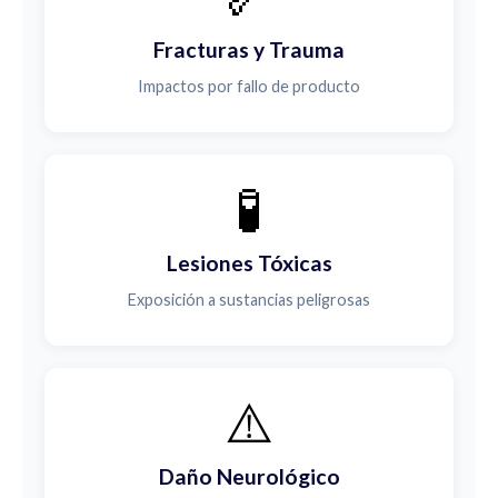
Fracturas y Trauma
Impactos por fallo de producto
🧪
Lesiones Tóxicas
Exposición a sustancias peligrosas
⚠️
Daño Neurológico