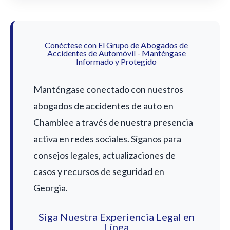
Conéctese con El Grupo de Abogados de
Accidentes de Automóvil - Manténgase
Informado y Protegido
Manténgase conectado con nuestros
abogados de accidentes de auto en
Chamblee a través de nuestra presencia
activa en redes sociales. Síganos para
consejos legales, actualizaciones de
casos y recursos de seguridad en
Georgia.
Siga Nuestra Experiencia Legal en
Línea