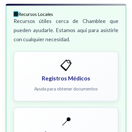
Recursos Locales
Recursos útiles cerca de Chamblee que
pueden ayudarle. Estamos aquí para asistirle
con cualquier necesidad.
📋
Registros Médicos
Ayuda para obtener documentos
📍