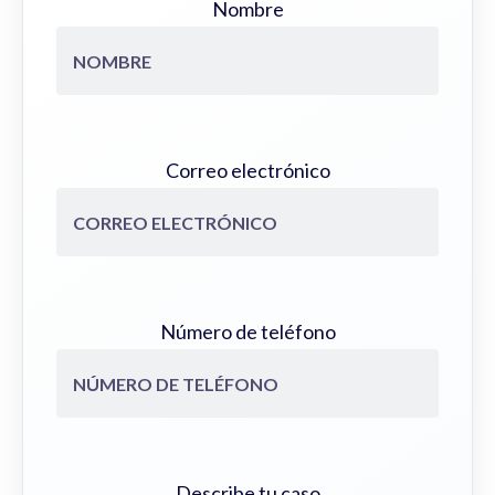
Nombre
Correo electrónico
Número de teléfono
Describe tu caso