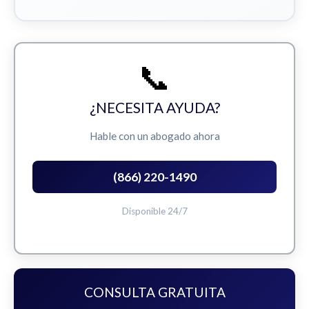
📞
¿NECESITA AYUDA?
Hable con un abogado ahora
(866) 220-1490
Disponible 24/7
CONSULTA GRATUITA