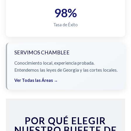
98%
Tasa de Éxito
SERVIMOS CHAMBLEE
Conocimiento local, experiencia probada.
Entendemos las leyes de Georgia y las cortes locales.
Ver Todas las Áreas →
POR QUÉ ELEGIR
NUESTRO BUFETE DE