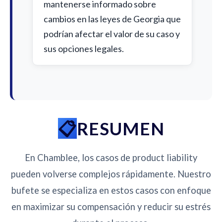
mantenerse informado sobre
cambios en las leyes de Georgia que
podrían afectar el valor de su caso y
sus opciones legales.
RESUMEN
En Chamblee, los casos de product liability
pueden volverse complejos rápidamente. Nuestro
bufete se especializa en estos casos con enfoque
en maximizar su compensación y reducir su estrés