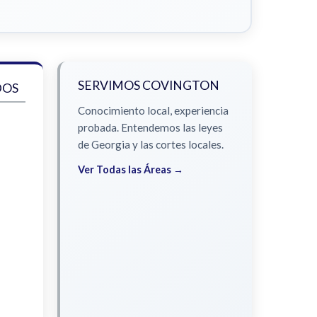
SERVIMOS COVINGTON
DOS
Conocimiento local, experiencia
probada. Entendemos las leyes
de Georgia y las cortes locales.
Ver Todas las Áreas →