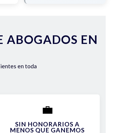
DE ABOGADOS EN
lientes en toda
💼
SIN HONORARIOS A
MENOS QUE GANEMOS