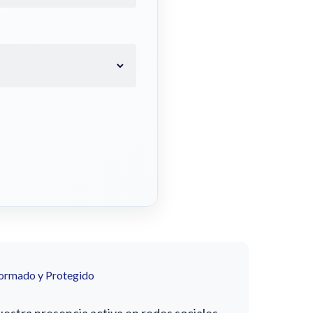
formado y Protegido