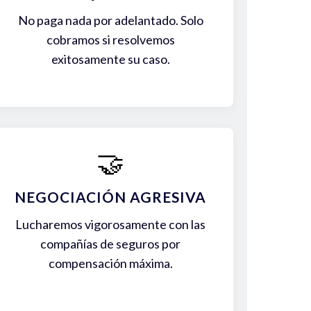
No paga nada por adelantado. Solo
cobramos si resolvemos
exitosamente su caso.
🤝
NEGOCIACIÓN AGRESIVA
Lucharemos vigorosamente con las
compañías de seguros por
compensación máxima.