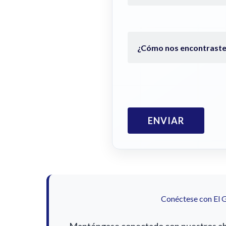
Conéctese con El 