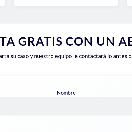
TA GRATIS CON UN 
ta su caso y nuestro equipo le contactará lo antes p
Nombre