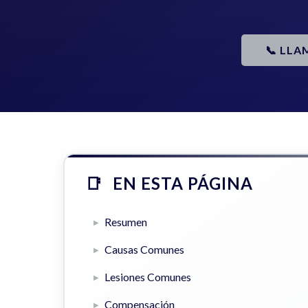
📞 LLA
EN ESTA PÁGINA
Resumen
Causas Comunes
Lesiones Comunes
Compensación