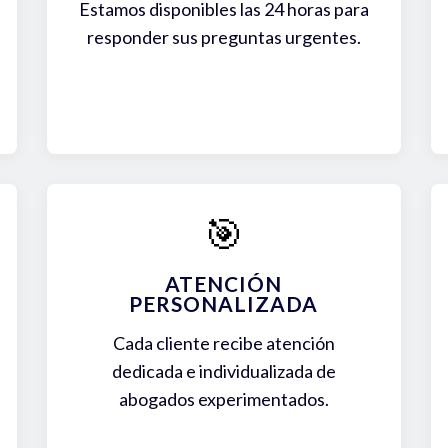
Estamos disponibles las 24 horas para
responder sus preguntas urgentes.
🎯
ATENCIÓN
PERSONALIZADA
Cada cliente recibe atención
dedicada e individualizada de
abogados experimentados.