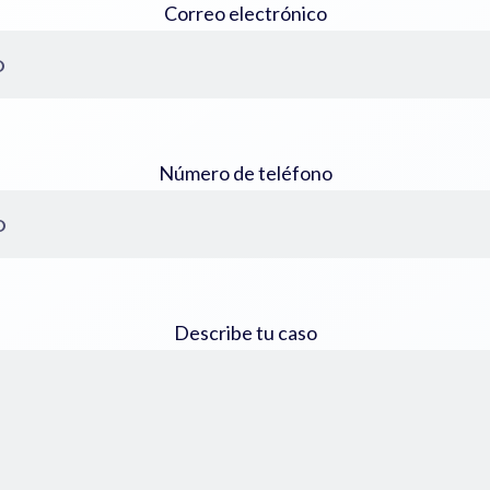
Correo electrónico
Número de teléfono
Describe tu caso