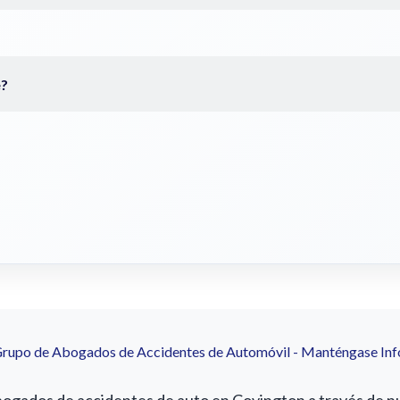
Grupo de Abogados de Accidentes de Automóvil - Manténgase In