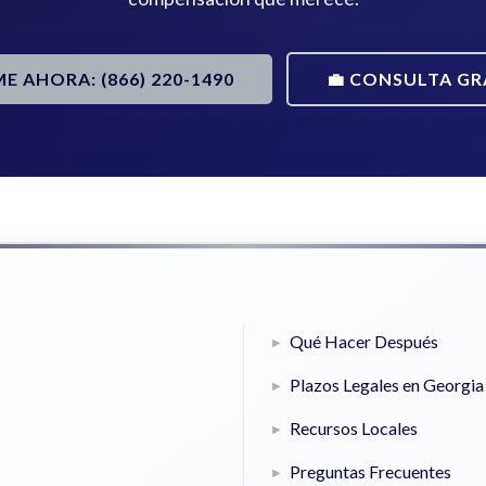
ME AHORA: (866) 220-1490
💼 CONSULTA GR
Qué Hacer Después
Plazos Legales en Georgia
Recursos Locales
Preguntas Frecuentes