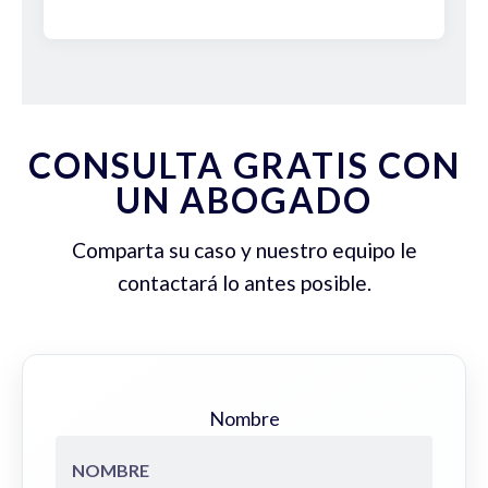
CONSULTA GRATIS CON
UN ABOGADO
Comparta su caso y nuestro equipo le
contactará lo antes posible.
Nombre