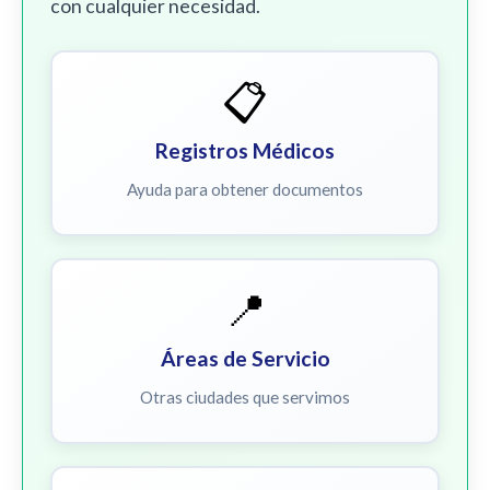
con cualquier necesidad.
📋
Registros Médicos
Ayuda para obtener documentos
📍
Áreas de Servicio
Otras ciudades que servimos