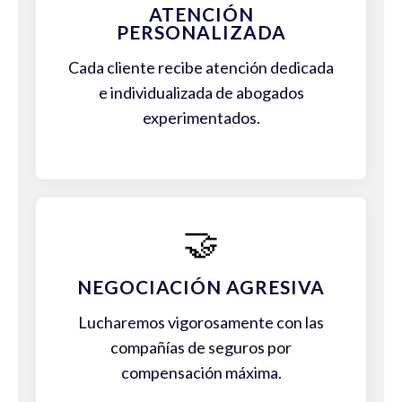
ATENCIÓN
PERSONALIZADA
Cada cliente recibe atención dedicada
e individualizada de abogados
experimentados.
🤝
NEGOCIACIÓN AGRESIVA
Lucharemos vigorosamente con las
compañías de seguros por
compensación máxima.