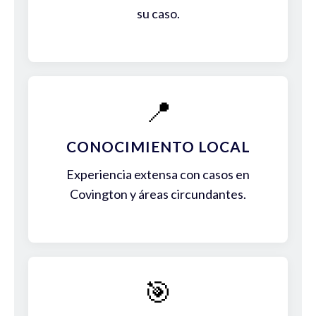
su caso.
📍
CONOCIMIENTO LOCAL
Experiencia extensa con casos en
Covington y áreas circundantes.
🎯