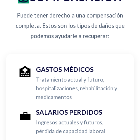
Puede tener derecho a una compensación
completa. Estos son los tipos de daños que
podemos ayudarle a recuperar:
🏥
GASTOS MÉDICOS
Tratamiento actual y futuro,
hospitalizaciones, rehabilitación y
medicamentos
💼
SALARIOS PERDIDOS
Ingresos actuales y futuros,
pérdida de capacidad laboral