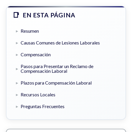
EN ESTA PÁGINA
Resumen
Causas Comunes de Lesiones Laborales
Compensación
Pasos para Presentar un Reclamo de
Compensación Laboral
Plazos para Compensación Laboral
Recursos Locales
Preguntas Frecuentes