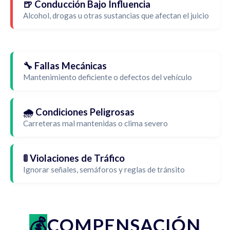
🍺 Conducción Bajo Influencia
Alcohol, drogas u otras sustancias que afectan el juicio
🔧 Fallas Mecánicas
Mantenimiento deficiente o defectos del vehículo
🌧️ Condiciones Peligrosas
Carreteras mal mantenidas o clima severo
🚦 Violaciones de Tráfico
Ignorar señales, semáforos y reglas de tránsito
COMPENSACIÓN