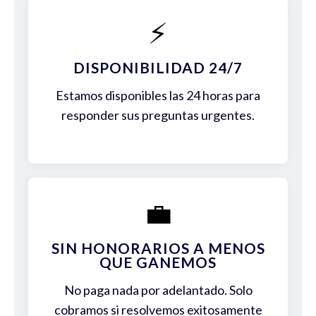
⚡
DISPONIBILIDAD 24/7
Estamos disponibles las 24 horas para
responder sus preguntas urgentes.
💼
SIN HONORARIOS A MENOS
QUE GANEMOS
No paga nada por adelantado. Solo
cobramos si resolvemos exitosamente