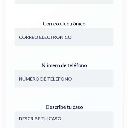
Correo electrónico
Número de teléfono
Describe tu caso