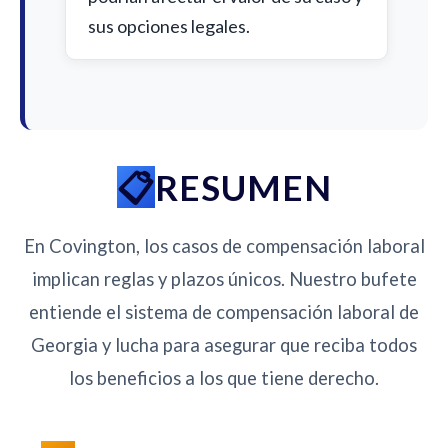
sus opciones legales.
RESUMEN
En Covington, los casos de compensación laboral
implican reglas y plazos únicos. Nuestro bufete
entiende el sistema de compensación laboral de
Georgia y lucha para asegurar que reciba todos
los beneficios a los que tiene derecho.