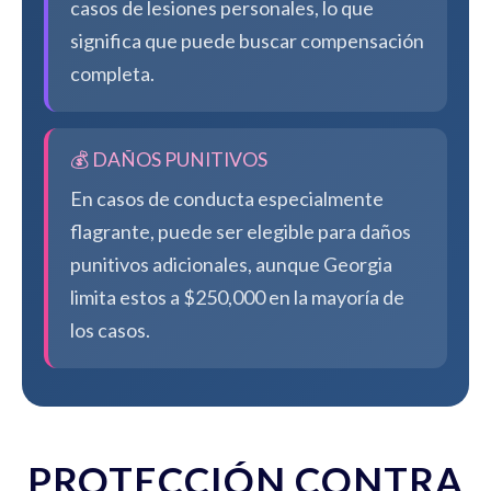
casos de lesiones personales, lo que
significa que puede buscar compensación
completa.
💰 DAÑOS PUNITIVOS
En casos de conducta especialmente
flagrante, puede ser elegible para daños
punitivos adicionales, aunque Georgia
limita estos a $250,000 en la mayoría de
los casos.
PROTECCIÓN CONTRA