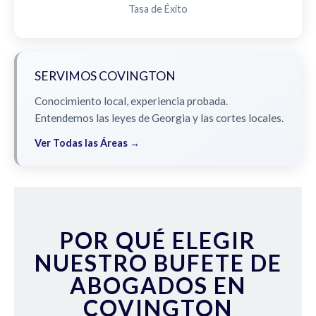
Tasa de Éxito
SERVIMOS COVINGTON
Conocimiento local, experiencia probada.
Entendemos las leyes de Georgia y las cortes locales.
Ver Todas las Áreas →
POR QUÉ ELEGIR
NUESTRO BUFETE DE
ABOGADOS EN
COVINGTON