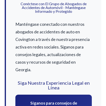
Conéctese con El Grupo de Abogados de
Accidentes de Automóvil - Manténgase
Informado y Protegido
Manténgase conectado con nuestros
abogados de accidentes de auto en
Covington a través de nuestra presencia
activa en redes sociales. Síganos para
consejos legales, actualizaciones de
casos y recursos de seguridad en
Georgia.
Siga Nuestra Experiencia Legal en
Línea
Síganos para consejos de