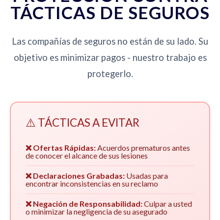
TÁCTICAS DE SEGUROS
Las compañías de seguros no están de su lado. Su
objetivo es minimizar pagos - nuestro trabajo es
protegerlo.
⚠️ TÁCTICAS A EVITAR
❌ Ofertas Rápidas:
Acuerdos prematuros antes
de conocer el alcance de sus lesiones
❌ Declaraciones Grabadas:
Usadas para
encontrar inconsistencias en su reclamo
❌ Negación de Responsabilidad:
Culpar a usted
o minimizar la negligencia de su asegurado