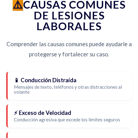
CAUSAS COMUNES
DE LESIONES
LABORALES
Comprender las causas comunes puede ayudarle a
protegerse y fortalecer su caso.
📱 Conducción Distraída
Mensajes de texto, teléfonos y otras distracciones al
volante
⚡ Exceso de Velocidad
Conducción agresiva que excede los límites seguros