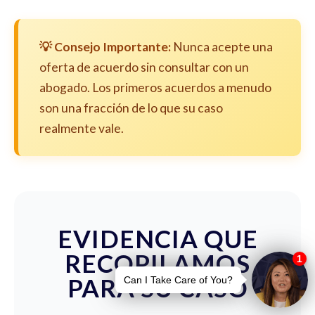
💡 Consejo Importante:
Nunca acepte una
oferta de acuerdo sin consultar con un
abogado. Los primeros acuerdos a menudo
son una fracción de lo que su caso
realmente vale.
EVIDENCIA QUE
RECOPILAMOS
PARA SU CASO