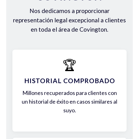
Nos dedicamos a proporcionar
representación legal excepcional a clientes
en toda el área de Covington.
🏆
HISTORIAL COMPROBADO
Millones recuperados para clientes con
un historial de éxito en casos similares al
suyo.