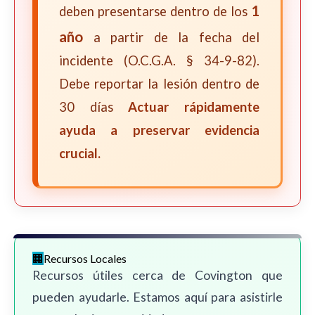
1
deben presentarse dentro de los
año
a partir de la fecha del
incidente (O.C.G.A. § 34-9-82).
Debe reportar la lesión dentro de
30 días
Actuar rápidamente
ayuda a preservar evidencia
crucial.
Recursos Locales
Recursos útiles cerca de Covington que
pueden ayudarle. Estamos aquí para asistirle