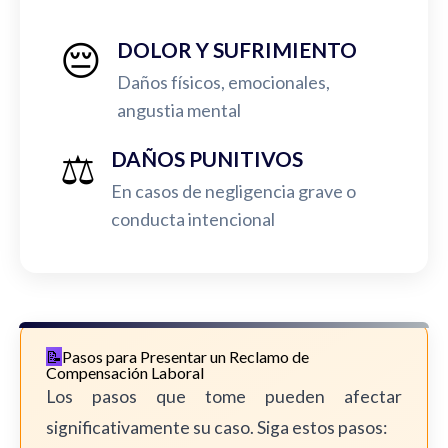
😔
DOLOR Y SUFRIMIENTO
Daños físicos, emocionales,
angustia mental
⚖️
DAÑOS PUNITIVOS
En casos de negligencia grave o
conducta intencional
Pasos para Presentar un Reclamo de
Compensación Laboral
Los pasos que tome pueden afectar
significativamente su caso. Siga estos pasos: