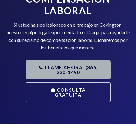
LABORAL
Si usted ha sido lesionado en el trabajo en Covington,
nuestro equipo legal experimentado está aquí para ayudarle
con su reclamo de compensación laboral. Lucharemos por
los beneficios que merece.
📞 LLAME AHORA: (866)
220-1490
💼 CONSULTA
GRATUITA