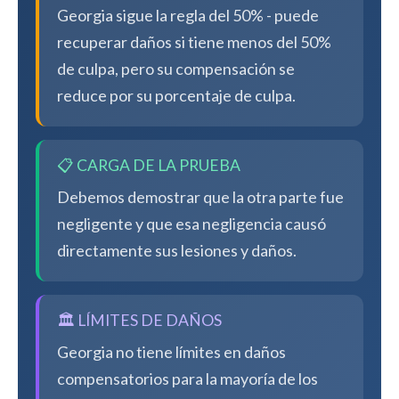
Georgia sigue la regla del 50% - puede
recuperar daños si tiene menos del 50%
de culpa, pero su compensación se
reduce por su porcentaje de culpa.
📋 CARGA DE LA PRUEBA
Debemos demostrar que la otra parte fue
negligente y que esa negligencia causó
directamente sus lesiones y daños.
🏛️ LÍMITES DE DAÑOS
Georgia no tiene límites en daños
compensatorios para la mayoría de los