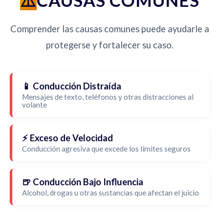
CAUSAS COMUNES
Comprender las causas comunes puede ayudarle a
protegerse y fortalecer su caso.
📱 Conducción Distraída
Mensajes de texto, teléfonos y otras distracciones al
volante
⚡ Exceso de Velocidad
Conducción agresiva que excede los límites seguros
🍺 Conducción Bajo Influencia
Alcohol, drogas u otras sustancias que afectan el juicio