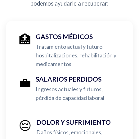
podemos ayudarle a recuperar:
🏥
GASTOS MÉDICOS
Tratamiento actual y futuro,
hospitalizaciones, rehabilitación y
medicamentos
💼
SALARIOS PERDIDOS
Ingresos actuales y futuros,
pérdida de capacidad laboral
😔
DOLOR Y SUFRIMIENTO
Daños físicos, emocionales,