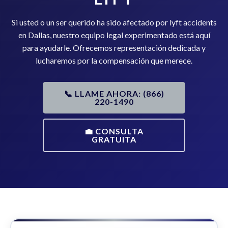
Si usted o un ser querido ha sido afectado por lyft accidents
en Dallas, nuestro equipo legal experimentado está aquí
para ayudarle. Ofrecemos representación dedicada y
lucharemos por la compensación que merece.
📞 LLAME AHORA: (866)
220-1490
💼 CONSULTA
GRATUITA