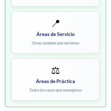
📍
Áreas de Servicio
Otras ciudades que servimos
⚖️
Áreas de Práctica
Todos los casos que manejamos