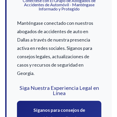
Conéctese con El Grupo de Abogados de
Accidentes de Automóvil - Manténgase
Informado y Protegido
Manténgase conectado con nuestros
abogados de accidentes de auto en
Dallas a través de nuestra presencia
activa en redes sociales. Síganos para
consejos legales, actualizaciones de
casos y recursos de seguridad en
Georgia.
Siga Nuestra Experiencia Legal en
Línea
Síganos para consejos de