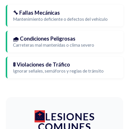
🔧 Fallas Mecánicas
Mantenimiento deficiente o defectos del vehículo
🌧️ Condiciones Peligrosas
Carreteras mal mantenidas o clima severo
🚦 Violaciones de Tráfico
Ignorar señales, semáforos y reglas de tránsito
LESIONES
COMUNES