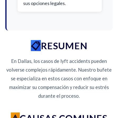
sus opciones legales.
RESUMEN
En Dallas, los casos de lyft accidents pueden
volverse complejos rápidamente. Nuestro bufete
se especializa en estos casos con enfoque en
maximizar su compensación y reducir su estrés
durante el proceso.