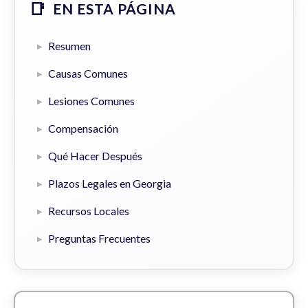
EN ESTA PÁGINA
Resumen
Causas Comunes
Lesiones Comunes
Compensación
Qué Hacer Después
Plazos Legales en Georgia
Recursos Locales
Preguntas Frecuentes