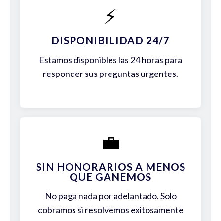
⚡
DISPONIBILIDAD 24/7
Estamos disponibles las 24 horas para
responder sus preguntas urgentes.
💼
SIN HONORARIOS A MENOS
QUE GANEMOS
No paga nada por adelantado. Solo
cobramos si resolvemos exitosamente