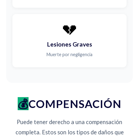
💔
Lesiones Graves
Muerte por negligencia
COMPENSACIÓN
Puede tener derecho a una compensación
completa. Estos son los tipos de daños que