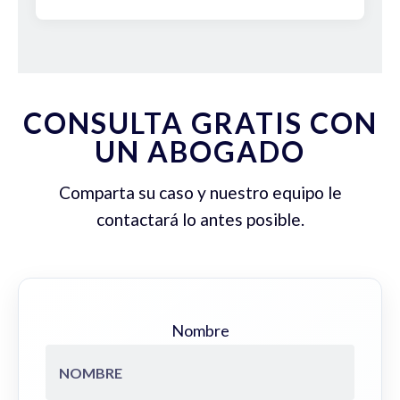
CONSULTA GRATIS CON
UN ABOGADO
Comparta su caso y nuestro equipo le
contactará lo antes posible.
Nombre