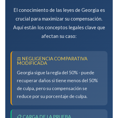
El conocimiento de las leyes de Georgia es
crucial para maximizar su compensación.
Aquí están los conceptos legales clave que
afectan su caso:
⚖️ NEGLIGENCIA COMPARATIVA
MODIFICADA
Georgia sigue la regla del 50% - puede
recuperar daños si tiene menos del 50%
de culpa, pero su compensación se
reduce por su porcentaje de culpa.
📋 CARGA DE LA PRUEBA