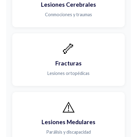
Lesiones Cerebrales
Conmociones y traumas
🦴
Fracturas
Lesiones ortopédicas
⚠️
Lesiones Medulares
Parálisis y discapacidad