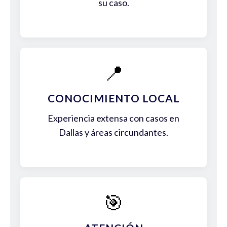
su caso.
📍
CONOCIMIENTO LOCAL
Experiencia extensa con casos en
Dallas y áreas circundantes.
🎯