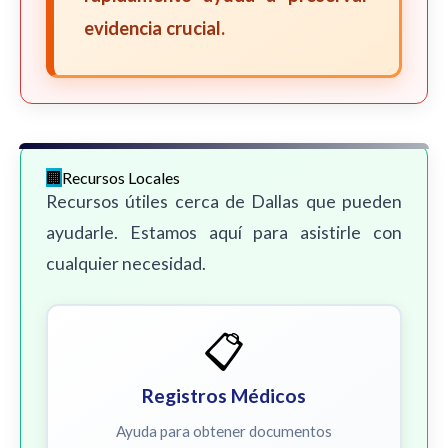
evidencia crucial.
Recursos Locales
Recursos útiles cerca de Dallas que pueden
ayudarle. Estamos aquí para asistirle con
cualquier necesidad.
📋
Registros Médicos
Ayuda para obtener documentos