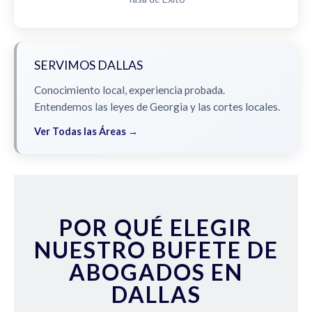
SERVIMOS DALLAS
Conocimiento local, experiencia probada.
Entendemos las leyes de Georgia y las cortes locales.
Ver Todas las Áreas →
POR QUÉ ELEGIR
NUESTRO BUFETE DE
ABOGADOS EN
DALLAS