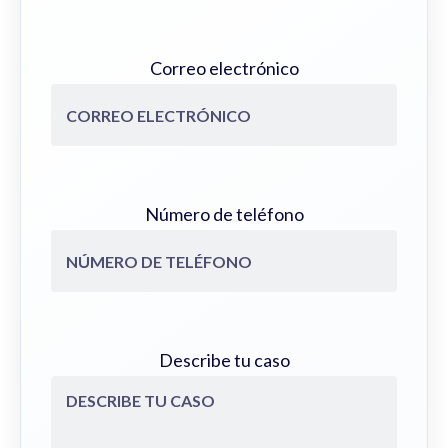
Correo electrónico
Número de teléfono
Describe tu caso