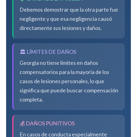
Debemos demostrar que la otra parte fue
negligente y que esa negligencia causó
directamente sus lesiones y daños.
🏛️ LÍMITES DE DAÑOS
Georgia no tiene límites en daños
compensatorios para la mayoría de los
casos de lesiones personales, lo que
significa que puede buscar compensación
completa.
💰 DAÑOS PUNITIVOS
En casos de conducta especialmente