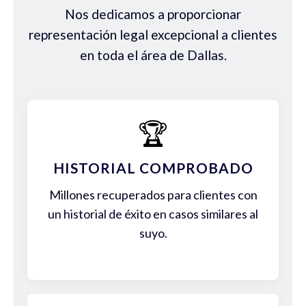
Nos dedicamos a proporcionar
representación legal excepcional a clientes
en toda el área de Dallas.
🏆
HISTORIAL COMPROBADO
Millones recuperados para clientes con
un historial de éxito en casos similares al
suyo.