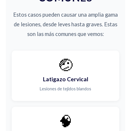
Estos casos pueden causar una amplia gama
de lesiones, desde leves hasta graves. Estas
son las más comunes que vemos:
🤕
Latigazo Cervical
Lesiones de tejidos blandos
🧠