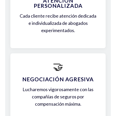
ATENCIÓN
PERSONALIZADA
Cada cliente recibe atención dedicada
e individualizada de abogados
experimentados.
🤝
NEGOCIACIÓN AGRESIVA
Lucharemos vigorosamente con las
compañías de seguros por
compensación máxima.