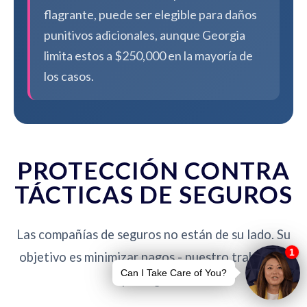
flagrante, puede ser elegible para daños
punitivos adicionales, aunque Georgia
limita estos a $250,000 en la mayoría de
los casos.
PROTECCIÓN CONTRA
TÁCTICAS DE SEGUROS
Las compañías de seguros no están de su lado. Su
objetivo es minimizar pagos - nuestro trabajo es
protegerlo.