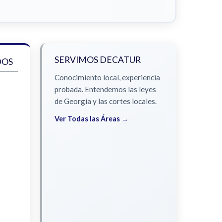
SERVIMOS DECATUR
DOS
Conocimiento local, experiencia
probada. Entendemos las leyes
de Georgia y las cortes locales.
Ver Todas las Áreas →