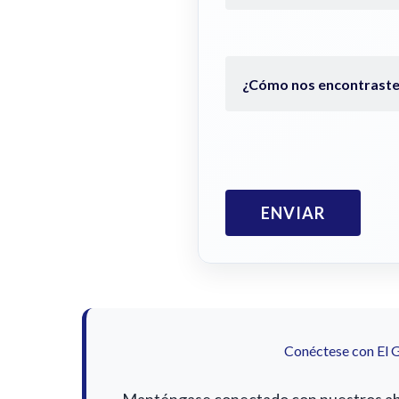
Conéctese con El 