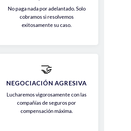
No paga nada por adelantado. Solo
cobramos si resolvemos
exitosamente su caso.
🤝
NEGOCIACIÓN AGRESIVA
Lucharemos vigorosamente con las
compañías de seguros por
compensación máxima.