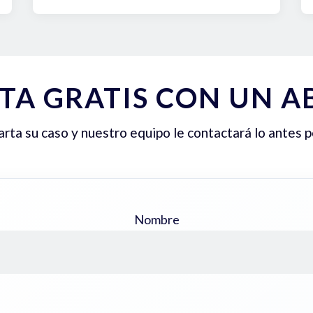
TA GRATIS CON UN 
ta su caso y nuestro equipo le contactará lo antes p
Nombre