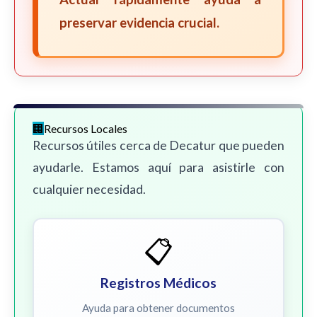
preservar evidencia crucial.
Recursos Locales
Recursos útiles cerca de Decatur que pueden
ayudarle. Estamos aquí para asistirle con
cualquier necesidad.
📋
Registros Médicos
Ayuda para obtener documentos