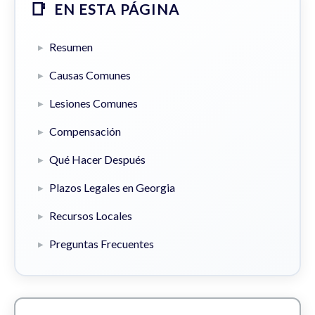
EN ESTA PÁGINA
Resumen
Causas Comunes
Lesiones Comunes
Compensación
Qué Hacer Después
Plazos Legales en Georgia
Recursos Locales
Preguntas Frecuentes