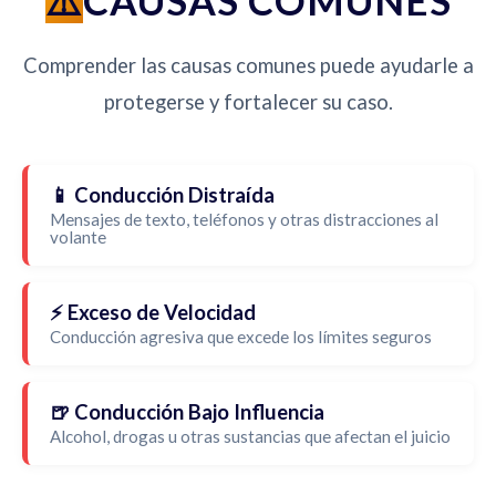
CAUSAS COMUNES
Comprender las causas comunes puede ayudarle a
protegerse y fortalecer su caso.
📱 Conducción Distraída
Mensajes de texto, teléfonos y otras distracciones al
volante
⚡ Exceso de Velocidad
Conducción agresiva que excede los límites seguros
🍺 Conducción Bajo Influencia
Alcohol, drogas u otras sustancias que afectan el juicio