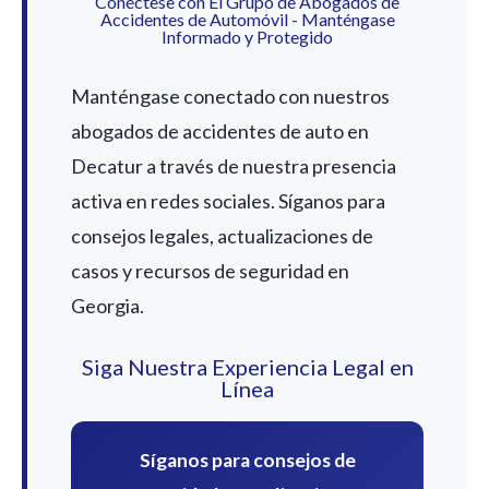
Conéctese con El Grupo de Abogados de
Accidentes de Automóvil - Manténgase
Informado y Protegido
Manténgase conectado con nuestros
abogados de accidentes de auto en
Decatur a través de nuestra presencia
activa en redes sociales. Síganos para
consejos legales, actualizaciones de
casos y recursos de seguridad en
Georgia.
Siga Nuestra Experiencia Legal en
Línea
Síganos para consejos de