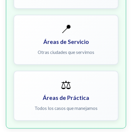
📍
Áreas de Servicio
Otras ciudades que servimos
⚖️
Áreas de Práctica
Todos los casos que manejamos