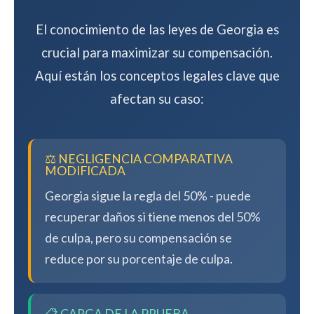
El conocimiento de las leyes de Georgia es
crucial para maximizar su compensación.
Aquí están los conceptos legales clave que
afectan su caso:
⚖️ NEGLIGENCIA COMPARATIVA
MODIFICADA
Georgia sigue la regla del 50% - puede
recuperar daños si tiene menos del 50%
de culpa, pero su compensación se
reduce por su porcentaje de culpa.
📋 CARGA DE LA PRUEBA