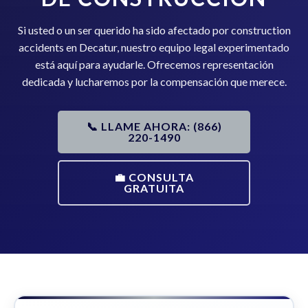
Si usted o un ser querido ha sido afectado por construction
accidents en Decatur, nuestro equipo legal experimentado
está aquí para ayudarle. Ofrecemos representación
dedicada y lucharemos por la compensación que merece.
📞 LLAME AHORA: (866)
220-1490
💼 CONSULTA
GRATUITA