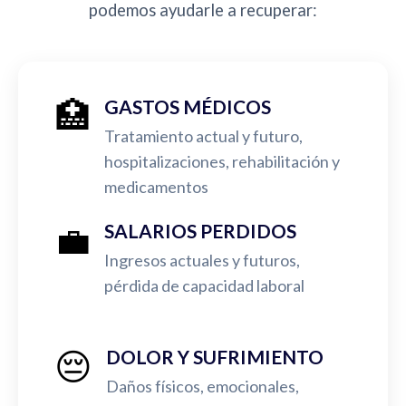
podemos ayudarle a recuperar:
🏥
GASTOS MÉDICOS
Tratamiento actual y futuro,
hospitalizaciones, rehabilitación y
medicamentos
💼
SALARIOS PERDIDOS
Ingresos actuales y futuros,
pérdida de capacidad laboral
😔
DOLOR Y SUFRIMIENTO
Daños físicos, emocionales,