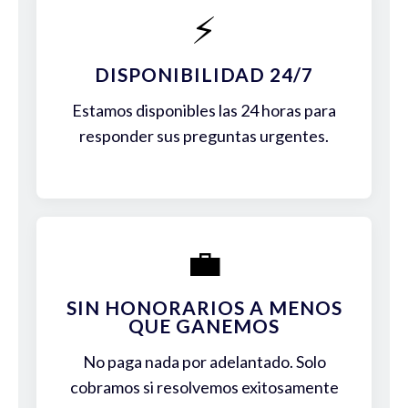
⚡
DISPONIBILIDAD 24/7
Estamos disponibles las 24 horas para
responder sus preguntas urgentes.
💼
SIN HONORARIOS A MENOS
QUE GANEMOS
No paga nada por adelantado. Solo
cobramos si resolvemos exitosamente