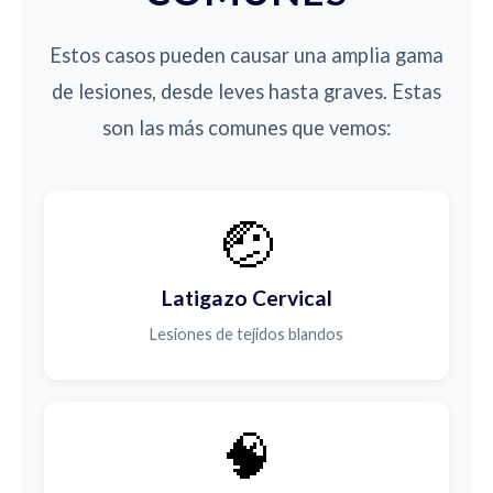
Estos casos pueden causar una amplia gama
de lesiones, desde leves hasta graves. Estas
son las más comunes que vemos:
🤕
Latigazo Cervical
Lesiones de tejidos blandos
🧠