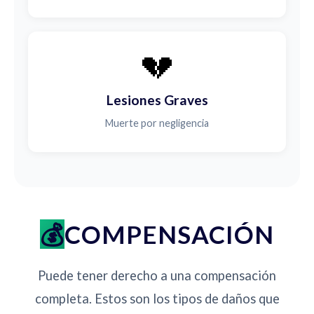
💔
Lesiones Graves
Muerte por negligencia
COMPENSACIÓN
Puede tener derecho a una compensación
completa. Estos son los tipos de daños que