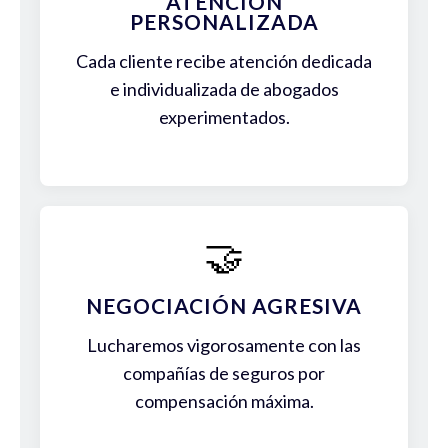
ATENCIÓN
PERSONALIZADA
Cada cliente recibe atención dedicada
e individualizada de abogados
experimentados.
🤝
NEGOCIACIÓN AGRESIVA
Lucharemos vigorosamente con las
compañías de seguros por
compensación máxima.