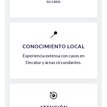
su caso.
📍
CONOCIMIENTO LOCAL
Experiencia extensa con casos en
Decatur y áreas circundantes.
🎯