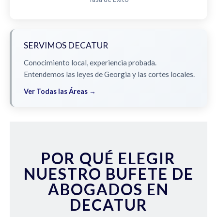
SERVIMOS DECATUR
Conocimiento local, experiencia probada.
Entendemos las leyes de Georgia y las cortes locales.
Ver Todas las Áreas →
POR QUÉ ELEGIR
NUESTRO BUFETE DE
ABOGADOS EN
DECATUR