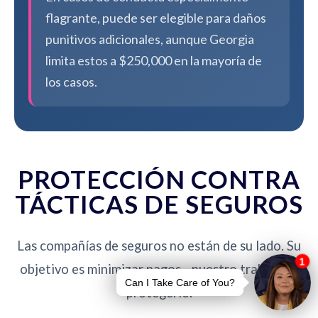
flagrante, puede ser elegible para daños
punitivos adicionales, aunque Georgia
limita estos a $250,000 en la mayoría de
los casos.
PROTECCIÓN CONTRA
TÁCTICAS DE SEGUROS
Las compañías de seguros no están de su lado. Su
objetivo es minimizar pagos - nuestro trabajo es
protegerlo.