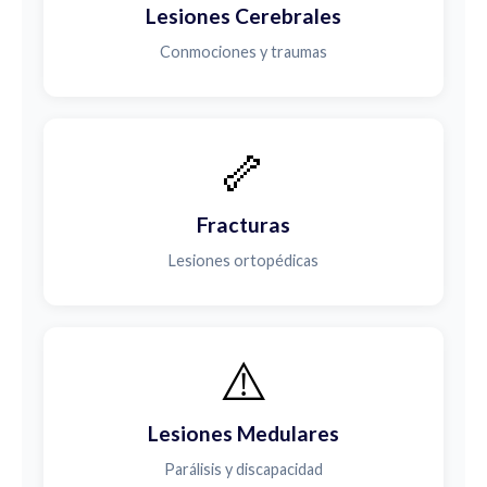
Lesiones Cerebrales
Conmociones y traumas
🦴
Fracturas
Lesiones ortopédicas
⚠️
Lesiones Medulares
Parálisis y discapacidad