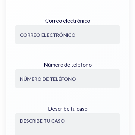
Correo electrónico
Número de teléfono
Describe tu caso