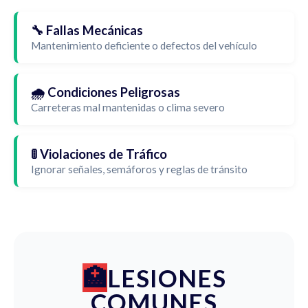
🔧 Fallas Mecánicas
Mantenimiento deficiente o defectos del vehículo
🌧️ Condiciones Peligrosas
Carreteras mal mantenidas o clima severo
🚦 Violaciones de Tráfico
Ignorar señales, semáforos y reglas de tránsito
LESIONES
COMUNES