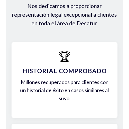
Nos dedicamos a proporcionar
representación legal excepcional a clientes
en toda el área de Decatur.
🏆
HISTORIAL COMPROBADO
Millones recuperados para clientes con
un historial de éxito en casos similares al
suyo.