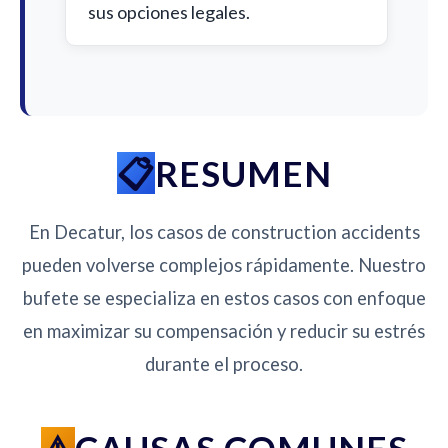
sus opciones legales.
RESUMEN
En Decatur, los casos de construction accidents
pueden volverse complejos rápidamente. Nuestro
bufete se especializa en estos casos con enfoque
en maximizar su compensación y reducir su estrés
durante el proceso.