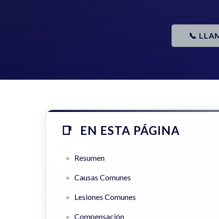
📞 LLA
EN ESTA PÁGINA
Resumen
Causas Comunes
Lesiones Comunes
Compensación