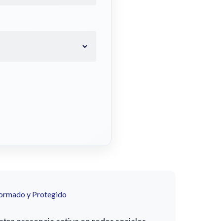
formado y Protegido