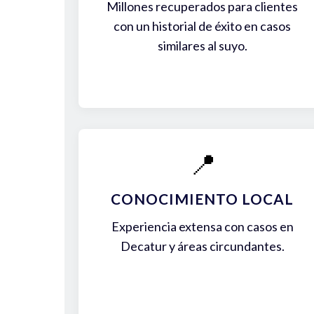
Millones recuperados para clientes
con un historial de éxito en casos
similares al suyo.
📍
CONOCIMIENTO LOCAL
Experiencia extensa con casos en
Decatur y áreas circundantes.