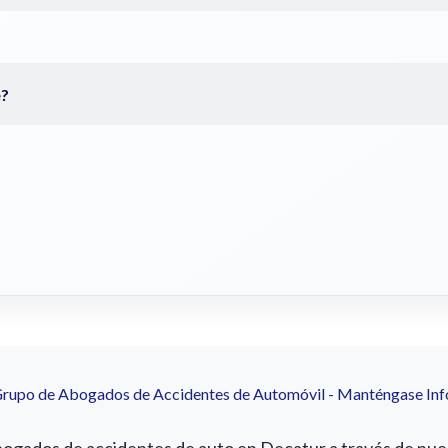
Grupo de Abogados de Accidentes de Automóvil - Manténgase In