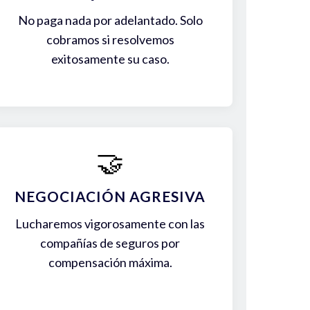
No paga nada por adelantado. Solo
cobramos si resolvemos
exitosamente su caso.
🤝
NEGOCIACIÓN AGRESIVA
Lucharemos vigorosamente con las
compañías de seguros por
compensación máxima.