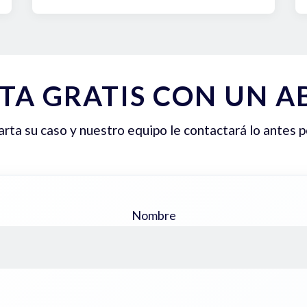
TA GRATIS CON UN 
ta su caso y nuestro equipo le contactará lo antes p
Nombre