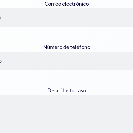
Correo electrónico
Número de teléfono
Describe tu caso