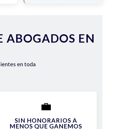
DE ABOGADOS EN
lientes en toda
💼
SIN HONORARIOS A
MENOS QUE GANEMOS