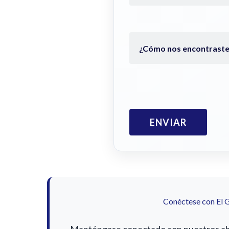
Conéctese con El 