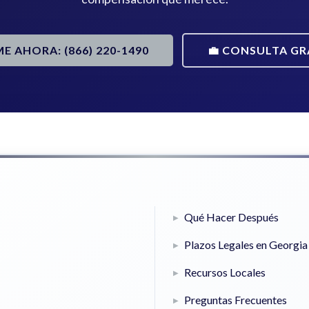
ME AHORA: (866) 220-1490
💼 CONSULTA GR
Qué Hacer Después
Plazos Legales en Georgia
Recursos Locales
Preguntas Frecuentes