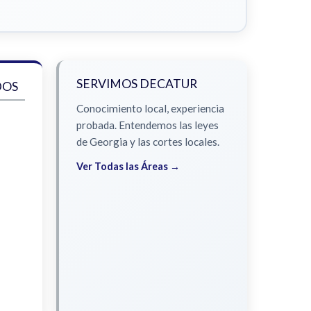
SERVIMOS DECATUR
DOS
Conocimiento local, experiencia
probada. Entendemos las leyes
de Georgia y las cortes locales.
Ver Todas las Áreas →