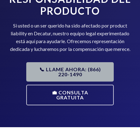
PRODUCTO
Si usted o un ser querido ha sido afectado por product
liability en Decatur, nuestro equipo legal experimentado
está aquí para ayudarle. Ofrecemos representación
dedicada y lucharemos por la compensación que merece.
📞 LLAME AHORA: (866)
220-1490
💼 CONSULTA
GRATUITA