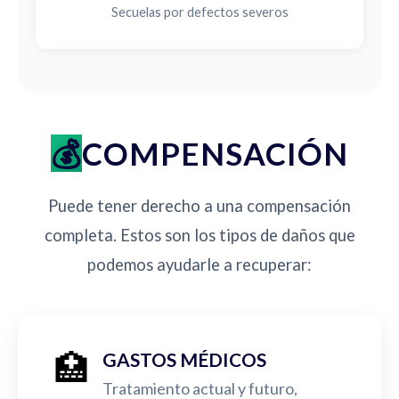
Secuelas por defectos severos
COMPENSACIÓN
Puede tener derecho a una compensación
completa. Estos son los tipos de daños que
podemos ayudarle a recuperar:
🏥
GASTOS MÉDICOS
Tratamiento actual y futuro,