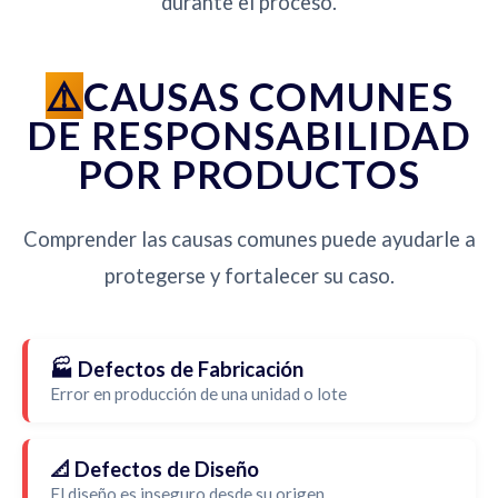
durante el proceso.
CAUSAS COMUNES
DE RESPONSABILIDAD
POR PRODUCTOS
Comprender las causas comunes puede ayudarle a
protegerse y fortalecer su caso.
🏭 Defectos de Fabricación
Error en producción de una unidad o lote
📐 Defectos de Diseño
El diseño es inseguro desde su origen