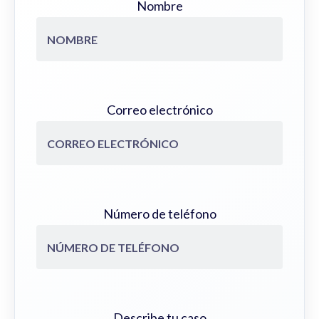
Nombre
Correo electrónico
Número de teléfono
Describe tu caso