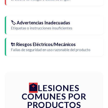
🏷️ Advertencias Inadecuadas
Etiquetas o instrucciones insuficientes
🔌 Riesgos Eléctricos/Mecánicos
Fallas de seguridad en uso razonable del producto
LESIONES
COMUNES POR
PRODUCTOS