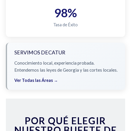
98%
Tasa de Éxito
SERVIMOS DECATUR
Conocimiento local, experiencia probada.
Entendemos las leyes de Georgia y las cortes locales.
Ver Todas las Áreas →
POR QUÉ ELEGIR
NUESTRO BUFETE DE