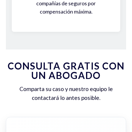
compañías de seguros por
compensación máxima.
CONSULTA GRATIS CON
UN ABOGADO
Comparta su caso y nuestro equipo le
contactará lo antes posible.