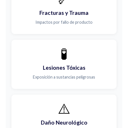
Fracturas y Trauma
Impactos por fallo de producto
🧪
Lesiones Tóxicas
Exposición a sustancias peligrosas
⚠️
Daño Neurológico