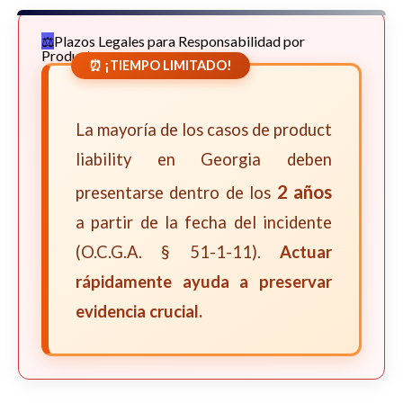
Plazos Legales para Responsabilidad por
Productos
⏰ ¡TIEMPO LIMITADO!
La mayoría de los casos de product
liability en Georgia deben
2 años
presentarse dentro de los
a partir de la fecha del incidente
(O.C.G.A. § 51-1-11).
Actuar
rápidamente ayuda a preservar
evidencia crucial.