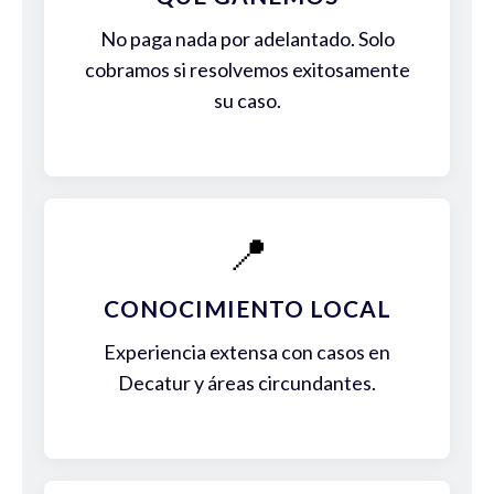
No paga nada por adelantado. Solo
cobramos si resolvemos exitosamente
su caso.
📍
CONOCIMIENTO LOCAL
Experiencia extensa con casos en
Decatur y áreas circundantes.