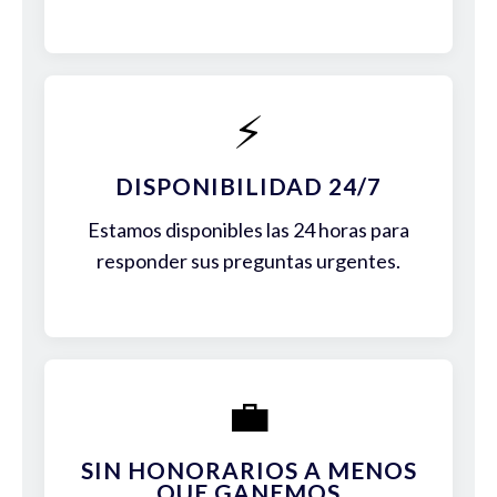
⚡
DISPONIBILIDAD 24/7
Estamos disponibles las 24 horas para
responder sus preguntas urgentes.
💼
SIN HONORARIOS A MENOS
QUE GANEMOS