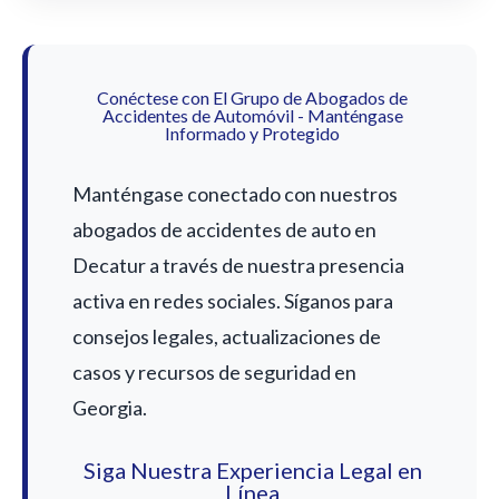
Conéctese con El Grupo de Abogados de
Accidentes de Automóvil - Manténgase
Informado y Protegido
Manténgase conectado con nuestros
abogados de accidentes de auto en
Decatur a través de nuestra presencia
activa en redes sociales. Síganos para
consejos legales, actualizaciones de
casos y recursos de seguridad en
Georgia.
Siga Nuestra Experiencia Legal en
Línea