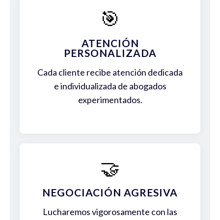
🎯
ATENCIÓN
PERSONALIZADA
Cada cliente recibe atención dedicada
e individualizada de abogados
experimentados.
🤝
NEGOCIACIÓN AGRESIVA
Lucharemos vigorosamente con las