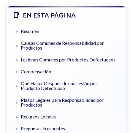
EN ESTA PÁGINA
Resumen
Causas Comunes de Responsabilidad por
Productos
Lesiones Comunes por Productos Defectuosos
Compensación
Qué Hacer Después de una Lesión por
Producto Defectuoso
Plazos Legales para Responsabilidad por
Productos
Recursos Locales
Preguntas Frecuentes