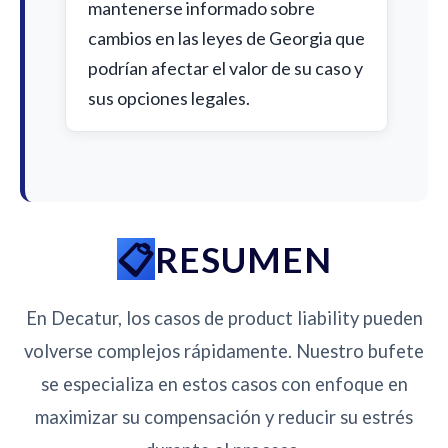
mantenerse informado sobre
cambios en las leyes de Georgia que
podrían afectar el valor de su caso y
sus opciones legales.
RESUMEN
En Decatur, los casos de product liability pueden
volverse complejos rápidamente. Nuestro bufete
se especializa en estos casos con enfoque en
maximizar su compensación y reducir su estrés