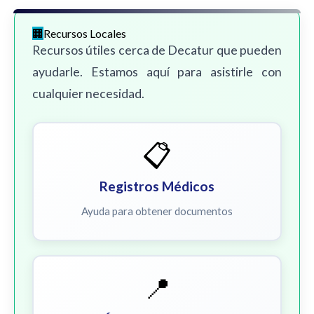
Recursos Locales
Recursos útiles cerca de Decatur que pueden
ayudarle. Estamos aquí para asistirle con
cualquier necesidad.
📋
Registros Médicos
Ayuda para obtener documentos
📍