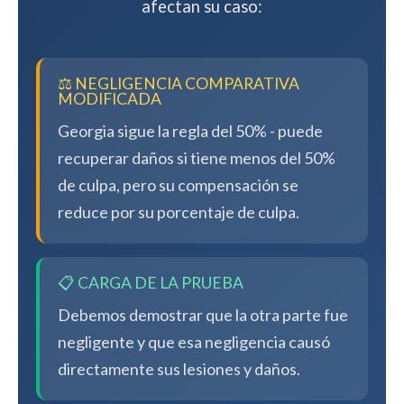
afectan su caso:
⚖️ NEGLIGENCIA COMPARATIVA
MODIFICADA
Georgia sigue la regla del 50% - puede
recuperar daños si tiene menos del 50%
de culpa, pero su compensación se
reduce por su porcentaje de culpa.
📋 CARGA DE LA PRUEBA
Debemos demostrar que la otra parte fue
negligente y que esa negligencia causó
directamente sus lesiones y daños.