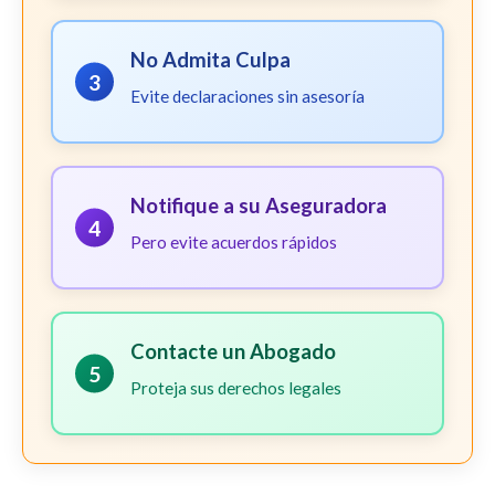
No Admita Culpa
3
Evite declaraciones sin asesoría
Notifique a su Aseguradora
4
Pero evite acuerdos rápidos
Contacte un Abogado
5
Proteja sus derechos legales