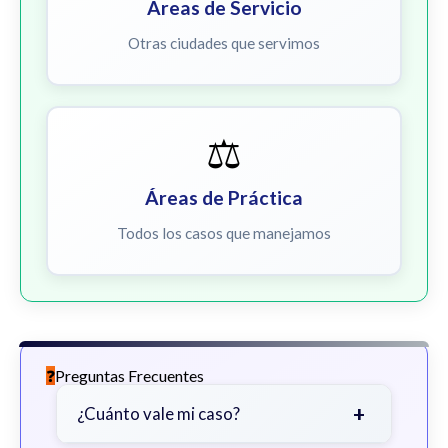
Áreas de Servicio
Otras ciudades que servimos
⚖️
Áreas de Práctica
Todos los casos que manejamos
Preguntas Frecuentes
+
¿Cuánto vale mi caso?