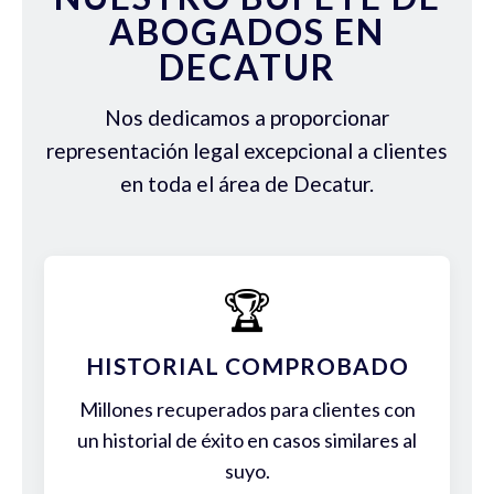
ABOGADOS EN
DECATUR
Nos dedicamos a proporcionar
representación legal excepcional a clientes
en toda el área de Decatur.
🏆
HISTORIAL COMPROBADO
Millones recuperados para clientes con
un historial de éxito en casos similares al
suyo.