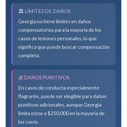
🏛️ LÍMITES DE DAÑOS
Georgia no tiene límites en daños
compensatorios para la mayoría de los
casos de lesiones personales, lo que
significa que puede buscar compensación
completa.
💰 DAÑOS PUNITIVOS
En casos de conducta especialmente
flagrante, puede ser elegible para daños
punitivos adicionales, aunque Georgia
limita estos a $250,000 en la mayoría de
los casos.