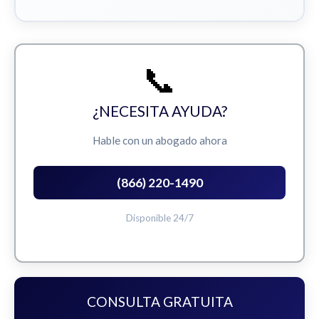
📞
¿NECESITA AYUDA?
Hable con un abogado ahora
(866) 220-1490
Disponible 24/7
CONSULTA GRATUITA