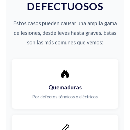
DEFECTUOSOS
Estos casos pueden causar una amplia gama
de lesiones, desde leves hasta graves. Estas
son las más comunes que vemos:
🔥
Quemaduras
Por defectos térmicos o eléctricos
🦴