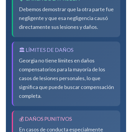
Debemos demostrar que la otra parte fue
negligente y que esa negligencia causó
directamente sus lesiones y daños.
🏛️ LÍMITES DE DAÑOS
Georgia no tiene límites en daños
compensatorios para la mayoría de los
casos de lesiones personales, lo que
significa que puede buscar compensación
completa.
💰 DAÑOS PUNITIVOS
En casos de conducta especialmente