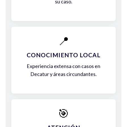
su caso.
📍
CONOCIMIENTO LOCAL
Experiencia extensa con casos en
Decatur y áreas circundantes.
🎯