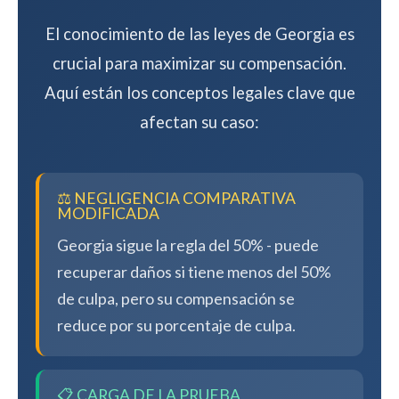
El conocimiento de las leyes de Georgia es
crucial para maximizar su compensación.
Aquí están los conceptos legales clave que
afectan su caso:
⚖️ NEGLIGENCIA COMPARATIVA
MODIFICADA
Georgia sigue la regla del 50% - puede
recuperar daños si tiene menos del 50%
de culpa, pero su compensación se
reduce por su porcentaje de culpa.
📋 CARGA DE LA PRUEBA