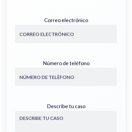
Correo electrónico
Número de teléfono
Describe tu caso