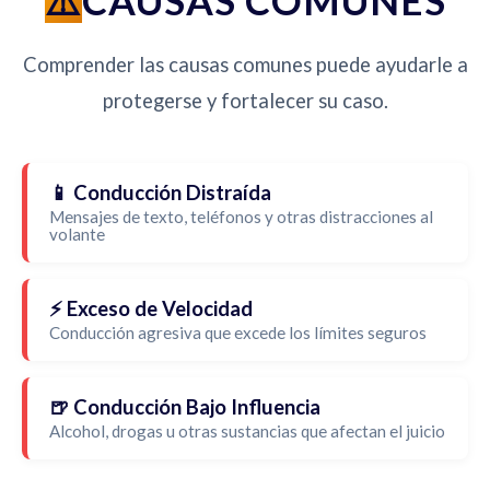
CAUSAS COMUNES
Comprender las causas comunes puede ayudarle a
protegerse y fortalecer su caso.
📱 Conducción Distraída
Mensajes de texto, teléfonos y otras distracciones al
volante
⚡ Exceso de Velocidad
Conducción agresiva que excede los límites seguros
🍺 Conducción Bajo Influencia
Alcohol, drogas u otras sustancias que afectan el juicio