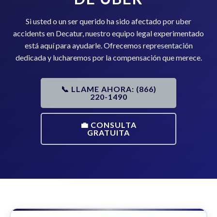
Si usted o un ser querido ha sido afectado por uber
accidents en Decatur, nuestro equipo legal experimentado
está aquí para ayudarle. Ofrecemos representación
dedicada y lucharemos por la compensación que merece.
📞 LLAME AHORA: (866)
220-1490
💼 CONSULTA
GRATUITA