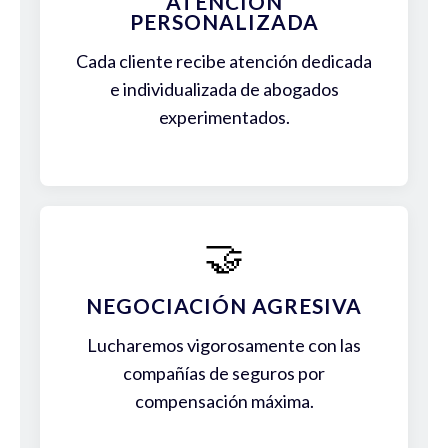
ATENCIÓN
PERSONALIZADA
Cada cliente recibe atención dedicada
e individualizada de abogados
experimentados.
🤝
NEGOCIACIÓN AGRESIVA
Lucharemos vigorosamente con las
compañías de seguros por
compensación máxima.