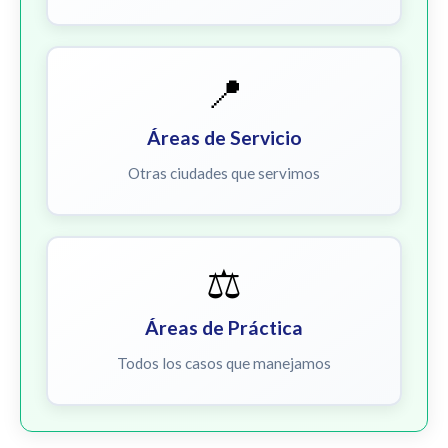
📍
Áreas de Servicio
Otras ciudades que servimos
⚖️
Áreas de Práctica
Todos los casos que manejamos