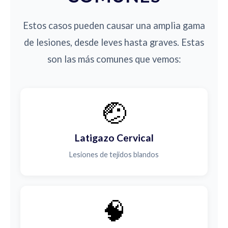
Estos casos pueden causar una amplia gama
de lesiones, desde leves hasta graves. Estas
son las más comunes que vemos:
🤕
Latigazo Cervical
Lesiones de tejidos blandos
🧠