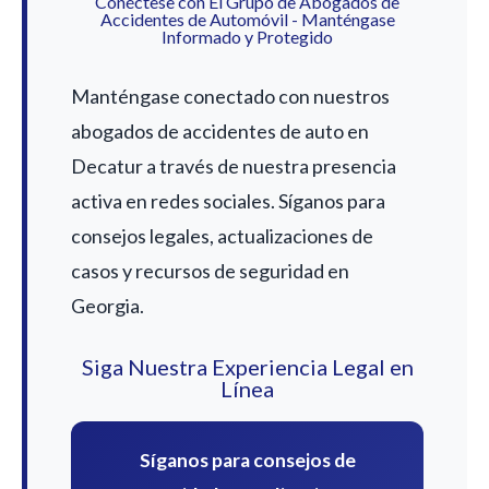
Conéctese con El Grupo de Abogados de
Accidentes de Automóvil - Manténgase
Informado y Protegido
Manténgase conectado con nuestros
abogados de accidentes de auto en
Decatur a través de nuestra presencia
activa en redes sociales. Síganos para
consejos legales, actualizaciones de
casos y recursos de seguridad en
Georgia.
Siga Nuestra Experiencia Legal en
Línea
Síganos para consejos de