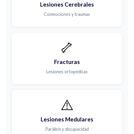
Lesiones Cerebrales
Conmociones y traumas
🦴
Fracturas
Lesiones ortopédicas
⚠️
Lesiones Medulares
Parálisis y discapacidad