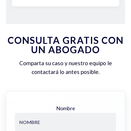
CONSULTA GRATIS CON
UN ABOGADO
Comparta su caso y nuestro equipo le
contactará lo antes posible.
Nombre