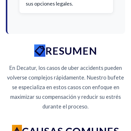
sus opciones legales.
RESUMEN
En Decatur, los casos de uber accidents pueden
volverse complejos rápidamente. Nuestro bufete
se especializa en estos casos con enfoque en
maximizar su compensación y reducir su estrés
durante el proceso.