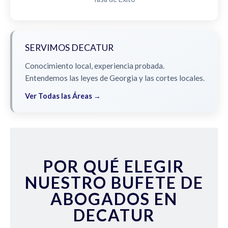
SERVIMOS DECATUR
Conocimiento local, experiencia probada.
Entendemos las leyes de Georgia y las cortes locales.
Ver Todas las Áreas →
POR QUÉ ELEGIR
NUESTRO BUFETE DE
ABOGADOS EN
DECATUR