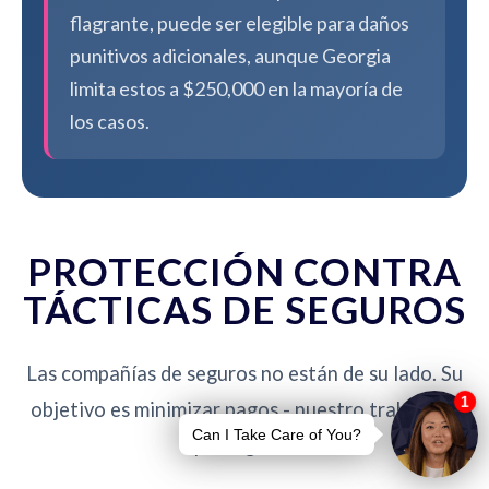
flagrante, puede ser elegible para daños
punitivos adicionales, aunque Georgia
limita estos a $250,000 en la mayoría de
los casos.
PROTECCIÓN CONTRA
TÁCTICAS DE SEGUROS
Las compañías de seguros no están de su lado. Su
objetivo es minimizar pagos - nuestro trabajo es
protegerlo.