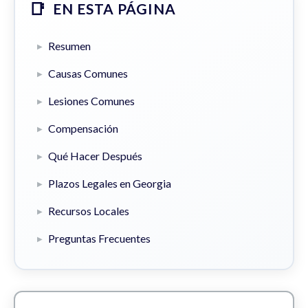
EN ESTA PÁGINA
Resumen
Causas Comunes
Lesiones Comunes
Compensación
Qué Hacer Después
Plazos Legales en Georgia
Recursos Locales
Preguntas Frecuentes