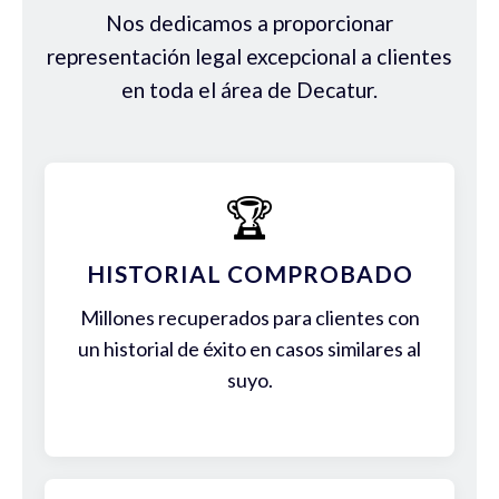
Nos dedicamos a proporcionar
representación legal excepcional a clientes
en toda el área de Decatur.
🏆
HISTORIAL COMPROBADO
Millones recuperados para clientes con
un historial de éxito en casos similares al
suyo.