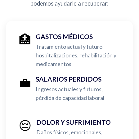
podemos ayudarle a recuperar:
🏥
GASTOS MÉDICOS
Tratamiento actual y futuro,
hospitalizaciones, rehabilitación y
medicamentos
💼
SALARIOS PERDIDOS
Ingresos actuales y futuros,
pérdida de capacidad laboral
😔
DOLOR Y SUFRIMIENTO
Daños físicos, emocionales,