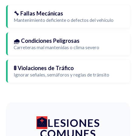
🔧 Fallas Mecánicas
Mantenimiento deficiente o defectos del vehículo
🌧️ Condiciones Peligrosas
Carreteras mal mantenidas o clima severo
🚦 Violaciones de Tráfico
Ignorar señales, semáforos y reglas de tránsito
LESIONES
COMUNES