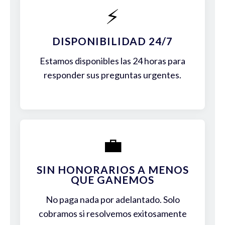
⚡
DISPONIBILIDAD 24/7
Estamos disponibles las 24 horas para
responder sus preguntas urgentes.
💼
SIN HONORARIOS A MENOS
QUE GANEMOS
No paga nada por adelantado. Solo
cobramos si resolvemos exitosamente