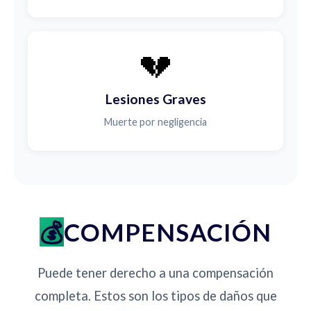
💔
Lesiones Graves
Muerte por negligencia
COMPENSACIÓN
Puede tener derecho a una compensación
completa. Estos son los tipos de daños que