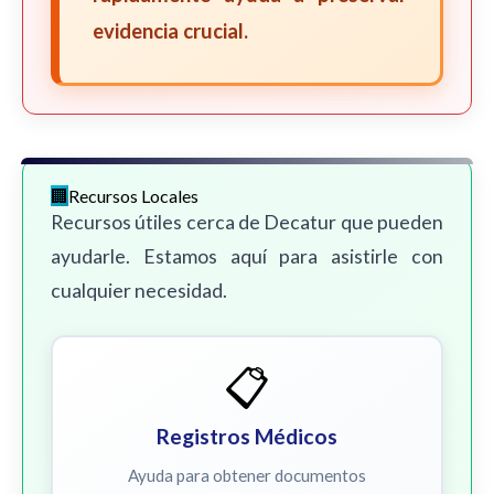
evidencia crucial.
Recursos Locales
Recursos útiles cerca de Decatur que pueden
ayudarle. Estamos aquí para asistirle con
cualquier necesidad.
📋
Registros Médicos
Ayuda para obtener documentos