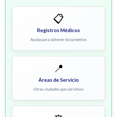
📋
Registros Médicos
Ayuda para obtener documentos
📍
Áreas de Servicio
Otras ciudades que servimos