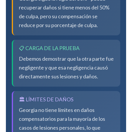
recuperar daños si tiene menos del 50%
de culpa, pero su compensación se
reduce por su porcentaje de culpa.
📋 CARGA DE LA PRUEBA
Debemos demostrar que la otra parte fue
negligente y que esa negligencia causó
directamente sus lesiones y daños.
🏛️ LÍMITES DE DAÑOS
Georgia no tiene límites en daños
compensatorios para la mayoría de los
casos de lesiones personales, lo que