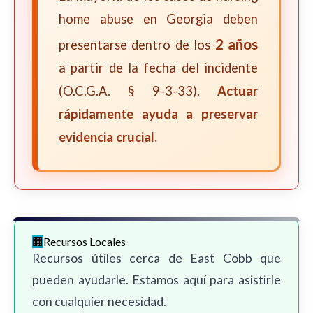
home abuse en Georgia deben
2 años
presentarse dentro de los
a partir de la fecha del incidente
(O.C.G.A. § 9-3-33).
Actuar
rápidamente ayuda a preservar
evidencia crucial.
Recursos Locales
Recursos útiles cerca de East Cobb que
pueden ayudarle. Estamos aquí para asistirle
con cualquier necesidad.