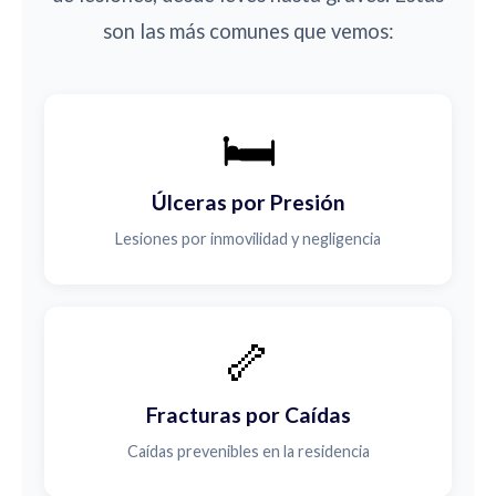
son las más comunes que vemos:
🛏️
Úlceras por Presión
Lesiones por inmovilidad y negligencia
🦴
Fracturas por Caídas
Caídas prevenibles en la residencia