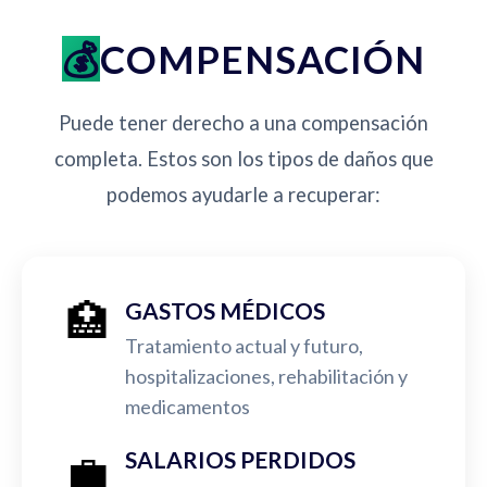
COMPENSACIÓN
Puede tener derecho a una compensación
completa. Estos son los tipos de daños que
podemos ayudarle a recuperar:
🏥
GASTOS MÉDICOS
Tratamiento actual y futuro,
hospitalizaciones, rehabilitación y
medicamentos
💼
SALARIOS PERDIDOS