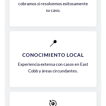
cobramos si resolvemos exitosamente
su caso.
📍
CONOCIMIENTO LOCAL
Experiencia extensa con casos en East
Cobb y áreas circundantes.
🎯