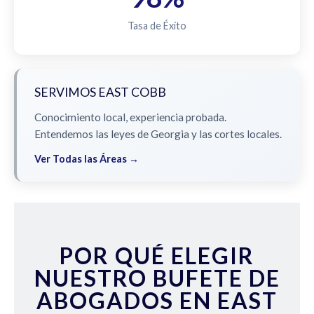
Tasa de Éxito
SERVIMOS EAST COBB
Conocimiento local, experiencia probada.
Entendemos las leyes de Georgia y las cortes locales.
Ver Todas las Áreas →
POR QUÉ ELEGIR
NUESTRO BUFETE DE
ABOGADOS EN EAST