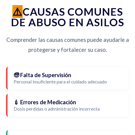
CAUSAS COMUNES
DE ABUSO EN ASILOS
Comprender las causas comunes puede ayudarle a
protegerse y fortalecer su caso.
🧓 Falta de Supervisión
Personal insuficiente para el cuidado adecuado
💉 Errores de Medicación
Dosis perdidas o administración incorrecta