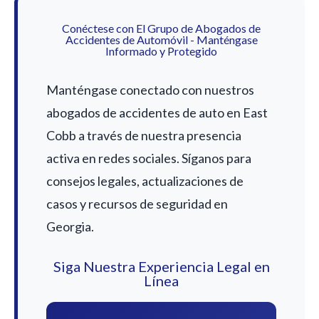
Conéctese con El Grupo de Abogados de
Accidentes de Automóvil - Manténgase
Informado y Protegido
Manténgase conectado con nuestros
abogados de accidentes de auto en East
Cobb a través de nuestra presencia
activa en redes sociales. Síganos para
consejos legales, actualizaciones de
casos y recursos de seguridad en
Georgia.
Siga Nuestra Experiencia Legal en
Línea