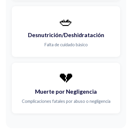
🥗
Desnutrición/Deshidratación
Falta de cuidado básico
💔
Muerte por Negligencia
Complicaciones fatales por abuso o negligencia