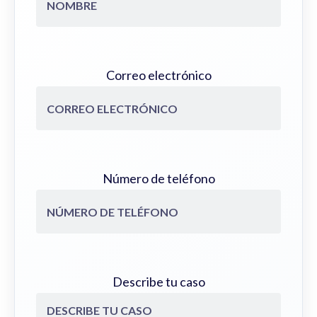
Correo electrónico
Número de teléfono
Describe tu caso