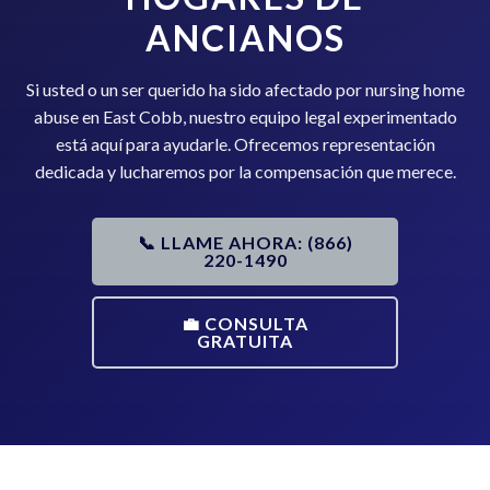
ANCIANOS
Si usted o un ser querido ha sido afectado por nursing home
abuse en East Cobb, nuestro equipo legal experimentado
está aquí para ayudarle. Ofrecemos representación
dedicada y lucharemos por la compensación que merece.
📞 LLAME AHORA: (866)
220-1490
💼 CONSULTA
GRATUITA