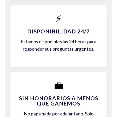
⚡
DISPONIBILIDAD 24/7
Estamos disponibles las 24 horas para
responder sus preguntas urgentes.
💼
SIN HONORARIOS A MENOS
QUE GANEMOS
No paga nada por adelantado. Solo