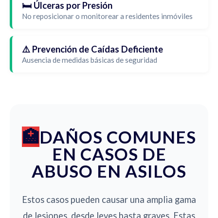
🛏️ Úlceras por Presión
No reposicionar o monitorear a residentes inmóviles
⚠️ Prevención de Caídas Deficiente
Ausencia de medidas básicas de seguridad
DAÑOS COMUNES
EN CASOS DE
ABUSO EN ASILOS
Estos casos pueden causar una amplia gama
de lesiones, desde leves hasta graves. Estas