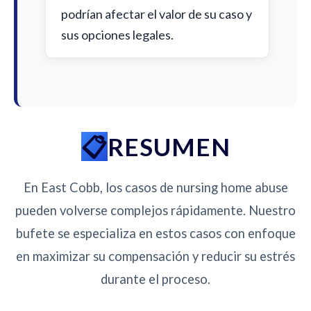
podrían afectar el valor de su caso y
sus opciones legales.
RESUMEN
En East Cobb, los casos de nursing home abuse
pueden volverse complejos rápidamente. Nuestro
bufete se especializa en estos casos con enfoque
en maximizar su compensación y reducir su estrés
durante el proceso.