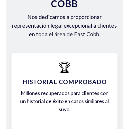
COBB
Nos dedicamos a proporcionar
representación legal excepcional a clientes
en toda el área de East Cobb.
🏆
HISTORIAL COMPROBADO
Millones recuperados para clientes con
un historial de éxito en casos similares al
suyo.