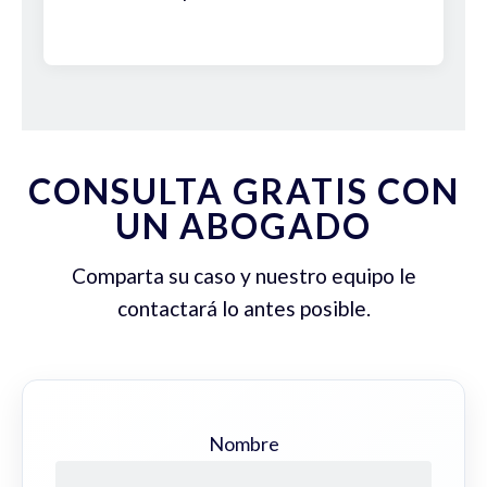
CONSULTA GRATIS CON
UN ABOGADO
Comparta su caso y nuestro equipo le
contactará lo antes posible.
Nombre