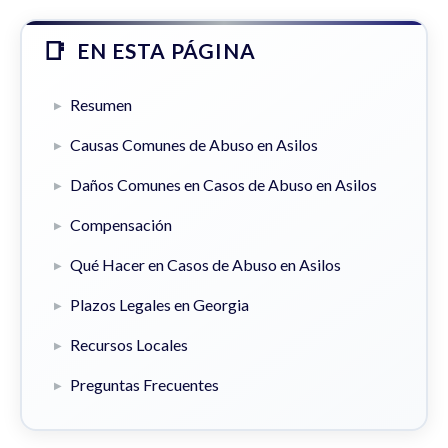
EN ESTA PÁGINA
Resumen
Causas Comunes de Abuso en Asilos
Daños Comunes en Casos de Abuso en Asilos
Compensación
Qué Hacer en Casos de Abuso en Asilos
Plazos Legales en Georgia
Recursos Locales
Preguntas Frecuentes