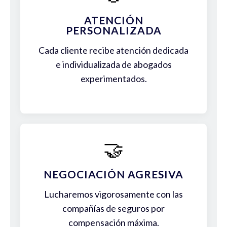
ATENCIÓN
PERSONALIZADA
Cada cliente recibe atención dedicada
e individualizada de abogados
experimentados.
🤝
NEGOCIACIÓN AGRESIVA
Lucharemos vigorosamente con las
compañías de seguros por
compensación máxima.