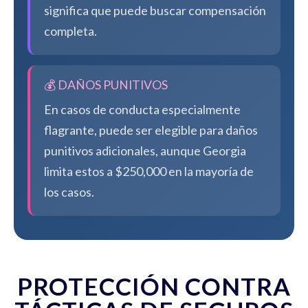
significa que puede buscar compensación
completa.
💰 DAÑOS PUNITIVOS
En casos de conducta especialmente
flagrante, puede ser elegible para daños
punitivos adicionales, aunque Georgia
limita estos a $250,000 en la mayoría de
los casos.
PROTECCIÓN CONTRA