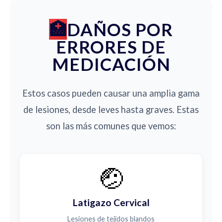
DAÑOS POR
ERRORES DE
MEDICACIÓN
Estos casos pueden causar una amplia gama
de lesiones, desde leves hasta graves. Estas
son las más comunes que vemos:
🤕
Latigazo Cervical
Lesiones de tejidos blandos