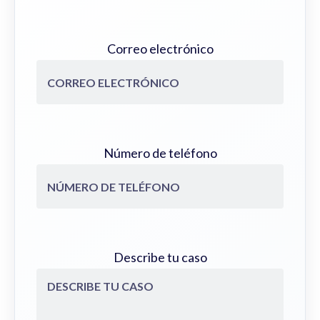
Correo electrónico
Número de teléfono
Describe tu caso