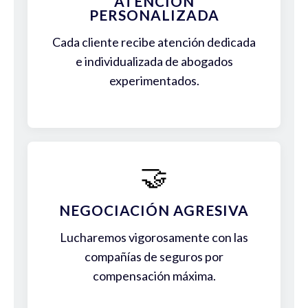
ATENCIÓN
PERSONALIZADA
Cada cliente recibe atención dedicada
e individualizada de abogados
experimentados.
🤝
NEGOCIACIÓN AGRESIVA
Lucharemos vigorosamente con las
compañías de seguros por
compensación máxima.