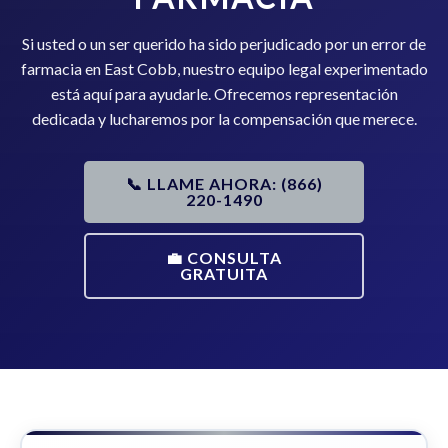
Si usted o un ser querido ha sido perjudicado por un error de
farmacia en East Cobb, nuestro equipo legal experimentado
está aquí para ayudarle. Ofrecemos representación
dedicada y lucharemos por la compensación que merece.
📞 LLAME AHORA: (866)
220-1490
💼 CONSULTA
GRATUITA