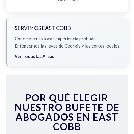
SERVIMOS EAST COBB
Conocimiento local, experiencia probada.
Entendemos las leyes de Georgia y las cortes locales.
Ver Todas las Áreas →
POR QUÉ ELEGIR
NUESTRO BUFETE DE
ABOGADOS EN EAST
COBB