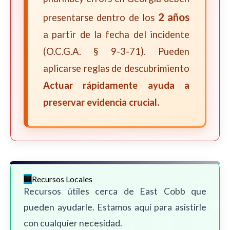
2 años
presentarse dentro de los
a partir de la fecha del incidente
(O.C.G.A. § 9-3-71). Pueden
aplicarse reglas de descubrimiento
Actuar rápidamente ayuda a
preservar evidencia crucial.
Recursos Locales
Recursos útiles cerca de East Cobb que
pueden ayudarle. Estamos aquí para asistirle
con cualquier necesidad.