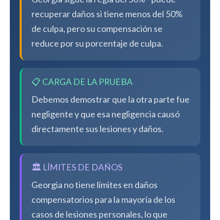
recuperar daños si tiene menos del 50%
de culpa, pero su compensación se
reduce por su porcentaje de culpa.
📋 CARGA DE LA PRUEBA
Debemos demostrar que la otra parte fue
negligente y que esa negligencia causó
directamente sus lesiones y daños.
🏛️ LÍMITES DE DAÑOS
Georgia no tiene límites en daños
compensatorios para la mayoría de los
casos de lesiones personales, lo que