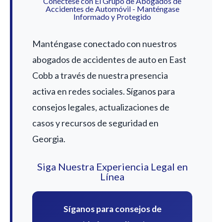
Conéctese con El Grupo de Abogados de
Accidentes de Automóvil - Manténgase
Informado y Protegido
Manténgase conectado con nuestros
abogados de accidentes de auto en East
Cobb a través de nuestra presencia
activa en redes sociales. Síganos para
consejos legales, actualizaciones de
casos y recursos de seguridad en
Georgia.
Siga Nuestra Experiencia Legal en
Línea
Síganos para consejos de