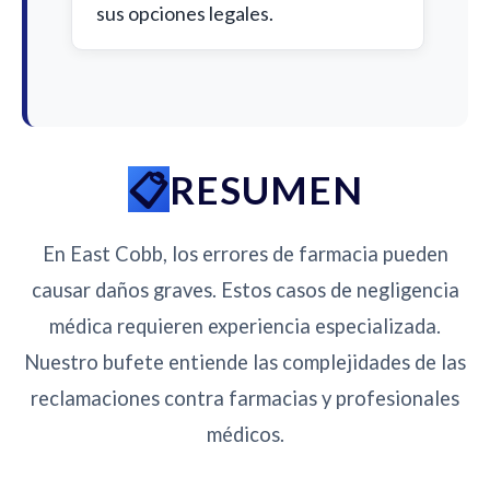
sus opciones legales.
RESUMEN
En East Cobb, los errores de farmacia pueden
causar daños graves. Estos casos de negligencia
médica requieren experiencia especializada.
Nuestro bufete entiende las complejidades de las
reclamaciones contra farmacias y profesionales
médicos.