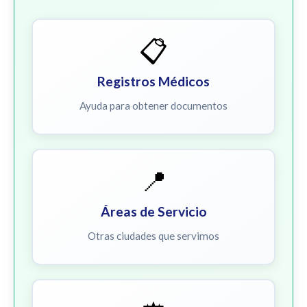
📋
Registros Médicos
Ayuda para obtener documentos
📍
Áreas de Servicio
Otras ciudades que servimos