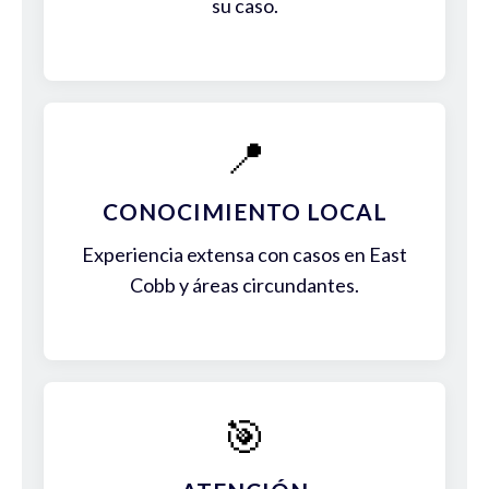
su caso.
📍
CONOCIMIENTO LOCAL
Experiencia extensa con casos en East
Cobb y áreas circundantes.
🎯