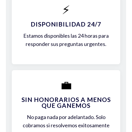
⚡
DISPONIBILIDAD 24/7
Estamos disponibles las 24 horas para
responder sus preguntas urgentes.
💼
SIN HONORARIOS A MENOS
QUE GANEMOS
No paga nada por adelantado. Solo
cobramos si resolvemos exitosamente