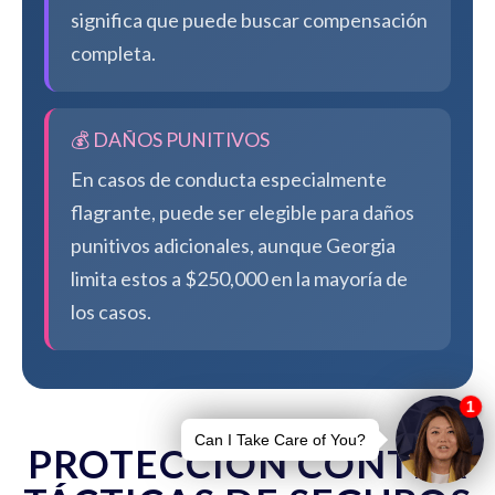
significa que puede buscar compensación
completa.
💰 DAÑOS PUNITIVOS
En casos de conducta especialmente
flagrante, puede ser elegible para daños
punitivos adicionales, aunque Georgia
limita estos a $250,000 en la mayoría de
los casos.
PROTECCIÓN CONTRA