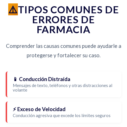
TIPOS COMUNES DE
ERRORES DE
FARMACIA
Comprender las causas comunes puede ayudarle a
protegerse y fortalecer su caso.
📱 Conducción Distraída
Mensajes de texto, teléfonos y otras distracciones al
volante
⚡ Exceso de Velocidad
Conducción agresiva que excede los límites seguros