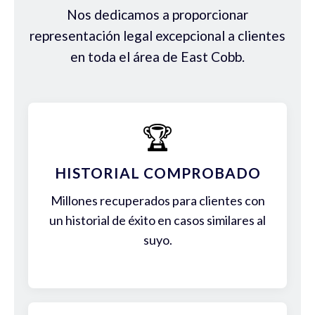
Nos dedicamos a proporcionar
representación legal excepcional a clientes
en toda el área de East Cobb.
🏆
HISTORIAL COMPROBADO
Millones recuperados para clientes con
un historial de éxito en casos similares al
suyo.