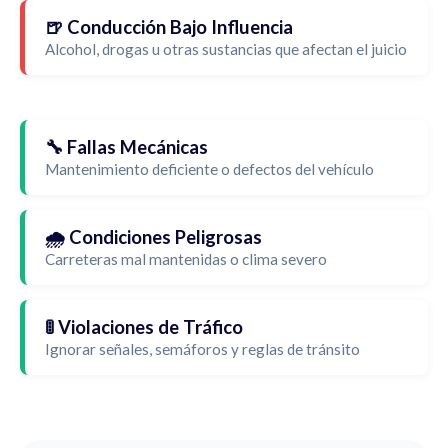
🍺 Conducción Bajo Influencia
Alcohol, drogas u otras sustancias que afectan el juicio
🔧 Fallas Mecánicas
Mantenimiento deficiente o defectos del vehículo
🌧️ Condiciones Peligrosas
Carreteras mal mantenidas o clima severo
🚦 Violaciones de Tráfico
Ignorar señales, semáforos y reglas de tránsito