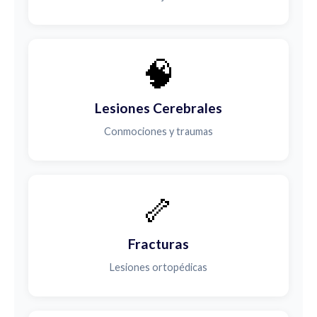
🧠
Lesiones Cerebrales
Conmociones y traumas
🦴
Fracturas
Lesiones ortopédicas