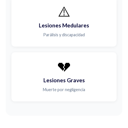
⚠️
Lesiones Medulares
Parálisis y discapacidad
💔
Lesiones Graves
Muerte por negligencia