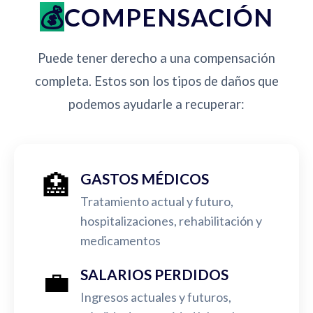
COMPENSACIÓN
Puede tener derecho a una compensación
completa. Estos son los tipos de daños que
podemos ayudarle a recuperar:
🏥
GASTOS MÉDICOS
Tratamiento actual y futuro,
hospitalizaciones, rehabilitación y
medicamentos
💼
SALARIOS PERDIDOS
Ingresos actuales y futuros,