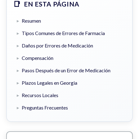
EN ESTA PÁGINA
Resumen
Tipos Comunes de Errores de Farmacia
Daños por Errores de Medicación
Compensación
Pasos Después de un Error de Medicación
Plazos Legales en Georgia
Recursos Locales
Preguntas Frecuentes