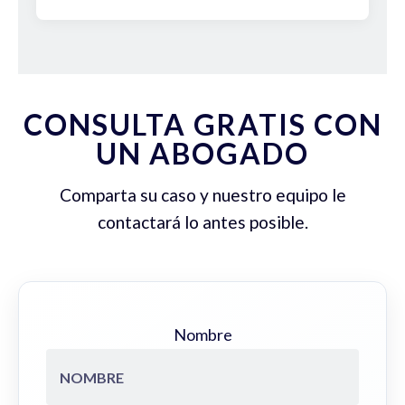
CONSULTA GRATIS CON
UN ABOGADO
Comparta su caso y nuestro equipo le
contactará lo antes posible.
Nombre