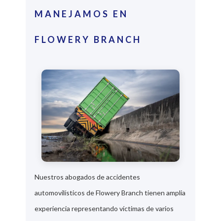
MANEJAMOS EN
FLOWERY BRANCH
Nuestros abogados de accidentes
automovilísticos de Flowery Branch tienen amplia
experiencia representando víctimas de varios