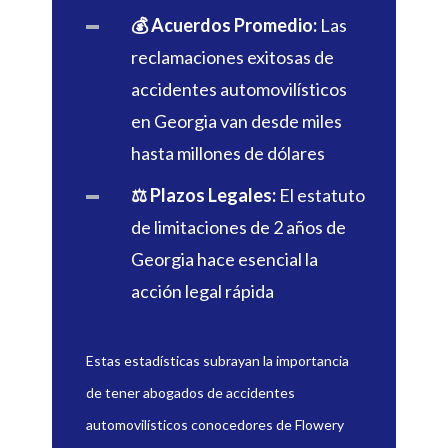
💰 Acuerdos Promedio:
Las
reclamaciones exitosas de
accidentes automovilísticos
en Georgia van desde miles
hasta millones de dólares
⚖️ Plazos Legales:
El estatuto
de limitaciones de 2 años de
Georgia hace esencial la
acción legal rápida
Estas estadísticas subrayan la importancia
de tener abogados de accidentes
automovilísticos conocedores de Flowery