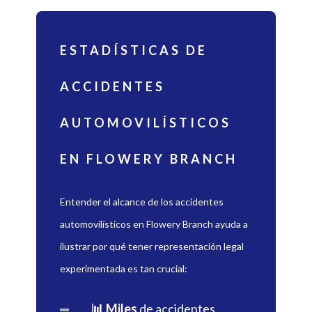
ESTADÍSTICAS DE
ACCIDENTES
AUTOMOVILÍSTICOS
EN FLOWERY BRANCH
Entender el alcance de los accidentes
automovilísticos en Flowery Branch ayuda a
ilustrar por qué tener representación legal
experimentada es tan crucial:
📊 Miles
de accidentes