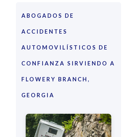
ABOGADOS DE
ACCIDENTES
AUTOMOVILÍSTICOS DE
CONFIANZA SIRVIENDO A
FLOWERY BRANCH,
GEORGIA