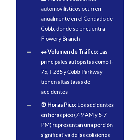
automovilísticos ocurren
anualmente en el Condado de
Cobb, donde se encuentra
Flowery Branch
🚗 Volumen de Tráfico:
Las
principales autopistas como I-
75, I-285 y Cobb Parkway
tienen altas tasas de
accidentes
⏰ Horas Pico:
Los accidentes
en horas pico (7-9 AM y 5-7
PM) representan una porción
significativa de las colisiones