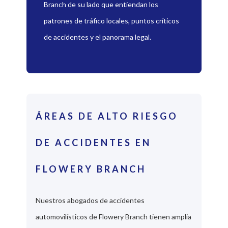
Branch de su lado que entiendan los
patrones de tráfico locales, puntos críticos
de accidentes y el panorama legal.
ÁREAS DE ALTO RIESGO
DE ACCIDENTES EN
FLOWERY BRANCH
Nuestros abogados de accidentes
automovilísticos de Flowery Branch tienen amplia