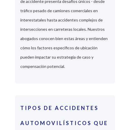
de accidente presenta desafíos únicos - desde
tráfico pesado de camiones comerciales en
interestatales hasta accidentes complejos de
intersecciones en carreteras locales. Nuestros
abogados conocen bien estas áreas y entienden
cómo los factores específicos de ubicación
pueden impactar su estrategia de caso y
compensación potencial.
TIPOS DE ACCIDENTES
AUTOMOVILÍSTICOS QUE