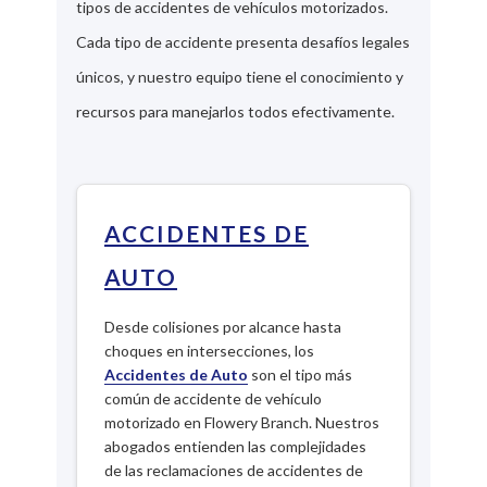
tipos de accidentes de vehículos motorizados.
Cada tipo de accidente presenta desafíos legales
únicos, y nuestro equipo tiene el conocimiento y
recursos para manejarlos todos efectivamente.
ACCIDENTES DE
AUTO
Desde colisiones por alcance hasta
choques en intersecciones, los
Accidentes de Auto
son el tipo más
común de accidente de vehículo
motorizado en Flowery Branch. Nuestros
abogados entienden las complejidades
de las reclamaciones de accidentes de