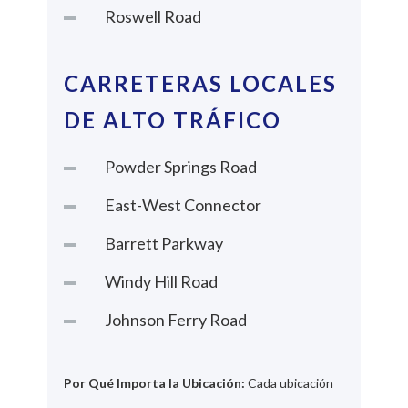
Roswell Road
CARRETERAS LOCALES
DE ALTO TRÁFICO
Powder Springs Road
East-West Connector
Barrett Parkway
Windy Hill Road
Johnson Ferry Road
Por Qué Importa la Ubicación:
Cada ubicación