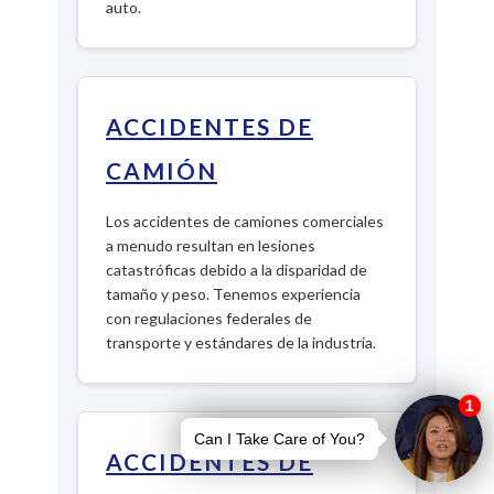
auto.
ACCIDENTES DE
CAMIÓN
Los accidentes de camiones comerciales
a menudo resultan en lesiones
catastróficas debido a la disparidad de
tamaño y peso. Tenemos experiencia
con regulaciones federales de
transporte y estándares de la industria.
ACCIDENTES DE