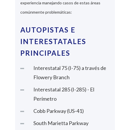
experiencia manejando casos de estas áreas
comúnmente problemáticas:
AUTOPISTAS E
INTERESTATALES
PRINCIPALES
Interestatal 75 (I-75) a través de
Flowery Branch
Interestatal 285 (I-285) - El
Perímetro
Cobb Parkway (US-41)
South Marietta Parkway