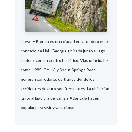
Flowery Branch es una ciudad encantadora en el
condado de Hall, Georgia, ubicada junto al lago
Lanier y con un centro histórico. Vías principales
como I-985, GA-13 y Spout Springs Road
generan corredores de tráfico donde los
accidentes de auto son frecuentes. La ubicación
junto al lago y la cercanía a Atlanta la hacen
popular para vivir y vacacionar.