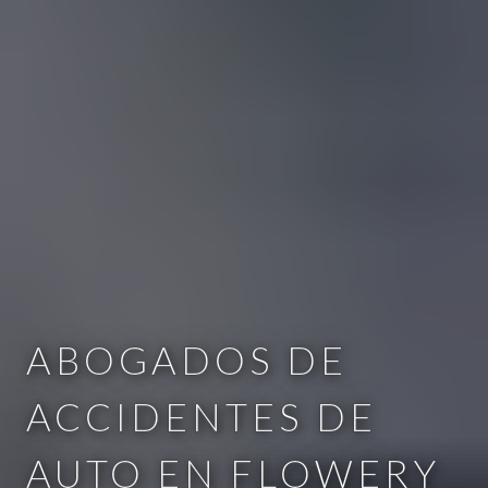
ABOGADOS DE
ACCIDENTES DE
AUTO EN FLOWERY