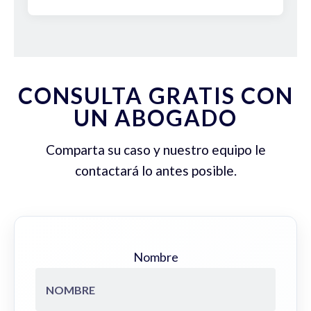
CONSULTA GRATIS CON
UN ABOGADO
Comparta su caso y nuestro equipo le
contactará lo antes posible.
Nombre