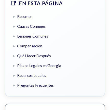
EN ESTA PÁGINA
Resumen
Causas Comunes
Lesiones Comunes
Compensación
Qué Hacer Después
Plazos Legales en Georgia
Recursos Locales
Preguntas Frecuentes