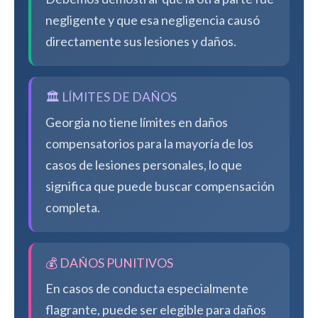
negligente y que esa negligencia causó
directamente sus lesiones y daños.
🏛️ LÍMITES DE DAÑOS
Georgia no tiene límites en daños
compensatorios para la mayoría de los
casos de lesiones personales, lo que
significa que puede buscar compensación
completa.
💰 DAÑOS PUNITIVOS
En casos de conducta especialmente
flagrante, puede ser elegible para daños