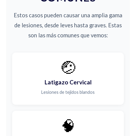
Estos casos pueden causar una amplia gama
de lesiones, desde leves hasta graves. Estas
son las más comunes que vemos:
🤕
Latigazo Cervical
Lesiones de tejidos blandos
🧠