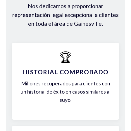
Nos dedicamos a proporcionar
representación legal excepcional a clientes
en toda el área de Gainesville.
🏆
HISTORIAL COMPROBADO
Millones recuperados para clientes con
un historial de éxito en casos similares al
suyo.