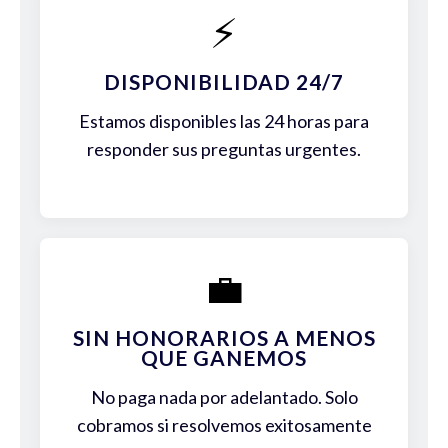
⚡
DISPONIBILIDAD 24/7
Estamos disponibles las 24 horas para
responder sus preguntas urgentes.
💼
SIN HONORARIOS A MENOS
QUE GANEMOS
No paga nada por adelantado. Solo
cobramos si resolvemos exitosamente