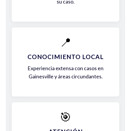
su caso.
📍
CONOCIMIENTO LOCAL
Experiencia extensa con casos en
Gainesville y áreas circundantes.
🎯