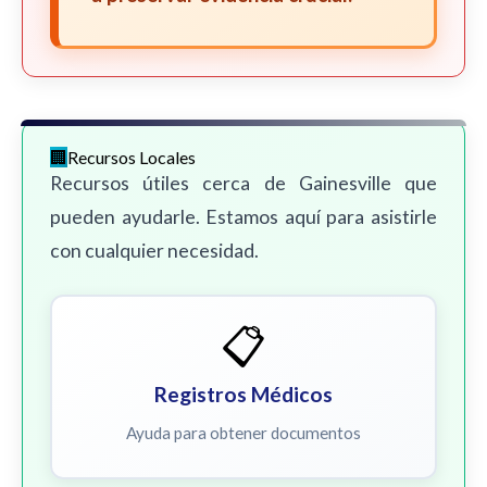
Recursos Locales
Recursos útiles cerca de Gainesville que
pueden ayudarle. Estamos aquí para asistirle
con cualquier necesidad.
📋
Registros Médicos
Ayuda para obtener documentos