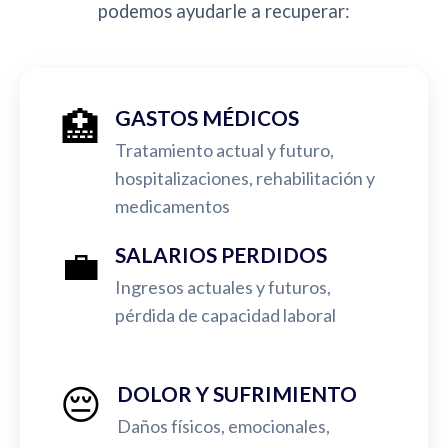
podemos ayudarle a recuperar:
🏥
GASTOS MÉDICOS
Tratamiento actual y futuro,
hospitalizaciones, rehabilitación y
medicamentos
💼
SALARIOS PERDIDOS
Ingresos actuales y futuros,
pérdida de capacidad laboral
😔
DOLOR Y SUFRIMIENTO
Daños físicos, emocionales,