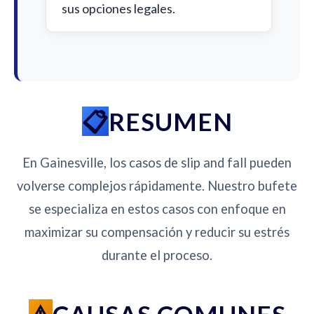
sus opciones legales.
RESUMEN
En Gainesville, los casos de slip and fall pueden
volverse complejos rápidamente. Nuestro bufete
se especializa en estos casos con enfoque en
maximizar su compensación y reducir su estrés
durante el proceso.