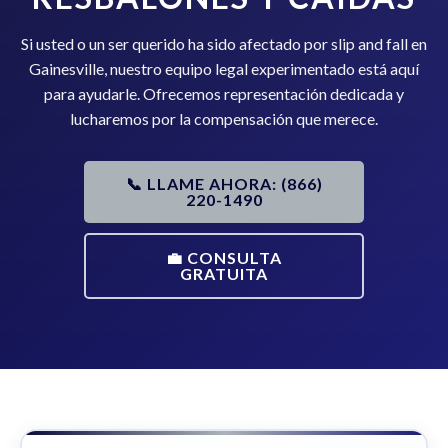
Si usted o un ser querido ha sido afectado por slip and fall en
Gainesville, nuestro equipo legal experimentado está aquí
para ayudarle. Ofrecemos representación dedicada y
lucharemos por la compensación que merece.
📞 LLAME AHORA: (866)
220-1490
💼 CONSULTA
GRATUITA