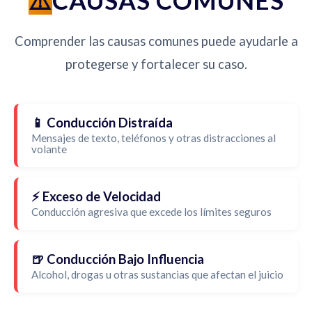
CAUSAS COMUNES
Comprender las causas comunes puede ayudarle a
protegerse y fortalecer su caso.
📱 Conducción Distraída
Mensajes de texto, teléfonos y otras distracciones al
volante
⚡ Exceso de Velocidad
Conducción agresiva que excede los límites seguros
🍺 Conducción Bajo Influencia
Alcohol, drogas u otras sustancias que afectan el juicio