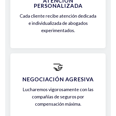
ATENCIÓN
PERSONALIZADA
Cada cliente recibe atención dedicada
e individualizada de abogados
experimentados.
🤝
NEGOCIACIÓN AGRESIVA
Lucharemos vigorosamente con las
compañías de seguros por
compensación máxima.