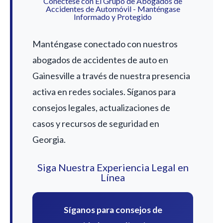
Conéctese con El Grupo de Abogados de
Accidentes de Automóvil - Manténgase
Informado y Protegido
Manténgase conectado con nuestros
abogados de accidentes de auto en
Gainesville a través de nuestra presencia
activa en redes sociales. Síganos para
consejos legales, actualizaciones de
casos y recursos de seguridad en
Georgia.
Siga Nuestra Experiencia Legal en
Línea
Síganos para consejos de