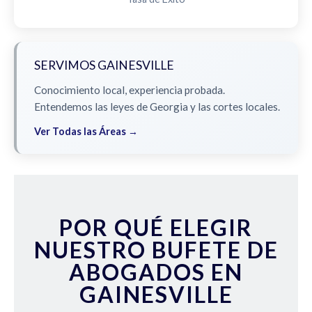
SERVIMOS GAINESVILLE
Conocimiento local, experiencia probada.
Entendemos las leyes de Georgia y las cortes locales.
Ver Todas las Áreas →
POR QUÉ ELEGIR
NUESTRO BUFETE DE
ABOGADOS EN
GAINESVILLE