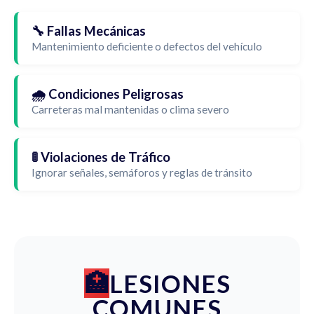
🔧 Fallas Mecánicas
Mantenimiento deficiente o defectos del vehículo
🌧️ Condiciones Peligrosas
Carreteras mal mantenidas o clima severo
🚦 Violaciones de Tráfico
Ignorar señales, semáforos y reglas de tránsito
LESIONES
COMUNES