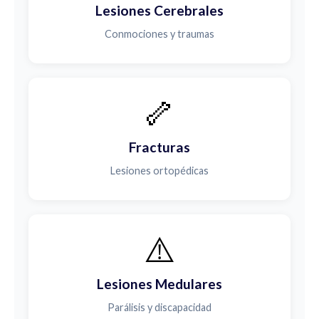
Lesiones Cerebrales
Conmociones y traumas
🦴
Fracturas
Lesiones ortopédicas
⚠️
Lesiones Medulares
Parálisis y discapacidad