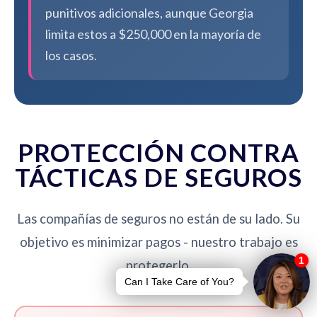
punitivos adicionales, aunque Georgia
limita estos a $250,000 en la mayoría de
los casos.
PROTECCIÓN CONTRA
TÁCTICAS DE SEGUROS
Las compañías de seguros no están de su lado. Su
objetivo es minimizar pagos - nuestro trabajo es
protegerlo.