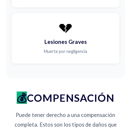
💔
Lesiones Graves
Muerte por negligencia
COMPENSACIÓN
Puede tener derecho a una compensación
completa. Estos son los tipos de daños que