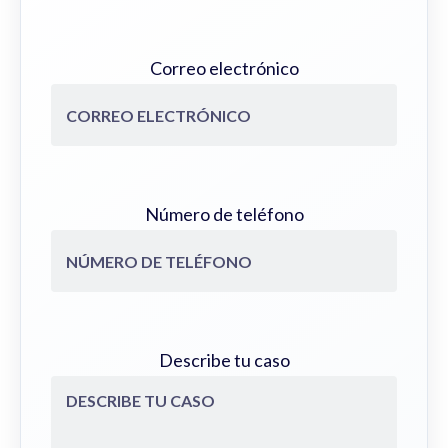
Correo electrónico
Número de teléfono
Describe tu caso