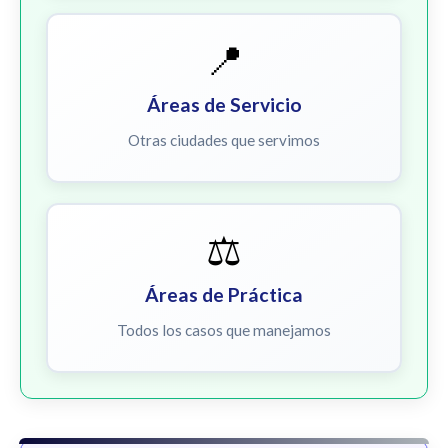
📍
Áreas de Servicio
Otras ciudades que servimos
⚖️
Áreas de Práctica
Todos los casos que manejamos