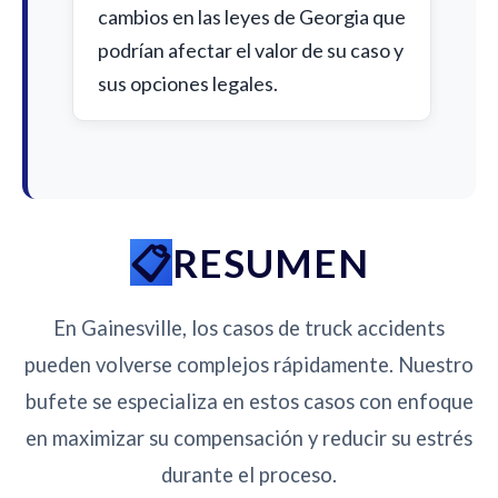
cambios en las leyes de Georgia que
podrían afectar el valor de su caso y
sus opciones legales.
RESUMEN
En Gainesville, los casos de truck accidents
pueden volverse complejos rápidamente. Nuestro
bufete se especializa en estos casos con enfoque
en maximizar su compensación y reducir su estrés
durante el proceso.