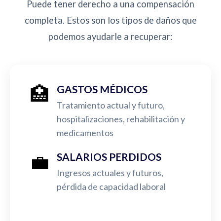
Puede tener derecho a una compensación
completa. Estos son los tipos de daños que
podemos ayudarle a recuperar:
🏥
GASTOS MÉDICOS
Tratamiento actual y futuro,
hospitalizaciones, rehabilitación y
medicamentos
💼
SALARIOS PERDIDOS
Ingresos actuales y futuros,
pérdida de capacidad laboral