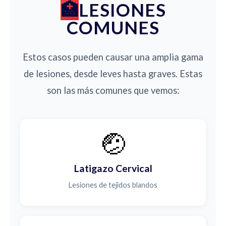
LESIONES
COMUNES
Estos casos pueden causar una amplia gama
de lesiones, desde leves hasta graves. Estas
son las más comunes que vemos:
🤕
Latigazo Cervical
Lesiones de tejidos blandos