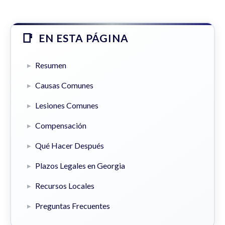
EN ESTA PÁGINA
Resumen
Causas Comunes
Lesiones Comunes
Compensación
Qué Hacer Después
Plazos Legales en Georgia
Recursos Locales
Preguntas Frecuentes