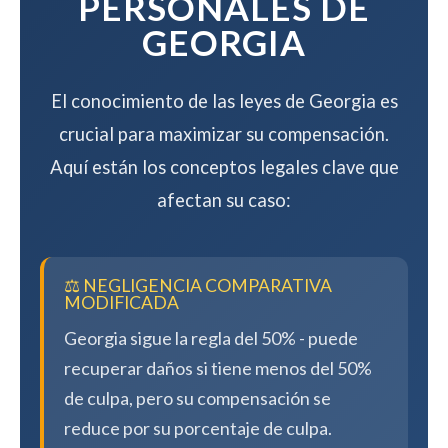
PERSONALES DE
GEORGIA
El conocimiento de las leyes de Georgia es
crucial para maximizar su compensación.
Aquí están los conceptos legales clave que
afectan su caso:
⚖️ NEGLIGENCIA COMPARATIVA
MODIFICADA
Georgia sigue la regla del 50% - puede
recuperar daños si tiene menos del 50%
de culpa, pero su compensación se
reduce por su porcentaje de culpa.