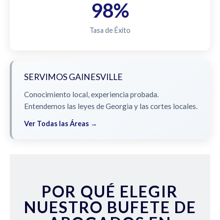
98%
Tasa de Éxito
SERVIMOS GAINESVILLE
Conocimiento local, experiencia probada.
Entendemos las leyes de Georgia y las cortes locales.
Ver Todas las Áreas →
POR QUÉ ELEGIR
NUESTRO BUFETE DE