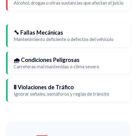
Alcohol, drogas u otras sustancias que afectan el juicio
🔧 Fallas Mecánicas
Mantenimiento deficiente o defectos del vehículo
🌧️ Condiciones Peligrosas
Carreteras mal mantenidas o clima severo
🚦 Violaciones de Tráfico
Ignorar señales, semáforos y reglas de tránsito