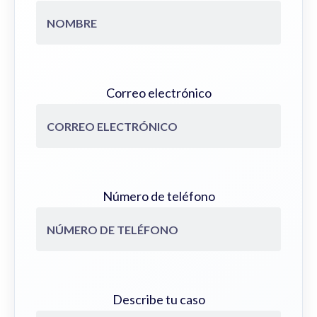
Correo electrónico
Número de teléfono
Describe tu caso