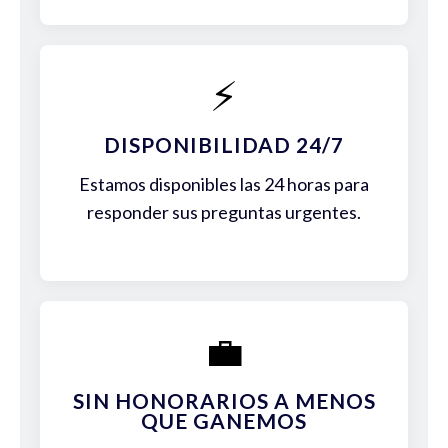
⚡
DISPONIBILIDAD 24/7
Estamos disponibles las 24 horas para
responder sus preguntas urgentes.
💼
SIN HONORARIOS A MENOS
QUE GANEMOS