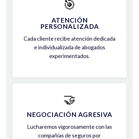
🎯
ATENCIÓN
PERSONALIZADA
Cada cliente recibe atención dedicada
e individualizada de abogados
experimentados.
🤝
NEGOCIACIÓN AGRESIVA
Lucharemos vigorosamente con las
compañías de seguros por