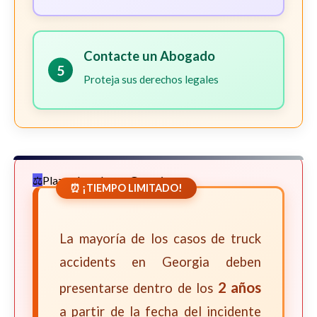
Contacte un Abogado
5
Proteja sus derechos legales
Plazos Legales en Georgia
⏰ ¡TIEMPO LIMITADO!
La mayoría de los casos de truck
accidents en Georgia deben
2 años
presentarse dentro de los
a partir de la fecha del incidente