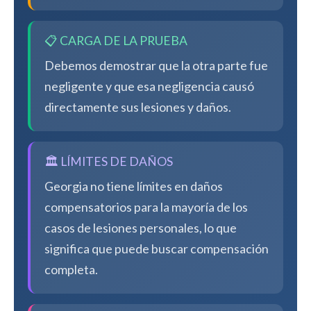
📋 CARGA DE LA PRUEBA
Debemos demostrar que la otra parte fue
negligente y que esa negligencia causó
directamente sus lesiones y daños.
🏛️ LÍMITES DE DAÑOS
Georgia no tiene límites en daños
compensatorios para la mayoría de los
casos de lesiones personales, lo que
significa que puede buscar compensación
completa.