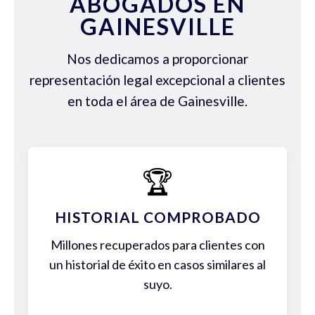
ABOGADOS EN
GAINESVILLE
Nos dedicamos a proporcionar
representación legal excepcional a clientes
en toda el área de Gainesville.
🏆
HISTORIAL COMPROBADO
Millones recuperados para clientes con
un historial de éxito en casos similares al
suyo.