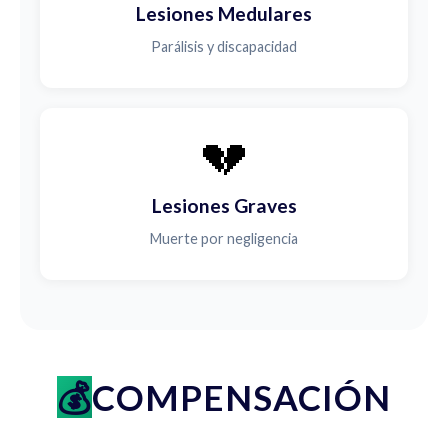
Lesiones Medulares
Parálisis y discapacidad
💔
Lesiones Graves
Muerte por negligencia
COMPENSACIÓN