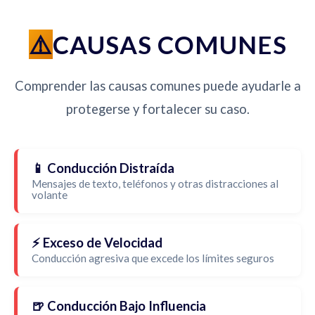
CAUSAS COMUNES
Comprender las causas comunes puede ayudarle a
protegerse y fortalecer su caso.
📱 Conducción Distraída
Mensajes de texto, teléfonos y otras distracciones al
volante
⚡ Exceso de Velocidad
Conducción agresiva que excede los límites seguros
🍺 Conducción Bajo Influencia