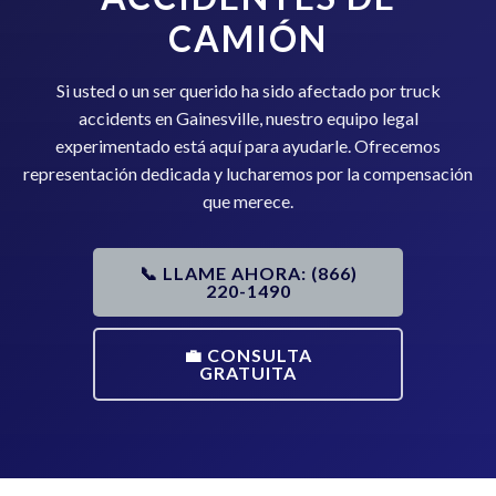
CAMIÓN
Si usted o un ser querido ha sido afectado por truck
accidents en Gainesville, nuestro equipo legal
experimentado está aquí para ayudarle. Ofrecemos
representación dedicada y lucharemos por la compensación
que merece.
📞 LLAME AHORA: (866)
220-1490
💼 CONSULTA
GRATUITA