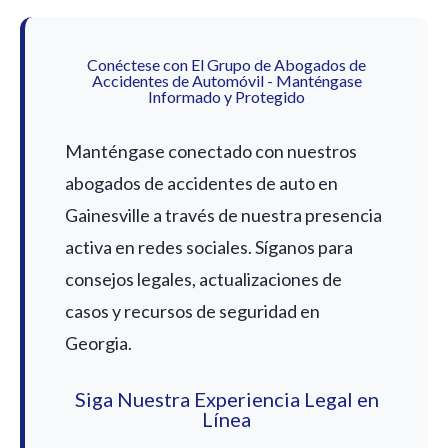
Conéctese con El Grupo de Abogados de
Accidentes de Automóvil - Manténgase
Informado y Protegido
Manténgase conectado con nuestros
abogados de accidentes de auto en
Gainesville a través de nuestra presencia
activa en redes sociales. Síganos para
consejos legales, actualizaciones de
casos y recursos de seguridad en
Georgia.
Siga Nuestra Experiencia Legal en
Línea