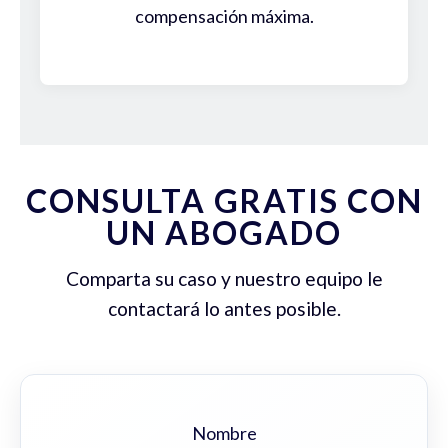
compensación máxima.
CONSULTA GRATIS CON
UN ABOGADO
Comparta su caso y nuestro equipo le
contactará lo antes posible.
Nombre