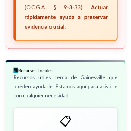
(O.C.G.A. § 9-3-33).
Actuar
rápidamente ayuda a preservar
evidencia crucial.
Recursos Locales
Recursos útiles cerca de Gainesville que
pueden ayudarle. Estamos aquí para asistirle
con cualquier necesidad.
📋