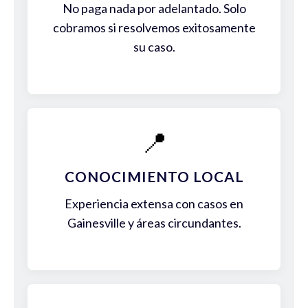
No paga nada por adelantado. Solo
cobramos si resolvemos exitosamente
su caso.
📍
CONOCIMIENTO LOCAL
Experiencia extensa con casos en
Gainesville y áreas circundantes.