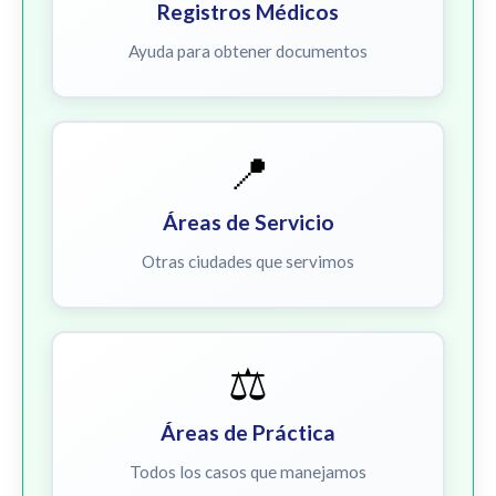
Registros Médicos
Ayuda para obtener documentos
📍
Áreas de Servicio
Otras ciudades que servimos
⚖️
Áreas de Práctica
Todos los casos que manejamos