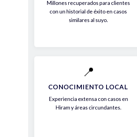
Millones recuperados para clientes
con un historial de éxito en casos
similares al suyo.
📍
CONOCIMIENTO LOCAL
Experiencia extensa con casos en
Hiram y áreas circundantes.