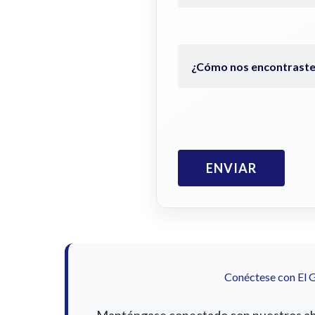
Conéctese con El 