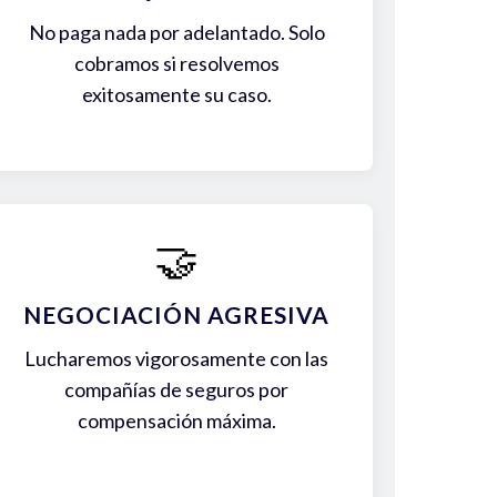
No paga nada por adelantado. Solo
cobramos si resolvemos
exitosamente su caso.
🤝
NEGOCIACIÓN AGRESIVA
Lucharemos vigorosamente con las
compañías de seguros por
compensación máxima.