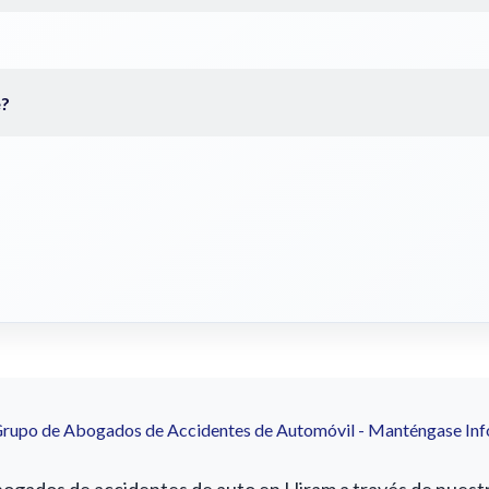
Grupo de Abogados de Accidentes de Automóvil - Manténgase In