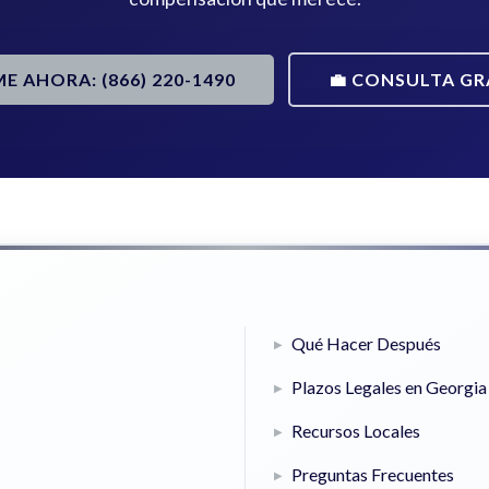
ME AHORA: (866) 220-1490
💼 CONSULTA GR
Qué Hacer Después
Plazos Legales en Georgia
Recursos Locales
Preguntas Frecuentes