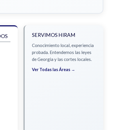
SERVIMOS HIRAM
DOS
Conocimiento local, experiencia
probada. Entendemos las leyes
de Georgia y las cortes locales.
Ver Todas las Áreas →