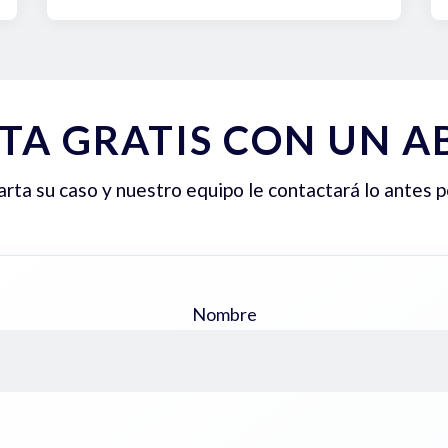
TA GRATIS CON UN 
ta su caso y nuestro equipo le contactará lo antes p
Nombre