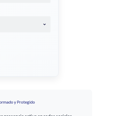
formado y Protegido