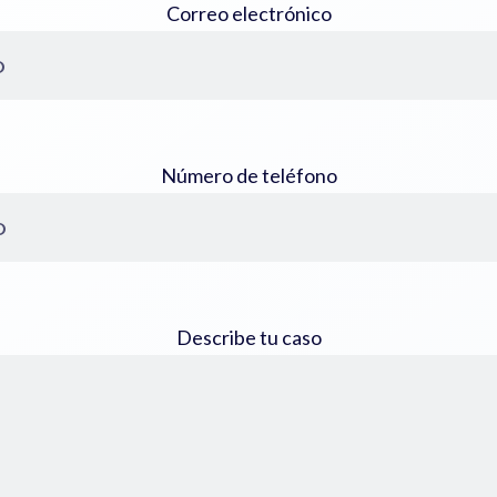
Correo electrónico
Número de teléfono
Describe tu caso