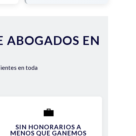
DE ABOGADOS EN
lientes en toda
💼
SIN HONORARIOS A
MENOS QUE GANEMOS