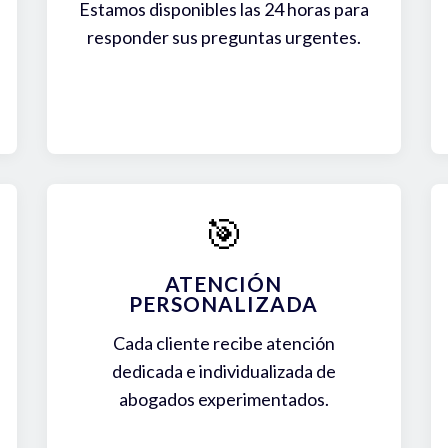
Estamos disponibles las 24 horas para
responder sus preguntas urgentes.
🎯
ATENCIÓN
PERSONALIZADA
Cada cliente recibe atención
dedicada e individualizada de
abogados experimentados.