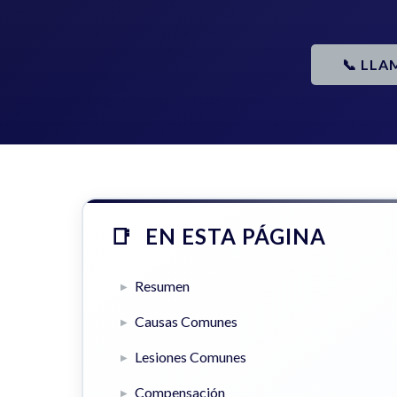
📞 LLA
EN ESTA PÁGINA
Resumen
Causas Comunes
Lesiones Comunes
Compensación