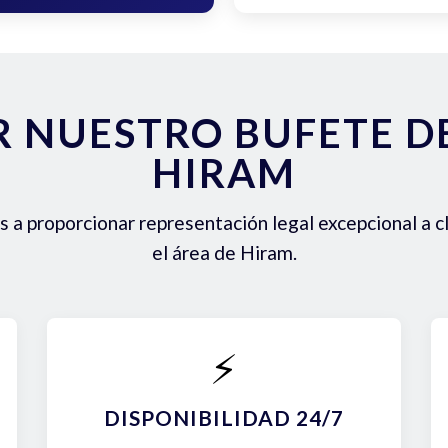
R NUESTRO BUFETE 
HIRAM
a proporcionar representación legal excepcional a c
el área de Hiram.
⚡
DISPONIBILIDAD 24/7