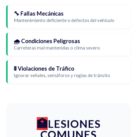
🔧 Fallas Mecánicas
Mantenimiento deficiente o defectos del vehículo
🌧️ Condiciones Peligrosas
Carreteras mal mantenidas o clima severo
🚦 Violaciones de Tráfico
Ignorar señales, semáforos y reglas de tránsito
LESIONES
COMUNES