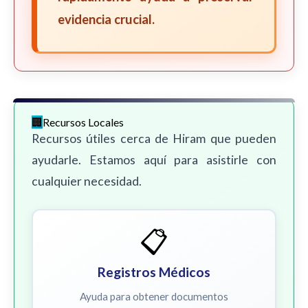
evidencia crucial.
Recursos Locales
Recursos útiles cerca de Hiram que pueden
ayudarle. Estamos aquí para asistirle con
cualquier necesidad.
📋
Registros Médicos
Ayuda para obtener documentos