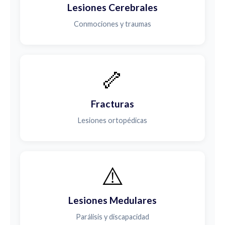
Lesiones Cerebrales
Conmociones y traumas
🦴
Fracturas
Lesiones ortopédicas
⚠️
Lesiones Medulares
Parálisis y discapacidad