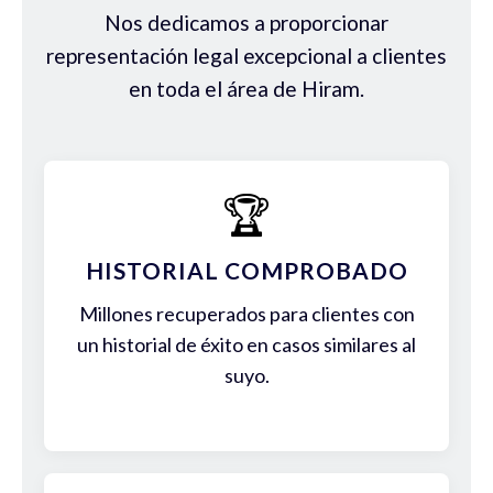
Nos dedicamos a proporcionar
representación legal excepcional a clientes
en toda el área de Hiram.
🏆
HISTORIAL COMPROBADO
Millones recuperados para clientes con
un historial de éxito en casos similares al
suyo.