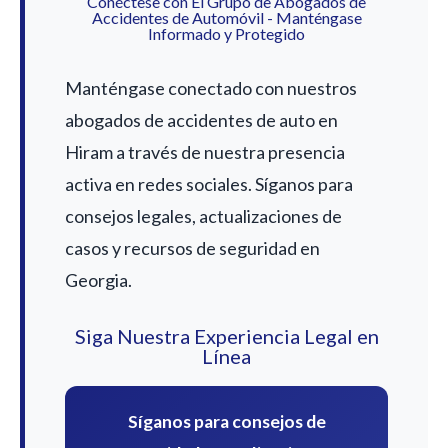
Conéctese con El Grupo de Abogados de
Accidentes de Automóvil - Manténgase
Informado y Protegido
Manténgase conectado con nuestros
abogados de accidentes de auto en
Hiram a través de nuestra presencia
activa en redes sociales. Síganos para
consejos legales, actualizaciones de
casos y recursos de seguridad en
Georgia.
Siga Nuestra Experiencia Legal en
Línea
Síganos para consejos de