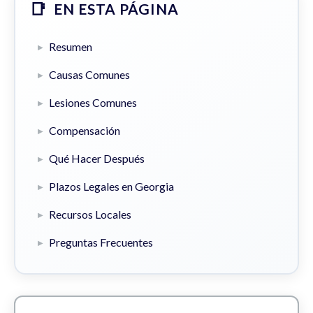
EN ESTA PÁGINA
Resumen
Causas Comunes
Lesiones Comunes
Compensación
Qué Hacer Después
Plazos Legales en Georgia
Recursos Locales
Preguntas Frecuentes