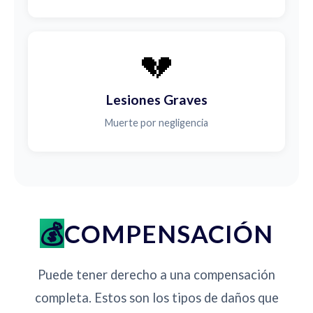
💔
Lesiones Graves
Muerte por negligencia
COMPENSACIÓN
Puede tener derecho a una compensación
completa. Estos son los tipos de daños que