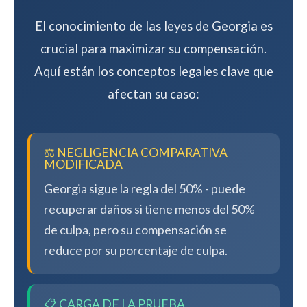
El conocimiento de las leyes de Georgia es
crucial para maximizar su compensación.
Aquí están los conceptos legales clave que
afectan su caso:
⚖️ NEGLIGENCIA COMPARATIVA
MODIFICADA
Georgia sigue la regla del 50% - puede
recuperar daños si tiene menos del 50%
de culpa, pero su compensación se
reduce por su porcentaje de culpa.
📋 CARGA DE LA PRUEBA