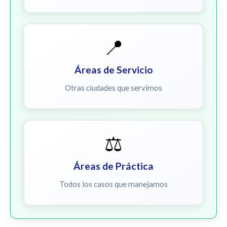
📍
Áreas de Servicio
Otras ciudades que servimos
⚖️
Áreas de Práctica
Todos los casos que manejamos