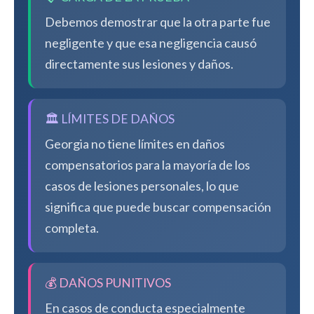
Debemos demostrar que la otra parte fue
negligente y que esa negligencia causó
directamente sus lesiones y daños.
🏛️ LÍMITES DE DAÑOS
Georgia no tiene límites en daños
compensatorios para la mayoría de los
casos de lesiones personales, lo que
significa que puede buscar compensación
completa.
💰 DAÑOS PUNITIVOS
En casos de conducta especialmente