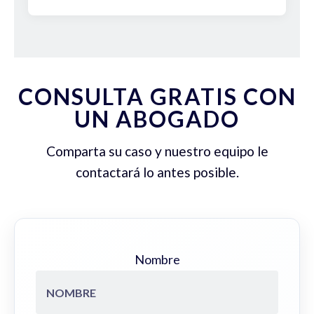
CONSULTA GRATIS CON
UN ABOGADO
Comparta su caso y nuestro equipo le
contactará lo antes posible.
Nombre