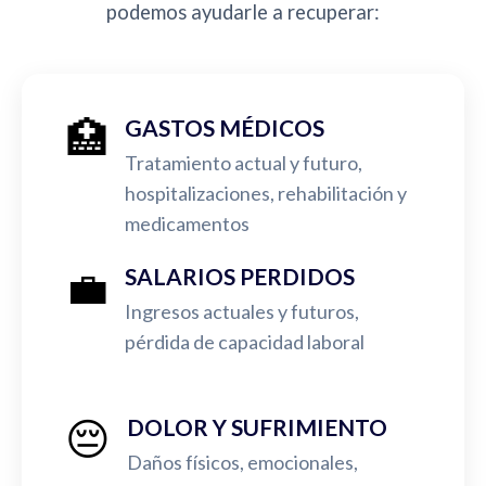
podemos ayudarle a recuperar:
🏥
GASTOS MÉDICOS
Tratamiento actual y futuro,
hospitalizaciones, rehabilitación y
medicamentos
💼
SALARIOS PERDIDOS
Ingresos actuales y futuros,
pérdida de capacidad laboral
😔
DOLOR Y SUFRIMIENTO
Daños físicos, emocionales,