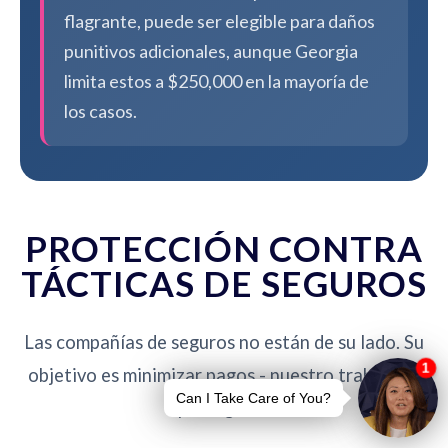
flagrante, puede ser elegible para daños
punitivos adicionales, aunque Georgia
limita estos a $250,000 en la mayoría de
los casos.
PROTECCIÓN CONTRA
TÁCTICAS DE SEGUROS
Las compañías de seguros no están de su lado. Su
objetivo es minimizar pagos - nuestro trabajo es
protegerlo.