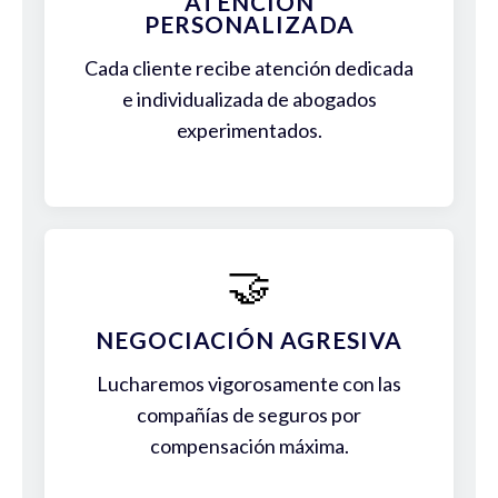
ATENCIÓN
PERSONALIZADA
Cada cliente recibe atención dedicada
e individualizada de abogados
experimentados.
🤝
NEGOCIACIÓN AGRESIVA
Lucharemos vigorosamente con las
compañías de seguros por
compensación máxima.