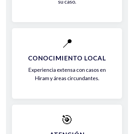
su caso.
📍
CONOCIMIENTO LOCAL
Experiencia extensa con casos en
Hiram y áreas circundantes.
🎯