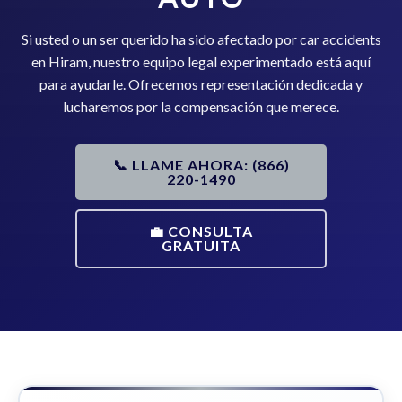
Si usted o un ser querido ha sido afectado por car accidents
en Hiram, nuestro equipo legal experimentado está aquí
para ayudarle. Ofrecemos representación dedicada y
lucharemos por la compensación que merece.
📞 LLAME AHORA: (866)
220-1490
💼 CONSULTA
GRATUITA