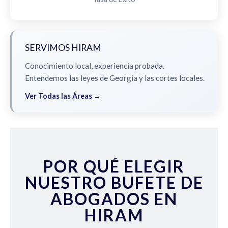
SERVIMOS HIRAM
Conocimiento local, experiencia probada.
Entendemos las leyes de Georgia y las cortes locales.
Ver Todas las Áreas →
POR QUÉ ELEGIR
NUESTRO BUFETE DE
ABOGADOS EN
HIRAM