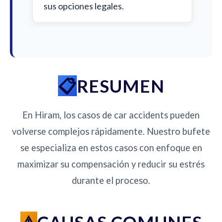
sus opciones legales.
RESUMEN
En Hiram, los casos de car accidents pueden
volverse complejos rápidamente. Nuestro bufete
se especializa en estos casos con enfoque en
maximizar su compensación y reducir su estrés
durante el proceso.