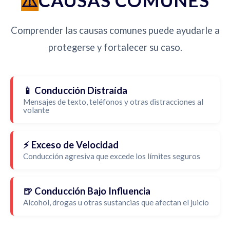
CAUSAS COMUNES
Comprender las causas comunes puede ayudarle a
protegerse y fortalecer su caso.
📱 Conducción Distraída
Mensajes de texto, teléfonos y otras distracciones al
volante
⚡ Exceso de Velocidad
Conducción agresiva que excede los límites seguros
🍺 Conducción Bajo Influencia
Alcohol, drogas u otras sustancias que afectan el juicio