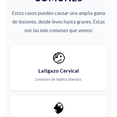
Estos casos pueden causar una amplia gama
de lesiones, desde leves hasta graves. Estas
son las más comunes que vemos:
🤕
Latigazo Cervical
Lesiones de tejidos blandos
🧠