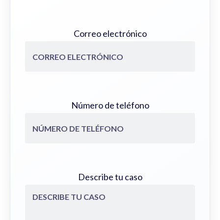
Correo electrónico
Número de teléfono
Describe tu caso