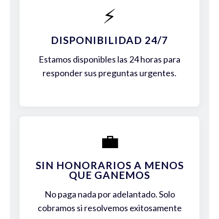
⚡
DISPONIBILIDAD 24/7
Estamos disponibles las 24 horas para
responder sus preguntas urgentes.
💼
SIN HONORARIOS A MENOS
QUE GANEMOS
No paga nada por adelantado. Solo
cobramos si resolvemos exitosamente