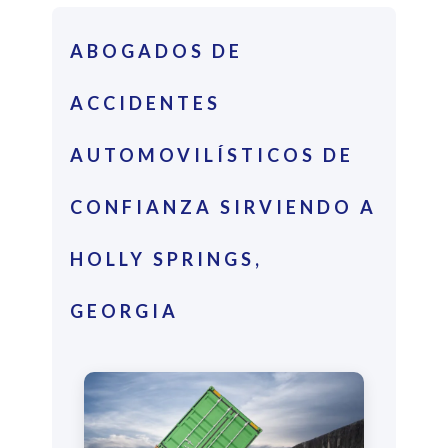
ABOGADOS DE
ACCIDENTES
AUTOMOVILÍSTICOS DE
CONFIANZA SIRVIENDO A
HOLLY SPRINGS,
GEORGIA