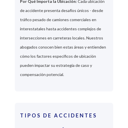
Por Qué Importa la Ubicación:
Cada ubicación
de accidente presenta desafíos únicos - desde
tráfico pesado de camiones comerciales en
interestatales hasta accidentes complejos de
intersecciones en carreteras locales. Nuestros
abogados conocen bien estas áreas y entienden
cómo los factores específicos de ubicación
pueden impactar su estrategia de caso y
compensación potencial.
TIPOS DE ACCIDENTES