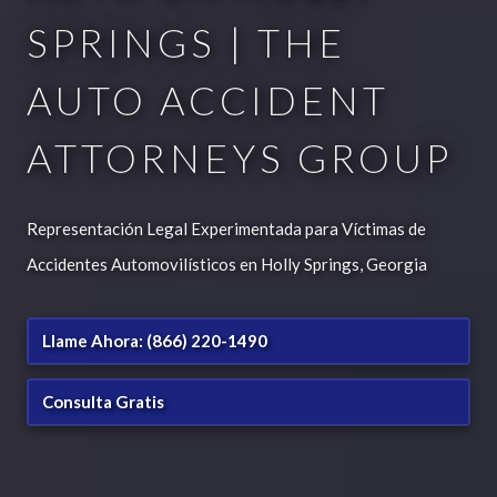
SPRINGS | THE
AUTO ACCIDENT
ATTORNEYS GROUP
Representación Legal Experimentada para Víctimas de
Accidentes Automovilísticos en Holly Springs, Georgia
Llame Ahora: (866) 220-1490
Consulta Gratis