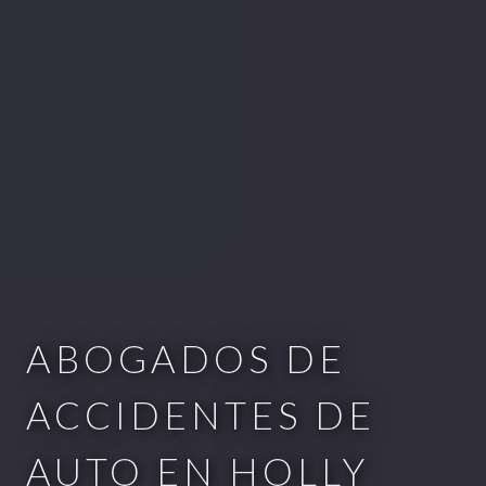
ABOGADOS DE
ACCIDENTES DE
AUTO EN HOLLY