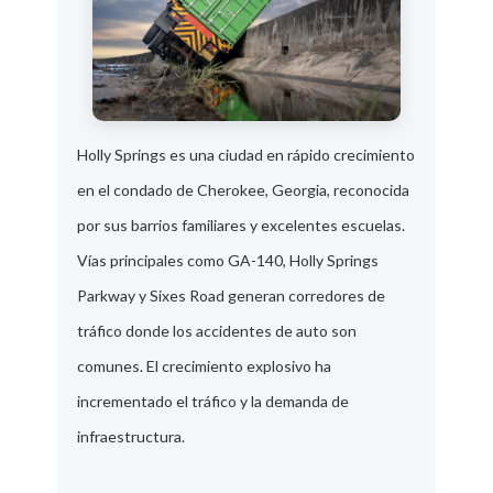
Holly Springs es una ciudad en rápido crecimiento
en el condado de Cherokee, Georgia, reconocida
por sus barrios familiares y excelentes escuelas.
Vías principales como GA-140, Holly Springs
Parkway y Sixes Road generan corredores de
tráfico donde los accidentes de auto son
comunes. El crecimiento explosivo ha
incrementado el tráfico y la demanda de
infraestructura.