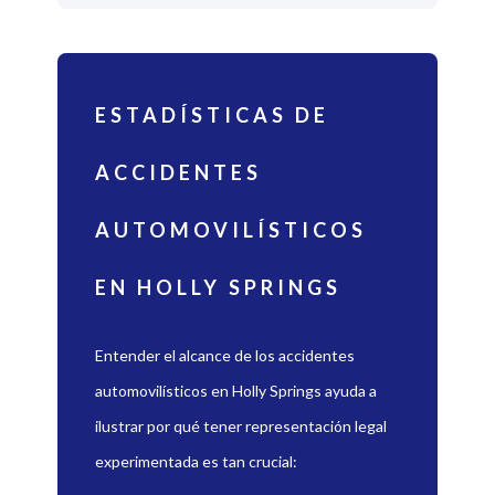
ESTADÍSTICAS DE
ACCIDENTES
AUTOMOVILÍSTICOS
EN HOLLY SPRINGS
Entender el alcance de los accidentes
automovilísticos en Holly Springs ayuda a
ilustrar por qué tener representación legal
experimentada es tan crucial: