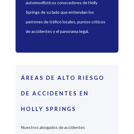
automovilísticos conocedores de Holly
Springs de su lado que entiendan los
patrones de tráfico locales, puntos críticos
de accidentes y el panorama legal.
ÁREAS DE ALTO RIESGO
DE ACCIDENTES EN
HOLLY SPRINGS
Nuestros abogados de accidentes