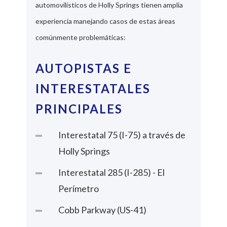
automovilísticos de Holly Springs tienen amplia
experiencia manejando casos de estas áreas
comúnmente problemáticas:
AUTOPISTAS E
INTERESTATALES
PRINCIPALES
Interestatal 75 (I-75) a través de
Holly Springs
Interestatal 285 (I-285) - El
Perímetro
Cobb Parkway (US-41)