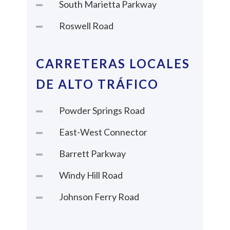
South Marietta Parkway
Roswell Road
CARRETERAS LOCALES
DE ALTO TRÁFICO
Powder Springs Road
East-West Connector
Barrett Parkway
Windy Hill Road
Johnson Ferry Road