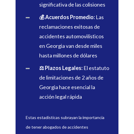
significativa de las colisiones
💰 Acuerdos Promedio:
Las
reclamaciones exitosas de
accidentes automovilísticos
en Georgia van desde miles
hasta millones de dólares
⚖️ Plazos Legales:
El estatuto
de limitaciones de 2 años de
Georgia hace esencial la
acción legal rápida
Estas estadísticas subrayan la importancia
de tener abogados de accidentes