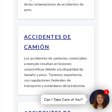
de las reclamaciones de accidentes de
auto.
ACCIDENTES DE
CAMIÓN
Los accidentes de camiones comerciales
a menudo resultan en lesiones
catastróficas debido a la disparidad de
tamaño y peso. Tenemos experiencia
con regulaciones federales de
transporte y estándares de la industria.