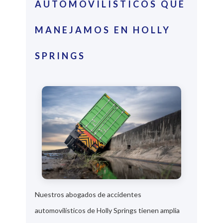
AUTOMOVILÍSTICOS QUE
MANEJAMOS EN HOLLY
SPRINGS
Nuestros abogados de accidentes
automovilísticos de Holly Springs tienen amplia