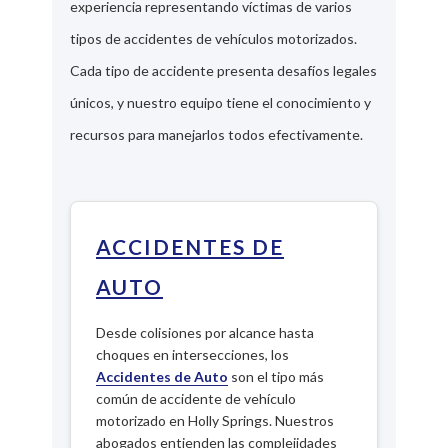
experiencia representando víctimas de varios
tipos de accidentes de vehículos motorizados.
Cada tipo de accidente presenta desafíos legales
únicos, y nuestro equipo tiene el conocimiento y
recursos para manejarlos todos efectivamente.
ACCIDENTES DE
AUTO
Desde colisiones por alcance hasta
choques en intersecciones, los
Accidentes de Auto
son el tipo más
común de accidente de vehículo
motorizado en Holly Springs. Nuestros
abogados entienden las complejidades