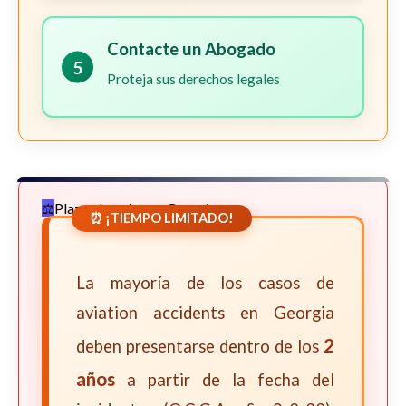
Contacte un Abogado
5
Proteja sus derechos legales
Plazos Legales en Georgia
⏰ ¡TIEMPO LIMITADO!
La mayoría de los casos de
aviation accidents en Georgia
2
deben presentarse dentro de los
años
a partir de la fecha del