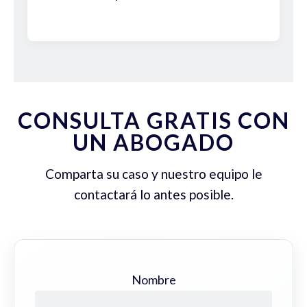
CONSULTA GRATIS CON
UN ABOGADO
Comparta su caso y nuestro equipo le
contactará lo antes posible.
Nombre