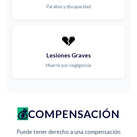
Parálisis y discapacidad
💔
Lesiones Graves
Muerte por negligencia
COMPENSACIÓN
Puede tener derecho a una compensación