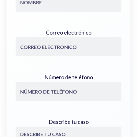
Correo electrónico
Número de teléfono
Describe tu caso