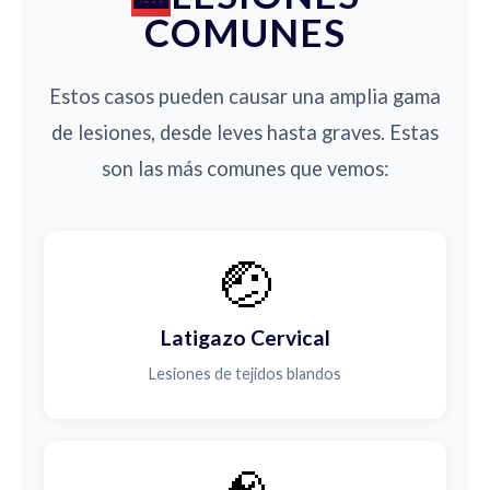
COMUNES
Estos casos pueden causar una amplia gama
de lesiones, desde leves hasta graves. Estas
son las más comunes que vemos:
🤕
Latigazo Cervical
Lesiones de tejidos blandos