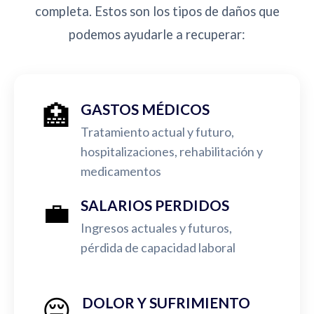
completa. Estos son los tipos de daños que
podemos ayudarle a recuperar:
🏥
GASTOS MÉDICOS
Tratamiento actual y futuro,
hospitalizaciones, rehabilitación y
medicamentos
💼
SALARIOS PERDIDOS
Ingresos actuales y futuros,
pérdida de capacidad laboral
😔
DOLOR Y SUFRIMIENTO