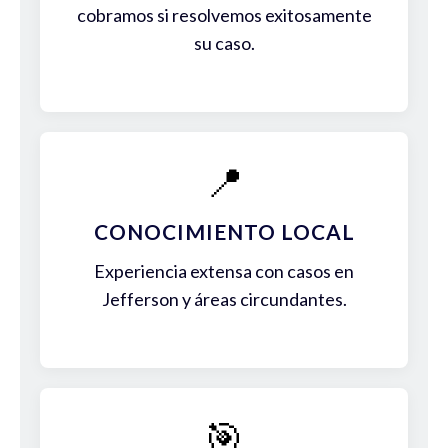
cobramos si resolvemos exitosamente
su caso.
📍
CONOCIMIENTO LOCAL
Experiencia extensa con casos en
Jefferson y áreas circundantes.
🎯