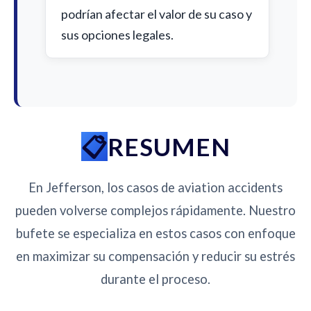
podrían afectar el valor de su caso y
sus opciones legales.
RESUMEN
En Jefferson, los casos de aviation accidents
pueden volverse complejos rápidamente. Nuestro
bufete se especializa en estos casos con enfoque
en maximizar su compensación y reducir su estrés
durante el proceso.