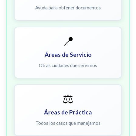
Ayuda para obtener documentos
📍
Áreas de Servicio
Otras ciudades que servimos
⚖️
Áreas de Práctica
Todos los casos que manejamos