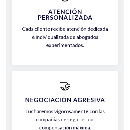
ATENCIÓN
PERSONALIZADA
Cada cliente recibe atención dedicada
e individualizada de abogados
experimentados.
🤝
NEGOCIACIÓN AGRESIVA
Lucharemos vigorosamente con las
compañías de seguros por
compensación máxima.