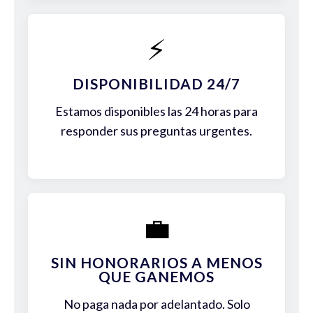
⚡
DISPONIBILIDAD 24/7
Estamos disponibles las 24 horas para
responder sus preguntas urgentes.
💼
SIN HONORARIOS A MENOS
QUE GANEMOS
No paga nada por adelantado. Solo