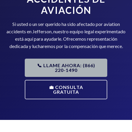
AVIACIÓN
Si usted o un ser querido ha sido afectado por aviation
accidents en Jefferson, nuestro equipo legal experimentado
está aquí para ayudarle. Ofrecemos representación
dedicada y lucharemos por la compensación que merece.
📞 LLAME AHORA: (866)
220-1490
💼 CONSULTA
GRATUITA