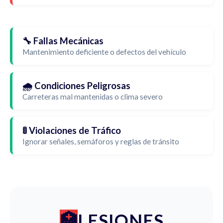
🔧 Fallas Mecánicas
Mantenimiento deficiente o defectos del vehículo
🌧️ Condiciones Peligrosas
Carreteras mal mantenidas o clima severo
🚦 Violaciones de Tráfico
Ignorar señales, semáforos y reglas de tránsito
LESIONES