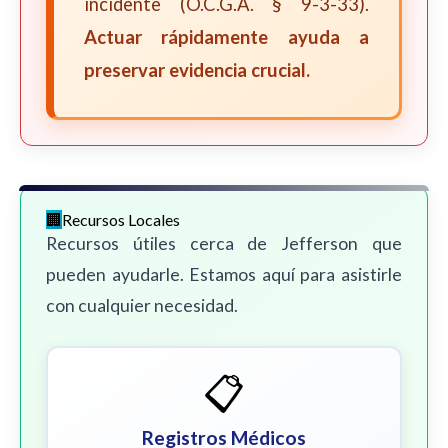
incidente (O.C.G.A. § 9-3-33).
Actuar rápidamente ayuda a
preservar evidencia crucial.
Recursos Locales
Recursos útiles cerca de Jefferson que
pueden ayudarle. Estamos aquí para asistirle
con cualquier necesidad.
📋
Registros Médicos