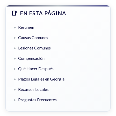
EN ESTA PÁGINA
Resumen
Causas Comunes
Lesiones Comunes
Compensación
Qué Hacer Después
Plazos Legales en Georgia
Recursos Locales
Preguntas Frecuentes