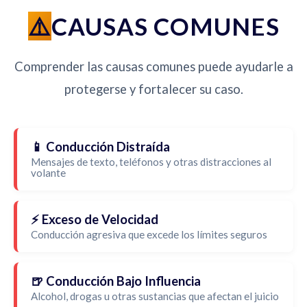
CAUSAS COMUNES
Comprender las causas comunes puede ayudarle a
protegerse y fortalecer su caso.
📱 Conducción Distraída
Mensajes de texto, teléfonos y otras distracciones al
volante
⚡ Exceso de Velocidad
Conducción agresiva que excede los límites seguros
🍺 Conducción Bajo Influencia
Alcohol, drogas u otras sustancias que afectan el juicio