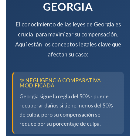
GEORGIA
El conocimiento de las leyes de Georgia es
crucial para maximizar su compensación.
Aquí están los conceptos legales clave que
afectan su caso:
⚖️ NEGLIGENCIA COMPARATIVA
MODIFICADA
Georgia sigue la regla del 50% - puede
recuperar daños si tiene menos del 50%
de culpa, pero su compensación se
reduce por su porcentaje de culpa.