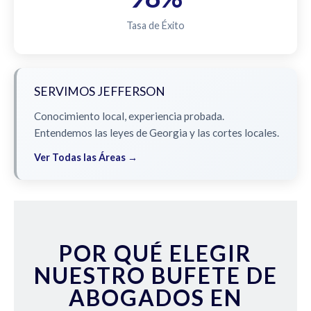
Tasa de Éxito
SERVIMOS JEFFERSON
Conocimiento local, experiencia probada.
Entendemos las leyes de Georgia y las cortes locales.
Ver Todas las Áreas →
POR QUÉ ELEGIR
NUESTRO BUFETE DE
ABOGADOS EN