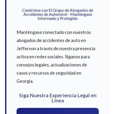
Conéctese con El Grupo de Abogados de
Accidentes de Automóvil - Manténgase
Informado y Protegido
Manténgase conectado con nuestros
abogados de accidentes de auto en
Jefferson a través de nuestra presencia
activa en redes sociales. Síganos para
consejos legales, actualizaciones de
casos y recursos de seguridad en
Georgia.
Siga Nuestra Experiencia Legal en
Línea