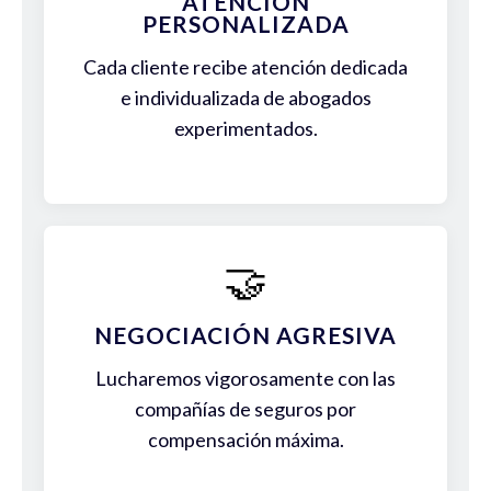
ATENCIÓN
PERSONALIZADA
Cada cliente recibe atención dedicada
e individualizada de abogados
experimentados.
🤝
NEGOCIACIÓN AGRESIVA
Lucharemos vigorosamente con las
compañías de seguros por
compensación máxima.