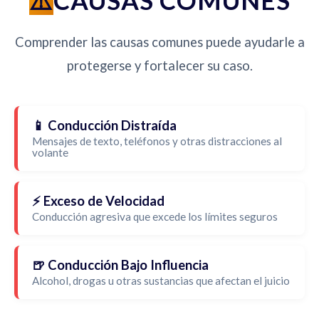
CAUSAS COMUNES
Comprender las causas comunes puede ayudarle a
protegerse y fortalecer su caso.
📱 Conducción Distraída
Mensajes de texto, teléfonos y otras distracciones al
volante
⚡ Exceso de Velocidad
Conducción agresiva que excede los límites seguros
🍺 Conducción Bajo Influencia
Alcohol, drogas u otras sustancias que afectan el juicio