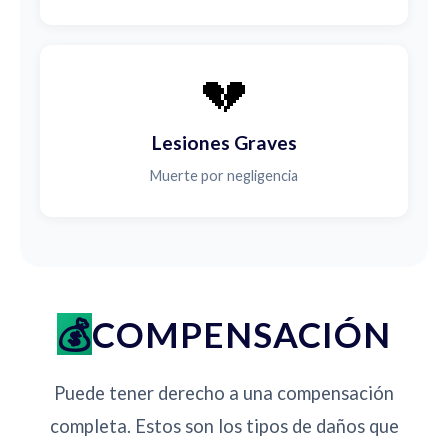
💔
Lesiones Graves
Muerte por negligencia
COMPENSACIÓN
Puede tener derecho a una compensación
completa. Estos son los tipos de daños que