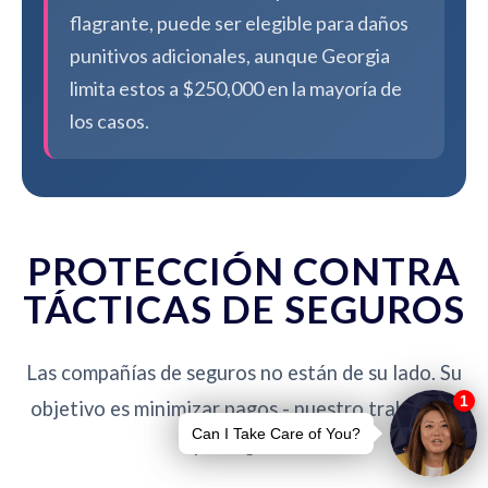
flagrante, puede ser elegible para daños
punitivos adicionales, aunque Georgia
limita estos a $250,000 en la mayoría de
los casos.
PROTECCIÓN CONTRA
TÁCTICAS DE SEGUROS
Las compañías de seguros no están de su lado. Su
objetivo es minimizar pagos - nuestro trabajo es
protegerlo.