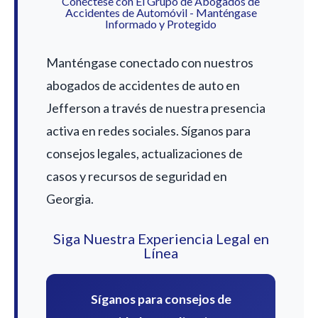
Conéctese con El Grupo de Abogados de
Accidentes de Automóvil - Manténgase
Informado y Protegido
Manténgase conectado con nuestros
abogados de accidentes de auto en
Jefferson a través de nuestra presencia
activa en redes sociales. Síganos para
consejos legales, actualizaciones de
casos y recursos de seguridad en
Georgia.
Siga Nuestra Experiencia Legal en
Línea
Síganos para consejos de