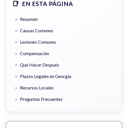
EN ESTA PÁGINA
Resumen
Causas Comunes
Lesiones Comunes
Compensación
Qué Hacer Después
Plazos Legales en Georgia
Recursos Locales
Preguntas Frecuentes