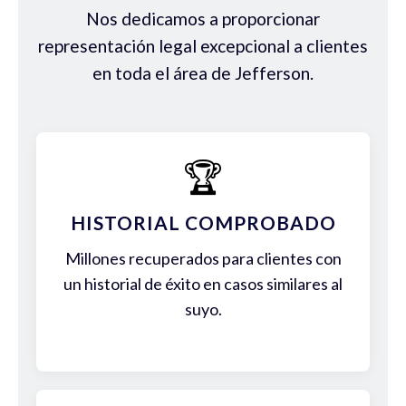
Nos dedicamos a proporcionar
representación legal excepcional a clientes
en toda el área de Jefferson.
🏆
HISTORIAL COMPROBADO
Millones recuperados para clientes con
un historial de éxito en casos similares al
suyo.