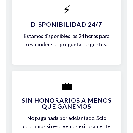
⚡
DISPONIBILIDAD 24/7
Estamos disponibles las 24 horas para
responder sus preguntas urgentes.
💼
SIN HONORARIOS A MENOS
QUE GANEMOS
No paga nada por adelantado. Solo
cobramos si resolvemos exitosamente