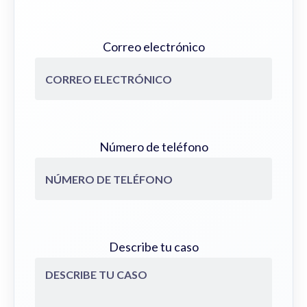
Correo electrónico
Número de teléfono
Describe tu caso