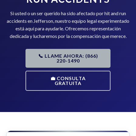
Si usted o un ser querido ha sido afectado por hit and run
accidents en Jefferson, nuestro equipo legal experimentado
está aquí para ayudarle. Ofrecemos representación
dedicada y lucharemos por la compensación que merece.
📞 LLAME AHORA: (866)
220-1490
💼 CONSULTA
GRATUITA