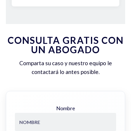
CONSULTA GRATIS CON
UN ABOGADO
Comparta su caso y nuestro equipo le
contactará lo antes posible.
Nombre