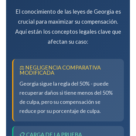
El conocimiento de las leyes de Georgia es
crucial para maximizar su compensación.
Aquí están los conceptos legales clave que
afectan su caso:
⚖️ NEGLIGENCIA COMPARATIVA
MODIFICADA
Georgia sigue la regla del 50% - puede
recuperar daños si tiene menos del 50%
de culpa, pero su compensación se
reduce por su porcentaje de culpa.
📋 CARGA DE LA PRUEBA