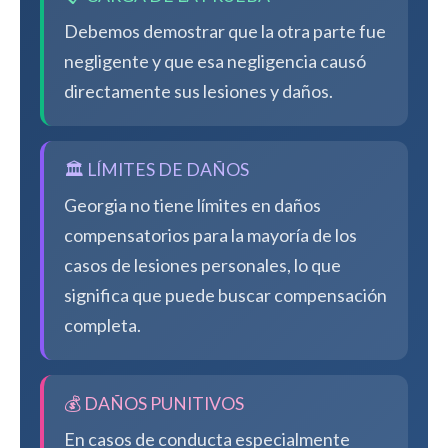
Debemos demostrar que la otra parte fue
negligente y que esa negligencia causó
directamente sus lesiones y daños.
🏛️ LÍMITES DE DAÑOS
Georgia no tiene límites en daños
compensatorios para la mayoría de los
casos de lesiones personales, lo que
significa que puede buscar compensación
completa.
💰 DAÑOS PUNITIVOS
En casos de conducta especialmente