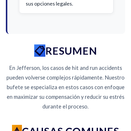
sus opciones legales.
RESUMEN
En Jefferson, los casos de hit and run accidents
pueden volverse complejos rápidamente. Nuestro
bufete se especializa en estos casos con enfoque
en maximizar su compensación y reducir su estrés
durante el proceso.