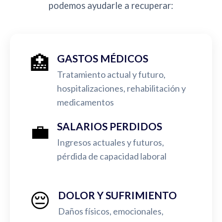
podemos ayudarle a recuperar:
🏥
GASTOS MÉDICOS
Tratamiento actual y futuro,
hospitalizaciones, rehabilitación y
medicamentos
💼
SALARIOS PERDIDOS
Ingresos actuales y futuros,
pérdida de capacidad laboral
😔
DOLOR Y SUFRIMIENTO
Daños físicos, emocionales,