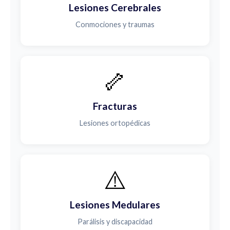
Lesiones Cerebrales
Conmociones y traumas
🦴
Fracturas
Lesiones ortopédicas
⚠️
Lesiones Medulares
Parálisis y discapacidad