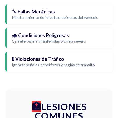
🔧 Fallas Mecánicas
Mantenimiento deficiente o defectos del vehículo
🌧️ Condiciones Peligrosas
Carreteras mal mantenidas o clima severo
🚦 Violaciones de Tráfico
Ignorar señales, semáforos y reglas de tránsito
LESIONES
COMUNES