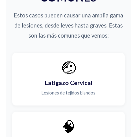
Estos casos pueden causar una amplia gama
de lesiones, desde leves hasta graves. Estas
son las más comunes que vemos:
🤕
Latigazo Cervical
Lesiones de tejidos blandos
🧠