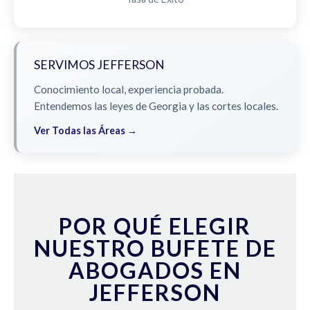
SERVIMOS JEFFERSON
Conocimiento local, experiencia probada.
Entendemos las leyes de Georgia y las cortes locales.
Ver Todas las Áreas →
POR QUÉ ELEGIR
NUESTRO BUFETE DE
ABOGADOS EN
JEFFERSON