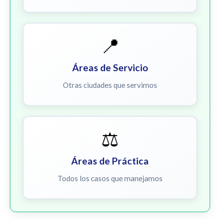
📍
Áreas de Servicio
Otras ciudades que servimos
⚖️
Áreas de Práctica
Todos los casos que manejamos