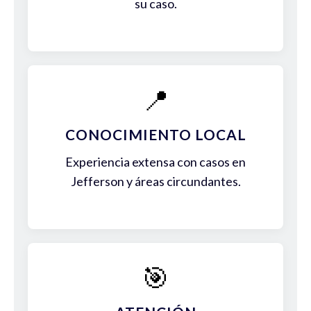
su caso.
📍
CONOCIMIENTO LOCAL
Experiencia extensa con casos en
Jefferson y áreas circundantes.
🎯