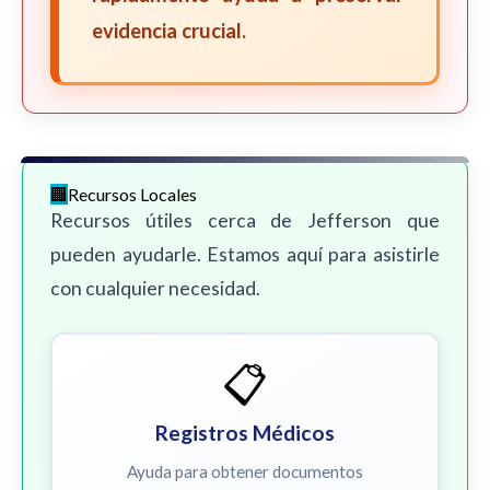
evidencia crucial.
Recursos Locales
Recursos útiles cerca de Jefferson que
pueden ayudarle. Estamos aquí para asistirle
con cualquier necesidad.
📋
Registros Médicos
Ayuda para obtener documentos