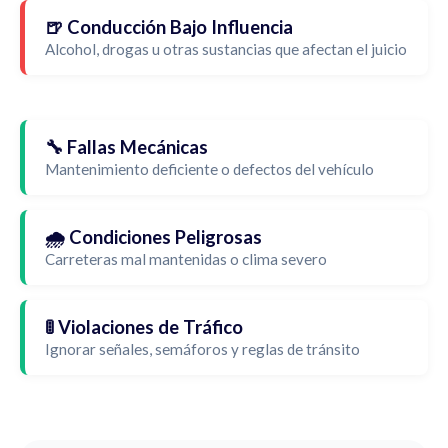
🍺 Conducción Bajo Influencia
Alcohol, drogas u otras sustancias que afectan el juicio
🔧 Fallas Mecánicas
Mantenimiento deficiente o defectos del vehículo
🌧️ Condiciones Peligrosas
Carreteras mal mantenidas o clima severo
🚦 Violaciones de Tráfico
Ignorar señales, semáforos y reglas de tránsito