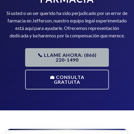
Si usted o un ser querido ha sido perjudicado por un error de
farmacia en Jefferson, nuestro equipo legal experimentado
está aquí para ayudarle. Ofrecemos representación
dedicada y lucharemos por la compensación que merece.
📞 LLAME AHORA: (866)
220-1490
💼 CONSULTA
GRATUITA