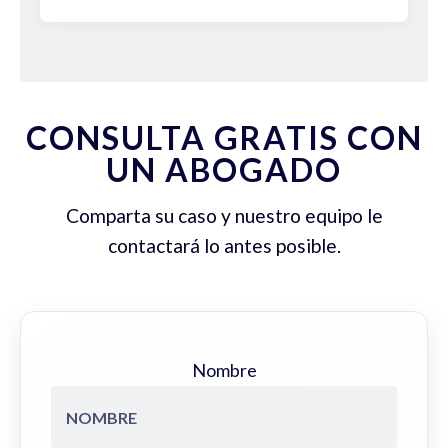
CONSULTA GRATIS CON
UN ABOGADO
Comparta su caso y nuestro equipo le
contactará lo antes posible.
Nombre