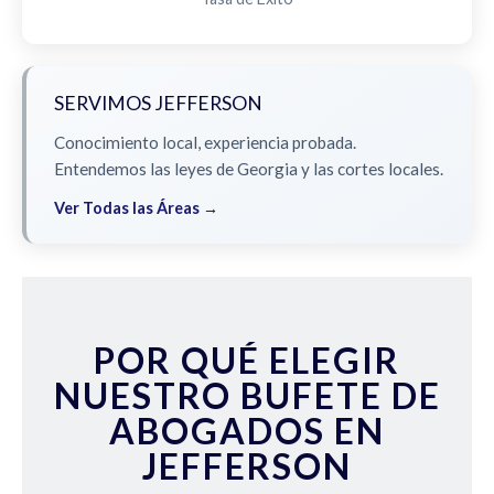
SERVIMOS JEFFERSON
Conocimiento local, experiencia probada.
Entendemos las leyes de Georgia y las cortes locales.
Ver Todas las Áreas →
POR QUÉ ELEGIR
NUESTRO BUFETE DE
ABOGADOS EN
JEFFERSON