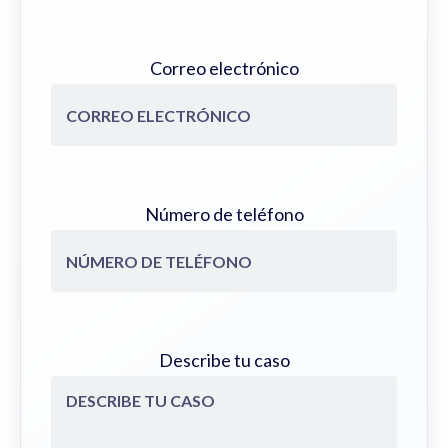
Correo electrónico
Número de teléfono
Describe tu caso