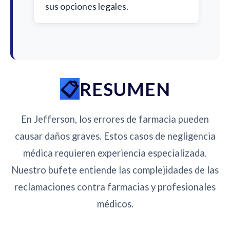
sus opciones legales.
RESUMEN
En Jefferson, los errores de farmacia pueden
causar daños graves. Estos casos de negligencia
médica requieren experiencia especializada.
Nuestro bufete entiende las complejidades de las
reclamaciones contra farmacias y profesionales
médicos.