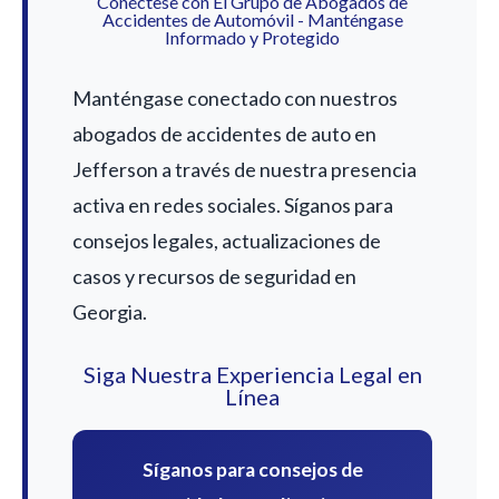
Conéctese con El Grupo de Abogados de
Accidentes de Automóvil - Manténgase
Informado y Protegido
Manténgase conectado con nuestros
abogados de accidentes de auto en
Jefferson a través de nuestra presencia
activa en redes sociales. Síganos para
consejos legales, actualizaciones de
casos y recursos de seguridad en
Georgia.
Siga Nuestra Experiencia Legal en
Línea
Síganos para consejos de