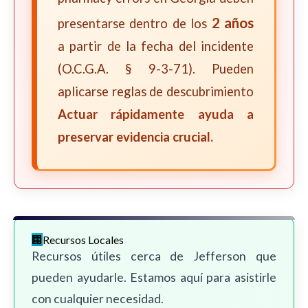
2 años
presentarse dentro de los
a partir de la fecha del incidente
(O.C.G.A. § 9-3-71). Pueden
aplicarse reglas de descubrimiento
Actuar rápidamente ayuda a
preservar evidencia crucial.
Recursos Locales
Recursos útiles cerca de Jefferson que
pueden ayudarle. Estamos aquí para asistirle
con cualquier necesidad.