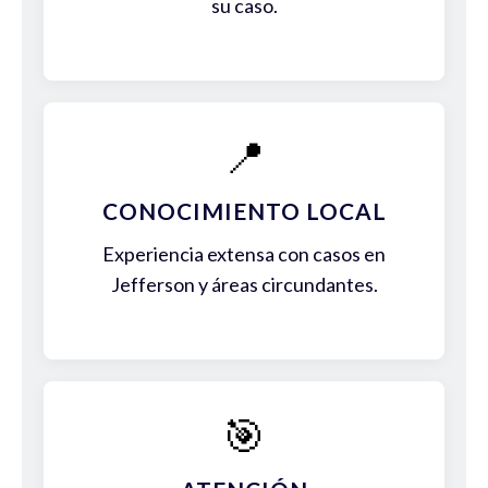
su caso.
📍
CONOCIMIENTO LOCAL
Experiencia extensa con casos en
Jefferson y áreas circundantes.
🎯