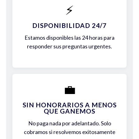
⚡
DISPONIBILIDAD 24/7
Estamos disponibles las 24 horas para
responder sus preguntas urgentes.
💼
SIN HONORARIOS A MENOS
QUE GANEMOS
No paga nada por adelantado. Solo
cobramos si resolvemos exitosamente