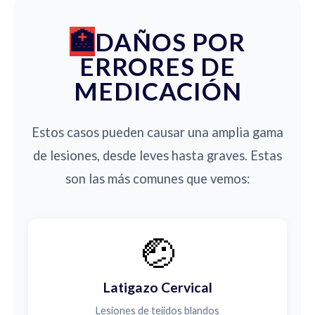
DAÑOS POR
ERRORES DE
MEDICACIÓN
Estos casos pueden causar una amplia gama
de lesiones, desde leves hasta graves. Estas
son las más comunes que vemos:
🤕
Latigazo Cervical
Lesiones de tejidos blandos