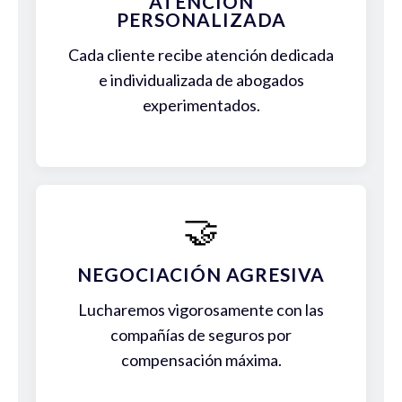
ATENCIÓN
PERSONALIZADA
Cada cliente recibe atención dedicada
e individualizada de abogados
experimentados.
🤝
NEGOCIACIÓN AGRESIVA
Lucharemos vigorosamente con las
compañías de seguros por
compensación máxima.