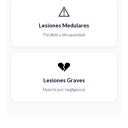
⚠️
Lesiones Medulares
Parálisis y discapacidad
💔
Lesiones Graves
Muerte por negligencia