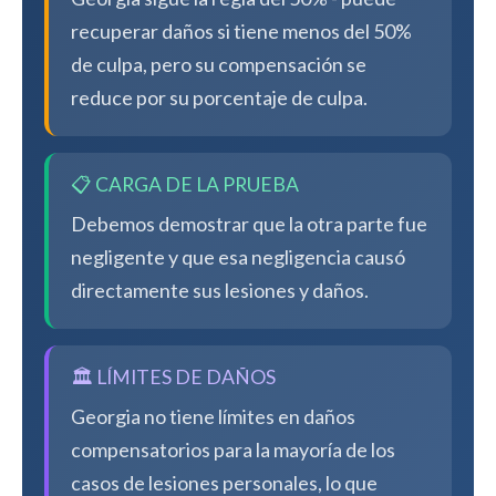
recuperar daños si tiene menos del 50%
de culpa, pero su compensación se
reduce por su porcentaje de culpa.
📋 CARGA DE LA PRUEBA
Debemos demostrar que la otra parte fue
negligente y que esa negligencia causó
directamente sus lesiones y daños.
🏛️ LÍMITES DE DAÑOS
Georgia no tiene límites en daños
compensatorios para la mayoría de los
casos de lesiones personales, lo que