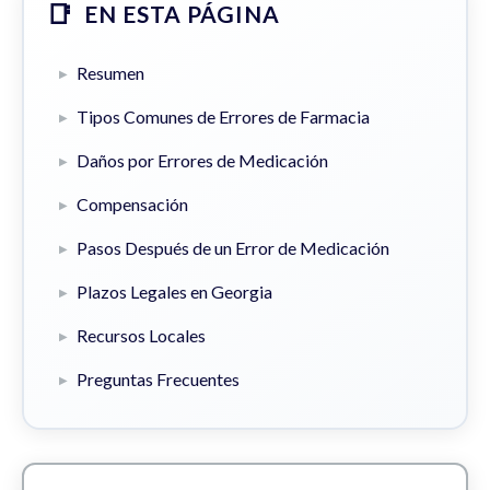
EN ESTA PÁGINA
Resumen
Tipos Comunes de Errores de Farmacia
Daños por Errores de Medicación
Compensación
Pasos Después de un Error de Medicación
Plazos Legales en Georgia
Recursos Locales
Preguntas Frecuentes