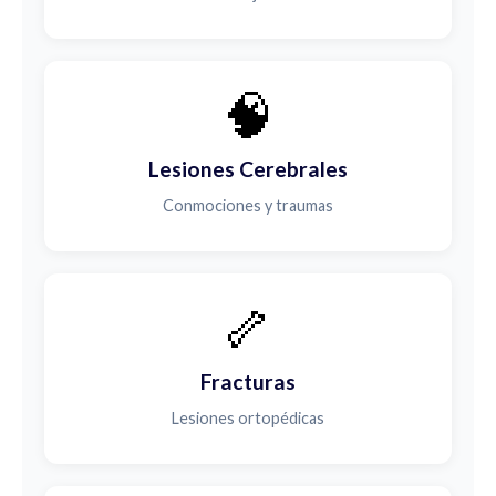
🧠
Lesiones Cerebrales
Conmociones y traumas
🦴
Fracturas
Lesiones ortopédicas