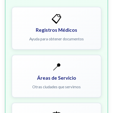
📋
Registros Médicos
Ayuda para obtener documentos
📍
Áreas de Servicio
Otras ciudades que servimos