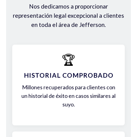
Nos dedicamos a proporcionar
representación legal excepcional a clientes
en toda el área de Jefferson.
🏆
HISTORIAL COMPROBADO
Millones recuperados para clientes con
un historial de éxito en casos similares al
suyo.