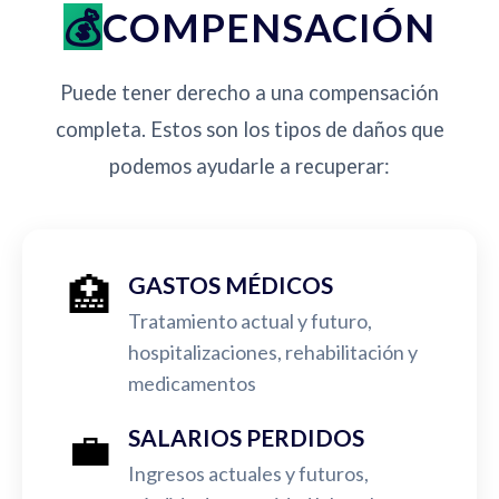
COMPENSACIÓN
Puede tener derecho a una compensación
completa. Estos son los tipos de daños que
podemos ayudarle a recuperar:
🏥
GASTOS MÉDICOS
Tratamiento actual y futuro,
hospitalizaciones, rehabilitación y
medicamentos
💼
SALARIOS PERDIDOS
Ingresos actuales y futuros,