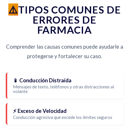
TIPOS COMUNES DE
ERRORES DE
FARMACIA
Comprender las causas comunes puede ayudarle a
protegerse y fortalecer su caso.
📱 Conducción Distraída
Mensajes de texto, teléfonos y otras distracciones al
volante
⚡ Exceso de Velocidad
Conducción agresiva que excede los límites seguros