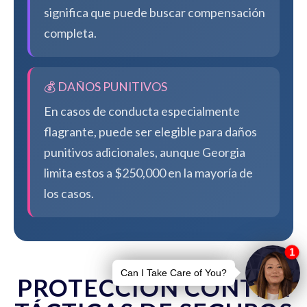
significa que puede buscar compensación
completa.
💰 DAÑOS PUNITIVOS
En casos de conducta especialmente
flagrante, puede ser elegible para daños
punitivos adicionales, aunque Georgia
limita estos a $250,000 en la mayoría de
los casos.
PROTECCIÓN CONTRA