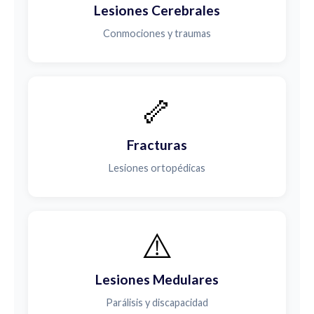
Lesiones Cerebrales
Conmociones y traumas
🦴
Fracturas
Lesiones ortopédicas
⚠️
Lesiones Medulares
Parálisis y discapacidad