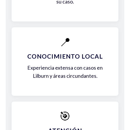
su caso.
📍
CONOCIMIENTO LOCAL
Experiencia extensa con casos en
Lilburn y áreas circundantes.
🎯