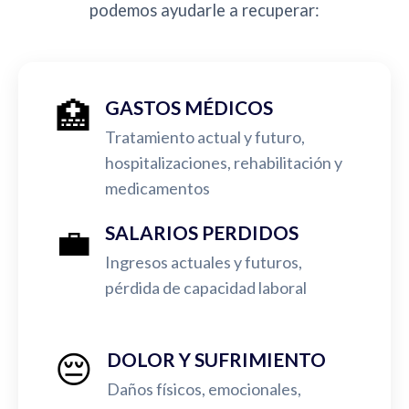
podemos ayudarle a recuperar:
🏥
GASTOS MÉDICOS
Tratamiento actual y futuro,
hospitalizaciones, rehabilitación y
medicamentos
💼
SALARIOS PERDIDOS
Ingresos actuales y futuros,
pérdida de capacidad laboral
😔
DOLOR Y SUFRIMIENTO
Daños físicos, emocionales,