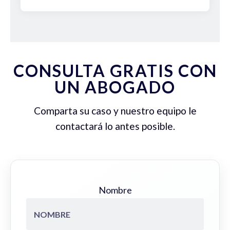
CONSULTA GRATIS CON
UN ABOGADO
Comparta su caso y nuestro equipo le
contactará lo antes posible.
Nombre