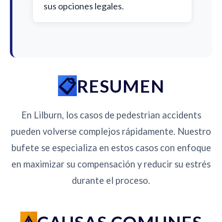
sus opciones legales.
RESUMEN
En Lilburn, los casos de pedestrian accidents
pueden volverse complejos rápidamente. Nuestro
bufete se especializa en estos casos con enfoque
en maximizar su compensación y reducir su estrés
durante el proceso.