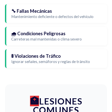
🔧 Fallas Mecánicas
Mantenimiento deficiente o defectos del vehículo
🌧️ Condiciones Peligrosas
Carreteras mal mantenidas o clima severo
🚦 Violaciones de Tráfico
Ignorar señales, semáforos y reglas de tránsito
LESIONES
COMUNES