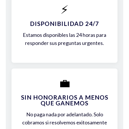
⚡
DISPONIBILIDAD 24/7
Estamos disponibles las 24 horas para
responder sus preguntas urgentes.
💼
SIN HONORARIOS A MENOS
QUE GANEMOS
No paga nada por adelantado. Solo
cobramos si resolvemos exitosamente