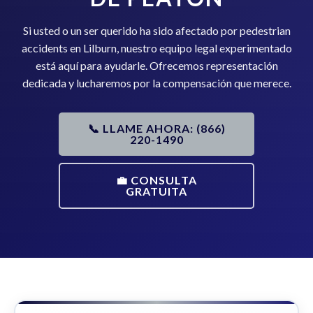
Si usted o un ser querido ha sido afectado por pedestrian
accidents en Lilburn, nuestro equipo legal experimentado
está aquí para ayudarle. Ofrecemos representación
dedicada y lucharemos por la compensación que merece.
📞 LLAME AHORA: (866)
220-1490
💼 CONSULTA
GRATUITA