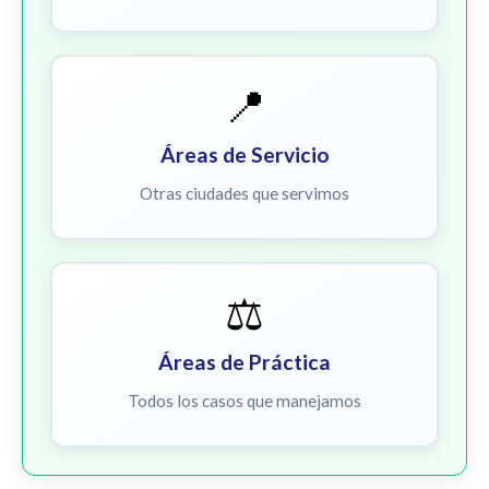
📍
Áreas de Servicio
Otras ciudades que servimos
⚖️
Áreas de Práctica
Todos los casos que manejamos