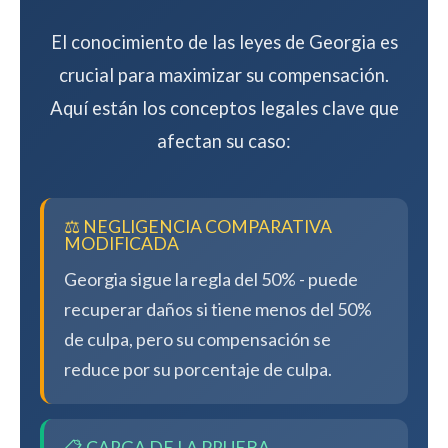
El conocimiento de las leyes de Georgia es
crucial para maximizar su compensación.
Aquí están los conceptos legales clave que
afectan su caso:
⚖️ NEGLIGENCIA COMPARATIVA
MODIFICADA
Georgia sigue la regla del 50% - puede
recuperar daños si tiene menos del 50%
de culpa, pero su compensación se
reduce por su porcentaje de culpa.
📋 CARGA DE LA PRUEBA