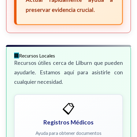
preservar evidencia crucial.
Recursos Locales
Recursos útiles cerca de Lilburn que pueden
ayudarle. Estamos aquí para asistirle con
cualquier necesidad.
📋
Registros Médicos
Ayuda para obtener documentos