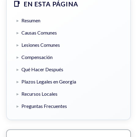
EN ESTA PÁGINA
Resumen
Causas Comunes
Lesiones Comunes
Compensación
Qué Hacer Después
Plazos Legales en Georgia
Recursos Locales
Preguntas Frecuentes