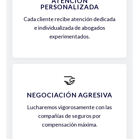
ATENCIÓN
PERSONALIZADA
Cada cliente recibe atención dedicada
e individualizada de abogados
experimentados.
🤝
NEGOCIACIÓN AGRESIVA
Lucharemos vigorosamente con las
compañías de seguros por
compensación máxima.