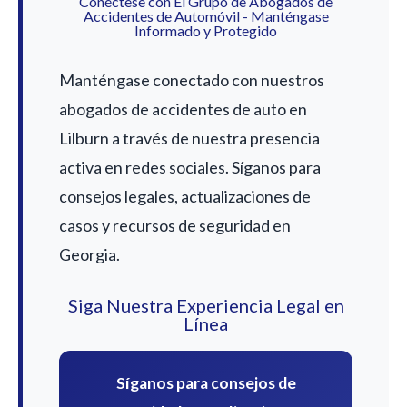
Conéctese con El Grupo de Abogados de
Accidentes de Automóvil - Manténgase
Informado y Protegido
Manténgase conectado con nuestros
abogados de accidentes de auto en
Lilburn a través de nuestra presencia
activa en redes sociales. Síganos para
consejos legales, actualizaciones de
casos y recursos de seguridad en
Georgia.
Siga Nuestra Experiencia Legal en
Línea
Síganos para consejos de