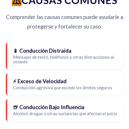
CAUSAS COMUNES
Comprender las causas comunes puede ayudarle a
protegerse y fortalecer su caso.
📱 Conducción Distraída
Mensajes de texto, teléfonos y otras distracciones al
volante
⚡ Exceso de Velocidad
Conducción agresiva que excede los límites seguros
🍺 Conducción Bajo Influencia
Alcohol, drogas u otras sustancias que afectan el juicio