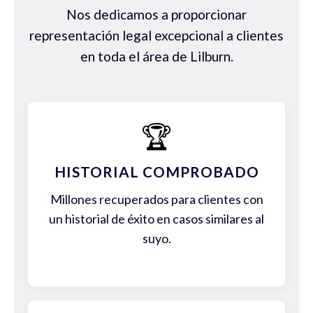
Nos dedicamos a proporcionar
representación legal excepcional a clientes
en toda el área de Lilburn.
🏆
HISTORIAL COMPROBADO
Millones recuperados para clientes con
un historial de éxito en casos similares al
suyo.