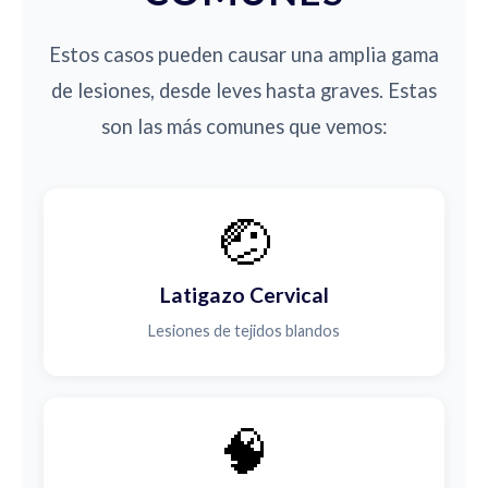
Estos casos pueden causar una amplia gama
de lesiones, desde leves hasta graves. Estas
son las más comunes que vemos:
🤕
Latigazo Cervical
Lesiones de tejidos blandos
🧠