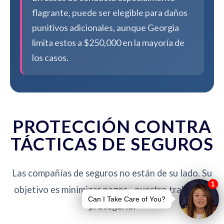
flagrante, puede ser elegible para daños
punitivos adicionales, aunque Georgia
limita estos a $250,000 en la mayoría de
los casos.
PROTECCIÓN CONTRA
TÁCTICAS DE SEGUROS
Las compañías de seguros no están de su lado. Su
objetivo es minimizar pagos - nuestro trabajo es
protegerlo.