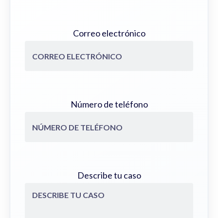
Correo electrónico
Número de teléfono
Describe tu caso