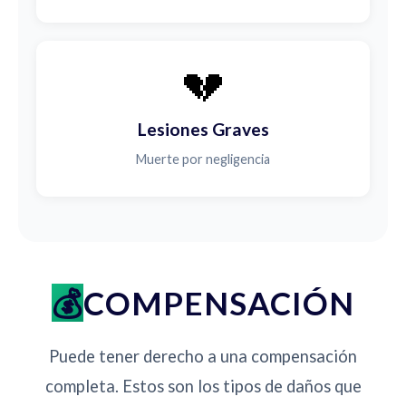
💔
Lesiones Graves
Muerte por negligencia
COMPENSACIÓN
Puede tener derecho a una compensación
completa. Estos son los tipos de daños que