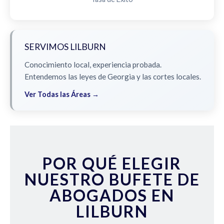
SERVIMOS LILBURN
Conocimiento local, experiencia probada.
Entendemos las leyes de Georgia y las cortes locales.
Ver Todas las Áreas →
POR QUÉ ELEGIR
NUESTRO BUFETE DE
ABOGADOS EN
LILBURN