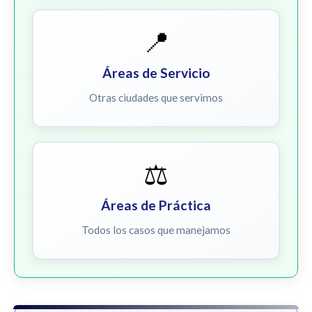
📍
Áreas de Servicio
Otras ciudades que servimos
⚖️
Áreas de Práctica
Todos los casos que manejamos