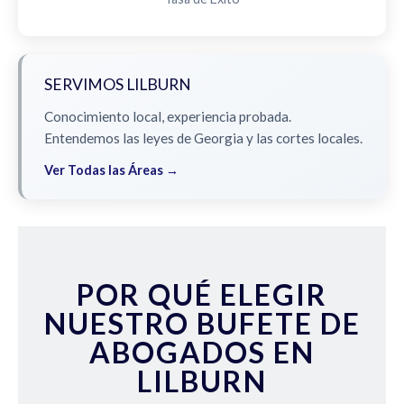
SERVIMOS LILBURN
Conocimiento local, experiencia probada.
Entendemos las leyes de Georgia y las cortes locales.
Ver Todas las Áreas →
POR QUÉ ELEGIR
NUESTRO BUFETE DE
ABOGADOS EN
LILBURN