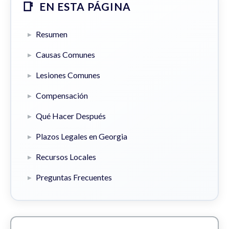
EN ESTA PÁGINA
Resumen
Causas Comunes
Lesiones Comunes
Compensación
Qué Hacer Después
Plazos Legales en Georgia
Recursos Locales
Preguntas Frecuentes