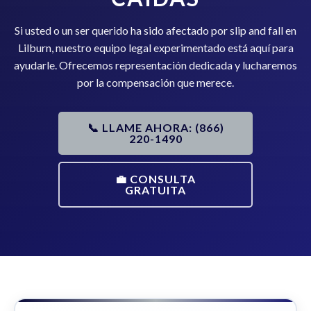
Si usted o un ser querido ha sido afectado por slip and fall en
Lilburn, nuestro equipo legal experimentado está aquí para
ayudarle. Ofrecemos representación dedicada y lucharemos
por la compensación que merece.
📞 LLAME AHORA: (866)
220-1490
💼 CONSULTA
GRATUITA