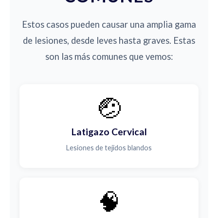
Estos casos pueden causar una amplia gama
de lesiones, desde leves hasta graves. Estas
son las más comunes que vemos:
🤕
Latigazo Cervical
Lesiones de tejidos blandos
🧠