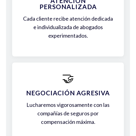
ATENCIÓN
PERSONALIZADA
Cada cliente recibe atención dedicada
e individualizada de abogados
experimentados.
🤝
NEGOCIACIÓN AGRESIVA
Lucharemos vigorosamente con las
compañías de seguros por
compensación máxima.