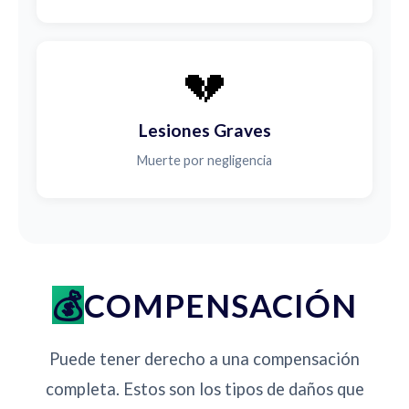
💔
Lesiones Graves
Muerte por negligencia
COMPENSACIÓN
Puede tener derecho a una compensación
completa. Estos son los tipos de daños que