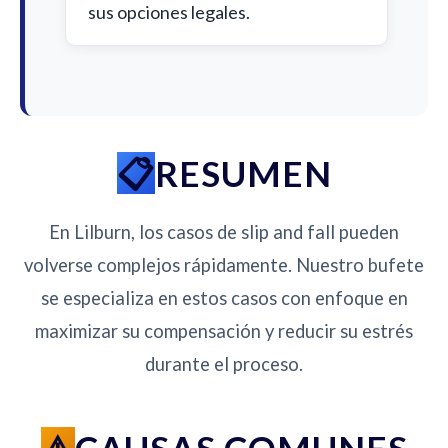
sus opciones legales.
RESUMEN
En Lilburn, los casos de slip and fall pueden
volverse complejos rápidamente. Nuestro bufete
se especializa en estos casos con enfoque en
maximizar su compensación y reducir su estrés
durante el proceso.