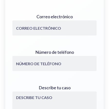
Correo electrónico
Número de teléfono
Describe tu caso