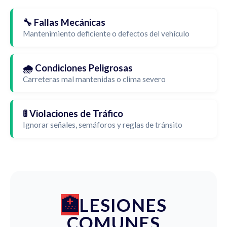
🔧 Fallas Mecánicas
Mantenimiento deficiente o defectos del vehículo
🌧️ Condiciones Peligrosas
Carreteras mal mantenidas o clima severo
🚦 Violaciones de Tráfico
Ignorar señales, semáforos y reglas de tránsito
LESIONES
COMUNES