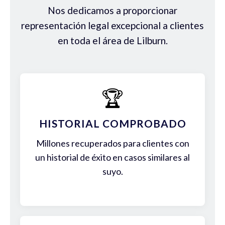
Nos dedicamos a proporcionar
representación legal excepcional a clientes
en toda el área de Lilburn.
🏆
HISTORIAL COMPROBADO
Millones recuperados para clientes con
un historial de éxito en casos similares al
suyo.