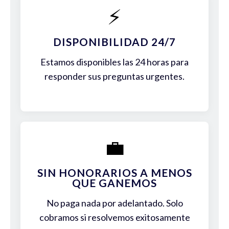
⚡
DISPONIBILIDAD 24/7
Estamos disponibles las 24 horas para
responder sus preguntas urgentes.
💼
SIN HONORARIOS A MENOS
QUE GANEMOS
No paga nada por adelantado. Solo
cobramos si resolvemos exitosamente