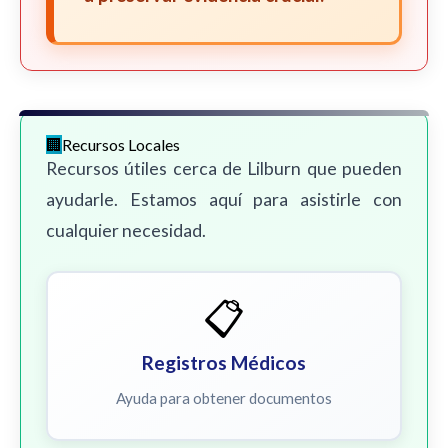
Recursos Locales
Recursos útiles cerca de Lilburn que pueden
ayudarle. Estamos aquí para asistirle con
cualquier necesidad.
📋
Registros Médicos
Ayuda para obtener documentos