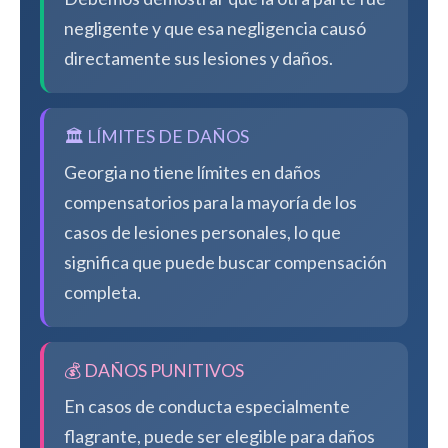
negligente y que esa negligencia causó
directamente sus lesiones y daños.
🏛️ LÍMITES DE DAÑOS
Georgia no tiene límites en daños
compensatorios para la mayoría de los
casos de lesiones personales, lo que
significa que puede buscar compensación
completa.
💰 DAÑOS PUNITIVOS
En casos de conducta especialmente
flagrante, puede ser elegible para daños