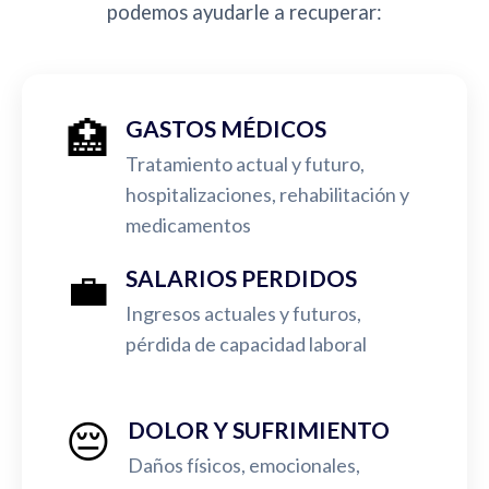
podemos ayudarle a recuperar:
🏥
GASTOS MÉDICOS
Tratamiento actual y futuro,
hospitalizaciones, rehabilitación y
medicamentos
💼
SALARIOS PERDIDOS
Ingresos actuales y futuros,
pérdida de capacidad laboral
😔
DOLOR Y SUFRIMIENTO
Daños físicos, emocionales,