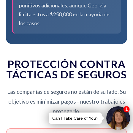
punitivos adicionales, aunque Georgia
limita estos a $250,000 en la mayoría de
los casos.
PROTECCIÓN CONTRA
TÁCTICAS DE SEGUROS
Las compañías de seguros no están de su lado. Su
objetivo es minimizar pagos - nuestro trabajo es
protegerlo.