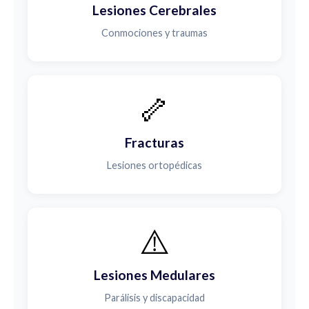
Lesiones Cerebrales
Conmociones y traumas
🦴
Fracturas
Lesiones ortopédicas
⚠️
Lesiones Medulares
Parálisis y discapacidad