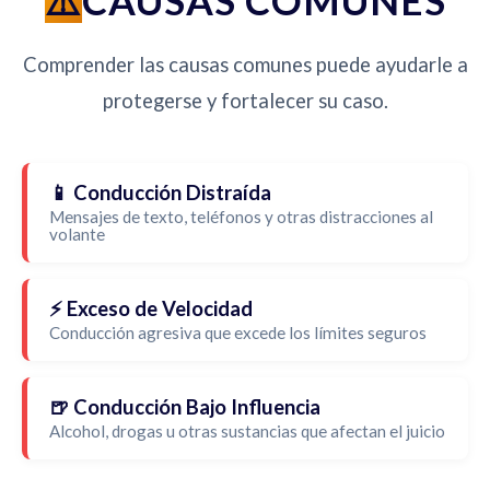
CAUSAS COMUNES
Comprender las causas comunes puede ayudarle a
protegerse y fortalecer su caso.
📱 Conducción Distraída
Mensajes de texto, teléfonos y otras distracciones al
volante
⚡ Exceso de Velocidad
Conducción agresiva que excede los límites seguros
🍺 Conducción Bajo Influencia
Alcohol, drogas u otras sustancias que afectan el juicio