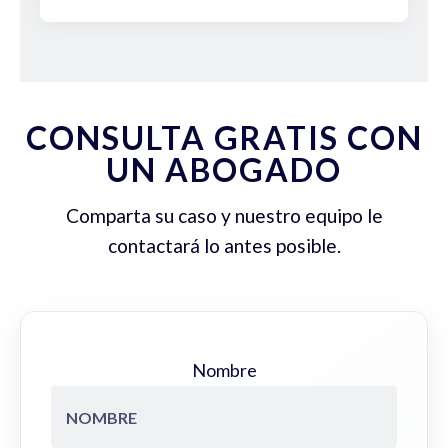
CONSULTA GRATIS CON
UN ABOGADO
Comparta su caso y nuestro equipo le
contactará lo antes posible.
Nombre