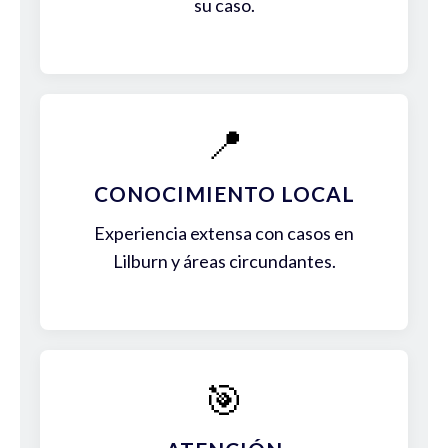
su caso.
📍
CONOCIMIENTO LOCAL
Experiencia extensa con casos en
Lilburn y áreas circundantes.
🎯