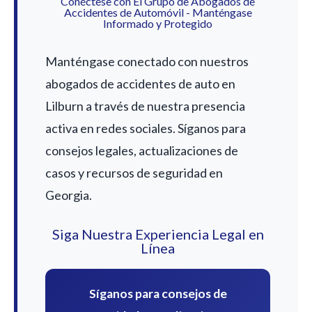
Conéctese con El Grupo de Abogados de
Accidentes de Automóvil - Manténgase
Informado y Protegido
Manténgase conectado con nuestros
abogados de accidentes de auto en
Lilburn a través de nuestra presencia
activa en redes sociales. Síganos para
consejos legales, actualizaciones de
casos y recursos de seguridad en
Georgia.
Siga Nuestra Experiencia Legal en
Línea
Síganos para consejos de