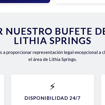
R NUESTRO BUFETE 
LITHIA SPRINGS
a proporcionar representación legal excepcional a c
el área de Lithia Springs.
⚡
DISPONIBILIDAD 24/7