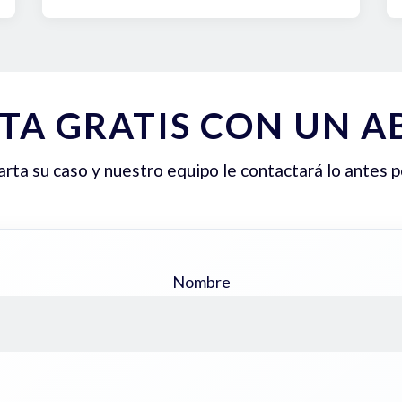
TA GRATIS CON UN 
ta su caso y nuestro equipo le contactará lo antes p
Nombre