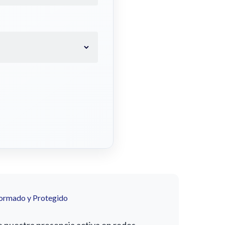
formado y Protegido