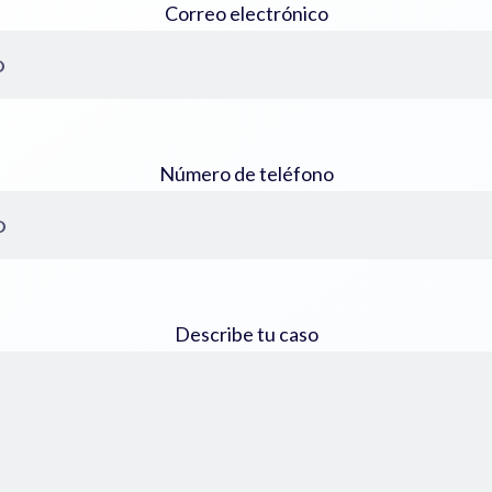
Correo electrónico
Número de teléfono
Describe tu caso