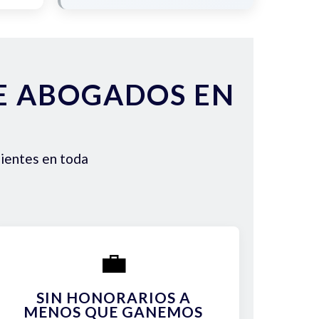
DE ABOGADOS EN
lientes en toda
💼
SIN HONORARIOS A
MENOS QUE GANEMOS