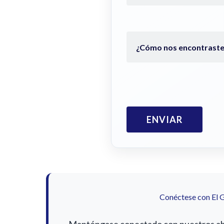
Conéctese con El 