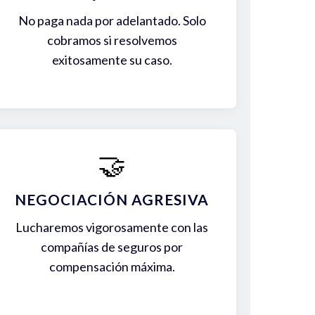
No paga nada por adelantado. Solo
cobramos si resolvemos
exitosamente su caso.
🤝
NEGOCIACIÓN AGRESIVA
Lucharemos vigorosamente con las
compañías de seguros por
compensación máxima.