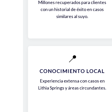
Millones recuperados para clientes
con un historial de éxito en casos
similares al suyo.
📍
CONOCIMIENTO LOCAL
Experiencia extensa con casos en
Lithia Springs y áreas circundantes.