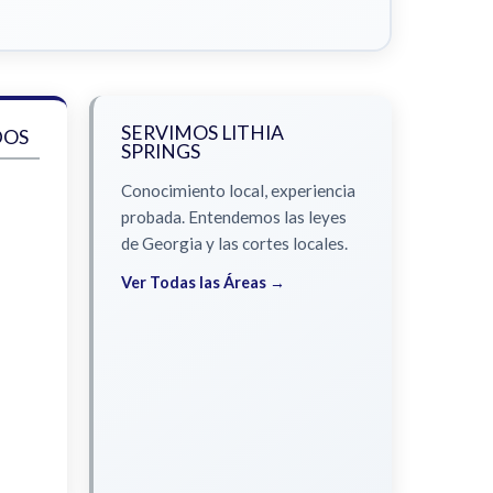
SERVIMOS LITHIA
DOS
SPRINGS
Conocimiento local, experiencia
probada. Entendemos las leyes
de Georgia y las cortes locales.
Ver Todas las Áreas →