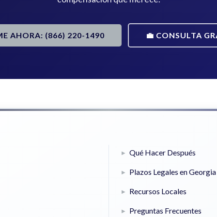
ME AHORA: (866) 220-1490
💼 CONSULTA GR
Qué Hacer Después
Plazos Legales en Georgia
Recursos Locales
Preguntas Frecuentes