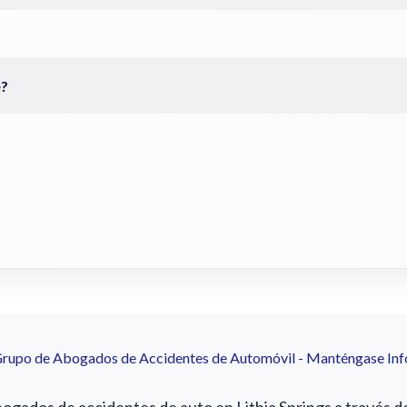
Grupo de Abogados de Accidentes de Automóvil - Manténgase In