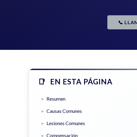
📞 LLA
EN ESTA PÁGINA
Resumen
Causas Comunes
Lesiones Comunes
Compensación