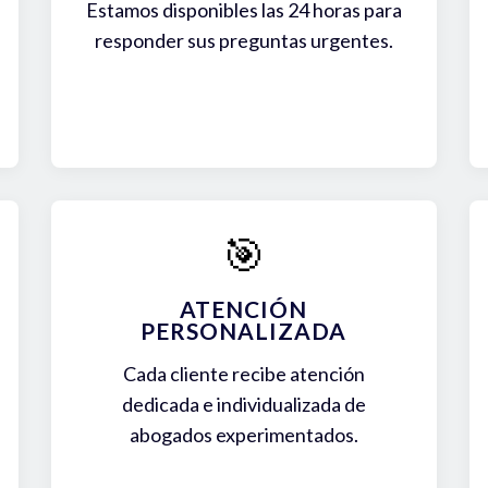
Estamos disponibles las 24 horas para
responder sus preguntas urgentes.
🎯
ATENCIÓN
PERSONALIZADA
Cada cliente recibe atención
dedicada e individualizada de
abogados experimentados.