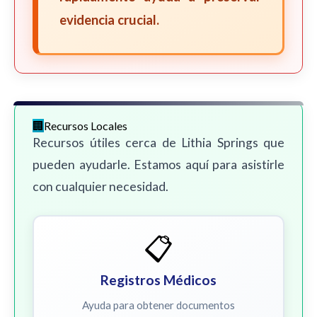
evidencia crucial.
Recursos Locales
Recursos útiles cerca de Lithia Springs que
pueden ayudarle. Estamos aquí para asistirle
con cualquier necesidad.
📋
Registros Médicos
Ayuda para obtener documentos