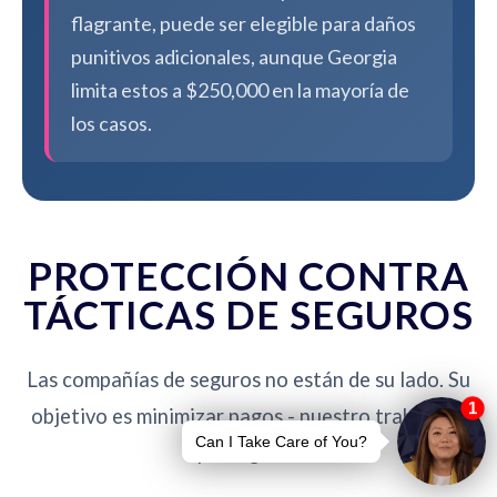
flagrante, puede ser elegible para daños
punitivos adicionales, aunque Georgia
limita estos a $250,000 en la mayoría de
los casos.
PROTECCIÓN CONTRA
TÁCTICAS DE SEGUROS
Las compañías de seguros no están de su lado. Su
objetivo es minimizar pagos - nuestro trabajo es
protegerlo.