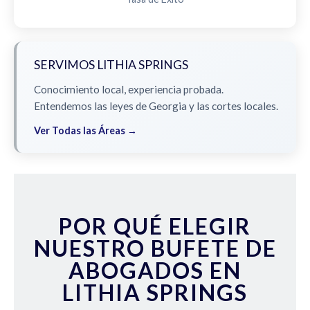
SERVIMOS LITHIA SPRINGS
Conocimiento local, experiencia probada.
Entendemos las leyes de Georgia y las cortes locales.
Ver Todas las Áreas →
POR QUÉ ELEGIR
NUESTRO BUFETE DE
ABOGADOS EN
LITHIA SPRINGS