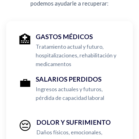
podemos ayudarle a recuperar:
🏥
GASTOS MÉDICOS
Tratamiento actual y futuro,
hospitalizaciones, rehabilitación y
medicamentos
💼
SALARIOS PERDIDOS
Ingresos actuales y futuros,
pérdida de capacidad laboral
😔
DOLOR Y SUFRIMIENTO
Daños físicos, emocionales,