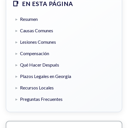
EN ESTA PÁGINA
Resumen
Causas Comunes
Lesiones Comunes
Compensación
Qué Hacer Después
Plazos Legales en Georgia
Recursos Locales
Preguntas Frecuentes