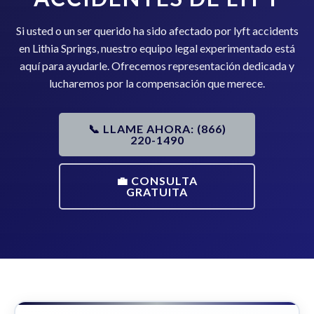
Si usted o un ser querido ha sido afectado por lyft accidents
en Lithia Springs, nuestro equipo legal experimentado está
aquí para ayudarle. Ofrecemos representación dedicada y
lucharemos por la compensación que merece.
📞 LLAME AHORA: (866)
220-1490
💼 CONSULTA
GRATUITA