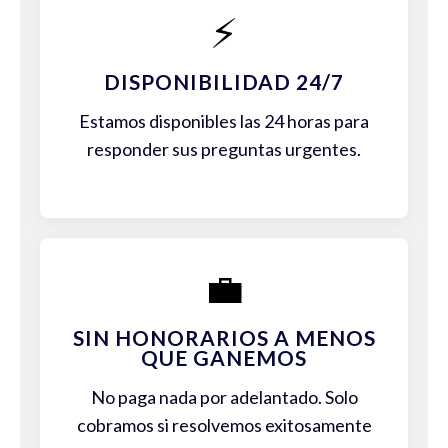
⚡
DISPONIBILIDAD 24/7
Estamos disponibles las 24 horas para
responder sus preguntas urgentes.
💼
SIN HONORARIOS A MENOS
QUE GANEMOS
No paga nada por adelantado. Solo
cobramos si resolvemos exitosamente