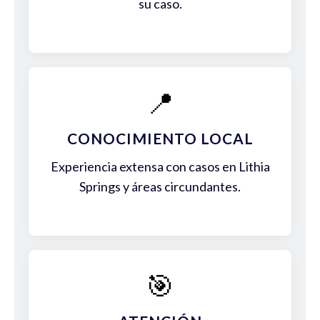
su caso.
📍
CONOCIMIENTO LOCAL
Experiencia extensa con casos en Lithia
Springs y áreas circundantes.
🎯