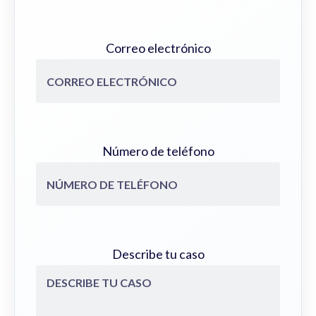
Correo electrónico
Número de teléfono
Describe tu caso