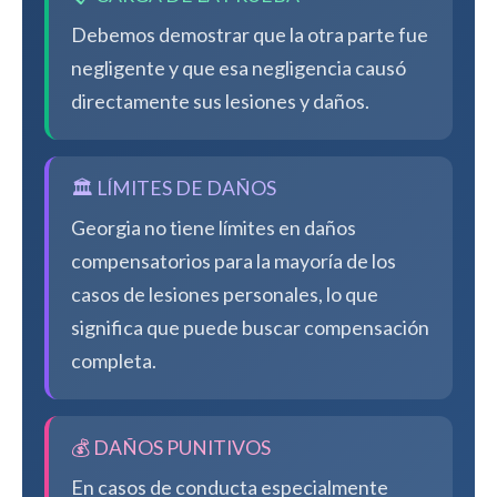
Debemos demostrar que la otra parte fue
negligente y que esa negligencia causó
directamente sus lesiones y daños.
🏛️ LÍMITES DE DAÑOS
Georgia no tiene límites en daños
compensatorios para la mayoría de los
casos de lesiones personales, lo que
significa que puede buscar compensación
completa.
💰 DAÑOS PUNITIVOS
En casos de conducta especialmente