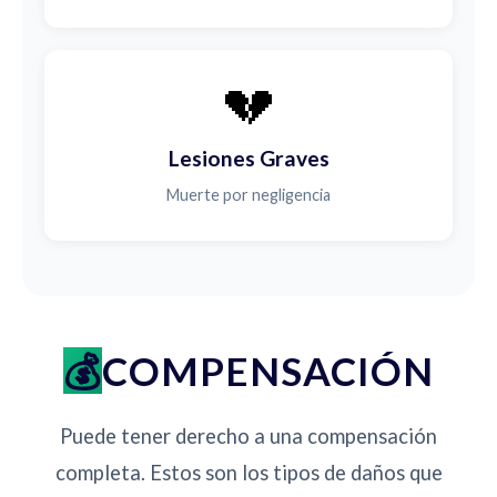
💔
Lesiones Graves
Muerte por negligencia
COMPENSACIÓN
Puede tener derecho a una compensación
completa. Estos son los tipos de daños que