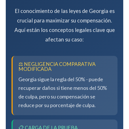
El conocimiento de las leyes de Georgia es
crucial para maximizar su compensación.
Aquí están los conceptos legales clave que
afectan su caso:
⚖️ NEGLIGENCIA COMPARATIVA
MODIFICADA
Georgia sigue la regla del 50% - puede
recuperar daños si tiene menos del 50%
de culpa, pero su compensación se
reduce por su porcentaje de culpa.
📋 CARGA DE LA PRUEBA