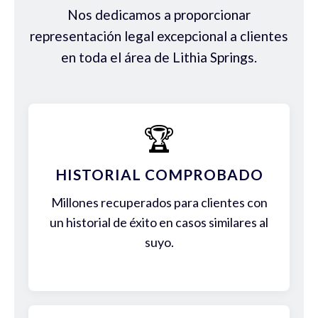
Nos dedicamos a proporcionar
representación legal excepcional a clientes
en toda el área de Lithia Springs.
🏆
HISTORIAL COMPROBADO
Millones recuperados para clientes con
un historial de éxito en casos similares al
suyo.