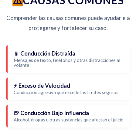
CAUSAS COMUNES
Comprender las causas comunes puede ayudarle a
protegerse y fortalecer su caso.
📱 Conducción Distraída
Mensajes de texto, teléfonos y otras distracciones al
volante
⚡ Exceso de Velocidad
Conducción agresiva que excede los límites seguros
🍺 Conducción Bajo Influencia
Alcohol, drogas u otras sustancias que afectan el juicio