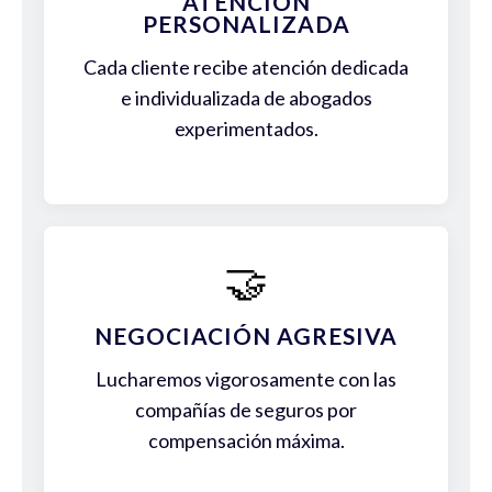
ATENCIÓN
PERSONALIZADA
Cada cliente recibe atención dedicada
e individualizada de abogados
experimentados.
🤝
NEGOCIACIÓN AGRESIVA
Lucharemos vigorosamente con las
compañías de seguros por
compensación máxima.