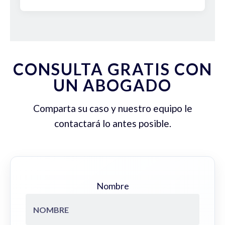
CONSULTA GRATIS CON
UN ABOGADO
Comparta su caso y nuestro equipo le
contactará lo antes posible.
Nombre