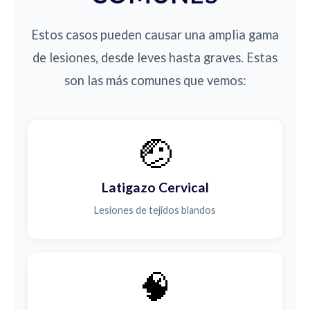
Estos casos pueden causar una amplia gama
de lesiones, desde leves hasta graves. Estas
son las más comunes que vemos:
🤕
Latigazo Cervical
Lesiones de tejidos blandos
🧠