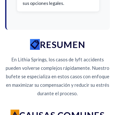
sus opciones legales.
RESUMEN
En Lithia Springs, los casos de lyft accidents
pueden volverse complejos rápidamente. Nuestro
bufete se especializa en estos casos con enfoque
en maximizar su compensación y reducir su estrés
durante el proceso.