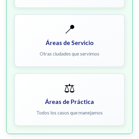
📍
Áreas de Servicio
Otras ciudades que servimos
⚖️
Áreas de Práctica
Todos los casos que manejamos