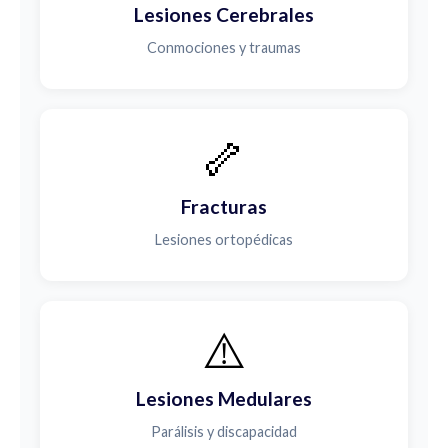
Lesiones Cerebrales
Conmociones y traumas
🦴
Fracturas
Lesiones ortopédicas
⚠️
Lesiones Medulares
Parálisis y discapacidad