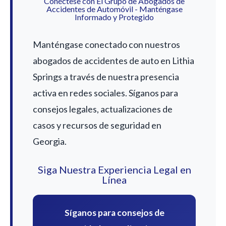
Conéctese con El Grupo de Abogados de
Accidentes de Automóvil - Manténgase
Informado y Protegido
Manténgase conectado con nuestros
abogados de accidentes de auto en Lithia
Springs a través de nuestra presencia
activa en redes sociales. Síganos para
consejos legales, actualizaciones de
casos y recursos de seguridad en
Georgia.
Siga Nuestra Experiencia Legal en
Línea
Síganos para consejos de