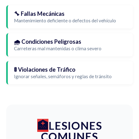
🔧 Fallas Mecánicas
Mantenimiento deficiente o defectos del vehículo
🌧️ Condiciones Peligrosas
Carreteras mal mantenidas o clima severo
🚦 Violaciones de Tráfico
Ignorar señales, semáforos y reglas de tránsito
LESIONES
COMUNES