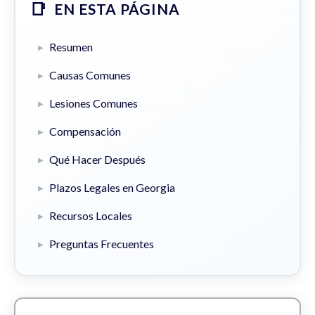
EN ESTA PÁGINA
Resumen
Causas Comunes
Lesiones Comunes
Compensación
Qué Hacer Después
Plazos Legales en Georgia
Recursos Locales
Preguntas Frecuentes