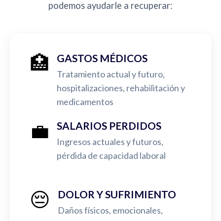
podemos ayudarle a recuperar:
🏥
GASTOS MÉDICOS
Tratamiento actual y futuro,
hospitalizaciones, rehabilitación y
medicamentos
💼
SALARIOS PERDIDOS
Ingresos actuales y futuros,
pérdida de capacidad laboral
😔
DOLOR Y SUFRIMIENTO
Daños físicos, emocionales,