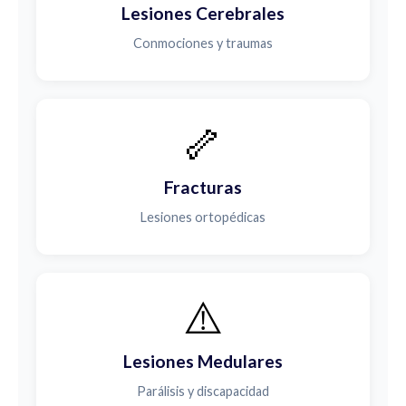
Lesiones Cerebrales
Conmociones y traumas
🦴
Fracturas
Lesiones ortopédicas
⚠️
Lesiones Medulares
Parálisis y discapacidad