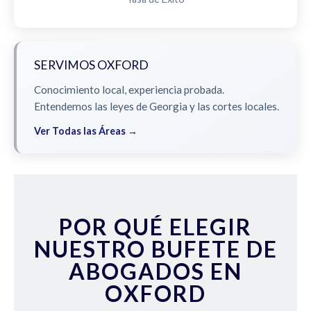
SERVIMOS OXFORD
Conocimiento local, experiencia probada.
Entendemos las leyes de Georgia y las cortes locales.
Ver Todas las Áreas →
POR QUÉ ELEGIR
NUESTRO BUFETE DE
ABOGADOS EN
OXFORD