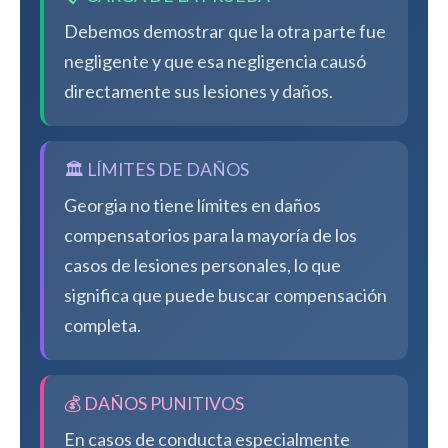
Debemos demostrar que la otra parte fue
negligente y que esa negligencia causó
directamente sus lesiones y daños.
🏛️ LÍMITES DE DAÑOS
Georgia no tiene límites en daños
compensatorios para la mayoría de los
casos de lesiones personales, lo que
significa que puede buscar compensación
completa.
💰 DAÑOS PUNITIVOS
En casos de conducta especialmente