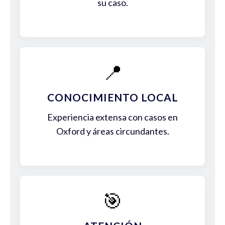
su caso.
📍
CONOCIMIENTO LOCAL
Experiencia extensa con casos en
Oxford y áreas circundantes.
🎯