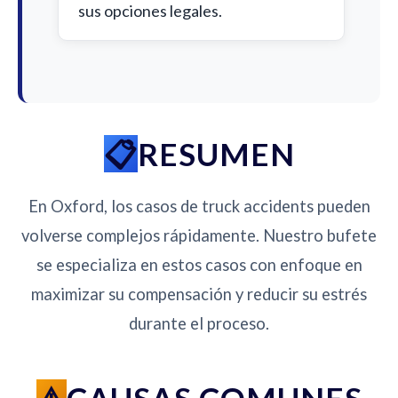
sus opciones legales.
RESUMEN
En Oxford, los casos de truck accidents pueden
volverse complejos rápidamente. Nuestro bufete
se especializa en estos casos con enfoque en
maximizar su compensación y reducir su estrés
durante el proceso.