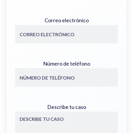
Correo electrónico
Número de teléfono
Describe tu caso