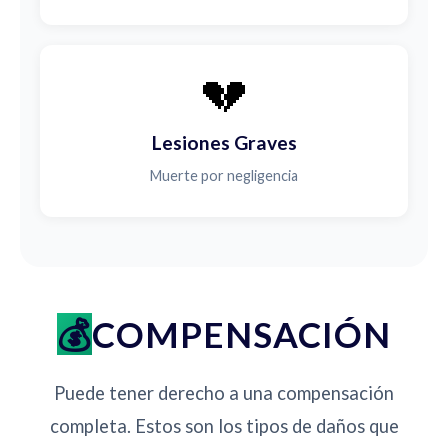
💔
Lesiones Graves
Muerte por negligencia
COMPENSACIÓN
Puede tener derecho a una compensación
completa. Estos son los tipos de daños que