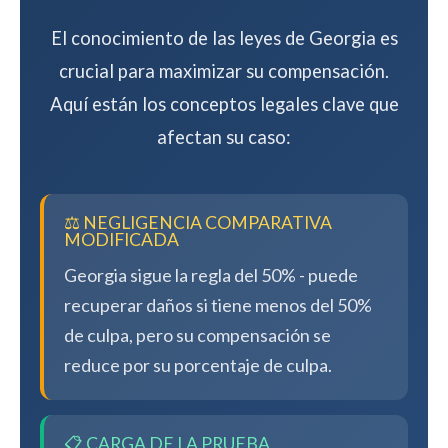
El conocimiento de las leyes de Georgia es
crucial para maximizar su compensación.
Aquí están los conceptos legales clave que
afectan su caso:
⚖️ NEGLIGENCIA COMPARATIVA
MODIFICADA
Georgia sigue la regla del 50% - puede
recuperar daños si tiene menos del 50%
de culpa, pero su compensación se
reduce por su porcentaje de culpa.
📋 CARGA DE LA PRUEBA