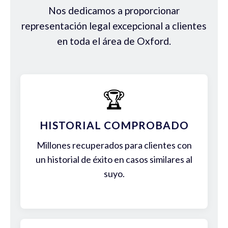
Nos dedicamos a proporcionar
representación legal excepcional a clientes
en toda el área de Oxford.
🏆
HISTORIAL COMPROBADO
Millones recuperados para clientes con
un historial de éxito en casos similares al
suyo.