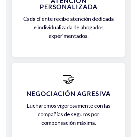
ATENCIÓN
PERSONALIZADA
Cada cliente recibe atención dedicada
e individualizada de abogados
experimentados.
🤝
NEGOCIACIÓN AGRESIVA
Lucharemos vigorosamente con las
compañías de seguros por
compensación máxima.