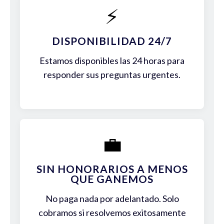
⚡
DISPONIBILIDAD 24/7
Estamos disponibles las 24 horas para
responder sus preguntas urgentes.
💼
SIN HONORARIOS A MENOS
QUE GANEMOS
No paga nada por adelantado. Solo
cobramos si resolvemos exitosamente