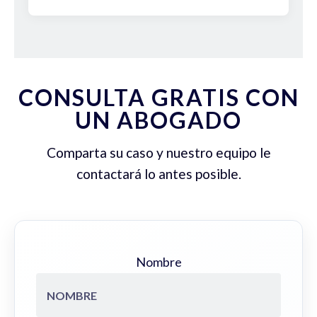
CONSULTA GRATIS CON
UN ABOGADO
Comparta su caso y nuestro equipo le
contactará lo antes posible.
Nombre