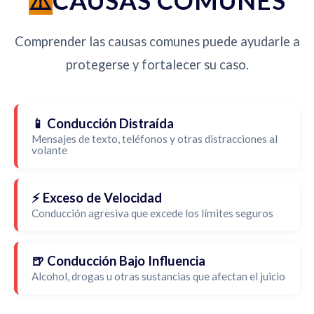
CAUSAS COMUNES
Comprender las causas comunes puede ayudarle a
protegerse y fortalecer su caso.
📱 Conducción Distraída
Mensajes de texto, teléfonos y otras distracciones al
volante
⚡ Exceso de Velocidad
Conducción agresiva que excede los límites seguros
🍺 Conducción Bajo Influencia
Alcohol, drogas u otras sustancias que afectan el juicio