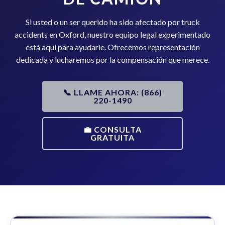
Si usted o un ser querido ha sido afectado por truck
accidents en Oxford, nuestro equipo legal experimentado
está aquí para ayudarle. Ofrecemos representación
dedicada y lucharemos por la compensación que merece.
📞 LLAME AHORA: (866)
220-1490
💼 CONSULTA
GRATUITA