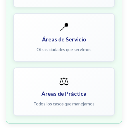
📍
Áreas de Servicio
Otras ciudades que servimos
⚖️
Áreas de Práctica
Todos los casos que manejamos