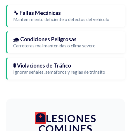
🔧 Fallas Mecánicas
Mantenimiento deficiente o defectos del vehículo
🌧️ Condiciones Peligrosas
Carreteras mal mantenidas o clima severo
🚦 Violaciones de Tráfico
Ignorar señales, semáforos y reglas de tránsito
LESIONES
COMUNES