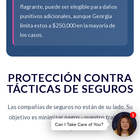
flagrante, puede ser elegible para daños
punitivos adicionales, aunque Georgia
limita estos a $250,000 en la mayoría de
los casos.
PROTECCIÓN CONTRA
TÁCTICAS DE SEGUROS
Las compañías de seguros no están de su lado. Su
objetivo es minimizar pagos - nuestro trabajo es
protegerlo.