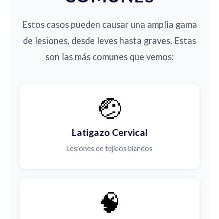
Estos casos pueden causar una amplia gama
de lesiones, desde leves hasta graves. Estas
son las más comunes que vemos:
🤕
Latigazo Cervical
Lesiones de tejidos blandos
🧠