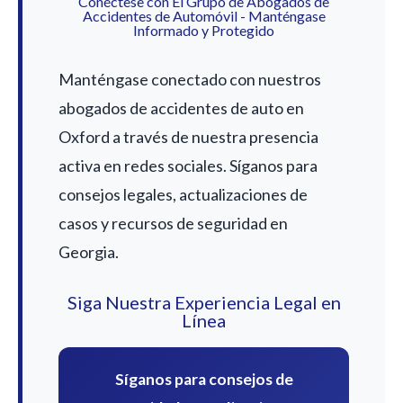
Conéctese con El Grupo de Abogados de
Accidentes de Automóvil - Manténgase
Informado y Protegido
Manténgase conectado con nuestros
abogados de accidentes de auto en
Oxford a través de nuestra presencia
activa en redes sociales. Síganos para
consejos legales, actualizaciones de
casos y recursos de seguridad en
Georgia.
Siga Nuestra Experiencia Legal en
Línea
Síganos para consejos de