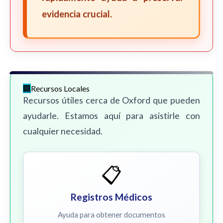
evidencia crucial.
Recursos Locales
Recursos útiles cerca de Oxford que pueden
ayudarle. Estamos aquí para asistirle con
cualquier necesidad.
📋
Registros Médicos
Ayuda para obtener documentos