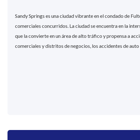
Sandy Springs es una ciudad vibrante en el condado de Fult
comerciales concurridos. La ciudad se encuentra en la inte
que la convierte en un área de alto tráfico y propensa a ac
comerciales y distritos de negocios, los accidentes de auto