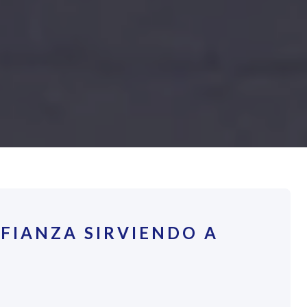
FIANZA SIRVIENDO A