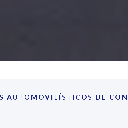
S AUTOMOVILÍSTICOS DE CON