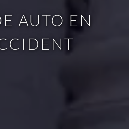
E AUTO EN
ACCIDENT