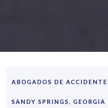
ABOGADOS DE ACCIDENTE
SANDY SPRINGS, GEORGIA