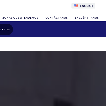
ENGLISH
ZONAS QUE ATENDEMOS
CONTÁCTANOS
ENCUÉNTRANOS
GRATIS