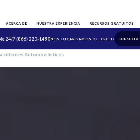
ACERCA DE
NUESTRA EXPERIENCIA
RECURSOS GRATUITOS
ble 24/7
(866) 220-1490
CONSULTA 
ccidentes Automovilísticos