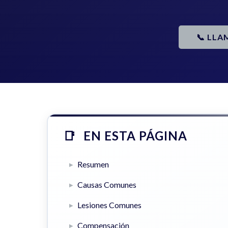
📞 LLA
EN ESTA PÁGINA
Resumen
Causas Comunes
Lesiones Comunes
Compensación