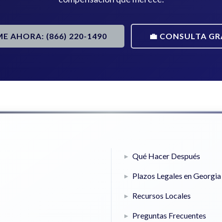
ME AHORA: (866) 220-1490
💼 CONSULTA GR
Qué Hacer Después
Plazos Legales en Georgia
Recursos Locales
Preguntas Frecuentes