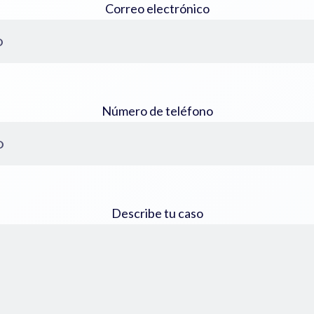
Correo electrónico
Número de teléfono
Describe tu caso