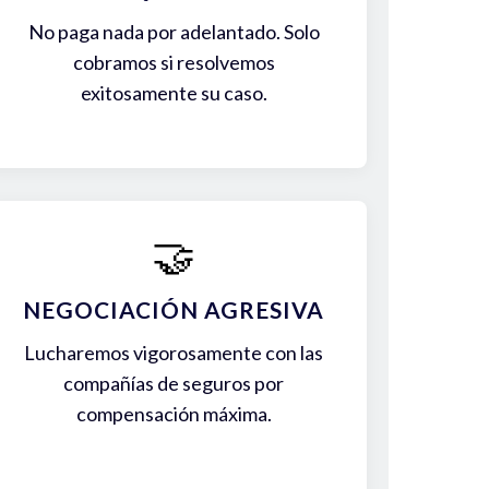
No paga nada por adelantado. Solo
cobramos si resolvemos
exitosamente su caso.
🤝
NEGOCIACIÓN AGRESIVA
Lucharemos vigorosamente con las
compañías de seguros por
compensación máxima.