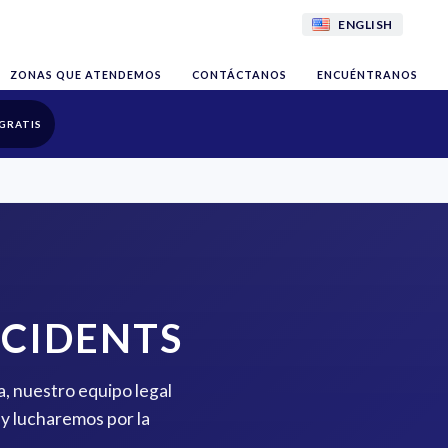
ENGLISH
ZONAS QUE ATENDEMOS
CONTÁCTANOS
ENCUÉNTRANOS
GRATIS
CCIDENTS
a, nuestro equipo legal
y lucharemos por la