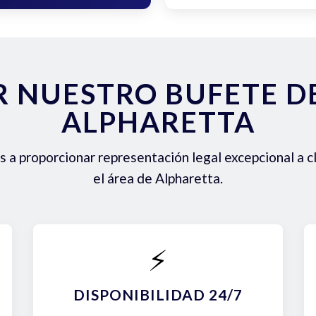
R NUESTRO BUFETE 
ALPHARETTA
a proporcionar representación legal excepcional a c
el área de Alpharetta.
⚡
DISPONIBILIDAD 24/7