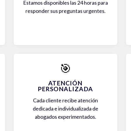
Estamos disponibles las 24 horas para
responder sus preguntas urgentes.
🎯
ATENCIÓN
PERSONALIZADA
Cada cliente recibe atención
dedicada e individualizada de
abogados experimentados.