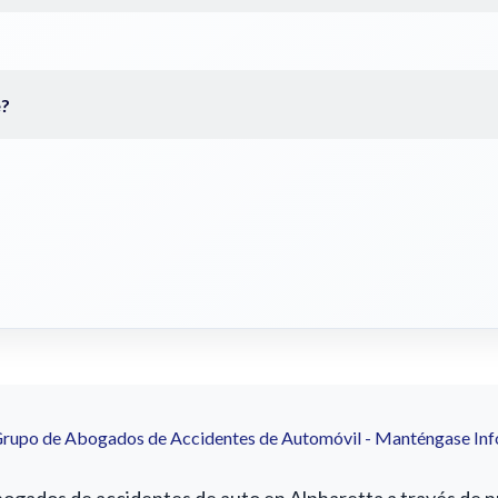
Grupo de Abogados de Accidentes de Automóvil - Manténgase In