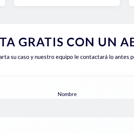
TA GRATIS CON UN 
ta su caso y nuestro equipo le contactará lo antes p
Nombre