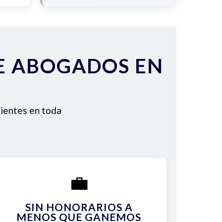
DE ABOGADOS EN
lientes en toda
💼
SIN HONORARIOS A
MENOS QUE GANEMOS