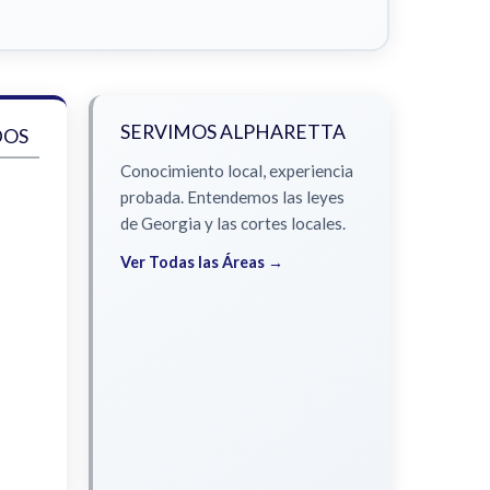
SERVIMOS ALPHARETTA
DOS
Conocimiento local, experiencia
probada. Entendemos las leyes
de Georgia y las cortes locales.
Ver Todas las Áreas →