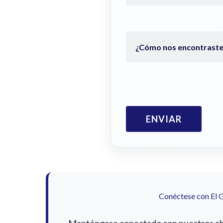
Conéctese con El 