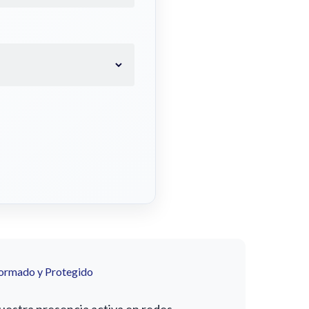
formado y Protegido