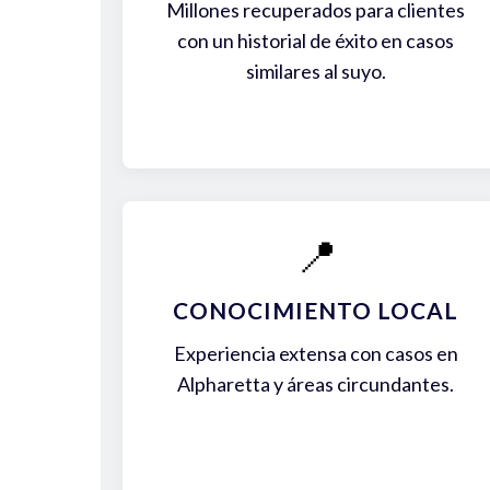
Millones recuperados para clientes
con un historial de éxito en casos
similares al suyo.
📍
CONOCIMIENTO LOCAL
Experiencia extensa con casos en
Alpharetta y áreas circundantes.