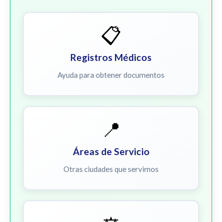
📋
Registros Médicos
Ayuda para obtener documentos
📍
Áreas de Servicio
Otras ciudades que servimos