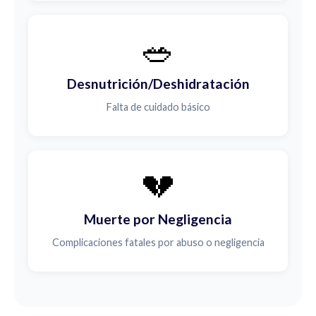
🥗
Desnutrición/Deshidratación
Falta de cuidado básico
💔
Muerte por Negligencia
Complicaciones fatales por abuso o negligencia