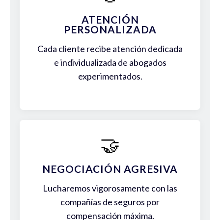
ATENCIÓN
PERSONALIZADA
Cada cliente recibe atención dedicada
e individualizada de abogados
experimentados.
🤝
NEGOCIACIÓN AGRESIVA
Lucharemos vigorosamente con las
compañías de seguros por
compensación máxima.