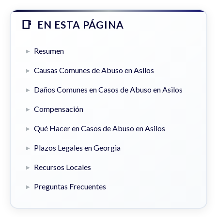
EN ESTA PÁGINA
Resumen
Causas Comunes de Abuso en Asilos
Daños Comunes en Casos de Abuso en Asilos
Compensación
Qué Hacer en Casos de Abuso en Asilos
Plazos Legales en Georgia
Recursos Locales
Preguntas Frecuentes