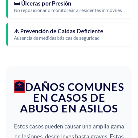
🛏️ Úlceras por Presión
No reposicionar o monitorear a residentes inmóviles
⚠️ Prevención de Caídas Deficiente
Ausencia de medidas básicas de seguridad
DAÑOS COMUNES
EN CASOS DE
ABUSO EN ASILOS
Estos casos pueden causar una amplia gama
de lesiones, desde leves hasta graves. Estas