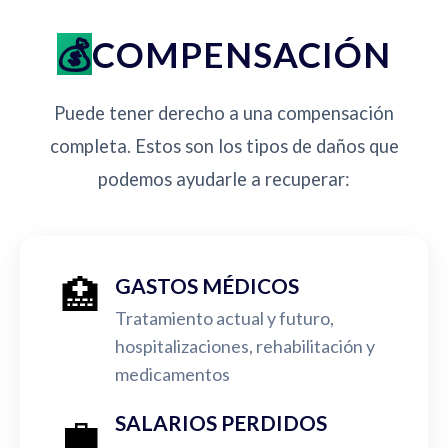
COMPENSACIÓN
Puede tener derecho a una compensación
completa. Estos son los tipos de daños que
podemos ayudarle a recuperar:
🏥
GASTOS MÉDICOS
Tratamiento actual y futuro,
hospitalizaciones, rehabilitación y
medicamentos
💼
SALARIOS PERDIDOS