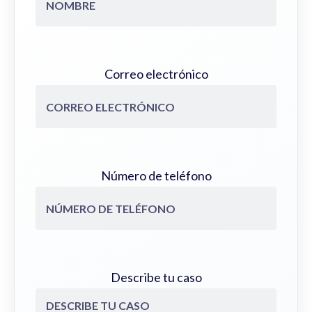
Correo electrónico
Número de teléfono
Describe tu caso