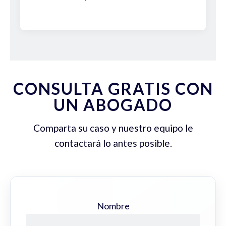
CONSULTA GRATIS CON
UN ABOGADO
Comparta su caso y nuestro equipo le
contactará lo antes posible.
Nombre