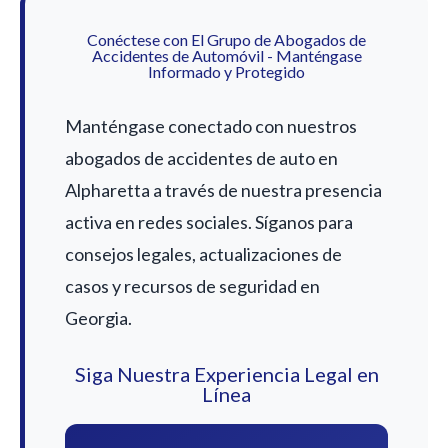
Conéctese con El Grupo de Abogados de
Accidentes de Automóvil - Manténgase
Informado y Protegido
Manténgase conectado con nuestros
abogados de accidentes de auto en
Alpharetta a través de nuestra presencia
activa en redes sociales. Síganos para
consejos legales, actualizaciones de
casos y recursos de seguridad en
Georgia.
Siga Nuestra Experiencia Legal en
Línea