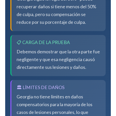
recuperar daños si tiene menos del 50%
de culpa, pero su compensación se
reduce por su porcentaje de culpa.
📋 CARGA DE LA PRUEBA
Debemos demostrar que la otra parte fue
negligente y que esa negligencia causó
directamente sus lesiones y daños.
🏛️ LÍMITES DE DAÑOS
Georgia no tiene límites en daños
compensatorios para la mayoría de los
casos de lesiones personales, lo que