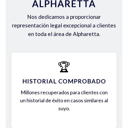
ALPHARETTA
Nos dedicamos a proporcionar
representación legal excepcional a clientes
en toda el área de Alpharetta.
🏆
HISTORIAL COMPROBADO
Millones recuperados para clientes con
un historial de éxito en casos similares al
suyo.