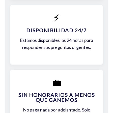
⚡
DISPONIBILIDAD 24/7
Estamos disponibles las 24 horas para
responder sus preguntas urgentes.
💼
SIN HONORARIOS A MENOS
QUE GANEMOS
No paga nada por adelantado. Solo