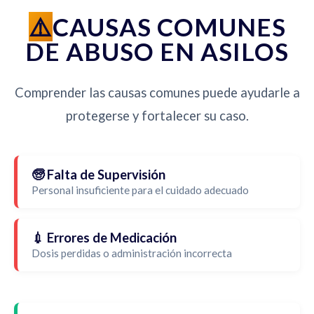
CAUSAS COMUNES
DE ABUSO EN ASILOS
Comprender las causas comunes puede ayudarle a
protegerse y fortalecer su caso.
🧓 Falta de Supervisión
Personal insuficiente para el cuidado adecuado
💉 Errores de Medicación
Dosis perdidas o administración incorrecta