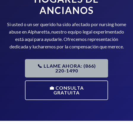
ANCIANOS
Si usted o un ser querido ha sido afectado por nursing home
abuse en Alpharetta, nuestro equipo legal experimentado
está aquí para ayudarle. Ofrecemos representación
dedicada y lucharemos por la compensación que merece.
📞 LLAME AHORA: (866)
220-1490
💼 CONSULTA
GRATUITA