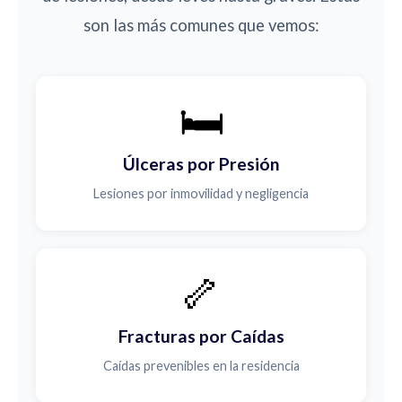
son las más comunes que vemos:
🛏️
Úlceras por Presión
Lesiones por inmovilidad y negligencia
🦴
Fracturas por Caídas
Caídas prevenibles en la residencia