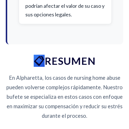
podrían afectar el valor de su caso y
sus opciones legales.
RESUMEN
En Alpharetta, los casos de nursing home abuse
pueden volverse complejos rápidamente. Nuestro
bufete se especializa en estos casos con enfoque
en maximizar su compensación y reducir su estrés
durante el proceso.