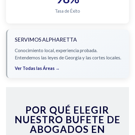
Tasa de Éxito
SERVIMOS ALPHARETTA
Conocimiento local, experiencia probada.
Entendemos las leyes de Georgia y las cortes locales.
Ver Todas las Áreas →
POR QUÉ ELEGIR
NUESTRO BUFETE DE
ABOGADOS EN