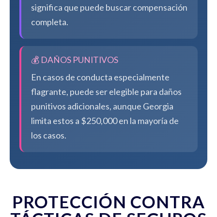
significa que puede buscar compensación
completa.
💰 DAÑOS PUNITIVOS
En casos de conducta especialmente
flagrante, puede ser elegible para daños
punitivos adicionales, aunque Georgia
limita estos a $250,000 en la mayoría de
los casos.
PROTECCIÓN CONTRA