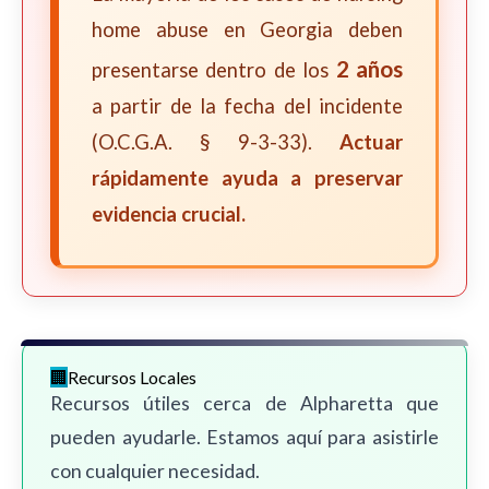
home abuse en Georgia deben
2 años
presentarse dentro de los
a partir de la fecha del incidente
(O.C.G.A. § 9-3-33).
Actuar
rápidamente ayuda a preservar
evidencia crucial.
Recursos Locales
Recursos útiles cerca de Alpharetta que
pueden ayudarle. Estamos aquí para asistirle
con cualquier necesidad.