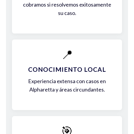
cobramos si resolvemos exitosamente
su caso.
📍
CONOCIMIENTO LOCAL
Experiencia extensa con casos en
Alpharetta y áreas circundantes.
🎯