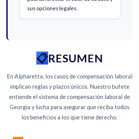
sus opciones legales.
RESUMEN
En Alpharetta, los casos de compensación laboral
implican reglas y plazos únicos. Nuestro bufete
entiende el sistema de compensación laboral de
Georgia y lucha para asegurar que reciba todos
los beneficios a los que tiene derecho.