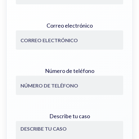
Correo electrónico
Número de teléfono
Describe tu caso