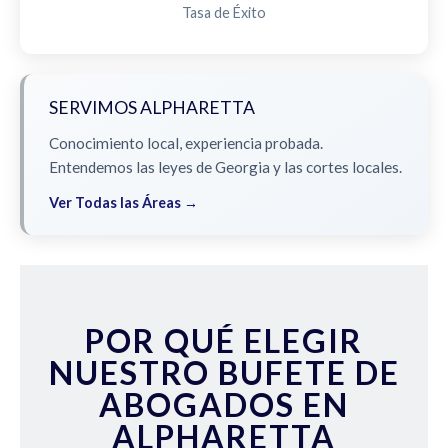
Tasa de Éxito
SERVIMOS ALPHARETTA
Conocimiento local, experiencia probada.
Entendemos las leyes de Georgia y las cortes locales.
Ver Todas las Áreas →
POR QUÉ ELEGIR
NUESTRO BUFETE DE
ABOGADOS EN
ALPHARETTA