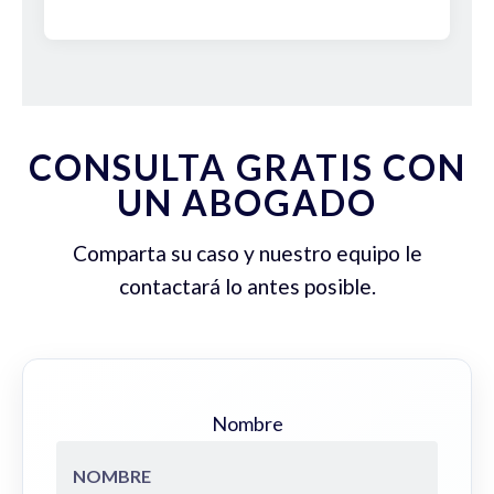
CONSULTA GRATIS CON
UN ABOGADO
Comparta su caso y nuestro equipo le
contactará lo antes posible.
Nombre