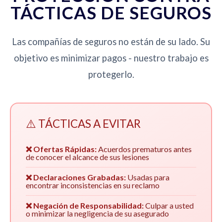
TÁCTICAS DE SEGUROS
Las compañías de seguros no están de su lado. Su
objetivo es minimizar pagos - nuestro trabajo es
protegerlo.
⚠️ TÁCTICAS A EVITAR
❌ Ofertas Rápidas:
Acuerdos prematuros antes
de conocer el alcance de sus lesiones
❌ Declaraciones Grabadas:
Usadas para
encontrar inconsistencias en su reclamo
❌ Negación de Responsabilidad:
Culpar a usted
o minimizar la negligencia de su asegurado