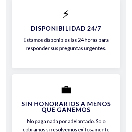
⚡
DISPONIBILIDAD 24/7
Estamos disponibles las 24 horas para
responder sus preguntas urgentes.
💼
SIN HONORARIOS A MENOS
QUE GANEMOS
No paga nada por adelantado. Solo
cobramos si resolvemos exitosamente