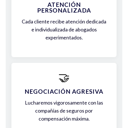
ATENCIÓN
PERSONALIZADA
Cada cliente recibe atención dedicada
e individualizada de abogados
experimentados.
🤝
NEGOCIACIÓN AGRESIVA
Lucharemos vigorosamente con las
compañías de seguros por
compensación máxima.