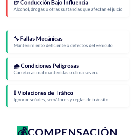
🍺 Conducción Bajo Influencia
Alcohol, drogas u otras sustancias que afectan el juicio
🔧 Fallas Mecánicas
Mantenimiento deficiente o defectos del vehículo
🌧️ Condiciones Peligrosas
Carreteras mal mantenidas o clima severo
🚦 Violaciones de Tráfico
Ignorar señales, semáforos y reglas de tránsito
COMPENSACIÓN