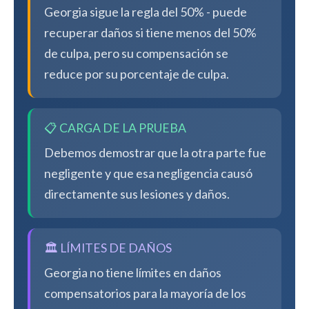
Georgia sigue la regla del 50% - puede
recuperar daños si tiene menos del 50%
de culpa, pero su compensación se
reduce por su porcentaje de culpa.
📋 CARGA DE LA PRUEBA
Debemos demostrar que la otra parte fue
negligente y que esa negligencia causó
directamente sus lesiones y daños.
🏛️ LÍMITES DE DAÑOS
Georgia no tiene límites en daños
compensatorios para la mayoría de los