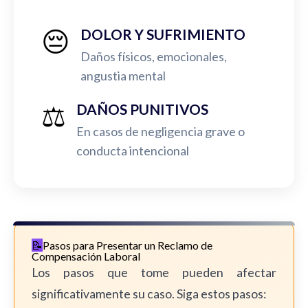
😔
DOLOR Y SUFRIMIENTO
Daños físicos, emocionales,
angustia mental
⚖️
DAÑOS PUNITIVOS
En casos de negligencia grave o
conducta intencional
Pasos para Presentar un Reclamo de
Compensación Laboral
Los pasos que tome pueden afectar
significativamente su caso. Siga estos pasos: