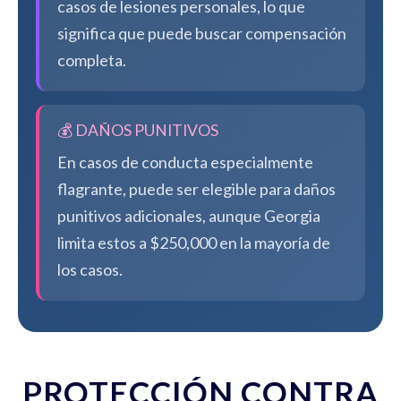
casos de lesiones personales, lo que
significa que puede buscar compensación
completa.
💰 DAÑOS PUNITIVOS
En casos de conducta especialmente
flagrante, puede ser elegible para daños
punitivos adicionales, aunque Georgia
limita estos a $250,000 en la mayoría de
los casos.
PROTECCIÓN CONTRA