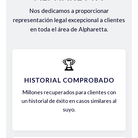
Nos dedicamos a proporcionar
representación legal excepcional a clientes
en toda el área de Alpharetta.
🏆
HISTORIAL COMPROBADO
Millones recuperados para clientes con
un historial de éxito en casos similares al
suyo.