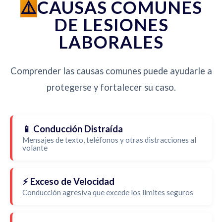
CAUSAS COMUNES
DE LESIONES
LABORALES
Comprender las causas comunes puede ayudarle a
protegerse y fortalecer su caso.
📱 Conducción Distraída
Mensajes de texto, teléfonos y otras distracciones al
volante
⚡ Exceso de Velocidad
Conducción agresiva que excede los límites seguros