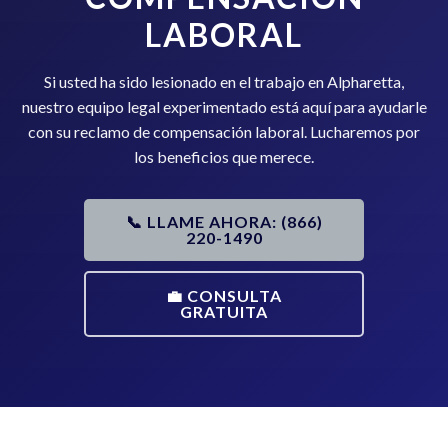
LABORAL
Si usted ha sido lesionado en el trabajo en Alpharetta,
nuestro equipo legal experimentado está aquí para ayudarle
con su reclamo de compensación laboral. Lucharemos por
los beneficios que merece.
📞 LLAME AHORA: (866)
220-1490
💼 CONSULTA
GRATUITA