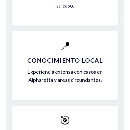
su caso.
📍
CONOCIMIENTO LOCAL
Experiencia extensa con casos en
Alpharetta y áreas circundantes.
🎯