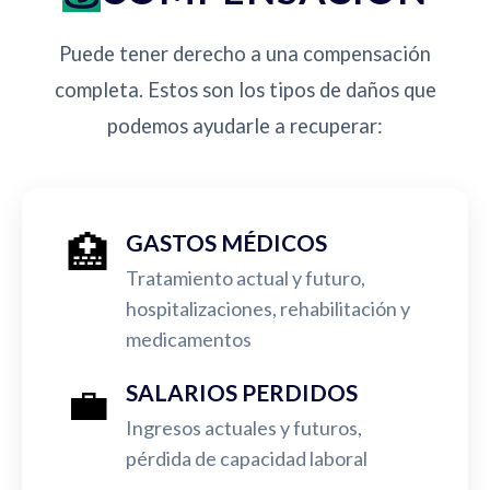
Puede tener derecho a una compensación
completa. Estos son los tipos de daños que
podemos ayudarle a recuperar:
🏥
GASTOS MÉDICOS
Tratamiento actual y futuro,
hospitalizaciones, rehabilitación y
medicamentos
💼
SALARIOS PERDIDOS
Ingresos actuales y futuros,
pérdida de capacidad laboral