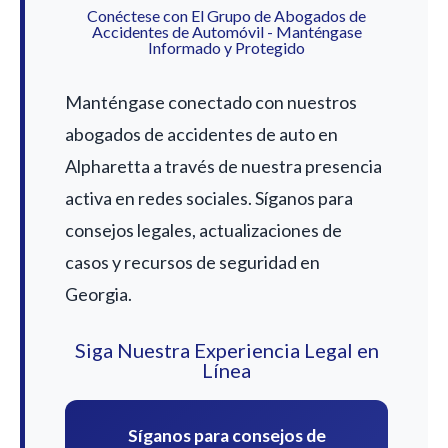
Conéctese con El Grupo de Abogados de
Accidentes de Automóvil - Manténgase
Informado y Protegido
Manténgase conectado con nuestros
abogados de accidentes de auto en
Alpharetta a través de nuestra presencia
activa en redes sociales. Síganos para
consejos legales, actualizaciones de
casos y recursos de seguridad en
Georgia.
Siga Nuestra Experiencia Legal en
Línea
Síganos para consejos de