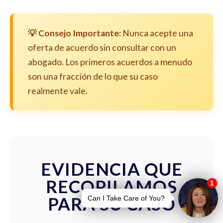
💡 Consejo Importante:
Nunca acepte una
oferta de acuerdo sin consultar con un
abogado. Los primeros acuerdos a menudo
son una fracción de lo que su caso
realmente vale.
EVIDENCIA QUE
RECOPILAMOS
PARA SU CASO