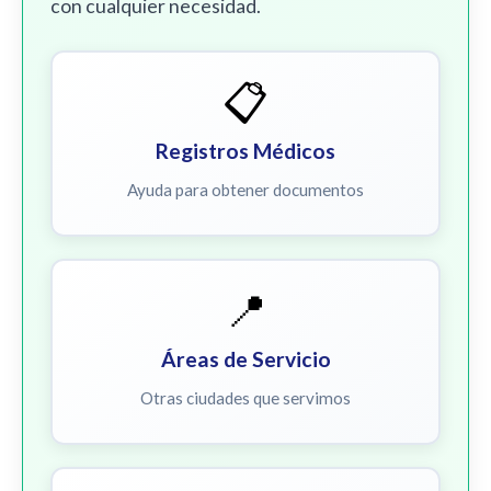
con cualquier necesidad.
📋
Registros Médicos
Ayuda para obtener documentos
📍
Áreas de Servicio
Otras ciudades que servimos