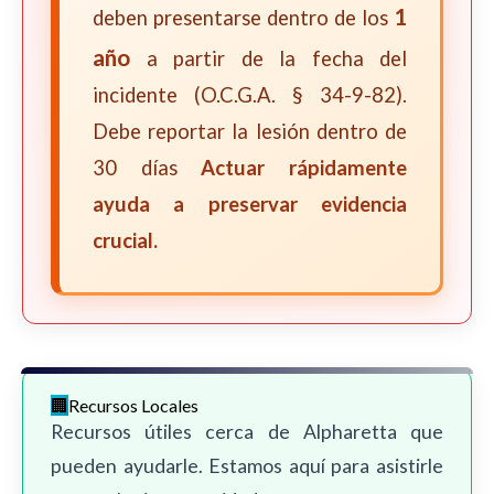
1
deben presentarse dentro de los
año
a partir de la fecha del
incidente (O.C.G.A. § 34-9-82).
Debe reportar la lesión dentro de
30 días
Actuar rápidamente
ayuda a preservar evidencia
crucial.
Recursos Locales
Recursos útiles cerca de Alpharetta que
pueden ayudarle. Estamos aquí para asistirle