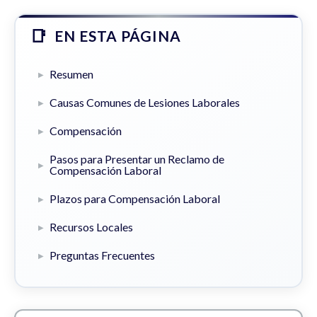
EN ESTA PÁGINA
Resumen
Causas Comunes de Lesiones Laborales
Compensación
Pasos para Presentar un Reclamo de
Compensación Laboral
Plazos para Compensación Laboral
Recursos Locales
Preguntas Frecuentes