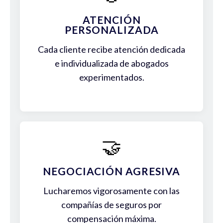
ATENCIÓN
PERSONALIZADA
Cada cliente recibe atención dedicada
e individualizada de abogados
experimentados.
🤝
NEGOCIACIÓN AGRESIVA
Lucharemos vigorosamente con las
compañías de seguros por
compensación máxima.