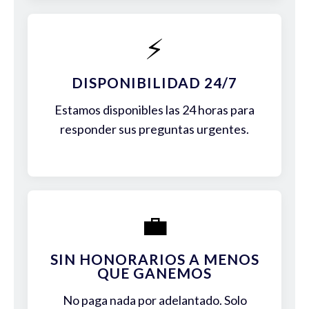
⚡
DISPONIBILIDAD 24/7
Estamos disponibles las 24 horas para
responder sus preguntas urgentes.
💼
SIN HONORARIOS A MENOS
QUE GANEMOS
No paga nada por adelantado. Solo