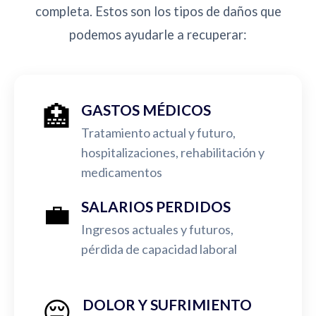
completa. Estos son los tipos de daños que
podemos ayudarle a recuperar:
🏥
GASTOS MÉDICOS
Tratamiento actual y futuro,
hospitalizaciones, rehabilitación y
medicamentos
💼
SALARIOS PERDIDOS
Ingresos actuales y futuros,
pérdida de capacidad laboral
😔
DOLOR Y SUFRIMIENTO