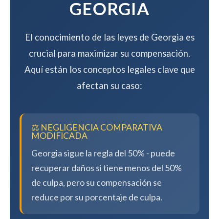
GEORGIA
El conocimiento de las leyes de Georgia es
crucial para maximizar su compensación.
Aquí están los conceptos legales clave que
afectan su caso:
⚖️ NEGLIGENCIA COMPARATIVA
MODIFICADA
Georgia sigue la regla del 50% - puede
recuperar daños si tiene menos del 50%
de culpa, pero su compensación se
reduce por su porcentaje de culpa.