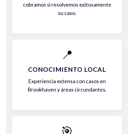
cobramos si resolvemos exitosamente
su caso.
📍
CONOCIMIENTO LOCAL
Experiencia extensa con casos en
Brookhaven y áreas circundantes.
🎯