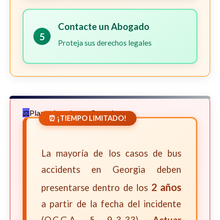
Contacte un Abogado
5
Proteja sus derechos legales
Plazos Legales en Georgia
⏰ ¡TIEMPO LIMITADO!
La mayoría de los casos de bus
accidents en Georgia deben
2 años
presentarse dentro de los
a partir de la fecha del incidente