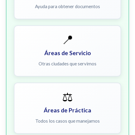
Ayuda para obtener documentos
📍
Áreas de Servicio
Otras ciudades que servimos
⚖️
Áreas de Práctica
Todos los casos que manejamos