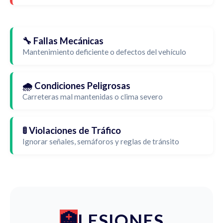
🔧 Fallas Mecánicas
Mantenimiento deficiente o defectos del vehículo
🌧️ Condiciones Peligrosas
Carreteras mal mantenidas o clima severo
🚦 Violaciones de Tráfico
Ignorar señales, semáforos y reglas de tránsito
LESIONES