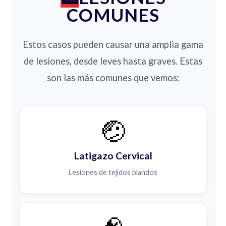
COMUNES
Estos casos pueden causar una amplia gama
de lesiones, desde leves hasta graves. Estas
son las más comunes que vemos:
🤕
Latigazo Cervical
Lesiones de tejidos blandos