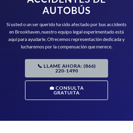
AUTOBÚS
Si usted o un ser querido ha sido afectado por bus accidents
en Brookhaven, nuestro equipo legal experimentado está
aquí para ayudarle. Ofrecemos representación dedicada y
lucharemos por la compensación que merece.
📞 LLAME AHORA: (866)
220-1490
💼 CONSULTA
GRATUITA