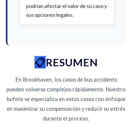
podrían afectar el valor de su caso y
sus opciones legales.
RESUMEN
En Brookhaven, los casos de bus accidents
pueden volverse complejos rápidamente. Nuestro
bufete se especializa en estos casos con enfoque
en maximizar su compensación y reducir su estrés
durante el proceso.