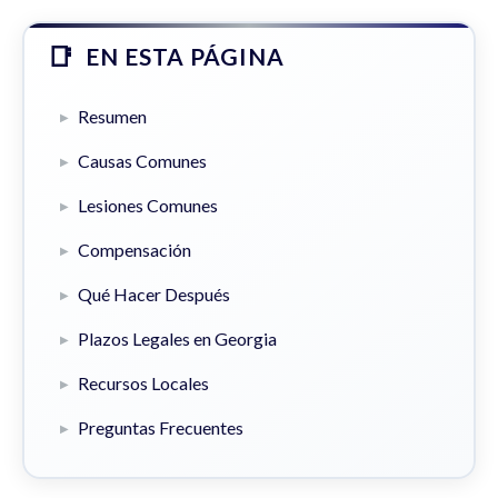
EN ESTA PÁGINA
Resumen
Causas Comunes
Lesiones Comunes
Compensación
Qué Hacer Después
Plazos Legales en Georgia
Recursos Locales
Preguntas Frecuentes