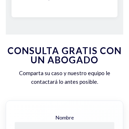
CONSULTA GRATIS CON
UN ABOGADO
Comparta su caso y nuestro equipo le
contactará lo antes posible.
Nombre