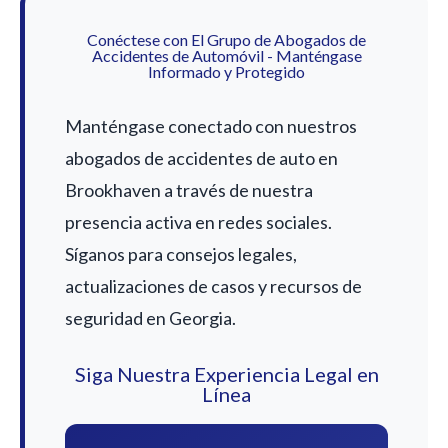
Conéctese con El Grupo de Abogados de
Accidentes de Automóvil - Manténgase
Informado y Protegido
Manténgase conectado con nuestros
abogados de accidentes de auto en
Brookhaven a través de nuestra
presencia activa en redes sociales.
Síganos para consejos legales,
actualizaciones de casos y recursos de
seguridad en Georgia.
Siga Nuestra Experiencia Legal en
Línea