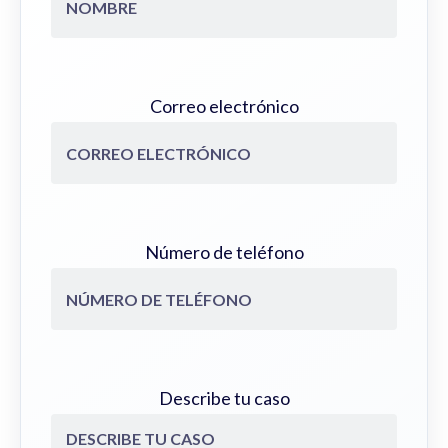
Correo electrónico
Número de teléfono
Describe tu caso