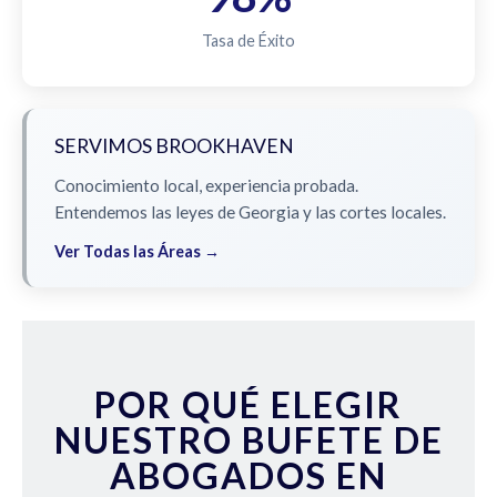
Tasa de Éxito
SERVIMOS BROOKHAVEN
Conocimiento local, experiencia probada.
Entendemos las leyes de Georgia y las cortes locales.
Ver Todas las Áreas →
POR QUÉ ELEGIR
NUESTRO BUFETE DE
ABOGADOS EN