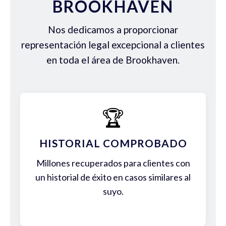
BROOKHAVEN
Nos dedicamos a proporcionar
representación legal excepcional a clientes
en toda el área de Brookhaven.
🏆
HISTORIAL COMPROBADO
Millones recuperados para clientes con
un historial de éxito en casos similares al
suyo.