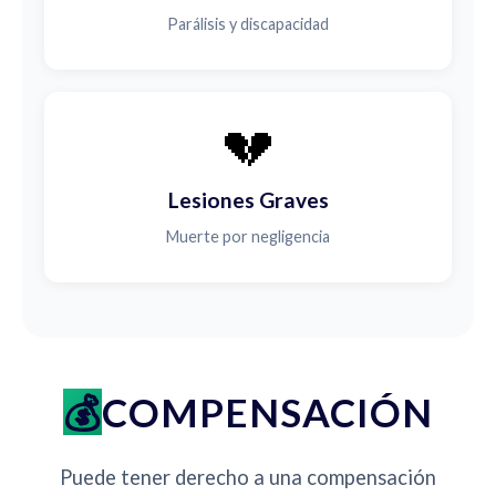
Parálisis y discapacidad
💔
Lesiones Graves
Muerte por negligencia
COMPENSACIÓN
Puede tener derecho a una compensación