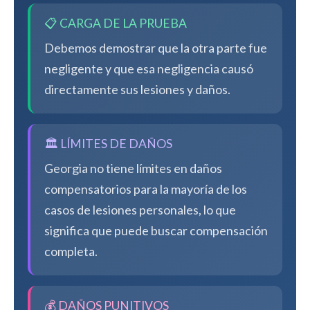
📋 CARGA DE LA PRUEBA
Debemos demostrar que la otra parte fue
negligente y que esa negligencia causó
directamente sus lesiones y daños.
🏛️ LÍMITES DE DAÑOS
Georgia no tiene límites en daños
compensatorios para la mayoría de los
casos de lesiones personales, lo que
significa que puede buscar compensación
completa.
💰 DAÑOS PUNITIVOS