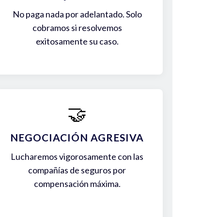
No paga nada por adelantado. Solo
cobramos si resolvemos
exitosamente su caso.
🤝
NEGOCIACIÓN AGRESIVA
Lucharemos vigorosamente con las
compañías de seguros por
compensación máxima.