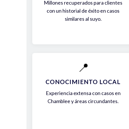
Millones recuperados para clientes
con un historial de éxito en casos
similares al suyo.
📍
CONOCIMIENTO LOCAL
Experiencia extensa con casos en
Chamblee y áreas circundantes.