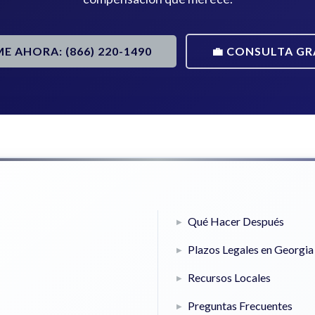
ME AHORA: (866) 220-1490
💼 CONSULTA GR
Qué Hacer Después
Plazos Legales en Georgia
Recursos Locales
Preguntas Frecuentes