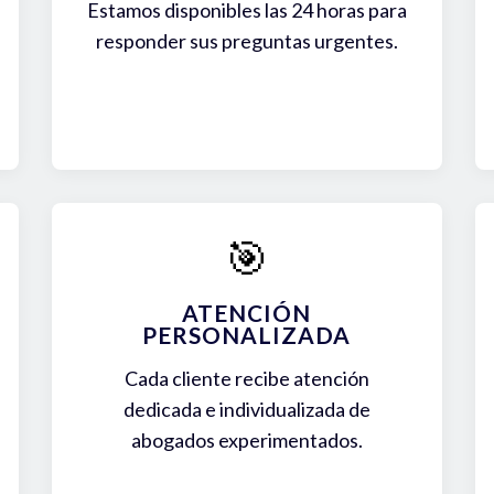
Estamos disponibles las 24 horas para
responder sus preguntas urgentes.
🎯
ATENCIÓN
PERSONALIZADA
Cada cliente recibe atención
dedicada e individualizada de
abogados experimentados.