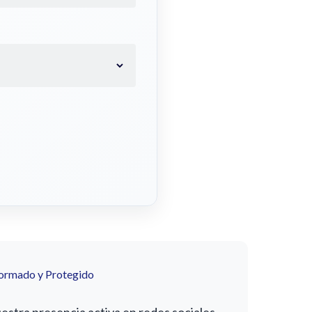
formado y Protegido