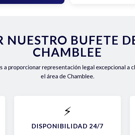
R NUESTRO BUFETE 
CHAMBLEE
a proporcionar representación legal excepcional a c
el área de Chamblee.
⚡
DISPONIBILIDAD 24/7