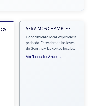
SERVIMOS CHAMBLEE
DOS
Conocimiento local, experiencia
probada. Entendemos las leyes
de Georgia y las cortes locales.
Ver Todas las Áreas →