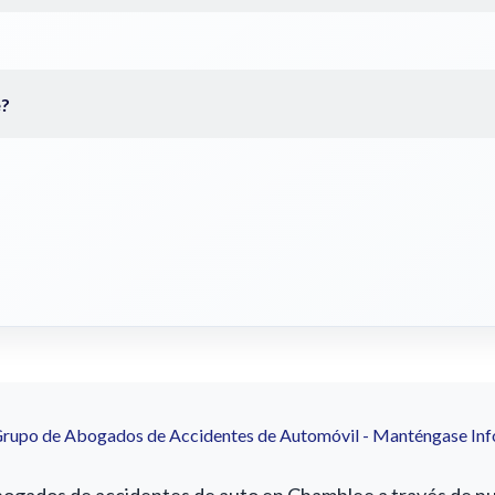
Grupo de Abogados de Accidentes de Automóvil - Manténgase In