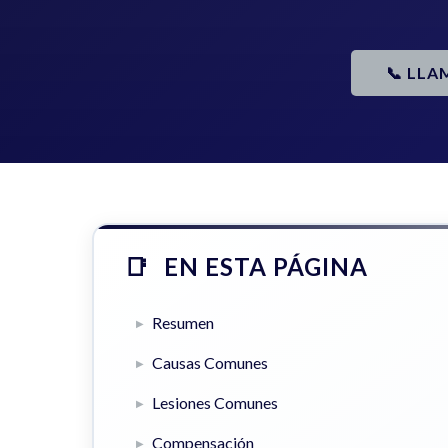
📞 LLA
EN ESTA PÁGINA
Resumen
Causas Comunes
Lesiones Comunes
Compensación