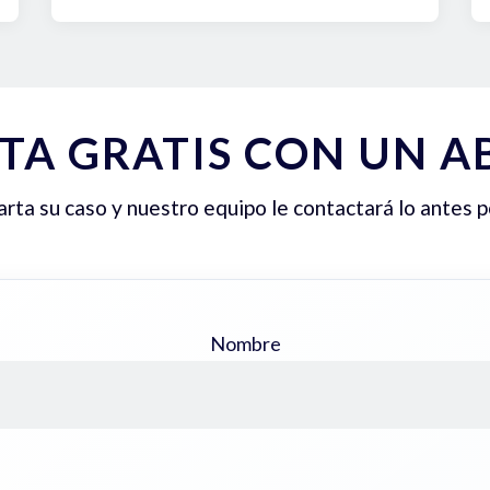
TA GRATIS CON UN 
ta su caso y nuestro equipo le contactará lo antes p
Nombre