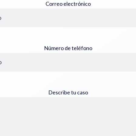
Correo electrónico
Número de teléfono
Describe tu caso