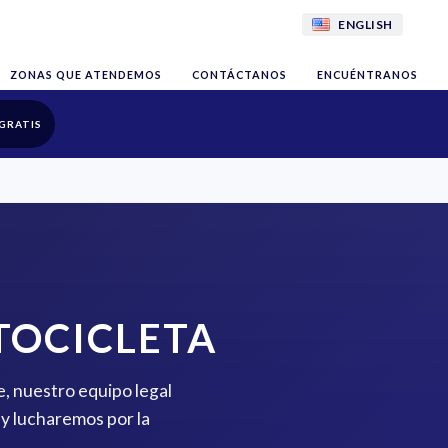
ENGLISH
ZONAS QUE ATENDEMOS
CONTÁCTANOS
ENCUÉNTRANOS
GRATIS
TOCICLETA
, nuestro equipo legal
y lucharemos por la