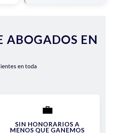
DE ABOGADOS EN
lientes en toda
💼
SIN HONORARIOS A
MENOS QUE GANEMOS