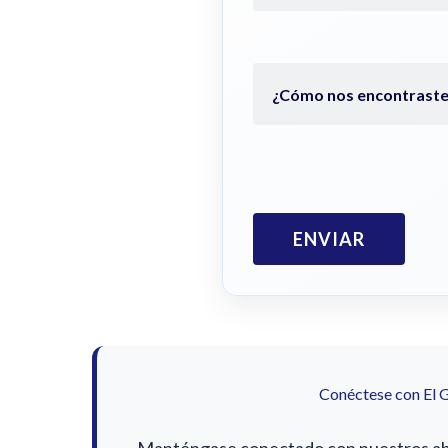
Conéctese con El 