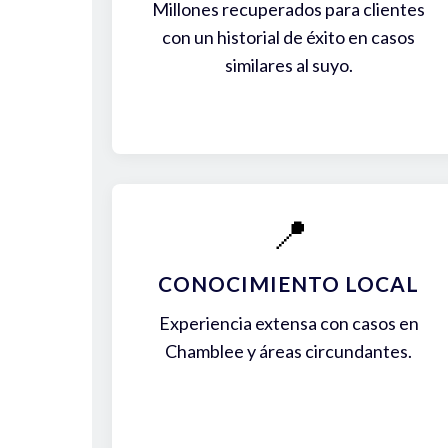
Millones recuperados para clientes
con un historial de éxito en casos
similares al suyo.
📍
CONOCIMIENTO LOCAL
Experiencia extensa con casos en
Chamblee y áreas circundantes.