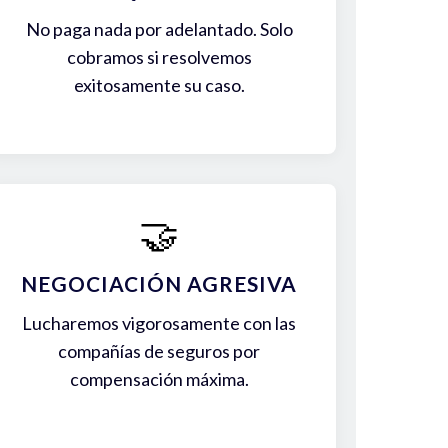
No paga nada por adelantado. Solo
cobramos si resolvemos
exitosamente su caso.
🤝
NEGOCIACIÓN AGRESIVA
Lucharemos vigorosamente con las
compañías de seguros por
compensación máxima.