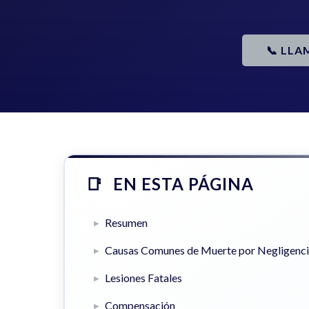
📞 LLA
EN ESTA PÁGINA
Resumen
Causas Comunes de Muerte por Negligenc
Lesiones Fatales
Compensación