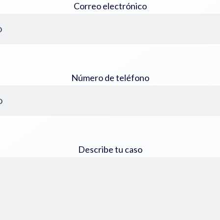
Correo electrónico
Número de teléfono
Describe tu caso