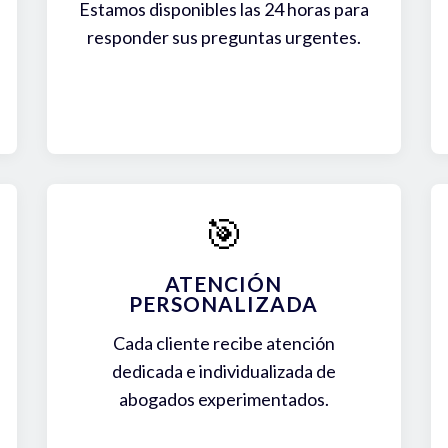
Estamos disponibles las 24 horas para
responder sus preguntas urgentes.
🎯
ATENCIÓN
PERSONALIZADA
Cada cliente recibe atención
dedicada e individualizada de
abogados experimentados.