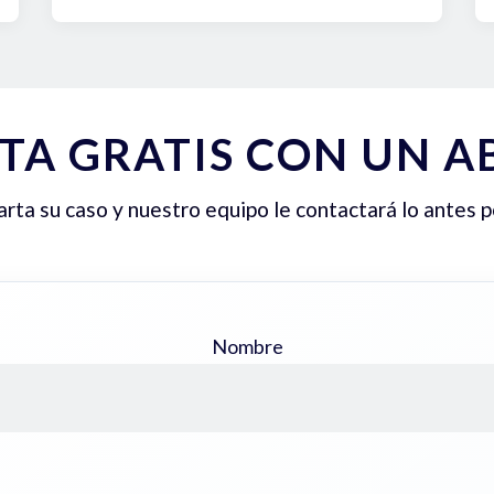
TA GRATIS CON UN 
ta su caso y nuestro equipo le contactará lo antes p
Nombre