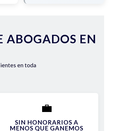
DE ABOGADOS EN
lientes en toda
💼
SIN HONORARIOS A
MENOS QUE GANEMOS