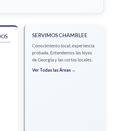
SERVIMOS CHAMBLEE
DOS
Conocimiento local, experiencia
probada. Entendemos las leyes
de Georgia y las cortes locales.
Ver Todas las Áreas →