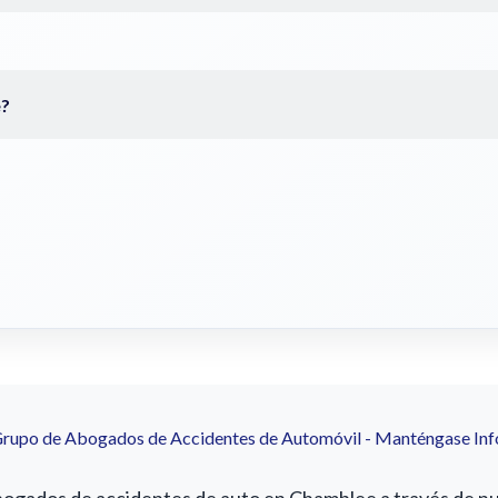
Grupo de Abogados de Accidentes de Automóvil - Manténgase In