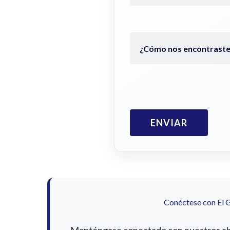
Conéctese con El 