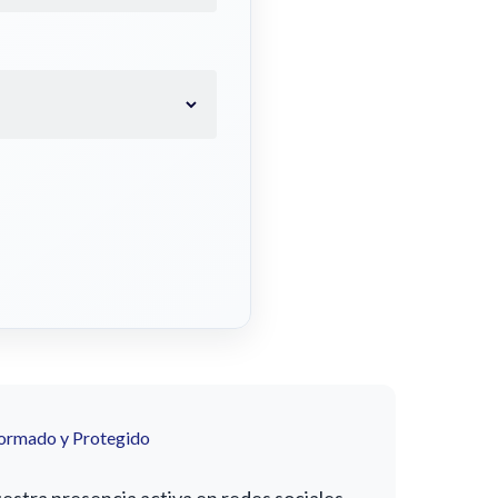
formado y Protegido