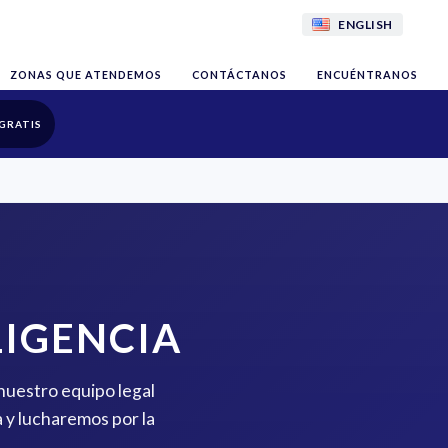
ENGLISH
ZONAS QUE ATENDEMOS
CONTÁCTANOS
ENCUÉNTRANOS
GRATIS
IGENCIA
 nuestro equipo legal
 y lucharemos por la