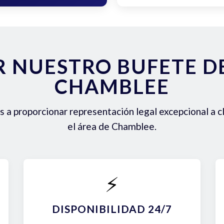
R NUESTRO BUFETE 
CHAMBLEE
a proporcionar representación legal excepcional a c
el área de Chamblee.
⚡
DISPONIBILIDAD 24/7