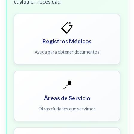
cualquier necesidad.
📋
Registros Médicos
Ayuda para obtener documentos
📍
Áreas de Servicio
Otras ciudades que servimos