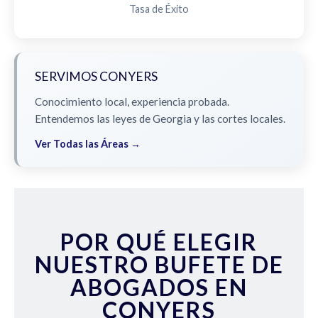
Tasa de Éxito
SERVIMOS CONYERS
Conocimiento local, experiencia probada.
Entendemos las leyes de Georgia y las cortes locales.
Ver Todas las Áreas →
POR QUÉ ELEGIR
NUESTRO BUFETE DE
ABOGADOS EN
CONYERS