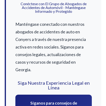
Conéctese con El Grupo de Abogados de
Accidentes de Automóvil - Manténgase
Informado y Protegido
Manténgase conectado con nuestros
abogados de accidentes de auto en
Conyers a través de nuestra presencia
activa en redes sociales. Síganos para
consejos legales, actualizaciones de
casos y recursos de seguridad en
Georgia.
Siga Nuestra Experiencia Legal en
Línea
Síganos para consejos de