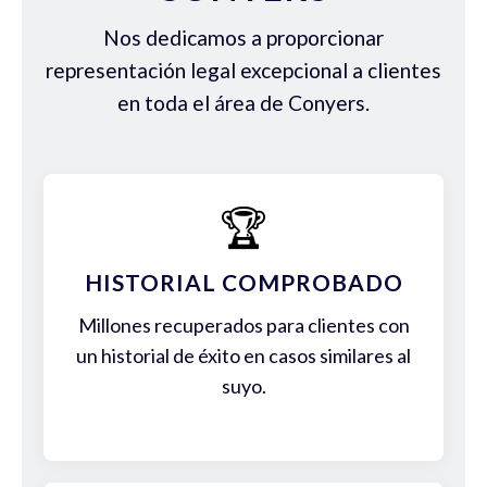
Nos dedicamos a proporcionar
representación legal excepcional a clientes
en toda el área de Conyers.
🏆
HISTORIAL COMPROBADO
Millones recuperados para clientes con
un historial de éxito en casos similares al
suyo.