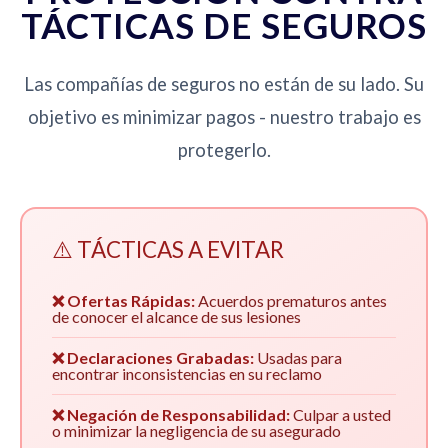
TÁCTICAS DE SEGUROS
Las compañías de seguros no están de su lado. Su
objetivo es minimizar pagos - nuestro trabajo es
protegerlo.
⚠️ TÁCTICAS A EVITAR
❌ Ofertas Rápidas:
Acuerdos prematuros antes
de conocer el alcance de sus lesiones
❌ Declaraciones Grabadas:
Usadas para
encontrar inconsistencias en su reclamo
❌ Negación de Responsabilidad:
Culpar a usted
o minimizar la negligencia de su asegurado