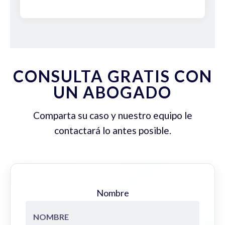
CONSULTA GRATIS CON
UN ABOGADO
Comparta su caso y nuestro equipo le
contactará lo antes posible.
Nombre