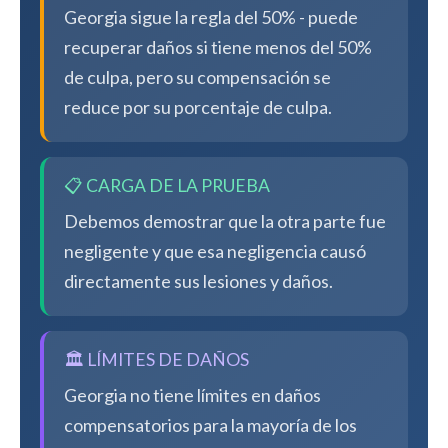
Georgia sigue la regla del 50% - puede
recuperar daños si tiene menos del 50%
de culpa, pero su compensación se
reduce por su porcentaje de culpa.
📋 CARGA DE LA PRUEBA
Debemos demostrar que la otra parte fue
negligente y que esa negligencia causó
directamente sus lesiones y daños.
🏛️ LÍMITES DE DAÑOS
Georgia no tiene límites en daños
compensatorios para la mayoría de los