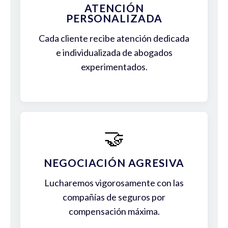
ATENCIÓN
PERSONALIZADA
Cada cliente recibe atención dedicada
e individualizada de abogados
experimentados.
🤝
NEGOCIACIÓN AGRESIVA
Lucharemos vigorosamente con las
compañías de seguros por
compensación máxima.