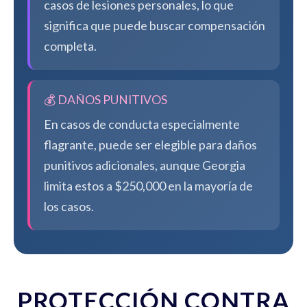
casos de lesiones personales, lo que
significa que puede buscar compensación
completa.
💰 DAÑOS PUNITIVOS
En casos de conducta especialmente
flagrante, puede ser elegible para daños
punitivos adicionales, aunque Georgia
limita estos a $250,000 en la mayoría de
los casos.
PROTECCIÓN CONTRA