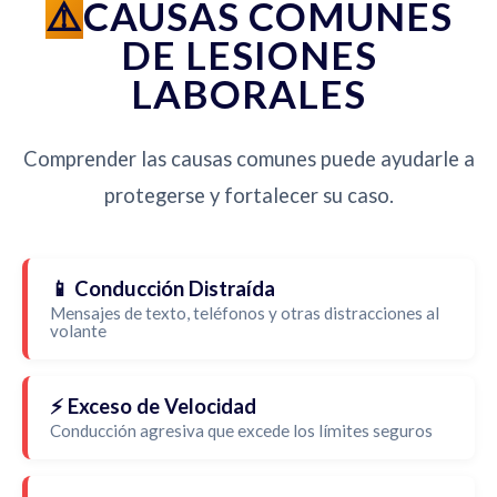
CAUSAS COMUNES
DE LESIONES
LABORALES
Comprender las causas comunes puede ayudarle a
protegerse y fortalecer su caso.
📱 Conducción Distraída
Mensajes de texto, teléfonos y otras distracciones al
volante
⚡ Exceso de Velocidad
Conducción agresiva que excede los límites seguros