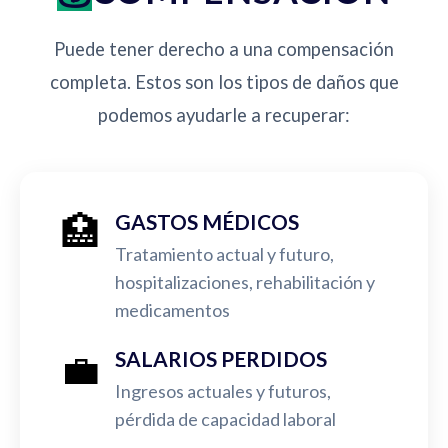
Puede tener derecho a una compensación
completa. Estos son los tipos de daños que
podemos ayudarle a recuperar:
🏥
GASTOS MÉDICOS
Tratamiento actual y futuro,
hospitalizaciones, rehabilitación y
medicamentos
💼
SALARIOS PERDIDOS
Ingresos actuales y futuros,
pérdida de capacidad laboral