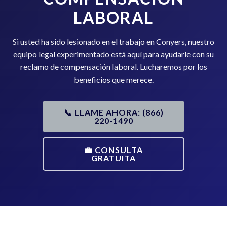
LABORAL
Si usted ha sido lesionado en el trabajo en Conyers, nuestro
equipo legal experimentado está aquí para ayudarle con su
reclamo de compensación laboral. Lucharemos por los
beneficios que merece.
📞 LLAME AHORA: (866)
220-1490
💼 CONSULTA
GRATUITA