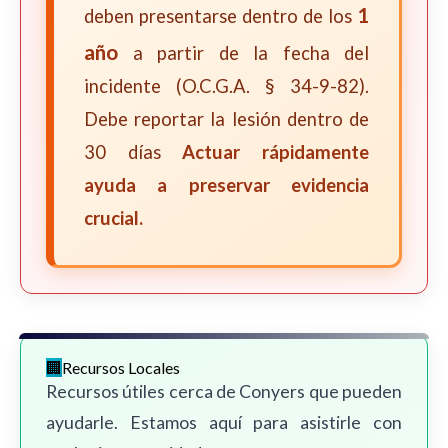
1
deben presentarse dentro de los
año
a partir de la fecha del
incidente (O.C.G.A. § 34-9-82).
Debe reportar la lesión dentro de
30 días
Actuar rápidamente
ayuda a preservar evidencia
crucial.
Recursos Locales
Recursos útiles cerca de Conyers que pueden
ayudarle. Estamos aquí para asistirle con