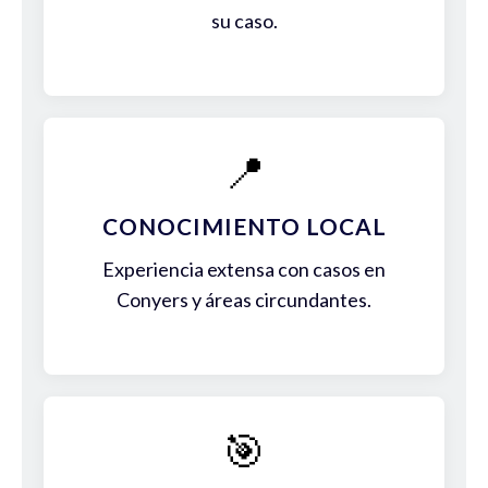
su caso.
📍
CONOCIMIENTO LOCAL
Experiencia extensa con casos en
Conyers y áreas circundantes.
🎯