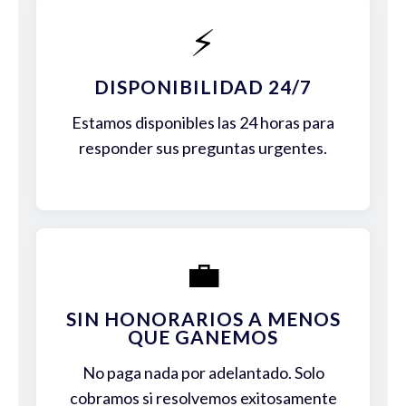
⚡
DISPONIBILIDAD 24/7
Estamos disponibles las 24 horas para
responder sus preguntas urgentes.
💼
SIN HONORARIOS A MENOS
QUE GANEMOS
No paga nada por adelantado. Solo
cobramos si resolvemos exitosamente