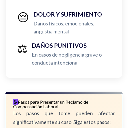
😔
DOLOR Y SUFRIMIENTO
Daños físicos, emocionales,
angustia mental
⚖️
DAÑOS PUNITIVOS
En casos de negligencia grave o
conducta intencional
Pasos para Presentar un Reclamo de
Compensación Laboral
Los pasos que tome pueden afectar
significativamente su caso. Siga estos pasos: