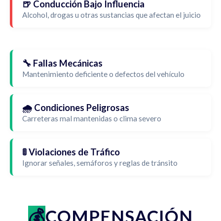
🍺 Conducción Bajo Influencia
Alcohol, drogas u otras sustancias que afectan el juicio
🔧 Fallas Mecánicas
Mantenimiento deficiente o defectos del vehículo
🌧️ Condiciones Peligrosas
Carreteras mal mantenidas o clima severo
🚦 Violaciones de Tráfico
Ignorar señales, semáforos y reglas de tránsito
COMPENSACIÓN