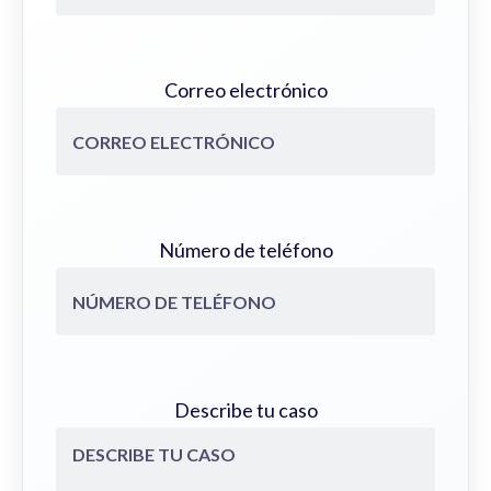
Correo electrónico
Número de teléfono
Describe tu caso