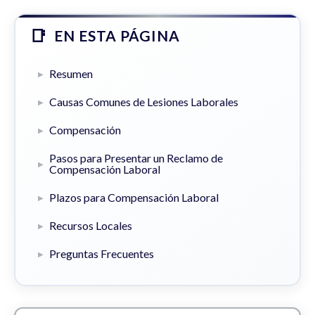
EN ESTA PÁGINA
Resumen
Causas Comunes de Lesiones Laborales
Compensación
Pasos para Presentar un Reclamo de
Compensación Laboral
Plazos para Compensación Laboral
Recursos Locales
Preguntas Frecuentes