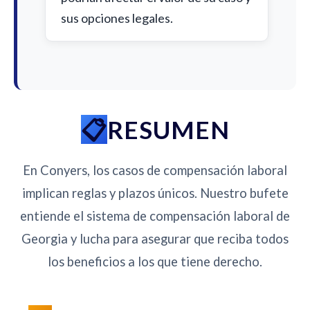
sus opciones legales.
RESUMEN
En Conyers, los casos de compensación laboral
implican reglas y plazos únicos. Nuestro bufete
entiende el sistema de compensación laboral de
Georgia y lucha para asegurar que reciba todos
los beneficios a los que tiene derecho.