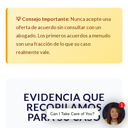
💡 Consejo Importante:
Nunca acepte una
oferta de acuerdo sin consultar con un
abogado. Los primeros acuerdos a menudo
son una fracción de lo que su caso
realmente vale.
EVIDENCIA QUE
RECOPILAMOS
PARA SU CASO